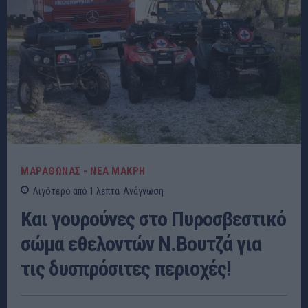
ΜΑΡΑΘΩΝΑΣ - ΝΕΑ ΜΑΚΡΗ
Λιγότερο από 1
λεπτα
Ανάγνωση
Και γουρούνες στο Πυροσβεστικό
σώμα εθελοντών Ν.Βουτζά για
τις δυσπρόσιτες περιοχές!