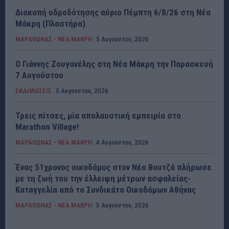
Διακοπή υδροδότησης αύριο Πέμπτη 6/8/26 στη Νέα
Μάκρη (Πλαστήρα)
ΜΑΡΑΘΩΝΑΣ - ΝΕΑ ΜΑΚΡΗ
5 Αυγούστου, 2026
Ο Γιάννης Ζουγανέλης στη Νέα Μάκρη την Παρασκευή
7 Αυγούστου
ΕΚΔΗΛΩΣΕΙΣ
5 Αυγούστου, 2026
Τρεις πίτσες, μία απολαυστική εμπειρία στο
Marathon Village!
ΜΑΡΑΘΩΝΑΣ - ΝΕΑ ΜΑΚΡΗ
4 Αυγούστου, 2026
Ένας 51χρονος οικοδόμος στον Νέο Βουτζά πλήρωσε
με τη ζωή του την έλλειψη μέτρων ασφαλείας-
Καταγγελία από το Συνδικάτο Οικοδόμων Αθήνας
ΜΑΡΑΘΩΝΑΣ - ΝΕΑ ΜΑΚΡΗ
3 Αυγούστου, 2026