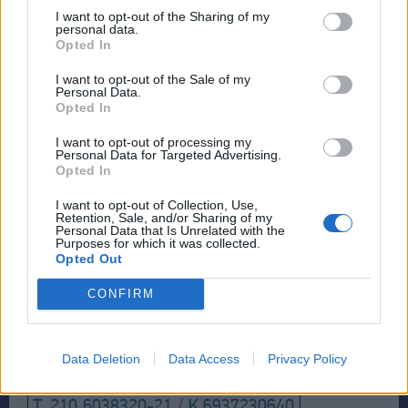
I want to opt-out of the Sharing of my
personal data.
Opted In
I want to opt-out of the Sale of my
Personal Data.
Opted In
I want to opt-out of processing my
Personal Data for Targeted Advertising.
Opted In
I want to opt-out of Collection, Use,
Retention, Sale, and/or Sharing of my
Personal Data that Is Unrelated with the
Purposes for which it was collected.
Opted Out
CONFIRM
Data Deletion
Data Access
Privacy Policy