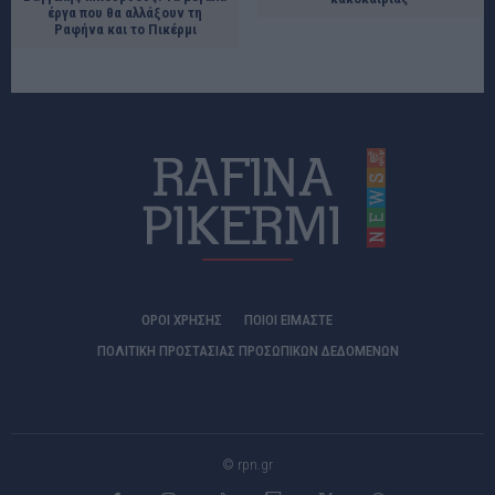
έργα που θα αλλάξουν τη
Ραφήνα και το Πικέρμι
ΟΡΟΙ ΧΡΗΣΗΣ
ΠΟΙΟΊ ΕΊΜΑΣΤΕ
ΠΟΛΙΤΙΚΗ ΠΡΟΣΤΑΣΙΑΣ ΠΡΟΣΩΠΙΚΩΝ ΔΕΔΟΜΕΝΩΝ
© rpn.gr