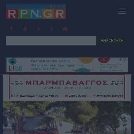
ΑΝΑΖΗΤΗΣΗ