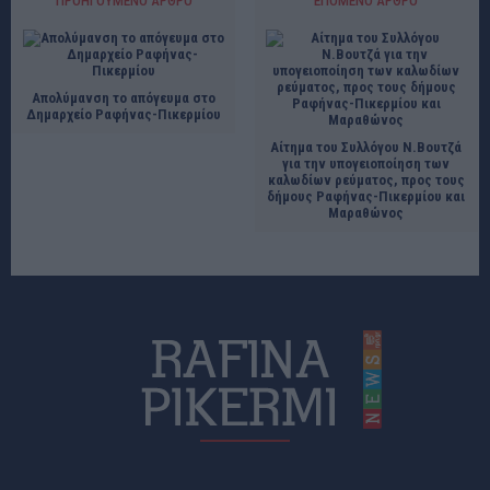
ΠΡΟΗΓΟΎΜΕΝΟ ΆΡΘΡΟ
ΕΠΌΜΕΝΟ ΆΡΘΡΟ
Απολύμανση το απόγευμα στο
Δημαρχείο Ραφήνας-Πικερμίου
Αίτημα του Συλλόγου Ν.Βουτζά
για την υπογειοποίηση των
καλωδίων ρεύματος, προς τους
δήμους Ραφήνας-Πικερμίου και
Μαραθώνος