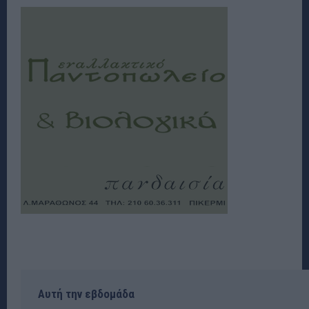
Αυτή την εβδομάδα