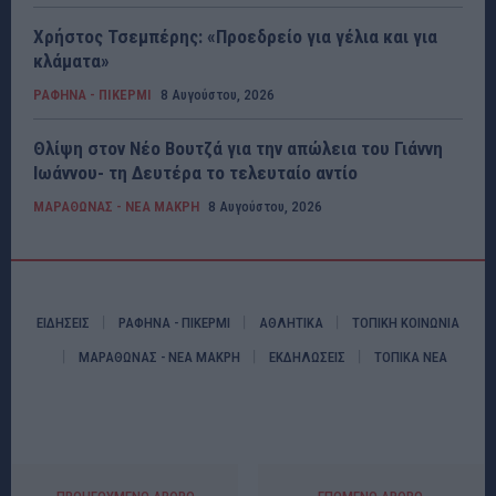
Χρήστος Τσεμπέρης: «Προεδρείο για γέλια και για
κλάματα»
ΡΑΦΗΝΑ - ΠΙΚΕΡΜΙ
8 Αυγούστου, 2026
Θλίψη στον Νέο Βουτζά για την απώλεια του Γιάννη
Ιωάννου- τη Δευτέρα το τελευταίο αντίο
ΜΑΡΑΘΩΝΑΣ - ΝΕΑ ΜΑΚΡΗ
8 Αυγούστου, 2026
ΕΙΔΗΣΕΙΣ
ΡΑΦΗΝΑ - ΠΙΚΕΡΜΙ
ΑΘΛΗΤΙΚΑ
ΤΟΠΙΚΗ ΚΟΙΝΩΝΙΑ
ΜΑΡΑΘΩΝΑΣ - ΝΕΑ ΜΑΚΡΗ
ΕΚΔΗΛΩΣΕΙΣ
ΤΟΠΙΚΑ ΝΕΑ