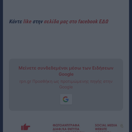
Κάντε
like
στην
σελίδα μας στο facebook ΕΔΩ
Μείνετε συνδεδεμένοι μέσω των Ειδήσεων
Google
rpn.gr Προσθήκη ως προτιμώμενης πηγής στην
Google