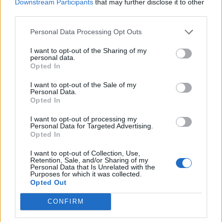
Downstream Participants
that may further disclose it to other
third parties.
Personal Data Processing Opt Outs
I want to opt-out of the Sharing of my
personal data.
Opted In
I want to opt-out of the Sale of my
Personal Data.
Opted In
I want to opt-out of processing my
Personal Data for Targeted Advertising.
Opted In
I want to opt-out of Collection, Use,
Retention, Sale, and/or Sharing of my
Personal Data that Is Unrelated with the
Purposes for which it was collected.
Opted Out
CONFIRM