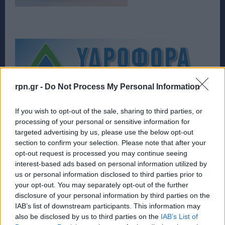
rpn.gr -
Do Not Process My Personal Information
If you wish to opt-out of the sale, sharing to third parties, or
processing of your personal or sensitive information for
targeted advertising by us, please use the below opt-out
section to confirm your selection. Please note that after your
opt-out request is processed you may continue seeing
interest-based ads based on personal information utilized by
us or personal information disclosed to third parties prior to
your opt-out. You may separately opt-out of the further
disclosure of your personal information by third parties on the
IAB’s list of downstream participants. This information may
also be disclosed by us to third parties on the
IAB’s List of