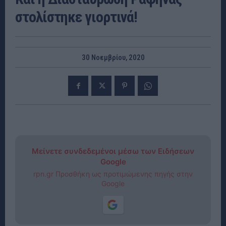
στολίστηκε γιορτινά!
30 Νοεμβρίου, 2020
Μείνετε συνδεδεμένοι μέσω των Ειδήσεων
Google
rpn.gr Προσθήκη ως προτιμώμενης πηγής στην
Google