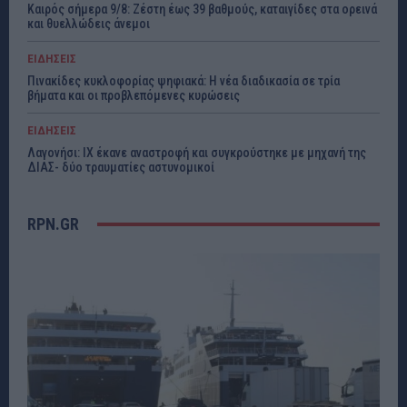
Καιρός σήμερα 9/8: Ζέστη έως 39 βαθμούς, καταιγίδες στα ορεινά
και θυελλώδεις άνεμοι
ΕΙΔΗΣΕΙΣ
Πινακίδες κυκλοφορίας ψηφιακά: Η νέα διαδικασία σε τρία
βήματα και οι προβλεπόμενες κυρώσεις
ΕΙΔΗΣΕΙΣ
Λαγονήσι: ΙΧ έκανε αναστροφή και συγκρούστηκε με μηχανή της
ΔΙΑΣ- δύο τραυματίες αστυνομικοί
RPN.GR