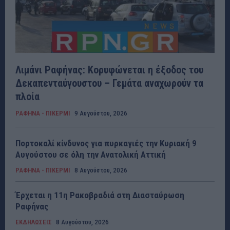
Λιμάνι Ραφήνας: Κορυφώνεται η έξοδος του
Δεκαπενταύγουστου – Γεμάτα αναχωρούν τα
πλοία
ΡΑΦΗΝΑ - ΠΙΚΕΡΜΙ
9 Αυγούστου, 2026
Πορτοκαλί κίνδυνος για πυρκαγιές την Κυριακή 9
Αυγούστου σε όλη την Ανατολική Αττική
ΡΑΦΗΝΑ - ΠΙΚΕΡΜΙ
8 Αυγούστου, 2026
Έρχεται η 11η Ρακοβραδιά στη Διασταύρωση
Ραφήνας
ΕΚΔΗΛΩΣΕΙΣ
8 Αυγούστου, 2026