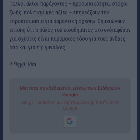
Πολλοί άλλοι παράγοντες – προσωπικότητα, στόχοι
ζωής, πολιτισμικές αξίες – επηρεάζουν την
«προετοιμασία για ρομαντική σχέση». Σημειώνουν
επίσης ότι ο ρόλος του εισοδήματος στο ενδιαφέρον
για σχέσεις είναι παρόμοιος τόσο για τους άνδρες
όσο και για τις γυναίκες.
* Πηγή: Vita
Μείνετε συνδεδεμένοι μέσω των Ειδήσεων
Google
rpn.gr Προσθήκη ως προτιμώμενης πηγής στην
Google