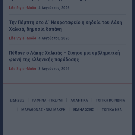
Life Style -Μόδα
4 Αυγούστου, 2026
Την Πέμπτη στο Α΄ Νεκροταφείο η κηδεία του Λάκη
Χαλκιά, δημοσία δαπάνη
Life Style -Μόδα
4 Αυγούστου, 2026
Πέθανε ο Λάκης Χαλκιάς – Σίγησε μια εμβληματική
φωνή της ελληνικής παράδοσης
Life Style -Μόδα
3 Αυγούστου, 2026
ΕΙΔΗΣΕΙΣ
ΡΑΦΗΝΑ - ΠΙΚΕΡΜΙ
ΑΘΛΗΤΙΚΑ
ΤΟΠΙΚΗ ΚΟΙΝΩΝΙΑ
ΜΑΡΑΘΩΝΑΣ - ΝΕΑ ΜΑΚΡΗ
ΕΚΔΗΛΩΣΕΙΣ
ΤΟΠΙΚΑ ΝΕΑ