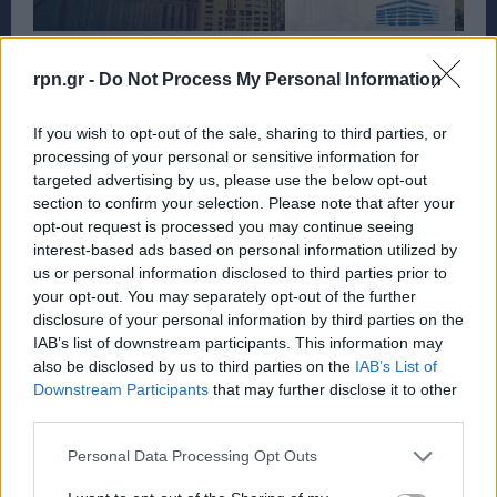
rpn.gr -
Do Not Process My Personal Information
If you wish to opt-out of the sale, sharing to third parties, or
processing of your personal or sensitive information for
targeted advertising by us, please use the below opt-out
section to confirm your selection. Please note that after your
opt-out request is processed you may continue seeing
interest-based ads based on personal information utilized by
us or personal information disclosed to third parties prior to
your opt-out. You may separately opt-out of the further
disclosure of your personal information by third parties on the
IAB’s list of downstream participants. This information may
also be disclosed by us to third parties on the
IAB’s List of
Downstream Participants
that may further disclose it to other
third parties.
Personal Data Processing Opt Outs