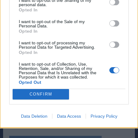
I want to opt-out of the Sharing of my
personal data.
Opted In
I want to opt-out of the Sale of my
Personal Data.
Opted In
I want to opt-out of processing my
Personal Data for Targeted Advertising.
Opted In
I want to opt-out of Collection, Use,
Retention, Sale, and/or Sharing of my
Personal Data that Is Unrelated with the
Purposes for which it was collected.
Opted Out
CONFIRM
Data Deletion
Data Access
Privacy Policy