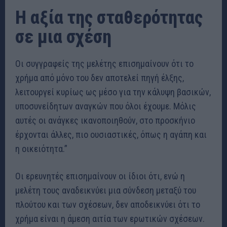
Η αξία της σταθερότητας
σε μια σχέση
Οι συγγραφείς της μελέτης επισημαίνουν ότι το
χρήμα από μόνο του δεν αποτελεί πηγή έλξης,
λειτουργεί κυρίως ως μέσο για την κάλυψη βασικών,
υποσυνείδητων αναγκών που όλοι έχουμε. Μόλις
αυτές οι ανάγκες ικανοποιηθούν, στο προσκήνιο
έρχονται άλλες, πιο ουσιαστικές, όπως η αγάπη και
η οικειότητα.”
Οι ερευνητές επισημαίνουν οι ίδιοι ότι, ενώ η
μελέτη τους αναδεικνύει μια σύνδεση μεταξύ του
πλούτου και των σχέσεων, δεν αποδεικνύει ότι το
χρήμα είναι η άμεση αιτία των ερωτικών σχέσεων.