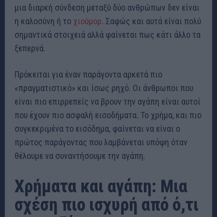
μια διαρκή σύνδεση μεταξύ δύο ανθρώπων δεν είναι
η καλοσύνη ή το
χιούμορ
. Σαφώς και αυτά είναι πολύ
σημαντικά στοιχειά αλλά φαίνεται πως κάτι άλλο τα
ξεπερνά.
Πρόκειται για έναν παράγοντα αρκετά πιο
«πραγματιστικό» και ίσως ρηχό. Οι άνθρωποι που
είναι πιο επιρρεπείς να βρουν την αγάπη είναι αυτοί
που έχουν πιο ασφαλή εισοδήματα. Το χρήμα, και πιο
συγκεκριμένα το εισόδημα, φαίνεται να είναι ο
πρώτος παράγοντας που λαμβάνεται υπόψη όταν
θέλουμε να συναντήσουμε την αγάπη.
Χρήματα και αγάπη: Μια
σχέση πιο ισχυρή από ό,τι