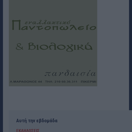
Αυτή την εβδομάδα
ΕΚΔΗΛΩΣΕΙΣ