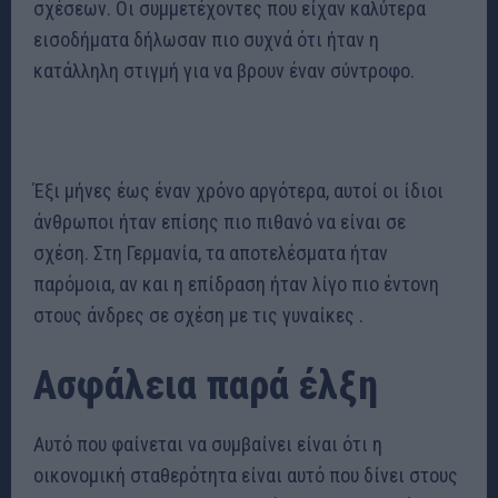
σχέσεων. Οι συμμετέχοντες που είχαν καλύτερα
εισοδήματα δήλωσαν πιο συχνά ότι ήταν η
κατάλληλη στιγμή για να βρουν έναν σύντροφο.
Έξι μήνες έως έναν χρόνο αργότερα, αυτοί οι ίδιοι
άνθρωποι ήταν επίσης πιο πιθανό να είναι σε
σχέση. Στη Γερμανία, τα αποτελέσματα ήταν
παρόμοια, αν και η επίδραση ήταν λίγο πιο έντονη
στους άνδρες σε σχέση με τις γυναίκες .
Ασφάλεια παρά έλξη
Αυτό που φαίνεται να συμβαίνει είναι ότι η
οικονομική σταθερότητα είναι αυτό που δίνει στους