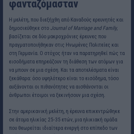
φανταζόμασταν
Η μελέτη, που διεξήχθη από Καναδούς ερευνητές και
δημοσιεύθηκε στο
Journal of Marriage and Family
,
βασίζεται σε δύο μακροχρόνιες έρευνες που
πραγματοποιήθηκαν στις Ηνωμένες Πολιτείες και
στη Γερμανία. Ο στόχος ήταν να παρατηρηθεί πώς τα
εισοδήματα επηρεάζουν τη διάθεση των ατόμων για
να μπουν σε μια σχέση. Και τα αποτελέσματα είναι
ξεκάθαρα: όσο υψηλότερο είναι το εισόδημα, τόσο
αυξάνονται οι πιθανότητες να αισθάνονται οι
άνθρωποι έτοιμοι να ξεκινήσουν μια σχέση.
Στην αμερικανική μελέτη, η έρευνα επικεντρώθηκε
σε άτομα ηλικίας 25-35 ετών, μια ηλικιακή ομάδα
που θεωρείται ιδιαίτερα ενεργή στο επίπεδο των