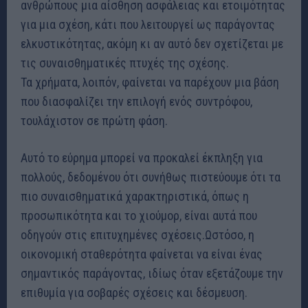
ανθρώπους μια αίσθηση ασφάλειας και ετοιμότητας
για μια σχέση, κάτι που λειτουργεί ως παράγοντας
ελκυστικότητας, ακόμη κι αν αυτό δεν σχετίζεται με
τις συναισθηματικές πτυχές της σχέσης.
Τα χρήματα, λοιπόν, φαίνεται να παρέχουν μια βάση
που διασφαλίζει την επιλογή ενός συντρόφου,
τουλάχιστον σε πρώτη φάση.
Αυτό το εύρημα μπορεί να προκαλεί έκπληξη για
πολλούς, δεδομένου ότι συνήθως πιστεύουμε ότι τα
πιο συναισθηματικά χαρακτηριστικά, όπως η
προσωπικότητα και το χιούμορ, είναι αυτά που
οδηγούν στις επιτυχημένες σχέσεις.Ωστόσο, η
οικονομική σταθερότητα φαίνεται να είναι ένας
σημαντικός παράγοντας, ιδίως όταν εξετάζουμε την
επιθυμία για σοβαρές σχέσεις και δέσμευση.