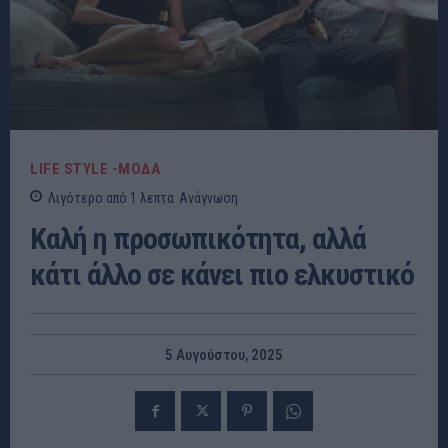
LIFE STYLE -ΜΌΔΑ
Λιγότερο από 1
λεπτα
Ανάγνωση
Καλή η προσωπικότητα, αλλά
κάτι άλλο σε κάνει πιο ελκυστικό
5 Αυγούστου, 2025