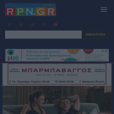
ΑΝΑΖΗΤΗΣΗ