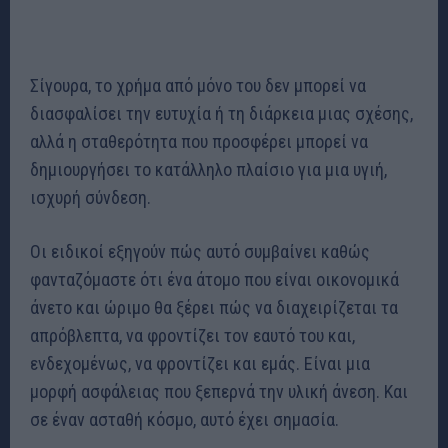
Σίγουρα, το χρήμα από μόνο του δεν μπορεί να
διασφαλίσει την ευτυχία ή τη διάρκεια μιας σχέσης,
αλλά η σταθερότητα που προσφέρει μπορεί να
δημιουργήσει το κατάλληλο πλαίσιο για μια υγιή,
ισχυρή σύνδεση.
Οι ειδικοί εξηγούν πώς αυτό συμβαίνει καθώς
φανταζόμαστε ότι ένα άτομο που είναι οικονομικά
άνετο και ώριμο θα ξέρει πώς να διαχειρίζεται τα
απρόβλεπτα, να φροντίζει τον εαυτό του και,
ενδεχομένως, να φροντίζει και εμάς. Είναι μια
μορφή ασφάλειας που ξεπερνά την υλική άνεση. Και
σε έναν ασταθή κόσμο, αυτό έχει σημασία.