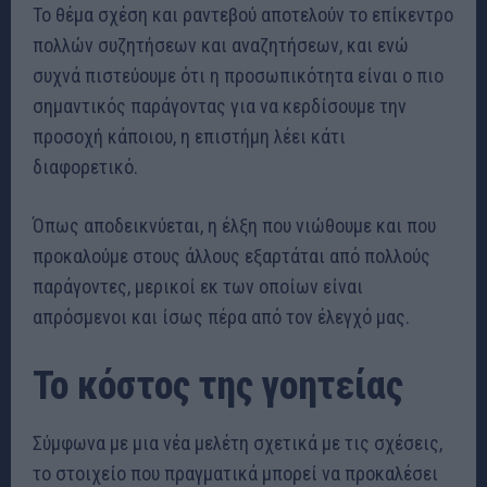
Το θέμα σχέση και ραντεβού αποτελούν το επίκεντρο
πολλών συζητήσεων και αναζητήσεων, και ενώ
συχνά πιστεύουμε ότι η προσωπικότητα είναι ο πιο
σημαντικός παράγοντας για να κερδίσουμε την
προσοχή κάποιου, η επιστήμη λέει κάτι
διαφορετικό.
Όπως αποδεικνύεται, η έλξη που νιώθουμε και που
προκαλούμε στους άλλους εξαρτάται από πολλούς
παράγοντες, μερικοί εκ των οποίων είναι
απρόσμενοι και ίσως πέρα από τον έλεγχό μας.
Το κόστος της γοητείας
Σύμφωνα με μια νέα μελέτη σχετικά με τις σχέσεις,
το στοιχείο που πραγματικά μπορεί να προκαλέσει