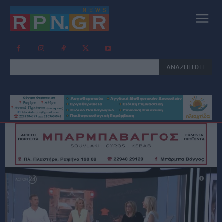
ΑΝΑΖΗΤΗΣΗ