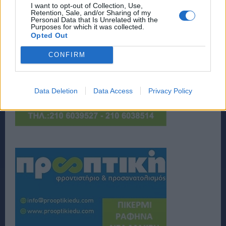
I want to opt-out of Collection, Use,
Retention, Sale, and/or Sharing of my
Personal Data that Is Unrelated with the
Purposes for which it was collected.
Opted Out
CONFIRM
Data Deletion
Data Access
Privacy Policy