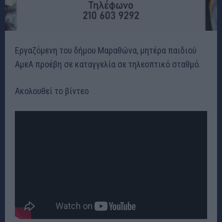
Eργαζόμενη του δήμου Μαραθώνα, μητέρα παιδιού
ΑμεΑ προέβη σε καταγγελία σε τηλεοπτικό σταθμό.
Ακολουθεί το βίντεο