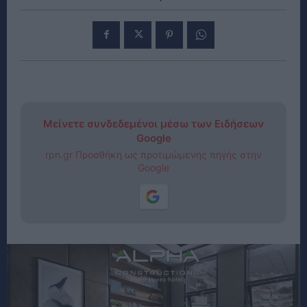
Μείνετε συνδεδεμένοι μέσω των Ειδήσεων
Google
rpn.gr Προσθήκη ως προτιμώμενης πηγής στην
Google