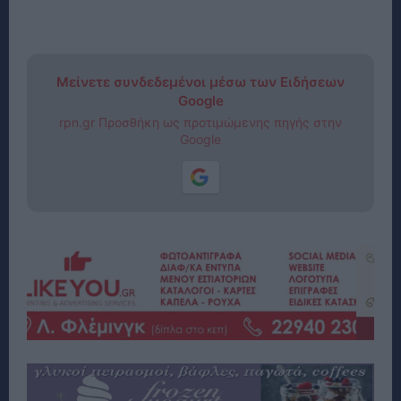
Μείνετε συνδεδεμένοι μέσω των Ειδήσεων
Google
rpn.gr Προσθήκη ως προτιμώμενης πηγής στην
Google