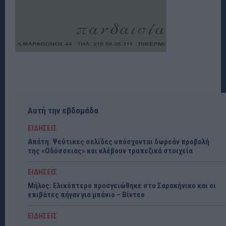
Αυτή την εβδομάδα
ΕΙΔΗΣΕΙΣ
Απάτη: Ψεύτικες σελίδες υπόσχονται δωρεάν προβολή
της «Οδύσσειας» και κλέβουν τραπεζικά στοιχεία
ΕΙΔΗΣΕΙΣ
Μήλος: Ελικόπτερο προσγειώθηκε στο Σαρακήνικο και οι
επιβάτες πήγαν για μπάνιο – Βίντεο
ΕΙΔΗΣΕΙΣ