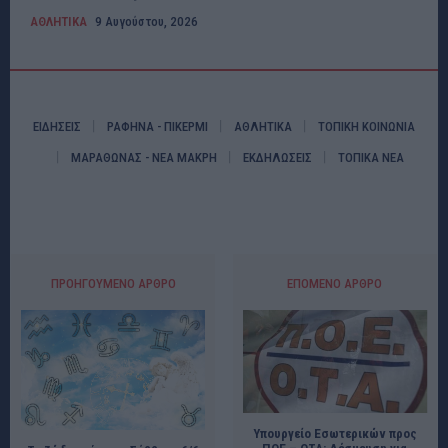
ΑΘΛΗΤΙΚΑ
9 Αυγούστου, 2026
ΕΙΔΗΣΕΙΣ
ΡΑΦΗΝΑ - ΠΙΚΕΡΜΙ
ΑΘΛΗΤΙΚΑ
ΤΟΠΙΚΗ ΚΟΙΝΩΝΙΑ
ΜΑΡΑΘΩΝΑΣ - ΝΕΑ ΜΑΚΡΗ
ΕΚΔΗΛΩΣΕΙΣ
ΤΟΠΙΚΑ ΝΕΑ
ΠΡΟΗΓΟΎΜΕΝΟ ΆΡΘΡΟ
ΕΠΌΜΕΝΟ ΆΡΘΡΟ
Υπουργείο Εσωτερικών προς