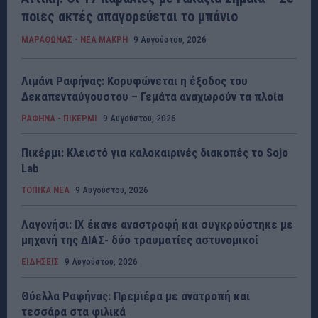
ποιες ακτές απαγορεύεται το μπάνιο
ΜΑΡΑΘΩΝΑΣ - ΝΕΑ ΜΑΚΡΗ
9 Αυγούστου, 2026
Λιμάνι Ραφήνας: Κορυφώνεται η έξοδος του
Δεκαπενταύγουστου – Γεμάτα αναχωρούν τα πλοία
ΡΑΦΗΝΑ - ΠΙΚΕΡΜΙ
9 Αυγούστου, 2026
Πικέρμι: Κλειστό για καλοκαιρινές διακοπές το Sojo
Lab
ΤΟΠΙΚΑ ΝΕΑ
9 Αυγούστου, 2026
Λαγονήσι: ΙΧ έκανε αναστροφή και συγκρούστηκε με
μηχανή της ΔΙΑΣ- δύο τραυματίες αστυνομικοί
ΕΙΔΗΣΕΙΣ
9 Αυγούστου, 2026
Θύελλα Ραφήνας: Πρεμιέρα με ανατροπή και
τεσσάρα στα φιλικά