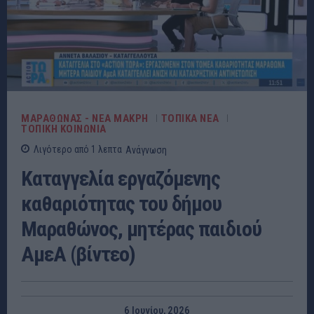
ΜΑΡΑΘΩΝΑΣ - ΝΕΑ ΜΑΚΡΗ
ΤΟΠΙΚΑ ΝΕΑ
ΤΟΠΙΚΗ ΚΟΙΝΩΝΙΑ
Λιγότερο από 1
λεπτα
Ανάγνωση
Καταγγελία εργαζόμενης
καθαριότητας του δήμου
Μαραθώνος, μητέρας παιδιού
ΑμεΑ (βίντεο)
6 Ιουνίου, 2026