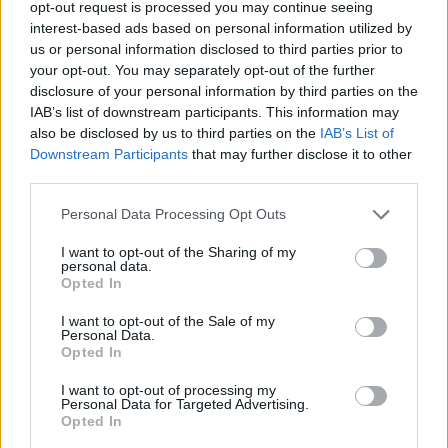
opt-out request is processed you may continue seeing
interest-based ads based on personal information utilized by
us or personal information disclosed to third parties prior to
your opt-out. You may separately opt-out of the further
disclosure of your personal information by third parties on the
IAB’s list of downstream participants. This information may
also be disclosed by us to third parties on the
IAB’s List of
Downstream Participants
that may further disclose it to other
third parties.
Personal Data Processing Opt Outs
I want to opt-out of the Sharing of my
personal data.
Opted In
I want to opt-out of the Sale of my
Personal Data.
Opted In
I want to opt-out of processing my
Personal Data for Targeted Advertising.
Opted In