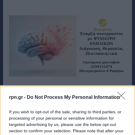
rpn.gr -
Do Not Process My Personal Information
If you wish to opt-out of the sale, sharing to third parties, or
processing of your personal or sensitive information for
targeted advertising by us, please use the below opt-out
section to confirm your selection. Please note that after your