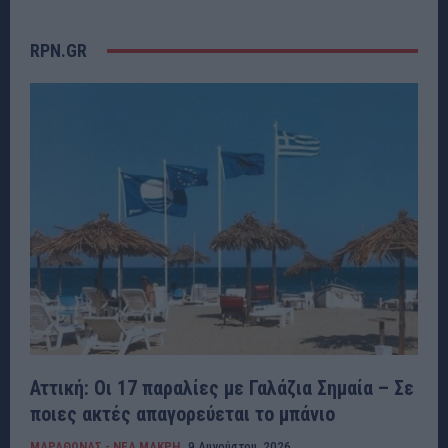
RPN.GR
Αττική: Οι 17 παραλίες με Γαλάζια Σημαία – Σε
ποιες ακτές απαγορεύεται το μπάνιο
ΜΑΡΑΘΩΝΑΣ - ΝΕΑ ΜΑΚΡΗ
9 Αυγούστου, 2026