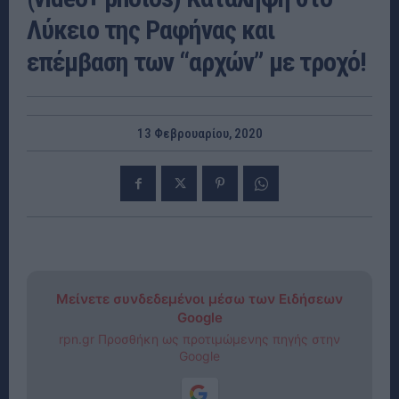
Λύκειο της Ραφήνας και
επέμβαση των “αρχών” με τροχό!
13 Φεβρουαρίου, 2020
Μείνετε συνδεδεμένοι μέσω των Ειδήσεων
Google
rpn.gr Προσθήκη ως προτιμώμενης πηγής στην
Google