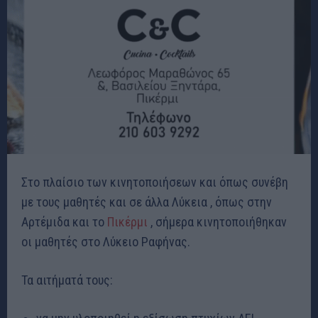
Στο πλαίσιο των κινητοποιήσεων και όπως συνέβη
με τους μαθητές και σε άλλα Λύκεια , όπως στην
Αρτέμιδα και το
Πικέρμι
, σήμερα κινητοποιήθηκαν
οι μαθητές στο Λύκειο Ραφήνας.
Τα αιτήματά τους: