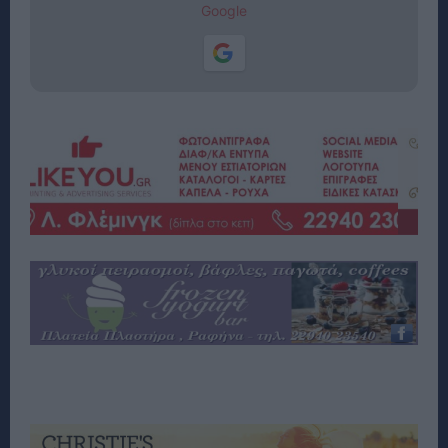
Google