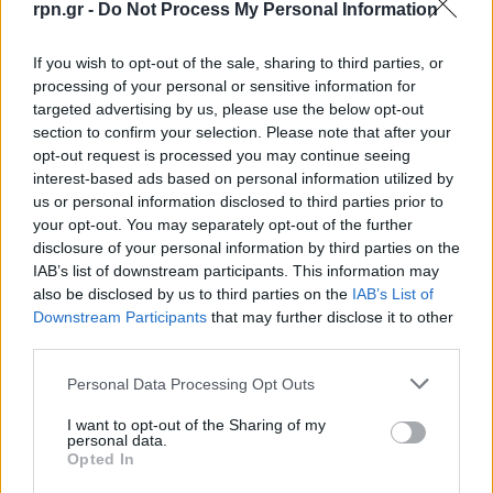
rpn.gr -
Do Not Process My Personal Information
If you wish to opt-out of the sale, sharing to third parties, or
processing of your personal or sensitive information for
targeted advertising by us, please use the below opt-out
section to confirm your selection. Please note that after your
opt-out request is processed you may continue seeing
interest-based ads based on personal information utilized by
us or personal information disclosed to third parties prior to
your opt-out. You may separately opt-out of the further
disclosure of your personal information by third parties on the
IAB’s list of downstream participants. This information may
also be disclosed by us to third parties on the
IAB’s List of
Downstream Participants
that may further disclose it to other
third parties.
Personal Data Processing Opt Outs
I want to opt-out of the Sharing of my
personal data.
Opted In