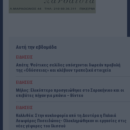
Αυτή την εβδομάδα
ΕΙΔΗΣΕΙΣ
Απάτη: Ψεύτικες σελίδες υπόσχονται δωρεάν προβολή
της «Οδύσσειας» και κλέβουν τραπεζικά στοιχεία
ΕΙΔΗΣΕΙΣ
Μήλος: Ελικόπτερο προσγειώθηκε στο Σαρακήνικο και οι
επιβάτες πήγαν για μπάνιο – Βίντεο
ΕΙΔΗΣΕΙΣ
Καλλιθέα: Στην κυκλοφορία από τη Δευτέρα η Παλαιά
Λεωφόρος Ποσειδώνος- Ολοκληρώθηκαν οι εργασίες στις
νέες γέφυρες του Ιλισσού