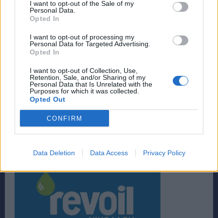
I want to opt-out of the Sale of my
Personal Data.
Opted In
I want to opt-out of processing my
Personal Data for Targeted Advertising.
Opted In
I want to opt-out of Collection, Use,
Retention, Sale, and/or Sharing of my
Personal Data that Is Unrelated with the
Purposes for which it was collected.
Opted Out
CONFIRM
Data Deletion
Data Access
Privacy Policy