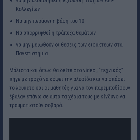
να μην υλοποιηθεί η εξίσωση πτυχίων ΑΕΙ-
Κολλεγίων
Να μην περάσει η βάση του 10
Να απορριφθεί η τράπεζα θεμάτων
να μην μειωθούν οι θέσεις των εισακτέων στα
Πανεπιστήμια
Μάλιστα και όπως θα δείτε στο video , “τεχνικός”
πήγε με τροχό να κόψει την αλυσίδα και να σπάσει
το λουκέτο και οι μαθητές για να τον παρεμποδίσουν
έβαλαν επάνω σε αυτά τα χέρια τους με κίνδυνο να
τραυματιστούν σοβαρά.