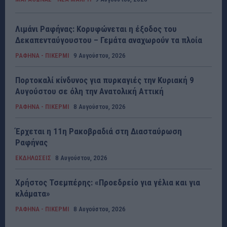
Λιμάνι Ραφήνας: Κορυφώνεται η έξοδος του
Δεκαπενταύγουστου – Γεμάτα αναχωρούν τα πλοία
ΡΑΦΗΝΑ - ΠΙΚΕΡΜΙ
9 Αυγούστου, 2026
Πορτοκαλί κίνδυνος για πυρκαγιές την Κυριακή 9
Αυγούστου σε όλη την Ανατολική Αττική
ΡΑΦΗΝΑ - ΠΙΚΕΡΜΙ
8 Αυγούστου, 2026
Έρχεται η 11η Ρακοβραδιά στη Διασταύρωση
Ραφήνας
ΕΚΔΗΛΩΣΕΙΣ
8 Αυγούστου, 2026
Χρήστος Τσεμπέρης: «Προεδρείο για γέλια και για
κλάματα»
ΡΑΦΗΝΑ - ΠΙΚΕΡΜΙ
8 Αυγούστου, 2026