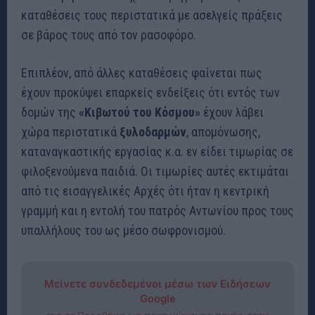
καταθέσεις τους περιστατικά με ασελγείς πράξεις
σε βάρος τους από τον ρασοφόρο.
Επιπλέον, από άλλες καταθέσεις φαίνεται πως
έχουν προκύψει επαρκείς ενδείξεις ότι εντός των
δομών της
«Κιβωτού του Κόσμου»
έχουν λάβει
χώρα περιστατικά
ξυλοδαρμών
, απομόνωσης,
καταναγκαστικής εργασίας κ.α. εν είδει τιμωρίας σε
φιλοξενούμενα παιδιά. Οι τιμωρίες αυτές εκτιμάται
από τις εισαγγελικές Αρχές ότι ήταν η κεντρική
γραμμή και η εντολή του πατρός Αντωνίου προς τους
υπαλλήλους του ως μέσο σωφρονισμού.
Μείνετε συνδεδεμένοι μέσω των Ειδήσεων
Google