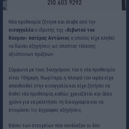
Νέα προθεσμία ζήτησε και έλαβε από την
εισαγγελέα
ο ιδρυτής της «
Κιβωτού του
Κόσμου
»
πατέρας Αντώνιος
ο οποίος είχε κληθεί
να δώσει εξηγήσεις ως ύποπτος τέλεσης
αξιόποινων πράξεων.
Σύμφωνα με τους δικηγόρους του η νέα προθεσμία
είναι 10ήμερη. Νωρίτερα, η πλευρά του ιερέα είχε
απευθυνθεί στην εισαγγελία και είχε ζητήσει να
δοθεί νέα προθεσμία, καθώς χρειάζεται και άλλο
χρόνο για να μελετήσει τη δικογραφία και να
ετοιμάσει τις έγγραφες εξηγήσεις.
Βάσει των στοιχείων που συνέλεξαν οι δύο