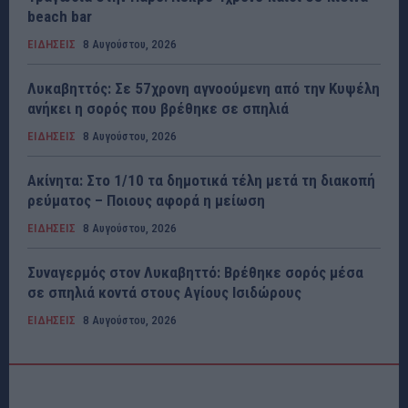
beach bar
ΕΙΔΗΣΕΙΣ
8 Αυγούστου, 2026
Λυκαβηττός: Σε 57χρονη αγνοούμενη από την Κυψέλη
ανήκει η σορός που βρέθηκε σε σπηλιά
ΕΙΔΗΣΕΙΣ
8 Αυγούστου, 2026
Ακίνητα: Στο 1/10 τα δημοτικά τέλη μετά τη διακοπή
ρεύματος – Ποιους αφορά η μείωση
ΕΙΔΗΣΕΙΣ
8 Αυγούστου, 2026
Συναγερμός στον Λυκαβηττό: Βρέθηκε σορός μέσα
σε σπηλιά κοντά στους Αγίους Ισιδώρους
ΕΙΔΗΣΕΙΣ
8 Αυγούστου, 2026