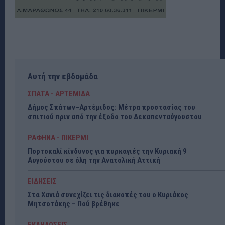
Αυτή την εβδομάδα
ΣΠΑΤΑ - ΑΡΤΕΜΙΔΑ
Δήμος Σπάτων–Αρτέμιδος: Μέτρα προστασίας του
σπιτιού πριν από την έξοδο του Δεκαπενταύγουστου
ΡΑΦΗΝΑ - ΠΙΚΕΡΜΙ
Πορτοκαλί κίνδυνος για πυρκαγιές την Κυριακή 9
Αυγούστου σε όλη την Ανατολική Αττική
ΕΙΔΗΣΕΙΣ
Στα Χανιά συνεχίζει τις διακοπές του ο Κυριάκος
Μητσοτάκης – Πού βρέθηκε
ΕΚΔΗΛΩΣΕΙΣ