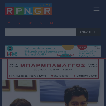
ΑΝΑΖΗΤΗΣΗ