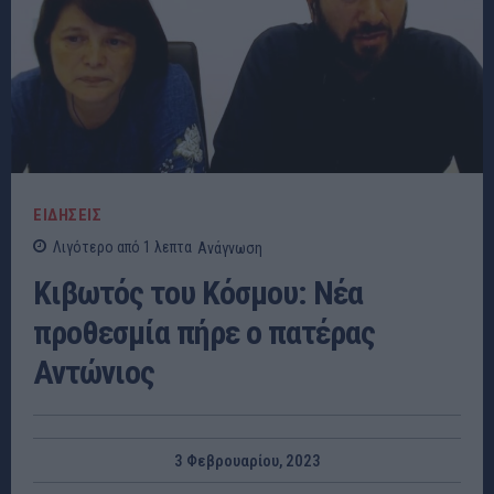
ΕΙΔΗΣΕΙΣ
Λιγότερο από 1
λεπτα
Ανάγνωση
Κιβωτός του Κόσμου: Νέα
προθεσμία πήρε ο πατέρας
Αντώνιος
3 Φεβρουαρίου, 2023