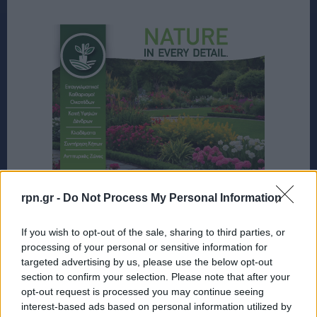
rpn.gr -
Do Not Process My Personal Information
If you wish to opt-out of the sale, sharing to third parties, or
processing of your personal or sensitive information for
targeted advertising by us, please use the below opt-out
section to confirm your selection. Please note that after your
opt-out request is processed you may continue seeing
interest-based ads based on personal information utilized by