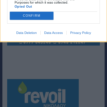
Purposes for which it was collected.
Opted Out
CONFIRM
Data Deletion
Data Access
Privacy Policy