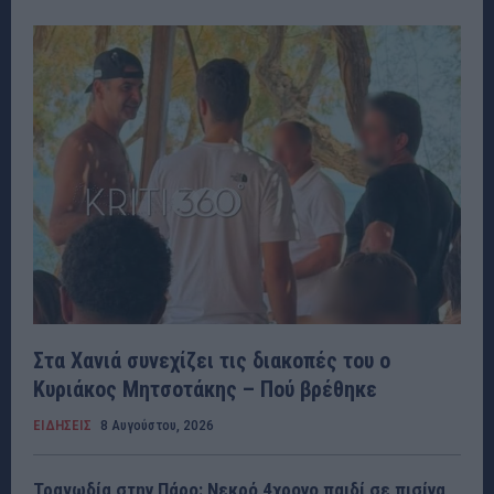
Στα Χανιά συνεχίζει τις διακοπές του ο
Κυριάκος Μητσοτάκης – Πού βρέθηκε
ΕΙΔΗΣΕΙΣ
8 Αυγούστου, 2026
Τραγωδία στην Πάρο: Νεκρό 4χρονο παιδί σε πισίνα