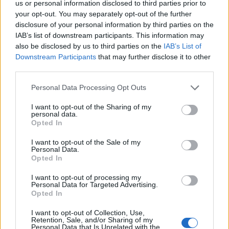
us or personal information disclosed to third parties prior to
your opt-out. You may separately opt-out of the further
disclosure of your personal information by third parties on the
IAB’s list of downstream participants. This information may
also be disclosed by us to third parties on the
IAB’s List of
Downstream Participants
that may further disclose it to other
third parties.
Personal Data Processing Opt Outs
I want to opt-out of the Sharing of my
personal data.
Opted In
I want to opt-out of the Sale of my
Personal Data.
Opted In
I want to opt-out of processing my
Personal Data for Targeted Advertising.
Opted In
I want to opt-out of Collection, Use,
Retention, Sale, and/or Sharing of my
Personal Data that Is Unrelated with the