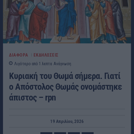
ΔΙΑΦΟΡΑ
ΕΚΔΗΛΩΣΕΙΣ
Λιγότερο από 1
λεπτα
Ανάγνωση
Κυριακή του Θωμά σήμερα. Γιατί
ο Απόστολος Θωμάς ονομάστηκε
άπιστος – rpn
19 Απριλίου, 2026