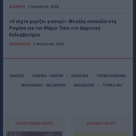
ΔΙΑΦΟΡΑ
5 Αυγούστου, 2026
«Η νύχτα μυρίζει γιασεμί»: Μεγάλη συναυλία στη
Ραφήνα για τον Μάριο Τόκα στο Δημοτικό
Κολυμβητήριο
ΕΚΔΗΛΩΣΕΙΣ
5 Αυγούστου, 2026
ΕΙΔΗΣΕΙΣ
ΡΑΦΗΝΑ - ΠΙΚΕΡΜΙ
ΑΘΛΗΤΙΚΑ
ΤΟΠΙΚΗ ΚΟΙΝΩΝΙΑ
ΜΑΡΑΘΩΝΑΣ - ΝΕΑ ΜΑΚΡΗ
ΕΚΔΗΛΩΣΕΙΣ
ΤΟΠΙΚΑ ΝΕΑ
ΠΡΟΗΓΟΎΜΕΝΟ ΆΡΘΡΟ
ΕΠΌΜΕΝΟ ΆΡΘΡΟ