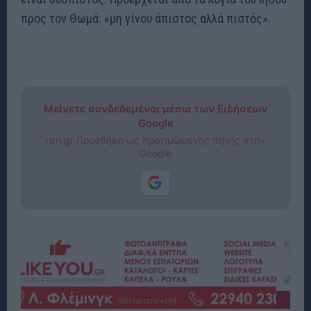
προς τον Θωμά: «μη γίνου άπιστος αλλά πιστός».
Μείνετε συνδεδεμένοι μέσω των Ειδήσεων
Google
rpn.gr Προσθήκη ως προτιμώμενης πηγής στην
Google