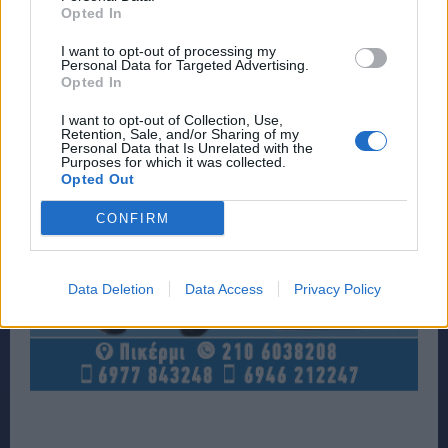
Opted In
I want to opt-out of processing my
Personal Data for Targeted Advertising.
Opted In
I want to opt-out of Collection, Use,
Retention, Sale, and/or Sharing of my
Personal Data that Is Unrelated with the
Purposes for which it was collected.
Opted Out
CONFIRM
Data Deletion
Data Access
Privacy Policy