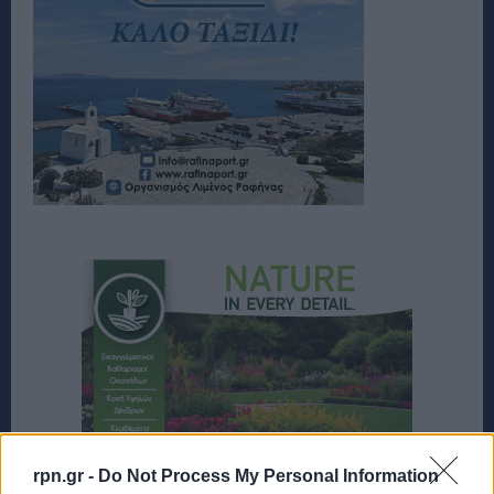
rpn.gr -
Do Not Process My Personal Information