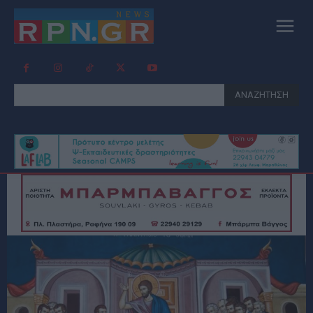
ΑΝΑΖΗΤΗΣΗ