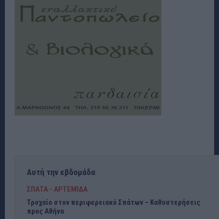
Αυτή την εβδομάδα
ΣΠΑΤΑ - ΑΡΤΕΜΙΔΑ
Τροχαίο στον περιφερειακό Σπάτων – Καθυστερήσεις
προς Αθήνα