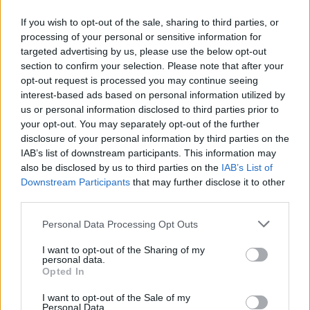
If you wish to opt-out of the sale, sharing to third parties, or
processing of your personal or sensitive information for
targeted advertising by us, please use the below opt-out
section to confirm your selection. Please note that after your
opt-out request is processed you may continue seeing
interest-based ads based on personal information utilized by
us or personal information disclosed to third parties prior to
your opt-out. You may separately opt-out of the further
disclosure of your personal information by third parties on the
IAB’s list of downstream participants. This information may
also be disclosed by us to third parties on the
IAB’s List of
Downstream Participants
that may further disclose it to other
third parties.
Personal Data Processing Opt Outs
I want to opt-out of the Sharing of my
personal data.
Opted In
I want to opt-out of the Sale of my
Personal Data.