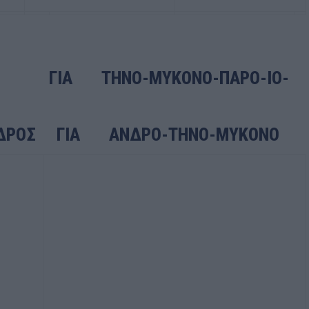
Α ΤΗΝΟ-ΜΥΚΟΝΟ-ΠΑΡΟ-ΙΟ-
Σ ΓΙΑ ΑΝΔΡΟ-ΤΗΝΟ-ΜΥΚΟΝΟ