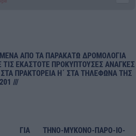
ogle
ΣΜΕΝΑ ΑΠΟ ΤΑ ΠΑΡΑΚΑΤΩ ΔΡΟΜΟΛΟΓΙΑ
Ε ΤΙΣ ΕΚΑΣΤΟΤΕ ΠΡΟΚΥΠΤΟΥΣΕΣ ΑΝΑΓΚΕΣ
ΣΤΑ ΠΡΑΚΤΟΡΕΙΑ Η΄ ΣΤΑ ΤΗΛΕΦΩΝΑ ΤΗΣ
01 ///
Σ ΓΙΑ ΤΗΝΟ-ΜΥΚΟΝΟ-ΠΑΡΟ-ΙΟ-