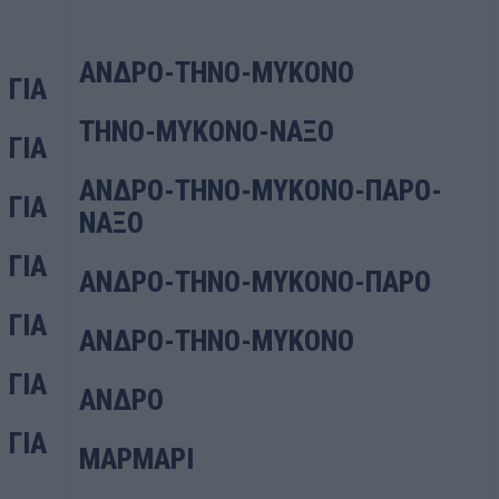
ΑΝΔΡΟ-ΤΗΝΟ-ΜΥΚΟΝΟ
ΓΙΑ
ΤΗΝΟ-ΜΥΚΟΝΟ-ΝΑΞΟ
ΓΙΑ
ΑΝΔΡΟ-ΤΗΝΟ-ΜΥΚΟΝΟ-ΠΑΡΟ-
ΓΙΑ
ΝΑΞΟ
ΓΙΑ
ΑΝΔΡΟ-ΤΗΝΟ-ΜΥΚΟΝΟ-ΠΑΡΟ
ΓΙΑ
ΑΝΔΡΟ-ΤΗΝΟ-ΜΥΚΟΝΟ
ΓΙΑ
ΑΝΔΡΟ
ΓΙΑ
ΜΑΡΜΑΡΙ