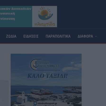
ΖΩΔΙΑ
ΕΙΔΗΣΕΙΣ
ΠΑΡΑΠΟΛΙΤΙΚΑ
ΔΙΑΦΟΡΑ