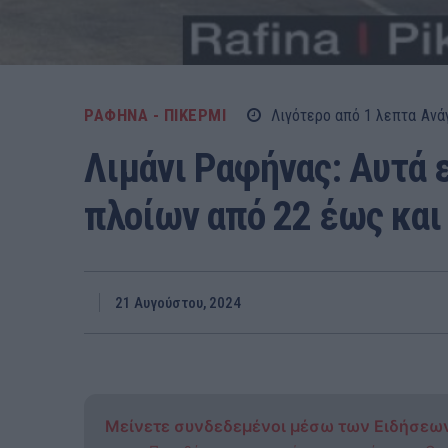
ΡΑΦΗΝΑ - ΠΙΚΕΡΜΙ
Λιγότερο από 1
λεπτα
Ανά
Λιμάνι Ραφήνας: Αυτά ε
πλοίων από 22 έως και
21 Αυγούστου, 2024
Μείνετε συνδεδεμένοι μέσω των Ειδήσεω