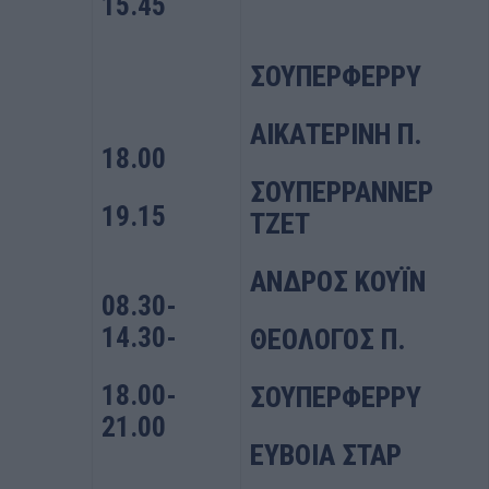
15.45
ΣΟΥΠΕΡΦΕΡΡΥ
ΑΙΚΑΤΕΡΙΝΗ Π.
18.00
ΣΟΥΠΕΡΡΑΝΝΕΡ
19.15
ΤΖΕΤ
ΑΝΔΡΟΣ ΚΟΥΪΝ
08.30-
14.30-
ΘΕΟΛΟΓΟΣ Π.
18.00-
ΣΟΥΠΕΡΦΕΡΡΥ
21.00
ΕΥΒΟΙΑ ΣΤΑΡ