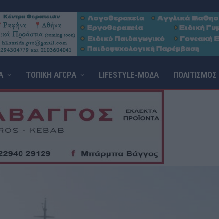
Α
ΤΟΠΙΚΗ ΑΓΟΡΑ
LIFESTYLE-ΜΟΔΑ
ΠΟΛΙΤΙΣΜΟΣ