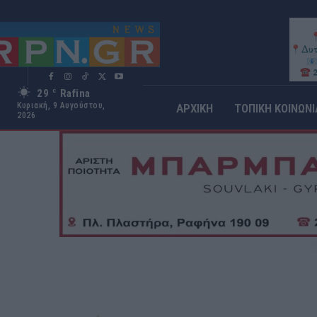
29
Rafina
C
Κυριακή, 9 Αυγούστου,
ΑΡΧΙΚΗ
ΤΟΠΙΚΗ ΚΟΙΝΩΝΙ
2026