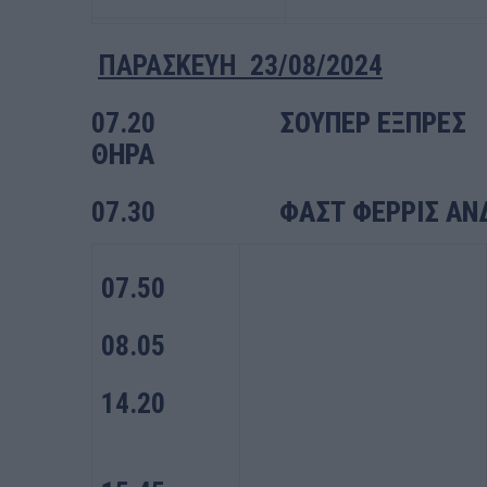
ΠΑΡΑΣΚΕΥΗ
23
/08/2024
07.20
ΣΟΥΠΕΡ ΕΞΠΡΕΣ ΓΙ
ΘΗΡΑ
07.30
ΦΑΣΤ ΦΕΡΡΙΣ ΑΝΔΡΟ
07.50
08.05
14.20