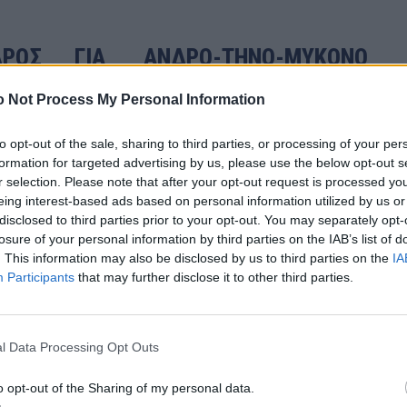
ΝΔΡΟΣ ΓΙΑ ΑΝΔΡΟ-ΤΗΝΟ-ΜΥΚΟΝΟ
 Not Process My Personal Information
to opt-out of the sale, sharing to third parties, or processing of your per
formation for targeted advertising by us, please use the below opt-out s
r selection. Please note that after your opt-out request is processed y
eing interest-based ads based on personal information utilized by us or
disclosed to third parties prior to your opt-out. You may separately opt-
losure of your personal information by third parties on the IAB’s list of
. This information may also be disclosed by us to third parties on the
IA
Participants
that may further disclose it to other third parties.
l Data Processing Opt Outs
o opt-out of the Sharing of my personal data.