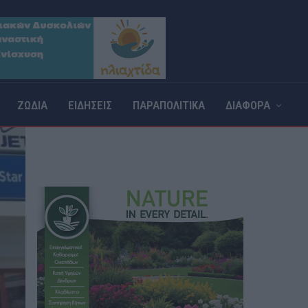
ΖΩΔΙΑ
ΕΙΔΗΣΕΙΣ
ΠΑΡΑΠΟΛΙΤΙΚΑ
ΔΙΑΦΟΡΑ