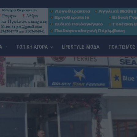
Α
ΤΟΠΙΚΗ ΑΓΟΡΑ
LIFESTYLE-ΜΟΔΑ
ΠΟΛΙΤΙΣΜΟΣ