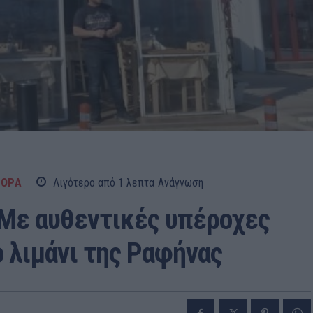
ΓΟΡΑ
Λιγότερο από 1
λεπτα
Ανάγνωση
 Με αυθεντικές υπέροχες
ο λιμάνι της Ραφήνας