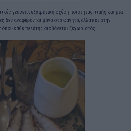
τικές γεύσεις, εξαιρετική σχέση ποιότητας-τιμής και μια
ες δεν αναφέρονται μόνο στο φαγητό, αλλά και στην
ν όπου κάθε πελάτης αισθάνεται ξεχωριστός.