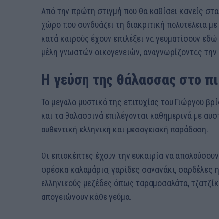
Από την πρώτη στιγμή που θα καθίσει κανείς στα
χώρο που συνδυάζει τη διακριτική πολυτέλεια με 
κατά καιρούς έχουν επιλέξει να γευματίσουν εδ
μέλη γνωστών οικογενειών, αναγνωρίζοντας την 
Η γεύση της θάλασσας στο πι
Το μεγάλο μυστικό της επιτυχίας του Γιώργου βρ
και τα θαλασσινά επιλέγονται καθημερινά με αυσ
αυθεντική ελληνική και μεσογειακή παράδοση.
Οι επισκέπτες έχουν την ευκαιρία να απολαύσου
φρέσκα καλαμάρια, γαρίδες σαγανάκι, σαρδέλες η
ελληνικούς μεζέδες όπως ταραμοσαλάτα, τζατζίκ
απογειώνουν κάθε γεύμα.