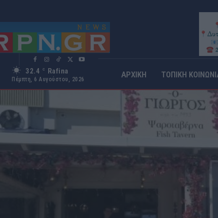
32.4
Rafina
C
ΑΡΧΙΚΗ
ΤΟΠΙΚΗ ΚΟΙΝΩΝΙ
Πέμπτη, 6 Αυγούστου, 2026