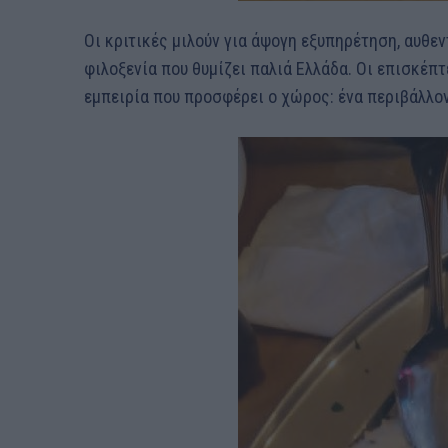
Οι κριτικές μιλούν για άψογη εξυπηρέτηση, αυθεν
φιλοξενία που θυμίζει παλιά Ελλάδα. Οι επισκέπτ
εμπειρία που προσφέρει ο χώρος: ένα περιβάλλο