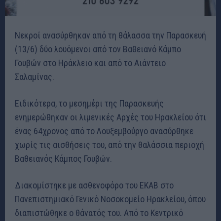
Νεκροί ανασύρθηκαν από τη θάλασσα την Παρασκευή
(13/6) δύο λουόμενοι από τον Βαθειανό Κάμπο
Γουβών στο Ηράκλειο και από το Αιάντειο
Σαλαμίνας.
Ειδικότερα, το μεσημέρι της Παρασκευής
ενημερώθηκαν οι λιμενικές Αρχές του Ηρακλείου ότι
ένας 64χρονος από το Λουξεμβούργο ανασύρθηκε
χωρίς τις αισθήσεις του, από την θαλάσσια περιοχή
Βαθειανός Κάμπος Γουβών.
Διακομίστηκε με ασθενοφόρο του ΕΚΑΒ στο
Πανεπιστημιακό Γενικό Νοσοκομείο Ηρακλείου, όπου
διαπιστώθηκε ο θάνατός του. Από το Κεντρικό