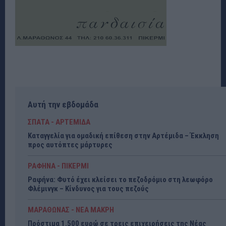
Αυτή την εβδομάδα
ΣΠΑΤΑ - ΑΡΤΕΜΙΔΑ
Καταγγελία για ομαδική επίθεση στην Αρτέμιδα – Έκκληση
προς αυτόπτες μάρτυρες
ΡΑΦΗΝΑ - ΠΙΚΕΡΜΙ
Ραφήνα: Φυτό έχει κλείσει το πεζοδρόμιο στη λεωφόρο
Φλέμινγκ – Κίνδυνος για τους πεζούς
ΜΑΡΑΘΩΝΑΣ - ΝΕΑ ΜΑΚΡΗ
Πρόστιμα 1.500 ευρώ σε τρεις επιχειρήσεις της Νέας