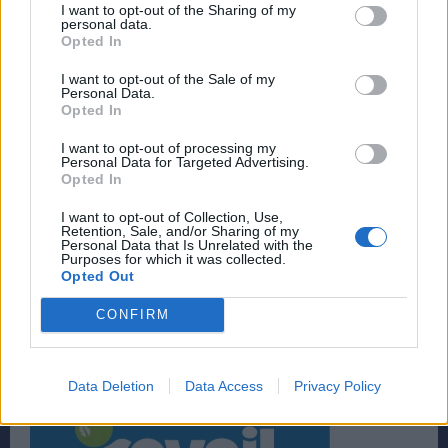
I want to opt-out of the Sharing of my
personal data.
Opted In
I want to opt-out of the Sale of my
Personal Data.
Opted In
I want to opt-out of processing my
Personal Data for Targeted Advertising.
Opted In
I want to opt-out of Collection, Use,
Retention, Sale, and/or Sharing of my
Personal Data that Is Unrelated with the
Purposes for which it was collected.
Opted Out
CONFIRM
Data Deletion
Data Access
Privacy Policy