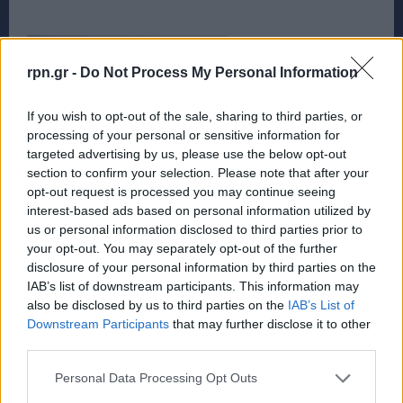
rpn.gr -
Do Not Process My Personal Information
If you wish to opt-out of the sale, sharing to third parties, or
processing of your personal or sensitive information for
targeted advertising by us, please use the below opt-out
section to confirm your selection. Please note that after your
opt-out request is processed you may continue seeing
interest-based ads based on personal information utilized by
us or personal information disclosed to third parties prior to
your opt-out. You may separately opt-out of the further
disclosure of your personal information by third parties on the
IAB’s list of downstream participants. This information may
also be disclosed by us to third parties on the
IAB’s List of
Downstream Participants
that may further disclose it to other
third parties.
Personal Data Processing Opt Outs