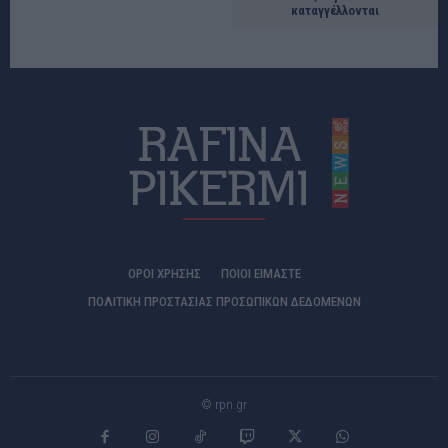
καταγγέλλονται
ΟΡΟΙ ΧΡΗΣΗΣ
ΠΟΙΟΊ ΕΊΜΑΣΤΕ
ΠΟΛΙΤΙΚΗ ΠΡΟΣΤΑΣΙΑΣ ΠΡΟΣΩΠΙΚΩΝ ΔΕΔΟΜΕΝΩΝ
© rpn.gr