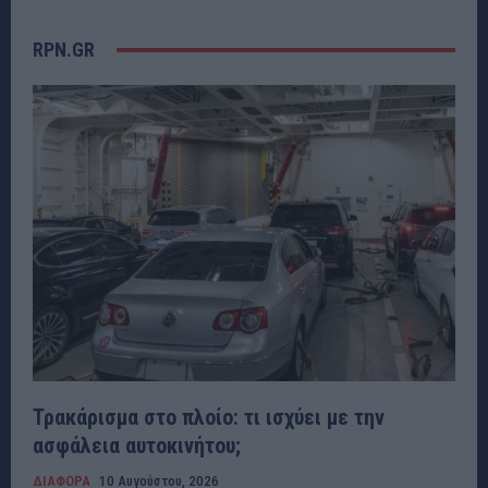
RPN.GR
Τρακάρισμα στο πλοίο: τι ισχύει με την
ασφάλεια αυτοκινήτου;
ΔΙΑΦΟΡΑ
10 Αυγούστου, 2026