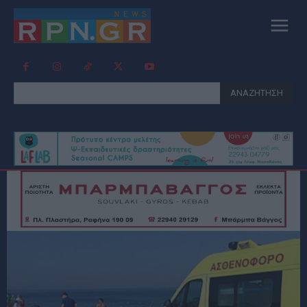
ΑΝΑΖΗΤΗΣΗ