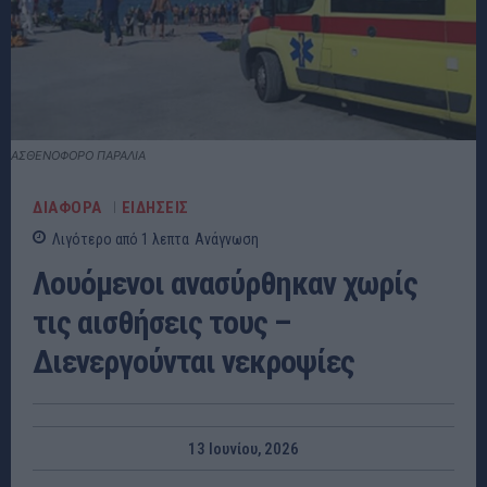
ΑΣΘΕΝΟΦΟΡΟ ΠΑΡΑΛΙΑ
ΔΙΑΦΟΡΑ
ΕΙΔΗΣΕΙΣ
Λιγότερο από 1
λεπτα
Ανάγνωση
Λουόμενοι ανασύρθηκαν χωρίς
τις αισθήσεις τους –
Διενεργούνται νεκροψίες
13 Ιουνίου, 2026