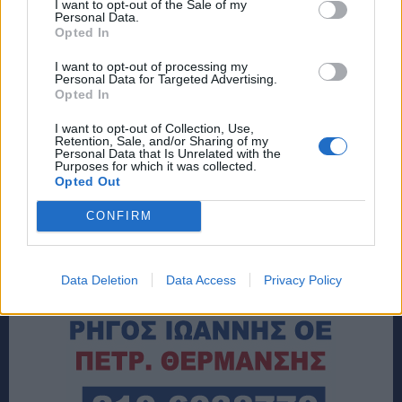
I want to opt-out of the Sale of my
Personal Data.
Opted In
I want to opt-out of processing my
Personal Data for Targeted Advertising.
Opted In
I want to opt-out of Collection, Use,
Retention, Sale, and/or Sharing of my
Personal Data that Is Unrelated with the
Purposes for which it was collected.
Opted Out
CONFIRM
Data Deletion
Data Access
Privacy Policy