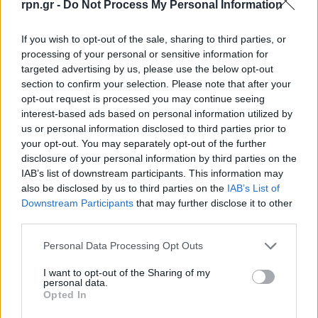
rpn.gr -
Do Not Process My Personal Information
If you wish to opt-out of the sale, sharing to third parties, or
processing of your personal or sensitive information for
targeted advertising by us, please use the below opt-out
section to confirm your selection. Please note that after your
opt-out request is processed you may continue seeing
interest-based ads based on personal information utilized by
us or personal information disclosed to third parties prior to
your opt-out. You may separately opt-out of the further
disclosure of your personal information by third parties on the
IAB’s list of downstream participants. This information may
also be disclosed by us to third parties on the
IAB’s List of
Downstream Participants
that may further disclose it to other
third parties.
Personal Data Processing Opt Outs
I want to opt-out of the Sharing of my
personal data.
Opted In