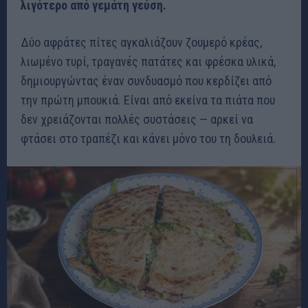
λιγότερο από γεμάτη γεύση.
Δύο αφράτες πίτες αγκαλιάζουν ζουμερό κρέας,
λιωμένο τυρί, τραγανές πατάτες και φρέσκα υλικά,
δημιουργώντας έναν συνδυασμό που κερδίζει από
την πρώτη μπουκιά. Είναι από εκείνα τα πιάτα που
δεν χρειάζονται πολλές συστάσεις — αρκεί να
φτάσει στο τραπέζι και κάνει μόνο του τη δουλειά.