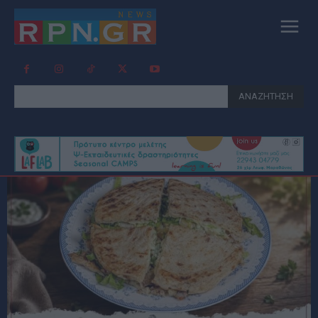
ΑΝΑΖΗΤΗΣΗ