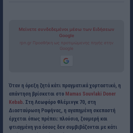
Μείνετε συνδεδεμένοι μέσω των Ειδήσεων
Google
rpn.gr Προσθήκη ως προτιμώμενης πηγής στην
Google
Όταν η όρεξη ζητά κάτι πραγματικά χορταστικό, η
απάντηση βρίσκεται στο
Mamas Souvlaki Doner
Kebab
. Στη Λεωφόρο Φλέμινγκ 70, στη
Διασταύρωση Ραφήνας, η αγαπημένη σκεπαστή
έρχεται όπως πρέπει: πλούσια, ζουμερή και
φτιαγμένη για όσους δεν συμβιβάζονται με κάτι