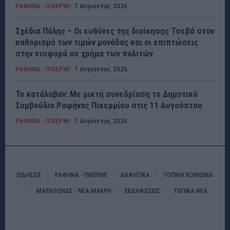
ΡΑΦΗΝΑ - ΠΙΚΕΡΜΙ
7 Αυγούστου, 2026
Σχέδια Πόλης – Οι ευθύνες της διοίκησης Τσεβά στον
καθορισμό των τιμών μονάδας και οι επιπτώσεις
στην εισφορά σε χρήμα των πολιτών
ΡΑΦΗΝΑ - ΠΙΚΕΡΜΙ
7 Αυγούστου, 2026
Το κατάλαβαν: Με μικτή συνεδρίαση το Δημοτικό
Συμβούλιο Ραφήνας Πικερμίου στις 11 Αυγούστου
ΡΑΦΗΝΑ - ΠΙΚΕΡΜΙ
7 Αυγούστου, 2026
ΕΙΔΗΣΕΙΣ
ΡΑΦΗΝΑ - ΠΙΚΕΡΜΙ
ΑΘΛΗΤΙΚΑ
ΤΟΠΙΚΗ ΚΟΙΝΩΝΙΑ
ΜΑΡΑΘΩΝΑΣ - ΝΕΑ ΜΑΚΡΗ
ΕΚΔΗΛΩΣΕΙΣ
ΤΟΠΙΚΑ ΝΕΑ