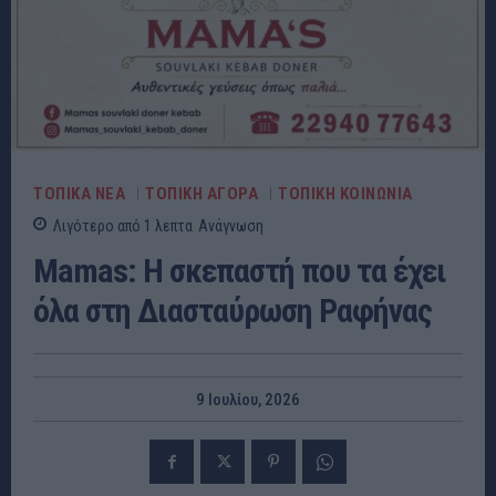
ΤΟΠΙΚΑ ΝΕΑ
ΤΟΠΙΚΗ ΑΓΟΡΑ
ΤΟΠΙΚΗ ΚΟΙΝΩΝΙΑ
Λιγότερο από 1
λεπτα
Ανάγνωση
Mamas: Η σκεπαστή που τα έχει
όλα στη Διασταύρωση Ραφήνας
9 Ιουλίου, 2026