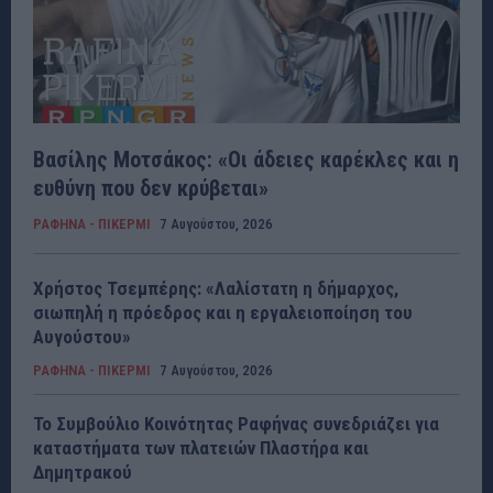
Βασίλης Μοτσάκος: «Οι άδειες καρέκλες και η
ευθύνη που δεν κρύβεται»
ΡΑΦΗΝΑ - ΠΙΚΕΡΜΙ
7 Αυγούστου, 2026
Χρήστος Τσεμπέρης: «Λαλίστατη η δήμαρχος,
σιωπηλή η πρόεδρος και η εργαλειοποίηση του
Αυγούστου»
ΡΑΦΗΝΑ - ΠΙΚΕΡΜΙ
7 Αυγούστου, 2026
Το Συμβούλιο Κοινότητας Ραφήνας συνεδριάζει για
καταστήματα των πλατειών Πλαστήρα και
Δημητρακού