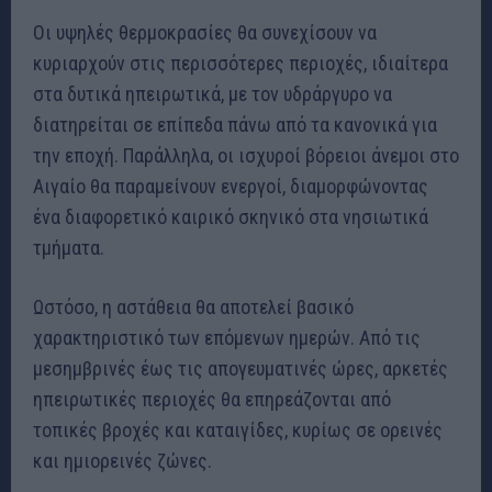
Οι υψηλές θερμοκρασίες θα συνεχίσουν να
κυριαρχούν στις περισσότερες περιοχές, ιδιαίτερα
στα δυτικά ηπειρωτικά, με τον υδράργυρο να
διατηρείται σε επίπεδα πάνω από τα κανονικά για
την εποχή. Παράλληλα, οι ισχυροί βόρειοι άνεμοι στο
Αιγαίο θα παραμείνουν ενεργοί, διαμορφώνοντας
ένα διαφορετικό καιρικό σκηνικό στα νησιωτικά
τμήματα.
Ωστόσο, η αστάθεια θα αποτελεί βασικό
χαρακτηριστικό των επόμενων ημερών. Από τις
μεσημβρινές έως τις απογευματινές ώρες, αρκετές
ηπειρωτικές περιοχές θα επηρεάζονται από
τοπικές βροχές και καταιγίδες, κυρίως σε ορεινές
και ημιορεινές ζώνες.