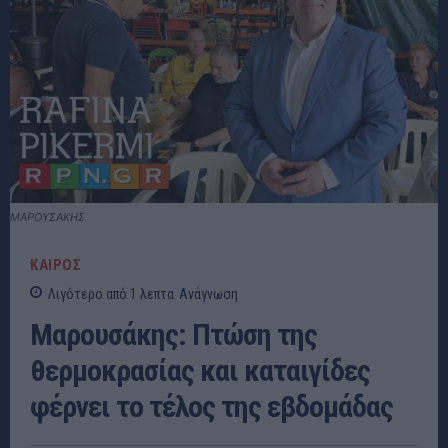
ΜΑΡΟΥΣΑΚΗΣ
ΚΑΙΡΟΣ
Λιγότερο από 1
λεπτα
Ανάγνωση
Μαρουσάκης: Πτώση της
θερμοκρασίας και καταιγίδες
φέρνει το τέλος της εβδομάδας