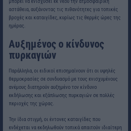
μπορεί να ενισχύσει εκ νέου την ατμοσφαιρική
αστάθεια, αυξάνοντας τις πιθανότητες για τοπικές
βροχές και καταιγίδες, κυρίως τις θερμές ώρες της
ημέρας.
Αυξημένος ο κίνδυνος
πυρκαγιών
Παράλληλα, οι ειδικοί επισημαίνουν ότι οι υψηλές
θερμοκρασίες σε συνδυασμό με τους ενισχυμένους
ανέμους διατηρούν αυξημένο τον κίνδυνο
εκδήλωσης και εξάπλωσης πυρκαγιών σε πολλές
περιοχές της χώρας.
Την ίδια στιγμή, οι έντονες καταιγίδες που
ενδέχεται να εκδηλωθούν τοπικά απαιτούν ιδιαίτερη