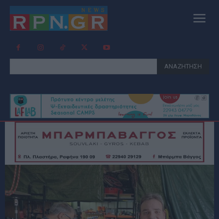
ΑΝΑΖΗΤΗΣΗ