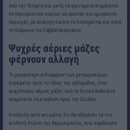
Από την Τετάρτη και μετά, τα φαινόμενα αναμένεται
να περιοριστούν κυρίως σε ορεινές και ημιορεινές
περιοχές, με ανάλογη εικόνα να διατηρείται και κατά
τη διάρκεια του Σαββατοκύριακου.
Ψυχρές αέριες μάζες
φέρνουν αλλαγή
Το μεγαλύτερο ενδιαφέρον των μετεωρολόγων
στρέφεται προς το τέλος της εβδομάδας, όταν
ψυχρότερες αέριες μάζες από τα δυτικά Βαλκάνια
αναμένεται να κινηθούν προς την Ελλάδα.
Η εξέλιξη αυτή εκτιμάται ότι θα οδηγήσει σε πιο
αισθητή πτώση της θερμοκρασίας, ενώ παράλληλα