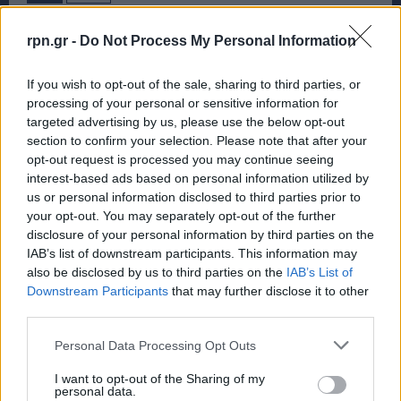
rpn.gr -
Do Not Process My Personal Information
If you wish to opt-out of the sale, sharing to third parties, or
processing of your personal or sensitive information for
targeted advertising by us, please use the below opt-out
section to confirm your selection. Please note that after your
opt-out request is processed you may continue seeing
interest-based ads based on personal information utilized by
us or personal information disclosed to third parties prior to
your opt-out. You may separately opt-out of the further
disclosure of your personal information by third parties on the
IAB’s list of downstream participants. This information may
also be disclosed by us to third parties on the
IAB’s List of
Downstream Participants
that may further disclose it to other
third parties.
Personal Data Processing Opt Outs
I want to opt-out of the Sharing of my
personal data.