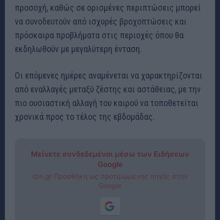
προσοχή, καθώς σε ορισμένες περιπτώσεις μπορεί
να συνοδευτούν από ισχυρές βροχοπτώσεις και
πρόσκαιρα προβλήματα στις περιοχές όπου θα
εκδηλωθούν με μεγαλύτερη ένταση.
Οι επόμενες ημέρες αναμένεται να χαρακτηρίζονται
από εναλλαγές μεταξύ ζέστης και αστάθειας, με την
πιο ουσιαστική αλλαγή του καιρού να τοποθετείται
χρονικά προς το τέλος της εβδομάδας.
Μείνετε συνδεδεμένοι μέσω των Ειδήσεων
Google
rpn.gr Προσθήκη ως προτιμώμενης πηγής στην
Google