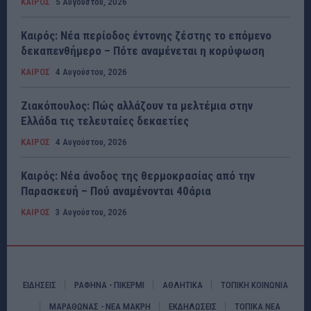
ΚΑΙΡΟΣ
5 Αυγούστου, 2026
Καιρός: Νέα περίοδος έντονης ζέστης το επόμενο
δεκαπενθήμερο – Πότε αναμένεται η κορύφωση
ΚΑΙΡΟΣ
4 Αυγούστου, 2026
Ζιακόπουλος: Πώς αλλάζουν τα μελτέμια στην
Ελλάδα τις τελευταίες δεκαετίες
ΚΑΙΡΟΣ
4 Αυγούστου, 2026
Καιρός: Νέα άνοδος της θερμοκρασίας από την
Παρασκευή – Πού αναμένονται 40άρια
ΚΑΙΡΟΣ
3 Αυγούστου, 2026
ΕΙΔΗΣΕΙΣ
ΡΑΦΗΝΑ - ΠΙΚΕΡΜΙ
ΑΘΛΗΤΙΚΑ
ΤΟΠΙΚΗ ΚΟΙΝΩΝΙΑ
ΜΑΡΑΘΩΝΑΣ - ΝΕΑ ΜΑΚΡΗ
ΕΚΔΗΛΩΣΕΙΣ
ΤΟΠΙΚΑ ΝΕΑ