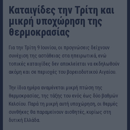
Καταιγίδες την Τρίτη και
μικρή υποχώρηση της
θερμοκρασίας
Για την Τρίτη 9 Ιουνίου, οι προγνώσεις δείχνουν
συνέχιση της αστάθειας στα ηπειρωτικά, ενώ
τοπικές καταιγίδες δεν αποκλείεται να εκδηλωθούν
ακόμη και σε περιοχές του βορειοδυτικού Αιγαίου.
Την ίδια ημέρα αναμένεται μικρή πτώση της
θερμοκρασίας, της τάξης του ενός έως δύο βαθμών
Κελσίου. Παρά τη μικρή αυτή υποχώρηση, οι θερμές
συνθήκες θα παραμείνουν αισθητές, κυρίως στη
δυτική Ελλάδα.