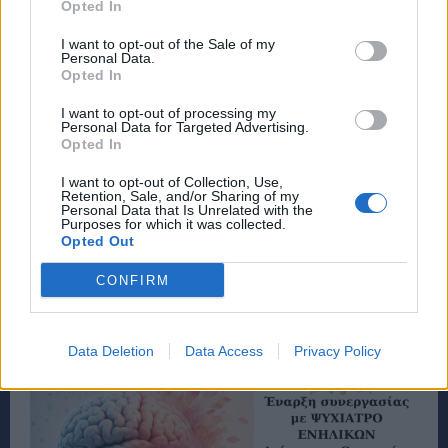
Opted In
I want to opt-out of the Sale of my
Personal Data.
Opted In
I want to opt-out of processing my
Personal Data for Targeted Advertising.
Opted In
I want to opt-out of Collection, Use,
Retention, Sale, and/or Sharing of my
Personal Data that Is Unrelated with the
Purposes for which it was collected.
Opted Out
CONFIRM
Data Deletion
Data Access
Privacy Policy