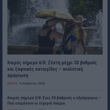
Καιρός σήμερα 6/8: Ζέστη μέχρι 38 βαθμούς
και ξαφνικές καταιγίδες – αναλυτική
πρόγνωση
ΚΑΙΡΟΣ
6 Αυγούστου, 2026
Καιρός σήμερα 5/8: Έως 38 βαθμούς ο υδράργυρος –
Πού επιμένουν οι ισχυροί άνεμοι