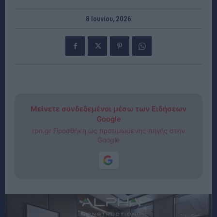
8 Ιουνίου, 2026
Μείνετε συνδεδεμένοι μέσω των Ειδήσεων
Google
rpn.gr Προσθήκη ως προτιμώμενης πηγής στην
Google