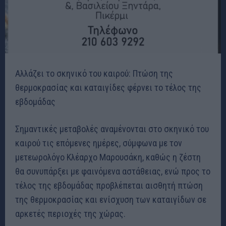
Αλλάζει το σκηνικό του καιρού: Πτώση της
θερμοκρασίας και καταιγίδες φέρνει το τέλος της
εβδομάδας
Σημαντικές μεταβολές αναμένονται στο σκηνικό του
καιρού τις επόμενες ημέρες, σύμφωνα με τον
μετεωρολόγο Κλέαρχο Μαρουσάκη, καθώς η ζέστη
θα συνυπάρξει με φαινόμενα αστάθειας, ενώ προς το
τέλος της εβδομάδας προβλέπεται αισθητή πτώση
της θερμοκρασίας και ενίσχυση των καταιγίδων σε
αρκετές περιοχές της χώρας.