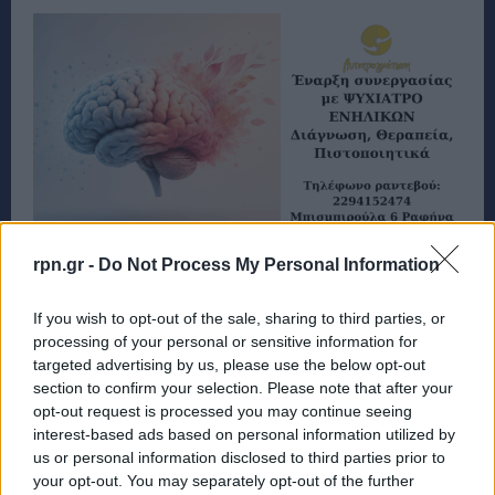
rpn.gr -
Do Not Process My Personal Information
If you wish to opt-out of the sale, sharing to third parties, or
processing of your personal or sensitive information for
targeted advertising by us, please use the below opt-out
section to confirm your selection. Please note that after your
opt-out request is processed you may continue seeing
interest-based ads based on personal information utilized by
us or personal information disclosed to third parties prior to
your opt-out. You may separately opt-out of the further