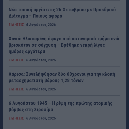
Νέα τοπική αργία στις 26 Οκτωβρίου με Προεδρικό
Διάταγμα – Ποιους αφορά
ΕΙΔΗΣΕΙΣ
6 Αυγούστου, 2026
Χανιά: Ηλικιωμένη έφυγε από αστυνομικό τμήμα ενώ
βρισκόταν σε σύγχυση – Βρέθηκε νεκρή λίγες
ημέρες αργότερα
ΕΙΔΗΣΕΙΣ
6 Αυγούστου, 2026
Λάρισα: Συνελήφθησαν δύο 60χρονοι για την κλοπή
μετασχηματιστή βάρους 1,28 τόνων
ΕΙΔΗΣΕΙΣ
6 Αυγούστου, 2026
6 Αυγούστου 1945 – Η ρίψη της πρώτης ατομικής
βόμβας στη Χιροσίμα
ΕΙΔΗΣΕΙΣ
6 Αυγούστου, 2026