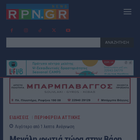
ΑΝΑΖΗΤΗΣΗ
ΕΙΔΗΣΕΙΣ
ΠΕΡΙΦΕΡΕΙΑ ΑΤΤΙΚΗΣ
Λιγότερο από 1
λεπτα
Ανάγνωση
Μεγάλη φωτιά τώρα στην Βάρη