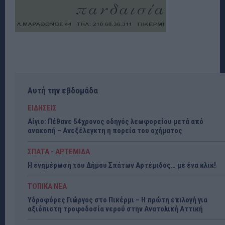
Αυτή την εβδομάδα
ΕΙΔΗΣΕΙΣ
Αίγιο: Πέθανε 54χρονος οδηγός λεωφορείου μετά από
ανακοπή – Ανεξέλεγκτη η πορεία του οχήματος
ΣΠΑΤΑ - ΑΡΤΕΜΙΔΑ
Η ενημέρωση του Δήμου Σπάτων Αρτέμιδος… με ένα κλικ!
ΤΟΠΙΚΑ ΝΕΑ
Υδροφόρες Γιώργος στο Πικέρμι – Η πρώτη επιλογή για
αξιόπιστη τροφοδοσία νερού στην Ανατολική Αττική