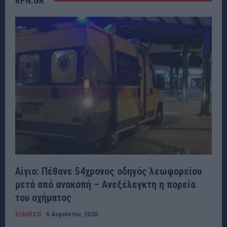
RPN.GR
Αίγιο: Πέθανε 54χρονος οδηγός λεωφορείου
μετά από ανακοπή – Ανεξέλεγκτη η πορεία
του οχήματος
ΕΙΔΗΣΕΙΣ
6 Αυγούστου, 2026