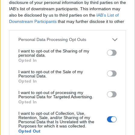
disclosure of your personal information by third parties on the
IAB’s list of downstream participants. This information may
also be disclosed by us to third parties on the
IAB’s List of
Downstream Participants
that may further disclose it to other
third parties.
Personal Data Processing Opt Outs
I want to opt-out of the Sharing of my
personal data.
Opted In
I want to opt-out of the Sale of my
Personal Data.
Opted In
I want to opt-out of processing my
Personal Data for Targeted Advertising.
Opted In
I want to opt-out of Collection, Use,
Retention, Sale, and/or Sharing of my
Personal Data that Is Unrelated with the
Purposes for which it was collected.
Opted Out