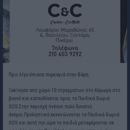
Πριν λίγο έπιασε πυρκαγιά στην Βάρη.
Ξεκίνησε από χώρο 10 στρεμμάτων στο Χέρωμα στο
βουνό και κατευθύνεται προς τα Παιδικά Χωριά
SOS.Στην περιοχή πνέουν πολύ δυνατοί
άνεμοι.Προληπτικά εκκενώνονται τα Παιδικά Χωριά
SOS και αυτή την ώρα τα παιδιά μεταφέρονται σε