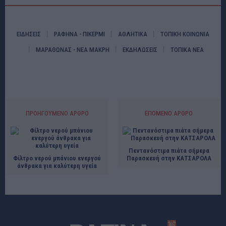
ΕΙΔΗΣΕΙΣ
ΡΑΦΗΝΑ - ΠΙΚΕΡΜΙ
ΑΘΛΗΤΙΚΑ
ΤΟΠΙΚΗ ΚΟΙΝΩΝΙΑ
ΜΑΡΑΘΩΝΑΣ - ΝΕΑ ΜΑΚΡΗ
ΕΚΔΗΛΩΣΕΙΣ
ΤΟΠΙΚΑ ΝΕΑ
ΠΡΟΗΓΟΎΜΕΝΟ ΆΡΘΡΟ
ΕΠΌΜΕΝΟ ΆΡΘΡΟ
Πεντανόστιμα πιάτα σήμερα
Φίλτρο νερού μπάνιου ενεργού
Παρασκευή στην ΚΑΤΣΑΡΟΛΑ
άνθρακα για καλύτερη υγεία