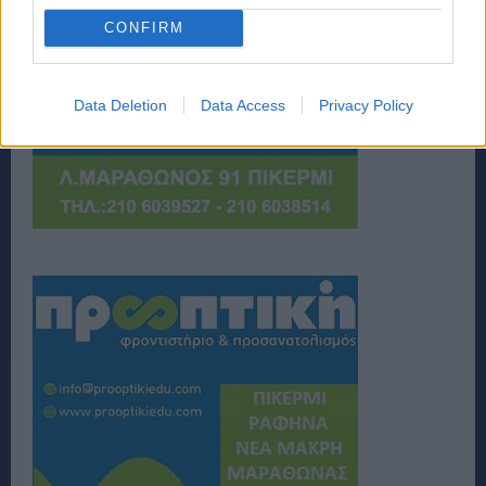
CONFIRM
Data Deletion
Data Access
Privacy Policy