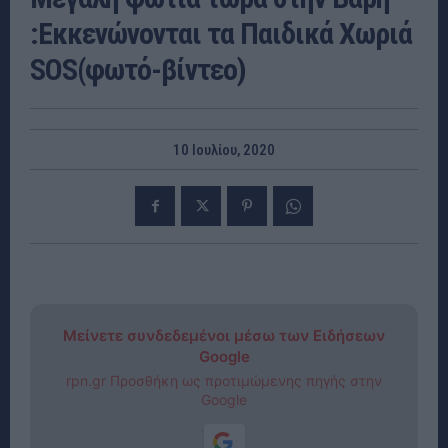
:Εκκενώνονται τα Παιδικά Χωριά
SOS(φωτό-βίντεο)
10 Ιουλίου, 2020
Μείνετε συνδεδεμένοι μέσω των Ειδήσεων
Google
rpn.gr Προσθήκη ως προτιμώμενης πηγής στην
Google