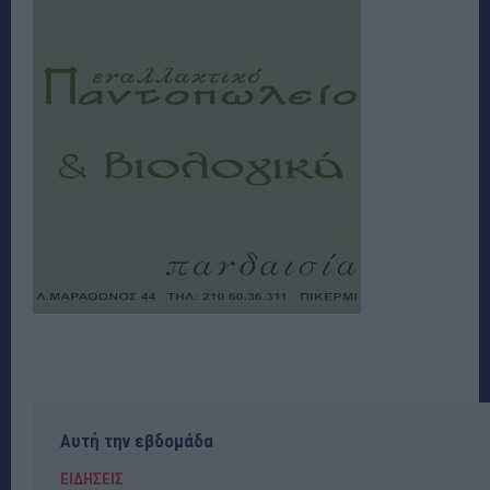
Αυτή την εβδομάδα
ΕΙΔΗΣΕΙΣ