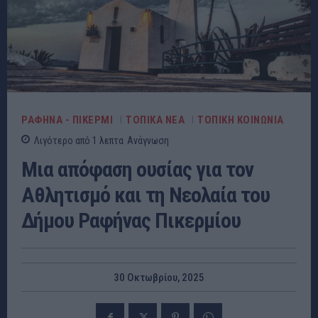
ΡΑΦΗΝΑ - ΠΙΚΕΡΜΙ
ΤΟΠΙΚΑ ΝΕΑ
ΤΟΠΙΚΗ ΚΟΙΝΩΝΙΑ
Λιγότερο από 1
λεπτα
Ανάγνωση
Μια απόφαση ουσίας για τον
Αθλητισμό και τη Νεολαία του
Δήμου Ραφήνας Πικερμίου
30 Οκτωβρίου, 2025