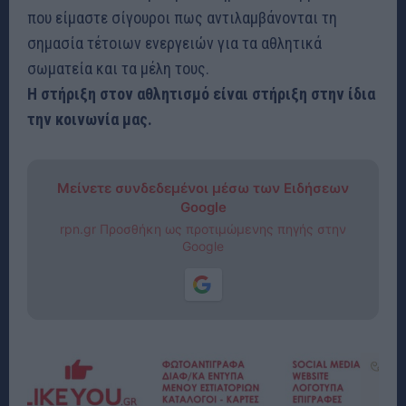
που είμαστε σίγουροι πως αντιλαμβάνονται τη
σημασία τέτοιων ενεργειών για τα αθλητικά
σωματεία και τα μέλη τους.
Η στήριξη στον αθλητισμό είναι στήριξη στην ίδια
την κοινωνία μας.
Μείνετε συνδεδεμένοι μέσω των Ειδήσεων
Google
rpn.gr Προσθήκη ως προτιμώμενης πηγής στην
Google