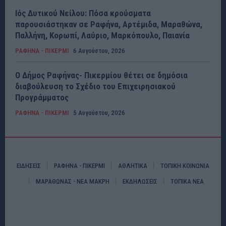
Ιός Δυτικού Νείλου: Πόσα κρούσματα
παρουσιάστηκαν σε Ραφήνα, Αρτέμιδα, Μαραθώνα,
Παλλήνη, Κορωπί, Λαύριο, Μαρκόπουλο, Παιανία
ΡΑΦΗΝΑ - ΠΙΚΕΡΜΙ
6 Αυγούστου, 2026
Ο Δήμος Ραφήνας- Πικερμίου θέτει σε δημόσια
διαβούλευση το Σχέδιο του Επιχειρησιακού
Προγράμματος
ΡΑΦΗΝΑ - ΠΙΚΕΡΜΙ
5 Αυγούστου, 2026
ΕΙΔΗΣΕΙΣ
ΡΑΦΗΝΑ - ΠΙΚΕΡΜΙ
ΑΘΛΗΤΙΚΑ
ΤΟΠΙΚΗ ΚΟΙΝΩΝΙΑ
ΜΑΡΑΘΩΝΑΣ - ΝΕΑ ΜΑΚΡΗ
ΕΚΔΗΛΩΣΕΙΣ
ΤΟΠΙΚΑ ΝΕΑ