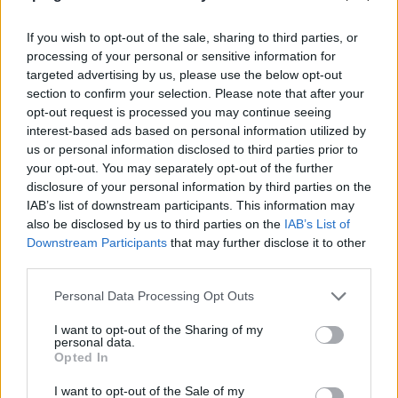
If you wish to opt-out of the sale, sharing to third parties, or
processing of your personal or sensitive information for
targeted advertising by us, please use the below opt-out
section to confirm your selection. Please note that after your
opt-out request is processed you may continue seeing
interest-based ads based on personal information utilized by
us or personal information disclosed to third parties prior to
your opt-out. You may separately opt-out of the further
disclosure of your personal information by third parties on the
IAB’s list of downstream participants. This information may
also be disclosed by us to third parties on the
IAB’s List of
Downstream Participants
that may further disclose it to other
third parties.
Personal Data Processing Opt Outs
I want to opt-out of the Sharing of my
personal data.
Opted In
I want to opt-out of the Sale of my