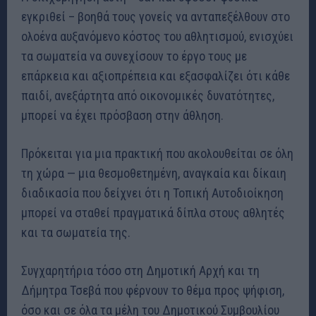
εγκριθεί – βοηθά τους γονείς να ανταπεξέλθουν στο
ολοένα αυξανόμενο κόστος του αθλητισμού, ενισχύει
τα σωματεία να συνεχίσουν το έργο τους με
επάρκεια και αξιοπρέπεια και εξασφαλίζει ότι κάθε
παιδί, ανεξάρτητα από οικονομικές δυνατότητες,
μπορεί να έχει πρόσβαση στην άθληση.
Πρόκειται για μια πρακτική που ακολουθείται σε όλη
τη χώρα — μια θεσμοθετημένη, αναγκαία και δίκαιη
διαδικασία που δείχνει ότι η Τοπική Αυτοδιοίκηση
μπορεί να σταθεί πραγματικά δίπλα στους αθλητές
και τα σωματεία της.
Συγχαρητήρια τόσο στη Δημοτική Αρχή και τη
Δήμητρα Τσεβά που φέρνουν το θέμα προς ψήφιση,
όσο και σε όλα τα μέλη του Δημοτικού Συμβουλίου