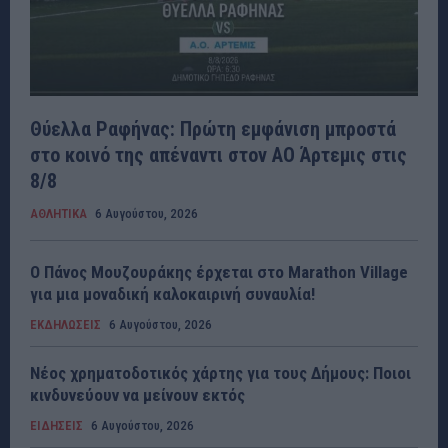
Θύελλα Ραφήνας: Πρώτη εμφάνιση μπροστά
στο κοινό της απέναντι στον ΑΟ Άρτεμις στις
8/8
ΑΘΛΗΤΙΚΑ
6 Αυγούστου, 2026
Ο Πάνος Μουζουράκης έρχεται στο Marathon Village
για μια μοναδική καλοκαιρινή συναυλία!
ΕΚΔΗΛΩΣΕΙΣ
6 Αυγούστου, 2026
Νέος χρηματοδοτικός χάρτης για τους Δήμους: Ποιοι
κινδυνεύουν να μείνουν εκτός
ΕΙΔΗΣΕΙΣ
6 Αυγούστου, 2026