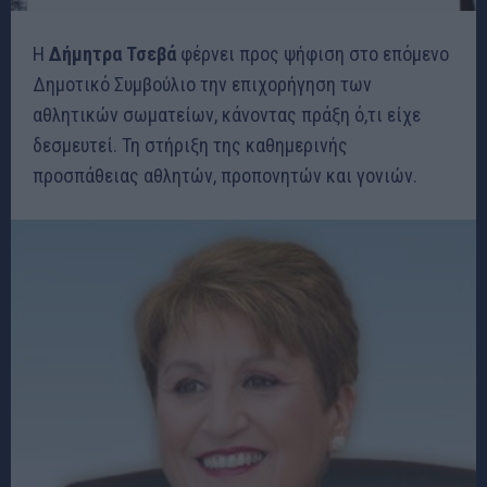
Η
Δήμητρα Τσεβά
φέρνει προς ψήφιση στο επόμενο
Δημοτικό Συμβούλιο την επιχορήγηση των
αθλητικών σωματείων, κάνοντας πράξη ό,τι είχε
δεσμευτεί. Τη στήριξη της καθημερινής
προσπάθειας αθλητών, προπονητών και γονιών.