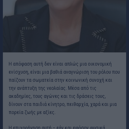
Η απόφαση αυτή δεν είναι απλώς μια οικονομική
ενίσχυση, είναι μια βαθιά αναγνώριση του ρόλου που
παίζουν τα σωματεία στην κοινωνική συνοχή και
την ανάπτυξη της νεολαίας. Μέσα από τις
ακαδημίες, τους αγώνες και τις δράσεις τους,
δίνουν στα παιδιά κίνητρο, πειθαρχία, χαρά και μια
πορεία ζωής με αξίες.
Η επιχορήγηση αυτή – εάν και εφόσον φυσικά