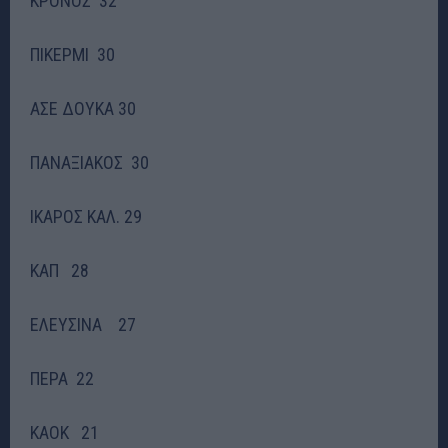
ΚΡΟΝΟΣ 32
ΠΙΚΕΡΜΙ 30
ΑΣΕ ΔΟΥΚΑ 30
ΠΑΝΑΞΙΑΚΟΣ 30
ΙΚΑΡΟΣ ΚΑΛ. 29
ΚΑΠ 28
ΕΛΕΥΣΙΝΑ 27
ΠΕΡΑ 22
ΚΑΟΚ 21