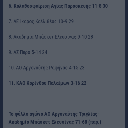
6. Καλαθοσφαίριση Αγίας Παρασκευής 11-8 30
7. ΑΕ Ίκαρος Καλλιθέας 10-9 29
8. Ακαδημία Μπάσκετ Ελευσίνας 9-10 28
9. ΑΣ Πέρα 5-14 24
10. ΑΟ Αργοναύτης Ραφήνας 4-15 23
11. ΚΑΟ Κορίνθου Παλαίμων 3-16 22
Το φύλλο αγώνα ΑΟ Αργοναύτης Τριγλίας-
Ακαδημία Μπάσκετ Ελευσίνας 71-68 (παρ.)