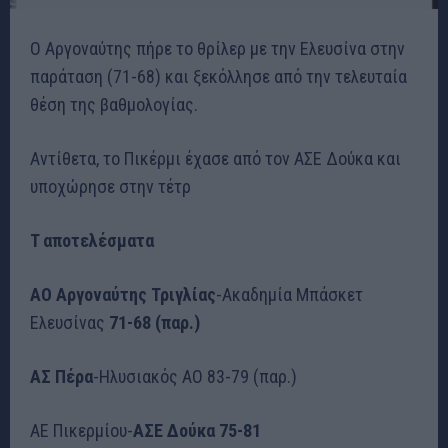
Ο Αργοναύτης πήρε το θρίλερ με την Ελευσίνα στην
παράταση (71-68) και ξεκόλλησε από την τελευταία
θέση της βαθμολογίας.
Αντίθετα, το Πικέρμι έχασε από τον ΑΣΕ Δούκα και
υποχώρησε στην τέτρ
T αποτελέσματα
ΑΟ Αργοναύτης Τριγλίας
-Ακαδημία Μπάσκετ
Ελευσίνας
71-68 (παρ.)
ΑΣ Πέρα
-Ηλυσιακός ΑΟ 83-79 (παρ.)
ΑΕ Πικερμίου-
ΑΣΕ Δούκα 75-81