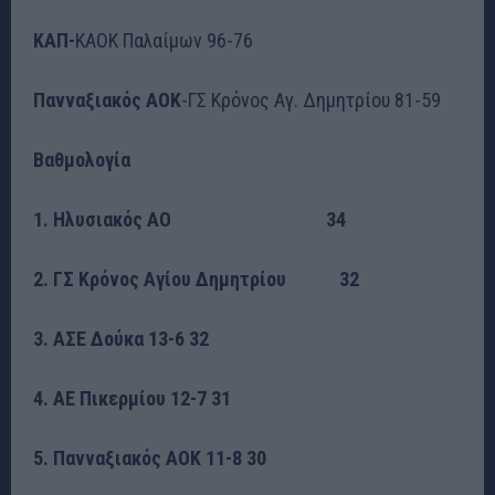
ΚΑΠ-
ΚΑΟΚ Παλαίμων 96-76
Πανναξιακός ΑΟΚ
-ΓΣ Κρόνος Αγ. Δημητρίου 81-59
Βαθμολογία
1. Ηλυσιακός ΑΟ 34
2. ΓΣ Κρόνος Αγίου Δημητρίου 32
3. ΑΣΕ Δούκα 13-6 32
4. ΑΕ Πικερμίου 12-7 31
5. Πανναξιακός ΑΟΚ 11-8 30