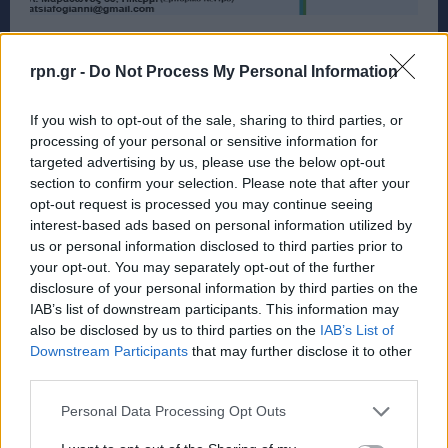
rpn.gr -
Do Not Process My Personal Information
If you wish to opt-out of the sale, sharing to third parties, or
processing of your personal or sensitive information for
targeted advertising by us, please use the below opt-out
section to confirm your selection. Please note that after your
opt-out request is processed you may continue seeing
interest-based ads based on personal information utilized by
us or personal information disclosed to third parties prior to
your opt-out. You may separately opt-out of the further
disclosure of your personal information by third parties on the
IAB’s list of downstream participants. This information may
also be disclosed by us to third parties on the
IAB’s List of
Downstream Participants
that may further disclose it to other
third parties.
Personal Data Processing Opt Outs