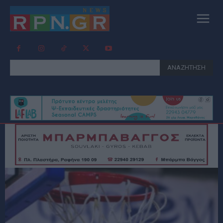
ΑΝΑΖΗΤΗΣΗ