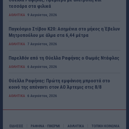
τεσσάρα στα φιλικά
ΑΘΛΗΤΙΚΑ
9 Αυγούστου, 2026
Παγκόσμιο Στίβου Κ20: Ασημένια στο μήκος η Έβελυν
Μητροπούλου με άλμα στα 6,44 μέτρα
ΑΘΛΗΤΙΚΑ
7 Αυγούστου, 2026
Παρελθόν από τη Θύελλα Ραφήνας ο Θωμάς Ντάφλας
ΑΘΛΗΤΙΚΑ
6 Αυγούστου, 2026
Θύελλα Ραφήνας: Πρώτη εμφάνιση μπροστά στο
κοινό της απέναντι στον ΑΟ Άρτεμις στις 8/8
ΑΘΛΗΤΙΚΑ
6 Αυγούστου, 2026
ΕΙΔΗΣΕΙΣ
ΡΑΦΗΝΑ - ΠΙΚΕΡΜΙ
ΑΘΛΗΤΙΚΑ
ΤΟΠΙΚΗ ΚΟΙΝΩΝΙΑ