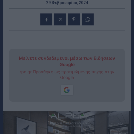
29 Φεβρουαρίου, 2024
Μείνετε συνδεδεμένοι μέσω των Ειδήσεων
Google
rpn.gr Προσθήκη ως προτιμώμενης πηγής στην
Google