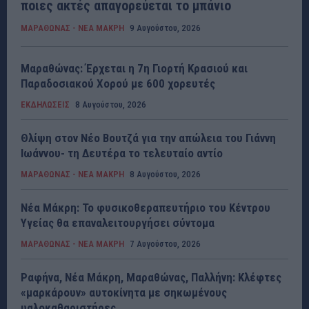
ποιες ακτές απαγορεύεται το μπάνιο
ΜΑΡΑΘΩΝΑΣ - ΝΕΑ ΜΑΚΡΗ
9 Αυγούστου, 2026
Μαραθώνας: Έρχεται η 7η Γιορτή Κρασιού και
Παραδοσιακού Χορού με 600 χορευτές
ΕΚΔΗΛΩΣΕΙΣ
8 Αυγούστου, 2026
Θλίψη στον Νέο Βουτζά για την απώλεια του Γιάννη
Ιωάννου- τη Δευτέρα το τελευταίο αντίο
ΜΑΡΑΘΩΝΑΣ - ΝΕΑ ΜΑΚΡΗ
8 Αυγούστου, 2026
Νέα Μάκρη: Το φυσικοθεραπευτήριο του Κέντρου
Υγείας θα επαναλειτουργήσει σύντομα
ΜΑΡΑΘΩΝΑΣ - ΝΕΑ ΜΑΚΡΗ
7 Αυγούστου, 2026
Ραφήνα, Νέα Μάκρη, Μαραθώνας, Παλλήνη: Κλέφτες
«μαρκάρουν» αυτοκίνητα με σηκωμένους
υαλοκαθαριστήρες