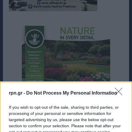
rpn.gr -
Do Not Process My Personal Information
If you wish to opt-out of the sale, sharing to third parties, or
processing of your personal or sensitive information for
targeted advertising by us, please use the below opt-out
section to confirm your selection. Please note that after your