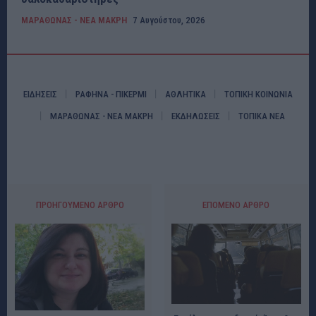
ΜΑΡΑΘΩΝΑΣ - ΝΕΑ ΜΑΚΡΗ
7 Αυγούστου, 2026
ΕΙΔΗΣΕΙΣ
ΡΑΦΗΝΑ - ΠΙΚΕΡΜΙ
ΑΘΛΗΤΙΚΑ
ΤΟΠΙΚΗ ΚΟΙΝΩΝΙΑ
ΜΑΡΑΘΩΝΑΣ - ΝΕΑ ΜΑΚΡΗ
ΕΚΔΗΛΩΣΕΙΣ
ΤΟΠΙΚΑ ΝΕΑ
ΠΡΟΗΓΟΎΜΕΝΟ ΆΡΘΡΟ
ΕΠΌΜΕΝΟ ΆΡΘΡΟ