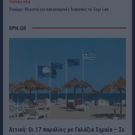
ΤΟΠΙΚΑ ΝΕΑ
Πικέρμι: Κλειστό για καλοκαιρινές διακοπές το Sojo Lab
RPN.GR
Αττική: Οι 17 παραλίες με Γαλάζια Σημαία – Σε