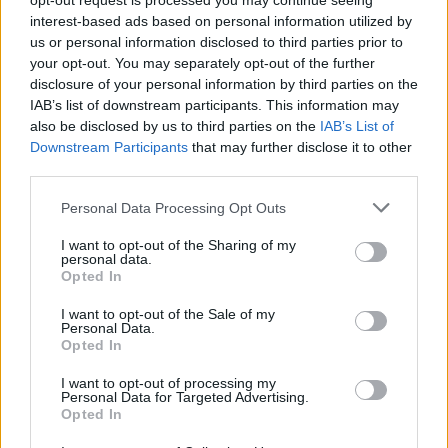
opt-out request is processed you may continue seeing
interest-based ads based on personal information utilized by
us or personal information disclosed to third parties prior to
your opt-out. You may separately opt-out of the further
disclosure of your personal information by third parties on the
IAB’s list of downstream participants. This information may
also be disclosed by us to third parties on the
IAB’s List of
Downstream Participants
that may further disclose it to other
third parties.
Personal Data Processing Opt Outs
I want to opt-out of the Sharing of my
personal data.
Opted In
I want to opt-out of the Sale of my
Personal Data.
Opted In
I want to opt-out of processing my
Personal Data for Targeted Advertising.
Opted In