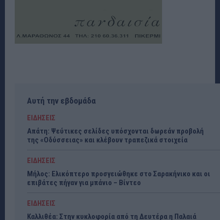
Αυτή την εβδομάδα
ΕΙΔΗΣΕΙΣ
Απάτη: Ψεύτικες σελίδες υπόσχονται δωρεάν προβολή
της «Οδύσσειας» και κλέβουν τραπεζικά στοιχεία
ΕΙΔΗΣΕΙΣ
Μήλος: Ελικόπτερο προσγειώθηκε στο Σαρακήνικο και οι
επιβάτες πήγαν για μπάνιο – Βίντεο
ΕΙΔΗΣΕΙΣ
Καλλιθέα: Στην κυκλοφορία από τη Δευτέρα η Παλαιά