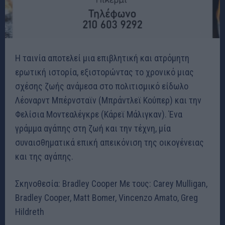
Η ταινία αποτελεί μια επιβλητική και ατρόμητη
ερωτική ιστορία, εξιστορώντας το χρονικό μιας
σχέσης ζωής ανάμεσα στο πολιτισμικό είδωλο
Λέοναρντ Μπέρνσταϊν (Μπράντλεϊ Κούπερ) και την
Φελίσια Μοντεαλέγκρε (Κάρεϊ Μάλιγκαν). Ένα
γράμμα αγάπης στη ζωή και την τέχνη, μία
συναισθηματικά επική απεικόνιση της οικογένειας
και της αγάπης.
Σκηνοθεσία: Bradley Cooper Με τους: Carey Mulligan,
Bradley Cooper, Matt Bomer, Vincenzo Amato, Greg
Hildreth