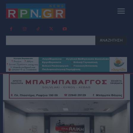
ΑΝΑΖΗΤΗΣΗ