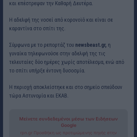
και επέστρεψαν την Καθαρή Δευτέρα.
Η αδελφή της νοσεί από κορονοϊό και είναι σε
καραντίνα στο σπίτι της.
Σύμφωνα με το ρεπορτάζ του
newsbeast.gr,
η
γυναίκα τηλεφωνούσε στην αδελφή της τις
τελευταίες δύο ημέρες χωρίς αποτέλεσμα, ενώ από
το σπίτι υπήρξε έντονη δυσοσμία.
Η περιοχή αποκλείστηκε και στο σημείο σπεύδουν
τώρα Αστυνομία και ΕΚΑΒ.
Μείνετε συνδεδεμένοι μέσω των Ειδήσεων
Google
rpn.gr Προσθήκη ως προτιμώμενης πηγής στην