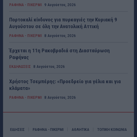
ΡΑΦΗΝΑ - ΠΙΚΕΡΜΙ
9 Αυγούστου, 2026
Πορτοκαλί κίνδυνος για πυρκαγιές την Κυριακή 9
Αυγούστου σε όλη την Ανατολική Αττική
ΡΑΦΗΝΑ - ΠΙΚΕΡΜΙ
8 Αυγούστου, 2026
Έρχεται η 11η Ρακοβραδιά στη Διασταύρωση
Ραφήνας
ΕΚΔΗΛΩΣΕΙΣ
8 Αυγούστου, 2026
Χρήστος Τσεμπέρης: «Προεδρείο για γέλια και για
κλάματα»
ΡΑΦΗΝΑ - ΠΙΚΕΡΜΙ
8 Αυγούστου, 2026
ΕΙΔΗΣΕΙΣ
ΡΑΦΗΝΑ - ΠΙΚΕΡΜΙ
ΑΘΛΗΤΙΚΑ
ΤΟΠΙΚΗ ΚΟΙΝΩΝΙΑ