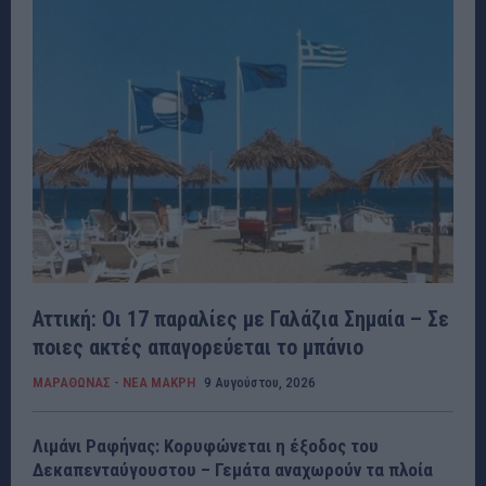
Αττική: Οι 17 παραλίες με Γαλάζια Σημαία – Σε
ποιες ακτές απαγορεύεται το μπάνιο
ΜΑΡΑΘΩΝΑΣ - ΝΕΑ ΜΑΚΡΗ
9 Αυγούστου, 2026
Λιμάνι Ραφήνας: Κορυφώνεται η έξοδος του
Δεκαπενταύγουστου – Γεμάτα αναχωρούν τα πλοία