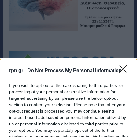
rpn.gr -
Do Not Process My Personal Information
If you wish to opt-out of the sale, sharing to third parties, or
processing of your personal or sensitive information for
targeted advertising by us, please use the below opt-out
section to confirm your selection. Please note that after your
opt-out request is processed you may continue seeing
interest-based ads based on personal information utilized by
us or personal information disclosed to third parties prior to
your opt-out. You may separately opt-out of the further
disclosure of your personal information by third parties on the