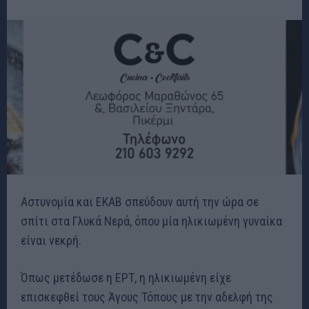
Αστυνομία και ΕΚΑΒ σπεύδουν αυτή την ώρα σε
σπίτι στα Γλυκά Νερά, όπου μία ηλικιωμένη γυναίκα
είναι νεκρή.
Όπως μετέδωσε η ΕΡΤ, η ηλικιωμένη είχε
επισκεφθεί τους Άγους Τόπους με την αδελφή της