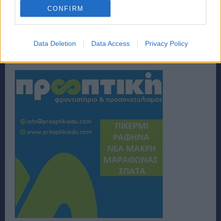
CONFIRM
Data Deletion
Data Access
Privacy Policy