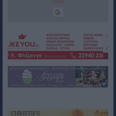
Google