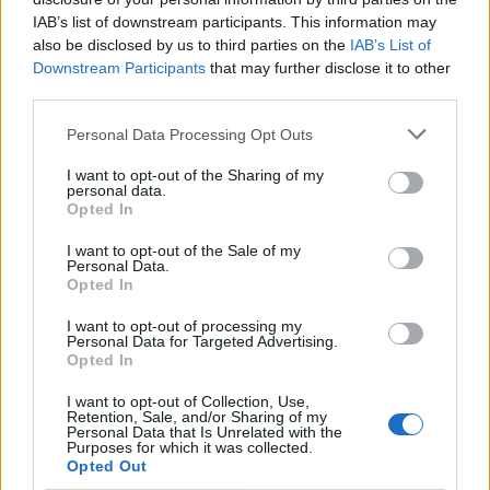
IAB’s list of downstream participants. This information may
also be disclosed by us to third parties on the
IAB’s List of
Downstream Participants
that may further disclose it to other
third parties.
Personal Data Processing Opt Outs
I want to opt-out of the Sharing of my
personal data.
Opted In
I want to opt-out of the Sale of my
Personal Data.
Opted In
I want to opt-out of processing my
Personal Data for Targeted Advertising.
Opted In
I want to opt-out of Collection, Use,
Retention, Sale, and/or Sharing of my
Personal Data that Is Unrelated with the
Purposes for which it was collected.
Opted Out