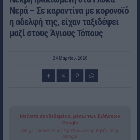
Νερά – Σε καραντίνα με κορονοϊό
η αδελφή της, είχαν ταξιδέψει
μαζί στους Άγιους Τόπους
24 Μαρτίου, 2020
Μείνετε συνδεδεμένοι μέσω των Ειδήσεων
Google
rpn.gr Προσθήκη ως προτιμώμενης πηγής στην
Google