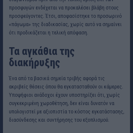
προσφυγών ενδέχεται να προκαλέσει βλάβη στους
προσφεύγοντες. Έτσι, αποφασίστηκε το προσωρινό
«πάγωμα» της διαδικασίας, χωρίς αυτό να σημαίνει
ότι προδικάζεται η τελική απόφαση.
Τα αγκάθια της
διακήρυξης
Ένα από τα βασικά σημεία τριβής αφορά τις
ακριβείς θέσεις όπου θα εγκατασταθούν οι κάμερες.
Υποψήφιοι ανάδοχοι έχουν υποστηρίξει ότι, χωρίς
συγκεκριμένη χωροθέτηση, δεν είναι δυνατόν να
υπολογιστεί με αξιοπιστία το κόστος εγκατάστασης,
διασύνδεσης και συντήρησης του εξοπλισμού.