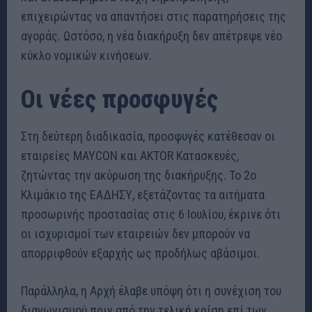
επιχειρώντας να απαντήσει στις παρατηρήσεις της
αγοράς. Ωστόσο, η νέα διακήρυξη δεν απέτρεψε νέο
κύκλο νομικών κινήσεων.
Οι νέες προσφυγές
Στη δεύτερη διαδικασία, προσφυγές κατέθεσαν οι
εταιρείες MAYCON και AKTOR Κατασκευές,
ζητώντας την ακύρωση της διακήρυξης. Το 2ο
Κλιμάκιο της ΕΑΔΗΣΥ, εξετάζοντας τα αιτήματα
προσωρινής προστασίας στις 6 Ιουλίου, έκρινε ότι
οι ισχυρισμοί των εταιρειών δεν μπορούν να
απορριφθούν εξαρχής ως προδήλως αβάσιμοι.
Παράλληλα, η Αρχή έλαβε υπόψη ότι η συνέχιση του
διαγωνισμού πριν από την τελική κρίση επί των