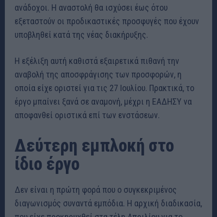
ανάδοχοι. Η αναστολή θα ισχύσει έως ότου
εξεταστούν οι προδικαστικές προσφυγές που έχουν
υποβληθεί κατά της νέας διακήρυξης.
Η εξέλιξη αυτή καθιστά εξαιρετικά πιθανή την
αναβολή της αποσφράγισης των προσφορών, η
οποία είχε οριστεί για τις 27 Ιουλίου. Πρακτικά, το
έργο μπαίνει ξανά σε αναμονή, μέχρι η ΕΑΔΗΣΥ να
αποφανθεί οριστικά επί των ενστάσεων.
Δεύτερη εμπλοκή στο
ίδιο έργο
Δεν είναι η πρώτη φορά που ο συγκεκριμένος
διαγωνισμός συναντά εμπόδια. Η αρχική διαδικασία,
που είχε προκηρυχθεί στα τέλη Απριλίου για το