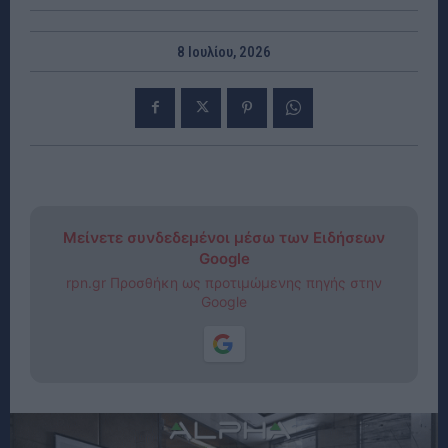
8 Ιουλίου, 2026
Μείνετε συνδεδεμένοι μέσω των Ειδήσεων
Google
rpn.gr Προσθήκη ως προτιμώμενης πηγής στην
Google