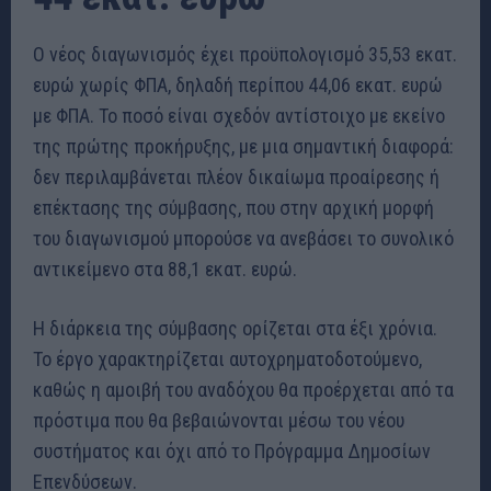
Ο νέος διαγωνισμός έχει προϋπολογισμό 35,53 εκατ.
ευρώ χωρίς ΦΠΑ, δηλαδή περίπου 44,06 εκατ. ευρώ
με ΦΠΑ. Το ποσό είναι σχεδόν αντίστοιχο με εκείνο
της πρώτης προκήρυξης, με μια σημαντική διαφορά:
δεν περιλαμβάνεται πλέον δικαίωμα προαίρεσης ή
επέκτασης της σύμβασης, που στην αρχική μορφή
του διαγωνισμού μπορούσε να ανεβάσει το συνολικό
αντικείμενο στα 88,1 εκατ. ευρώ.
Η διάρκεια της σύμβασης ορίζεται στα έξι χρόνια.
Το έργο χαρακτηρίζεται αυτοχρηματοδοτούμενο,
καθώς η αμοιβή του αναδόχου θα προέρχεται από τα
πρόστιμα που θα βεβαιώνονται μέσω του νέου
συστήματος και όχι από το Πρόγραμμα Δημοσίων
Επενδύσεων.