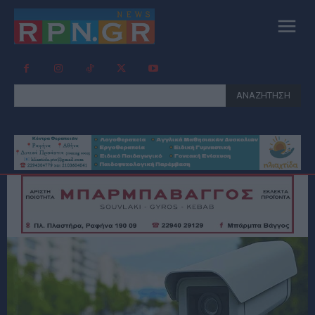
ΑΝΑΖΗΤΗΣΗ