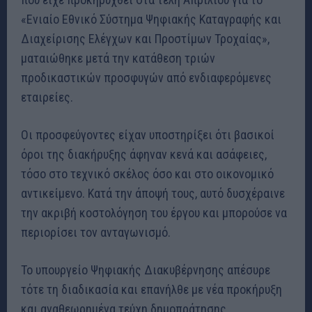
«Ενιαίο Εθνικό Σύστημα Ψηφιακής Καταγραφής και
Διαχείρισης Ελέγχων και Προστίμων Τροχαίας»,
ματαιώθηκε μετά την κατάθεση τριών
προδικαστικών προσφυγών από ενδιαφερόμενες
εταιρείες.
Οι προσφεύγοντες είχαν υποστηρίξει ότι βασικοί
όροι της διακήρυξης άφηναν κενά και ασάφειες,
τόσο στο τεχνικό σκέλος όσο και στο οικονομικό
αντικείμενο. Κατά την άποψή τους, αυτό δυσχέραινε
την ακριβή κοστολόγηση του έργου και μπορούσε να
περιορίσει τον ανταγωνισμό.
Το υπουργείο Ψηφιακής Διακυβέρνησης απέσυρε
τότε τη διαδικασία και επανήλθε με νέα προκήρυξη
και αναθεωρημένα τεύχη δημοπράτησης,