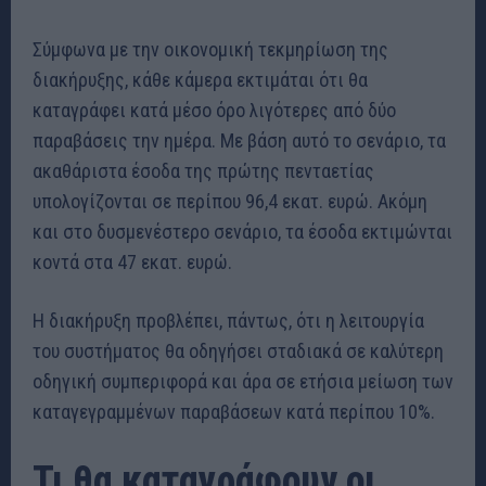
Σύμφωνα με την οικονομική τεκμηρίωση της
διακήρυξης, κάθε κάμερα εκτιμάται ότι θα
καταγράφει κατά μέσο όρο λιγότερες από δύο
παραβάσεις την ημέρα. Με βάση αυτό το σενάριο, τα
ακαθάριστα έσοδα της πρώτης πενταετίας
υπολογίζονται σε περίπου 96,4 εκατ. ευρώ. Ακόμη
και στο δυσμενέστερο σενάριο, τα έσοδα εκτιμώνται
κοντά στα 47 εκατ. ευρώ.
Η διακήρυξη προβλέπει, πάντως, ότι η λειτουργία
του συστήματος θα οδηγήσει σταδιακά σε καλύτερη
οδηγική συμπεριφορά και άρα σε ετήσια μείωση των
καταγεγραμμένων παραβάσεων κατά περίπου 10%.
Τι θα καταγράφουν οι