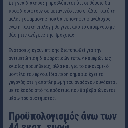
Στη νέα διακήρυξη προβλέπεται ότι οι θέσεις θα
προσδιοριστούν σε μεταγενέστερο στάδιο, κατά τη
μελέτη εφαρμογής που θα εκπονήσει ο ανάδοχος,
ενώ η τελική επιλογή θα γίνει από το υπουργείο με
βάση τις ανάγκες της Τροχαίας.
Ενστάσεις έχουν επίσης διατυπωθεί για την
αντιμετώπιση διαφορετικών τύπων καμερών ως
ενιαίας προμήθειας, αλλά και για το οικονομικό
μοντέλο του έργου. Ιδιαίτερη σημασία έχει το
γεγονός ότι η αποπληρωμή του αναδόχου συνδέεται
με τα έσοδα από τα πρόστιμα που θα βεβαιώνονται
μέσω του συστήματος.
Προϋπολογισμός άνω των
44 εκατ. ευρώ