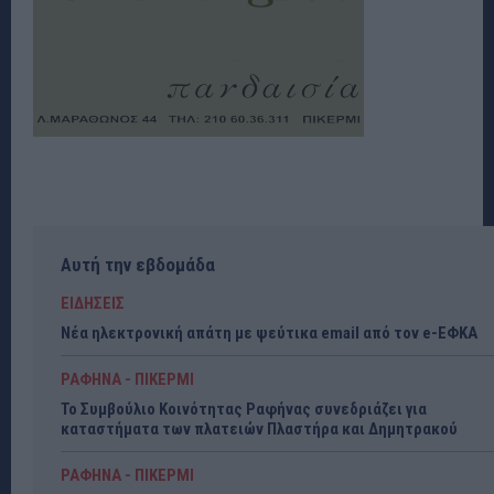
Αυτή την εβδομάδα
ΕΙΔΗΣΕΙΣ
Νέα ηλεκτρονική απάτη με ψεύτικα email από τον e-ΕΦΚΑ
ΡΑΦΗΝΑ - ΠΙΚΕΡΜΙ
Το Συμβούλιο Κοινότητας Ραφήνας συνεδριάζει για
καταστήματα των πλατειών Πλαστήρα και Δημητρακού
ΡΑΦΗΝΑ - ΠΙΚΕΡΜΙ