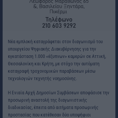
Νέα εμπλοκή καταγράφεται στον διαγωνισμό του
υπουργείου Ψηφιακής Διακυβέρνησης για την
εγκατάσταση 1.000 «έξυπνων» καμερών σε Αττική,
Θεσσαλονίκη και Κρήτη, με στόχο την αυτόματη
καταγραφή τροχονομικών παραβάσεων μέσω
τεχνολογιών τεχνητής νοημοσύνης.
Η Ενιαία Αρχή Δημοσίων Συμβάσεων αποφάσισε την
προσωρινή αναστολή της διαγωνιστικής
διαδικασίας, έπειτα από αιτήματα προσωρινής
προστασίας που κατέθεσαν δύο υποψήφιοι