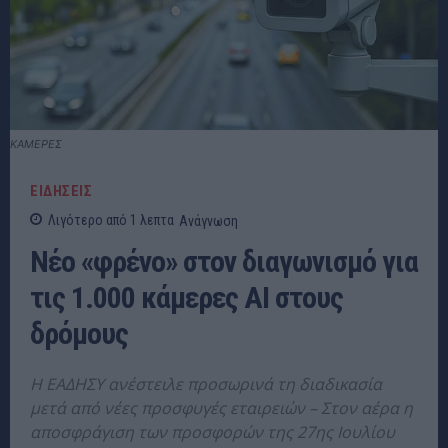
ΚΑΜΕΡΕΣ
ΕΙΔΗΣΕΙΣ
Λιγότερο από 1
λεπτα
Ανάγνωση
Νέο «φρένο» στον διαγωνισμό για
τις 1.000 κάμερες AI στους
δρόμους
Η ΕΑΔΗΣΥ ανέστειλε προσωρινά τη διαδικασία
μετά από νέες προσφυγές εταιρειών – Στον αέρα η
αποσφράγιση των προσφορών της 27ης Ιουλίου