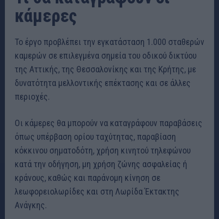
κάμερες
Το έργο προβλέπει την εγκατάσταση 1.000 σταθερών
καμερών σε επιλεγμένα σημεία του οδικού δικτύου
της Αττικής, της Θεσσαλονίκης και της Κρήτης, με
δυνατότητα μελλοντικής επέκτασης και σε άλλες
περιοχές.
Οι κάμερες θα μπορούν να καταγράφουν παραβάσεις
όπως υπέρβαση ορίου ταχύτητας, παραβίαση
κόκκινου σηματοδότη, χρήση κινητού τηλεφώνου
κατά την οδήγηση, μη χρήση ζώνης ασφαλείας ή
κράνους, καθώς και παράνομη κίνηση σε
λεωφορειολωρίδες και στη Λωρίδα Έκτακτης
Ανάγκης.