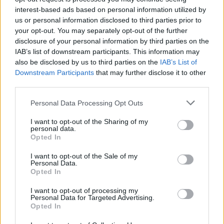
interest-based ads based on personal information utilized by
us or personal information disclosed to third parties prior to
your opt-out. You may separately opt-out of the further
disclosure of your personal information by third parties on the
IAB’s list of downstream participants. This information may
also be disclosed by us to third parties on the
IAB’s List of
Downstream Participants
that may further disclose it to other
third parties.
Personal Data Processing Opt Outs
I want to opt-out of the Sharing of my
personal data.
Opted In
I want to opt-out of the Sale of my
Personal Data.
Opted In
I want to opt-out of processing my
Personal Data for Targeted Advertising.
Opted In