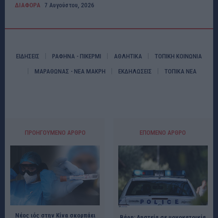
ΔΙΑΦΟΡΑ
7 Αυγούστου, 2026
ΕΙΔΗΣΕΙΣ
ΡΑΦΗΝΑ - ΠΙΚΕΡΜΙ
ΑΘΛΗΤΙΚΑ
ΤΟΠΙΚΗ ΚΟΙΝΩΝΙΑ
ΜΑΡΑΘΩΝΑΣ - ΝΕΑ ΜΑΚΡΗ
ΕΚΔΗΛΩΣΕΙΣ
ΤΟΠΙΚΑ ΝΕΑ
ΠΡΟΗΓΟΎΜΕΝΟ ΆΡΘΡΟ
ΕΠΌΜΕΝΟ ΆΡΘΡΟ
Νέος ιός στην Κίνα σκορπάει
Βάρη: Ληστεία σε μονοκατοικία