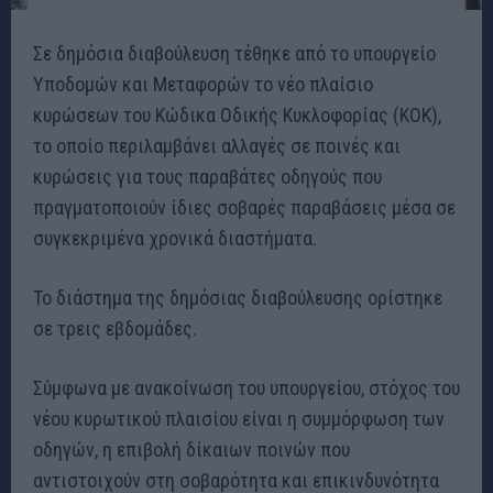
Σε δημόσια διαβούλευση τέθηκε από το υπουργείο
Υποδομών και Μεταφορών το νέο πλαίσιο
κυρώσεων του Κώδικα Οδικής Κυκλοφορίας (ΚΟΚ),
το οποίο περιλαμβάνει αλλαγές σε ποινές και
κυρώσεις για τους παραβάτες οδηγούς που
πραγματοποιούν ίδιες σοβαρές παραβάσεις μέσα σε
συγκεκριμένα χρονικά διαστήματα.
Το διάστημα της δημόσιας διαβούλευσης ορίστηκε
σε τρεις εβδομάδες.
Σύμφωνα με ανακοίνωση του υπουργείου, στόχος του
νέου κυρωτικού πλαισίου είναι η συμμόρφωση των
οδηγών, η επιβολή δίκαιων ποινών που
αντιστοιχούν στη σοβαρότητα και επικινδυνότητα