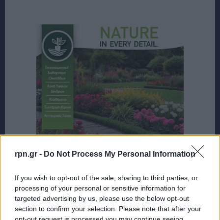
rpn.gr -
Do Not Process My Personal Information
If you wish to opt-out of the sale, sharing to third parties, or
processing of your personal or sensitive information for
targeted advertising by us, please use the below opt-out
section to confirm your selection. Please note that after your
opt-out request is processed you may continue seeing