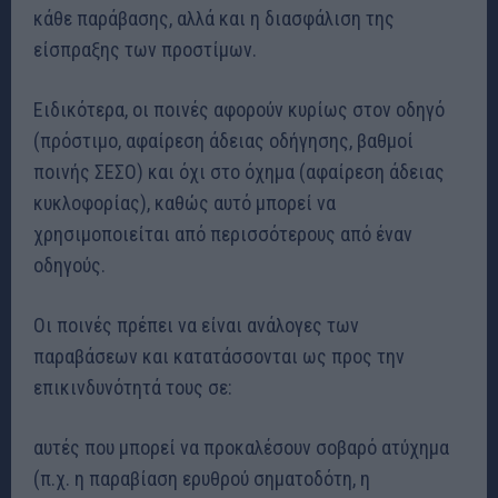
κάθε παράβασης, αλλά και η διασφάλιση της
είσπραξης των προστίμων.
Ειδικότερα, οι ποινές αφορούν κυρίως στον οδηγό
(πρόστιμο, αφαίρεση άδειας οδήγησης, βαθμοί
ποινής ΣΕΣΟ) και όχι στο όχημα (αφαίρεση άδειας
κυκλοφορίας), καθώς αυτό μπορεί να
χρησιμοποιείται από περισσότερους από έναν
οδηγούς.
Οι ποινές πρέπει να είναι ανάλογες των
παραβάσεων και κατατάσσονται ως προς την
επικινδυνότητά τους σε:
αυτές που μπορεί να προκαλέσουν σοβαρό ατύχημα
(π.χ. η παραβίαση ερυθρού σηματοδότη, η