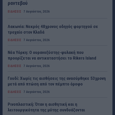
ραντεβού
ΕΙΔΗΣΕΙΣ
7 Αυγούστου, 2026
Λακωνία: Νεκρός 48χρονος οδηγός φορτηγού σε
τροχαίο στον Κλαδά
ΕΙΔΗΣΕΙΣ
7 Αυγούστου, 2026
Νέα Υόρκη: Ο ουρανοξύστης-φυλακή που
προορίζεται να αντικαταστήσει το Rikers Island
ΕΙΔΗΣΕΙΣ
7 Αυγούστου, 2026
Γουδί: Χωρίς τις αισθήσεις της ανασύρθηκε 53χρονη
μετά από πτώση από τον πέμπτο όροφο
ΕΙΔΗΣΕΙΣ
7 Αυγούστου, 2026
Ρινοπλαστική: Όταν η αισθητική και η
λειτουργικότητα της μύτης συνδυάζονται