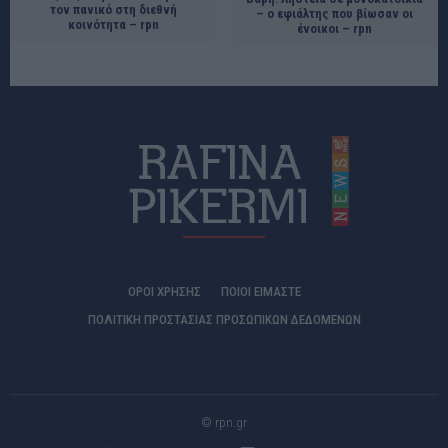
τον πανικό στη διεθνή
– ο εφιάλτης που βίωσαν οι
κοινότητα – rpn
ένοικοι – rpn
ΟΡΟΙ ΧΡΗΣΗΣ
ΠΟΙΟΊ ΕΊΜΑΣΤΕ
ΠΟΛΙΤΙΚΗ ΠΡΟΣΤΑΣΙΑΣ ΠΡΟΣΩΠΙΚΩΝ ΔΕΔΟΜΕΝΩΝ
© rpn.gr