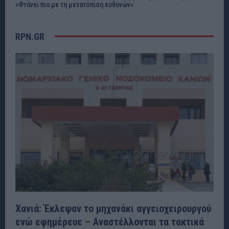
«Φτάνει πια με τη μετατόπιση ευθυνών»
RPN.GR
Χανιά: Έκλεψαν το μηχανάκι αγγειοχειρουργού
ενώ εφημέρευε – Αναστέλλονται τα τακτικά