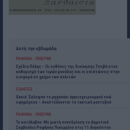
Αυτή την εβδομάδα
ΡΑΦΗΝΑ - ΠΙΚΕΡΜΙ
Σχέδια Πόλης – Οι ευθύνες της διοίκησης Τσεβά στον
καθορισμό των τιμών μονάδας και οι επιπτώσεις στην
εισφορά σε χρήμα των πολιτών
ΕΙΔΗΣΕΙΣ
Χανιά: Έκλεψαν το μηχανάκι αγγειοχειρουργού ενώ
εφημέρευε – Αναστέλλονται τα τακτικά ραντεβού
ΡΑΦΗΝΑ - ΠΙΚΕΡΜΙ
Το κατάλαβαν: Με μικτή συνεδρίαση το Δημοτικό
Συμβούλιο Ραφήνας Πικερμίου στις 11 Αυγούστου