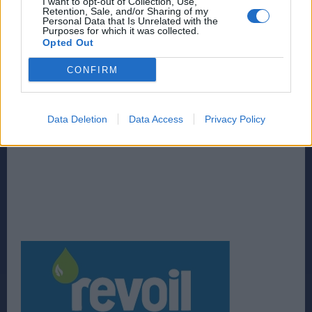
I want to opt-out of Collection, Use,
Retention, Sale, and/or Sharing of my
Personal Data that Is Unrelated with the
Purposes for which it was collected.
Opted Out
CONFIRM
Data Deletion
Data Access
Privacy Policy