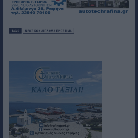
TAGS
ΝΕΟΣ ΚΟΚ ΔΙΠΛΩΜΑ ΠΡΟΣΤΙΜΑ