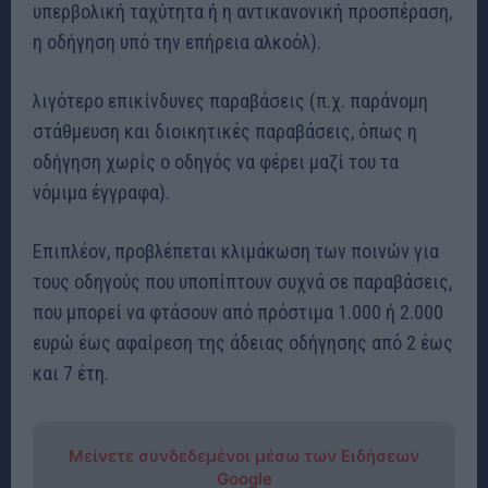
υπερβολική ταχύτητα ή η αντικανονική προσπέραση,
η οδήγηση υπό την επήρεια αλκοόλ).
λιγότερο επικίνδυνες παραβάσεις (π.χ. παράνομη
στάθμευση και διοικητικές παραβάσεις, όπως η
οδήγηση χωρίς ο οδηγός να φέρει μαζί του τα
νόμιμα έγγραφα).
Επιπλέον, προβλέπεται κλιμάκωση των ποινών για
τους οδηγούς που υποπίπτουν συχνά σε παραβάσεις,
που μπορεί να φτάσουν από πρόστιμα 1.000 ή 2.000
ευρώ έως αφαίρεση της άδειας οδήγησης από 2 έως
και 7 έτη.
Μείνετε συνδεδεμένοι μέσω των Ειδήσεων
Google