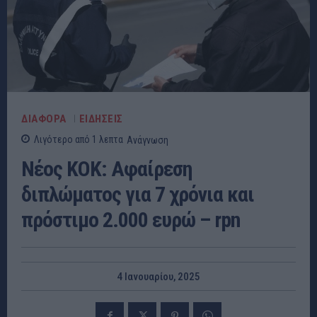
ΔΙΑΦΟΡΑ
ΕΙΔΗΣΕΙΣ
Λιγότερο από 1
λεπτα
Ανάγνωση
Νέος ΚΟΚ: Αφαίρεση
διπλώματος για 7 χρόνια και
πρόστιμο 2.000 ευρώ – rpn
4 Ιανουαρίου, 2025