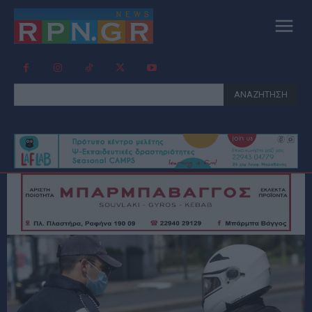
ΑΝΑΖΗΤΗΣΗ