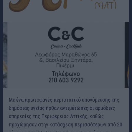
Με ένα πρωτοφανές περιστατικό υπονόμευσης της
δημόσιας υγείας ήρθαν αντιμέτωπες οι αρμόδιες
υπηρεσίες της Περιφέρειας Αττικής, καθώς
προχώρησαν στην κατάσχεση περισσότερων από 20