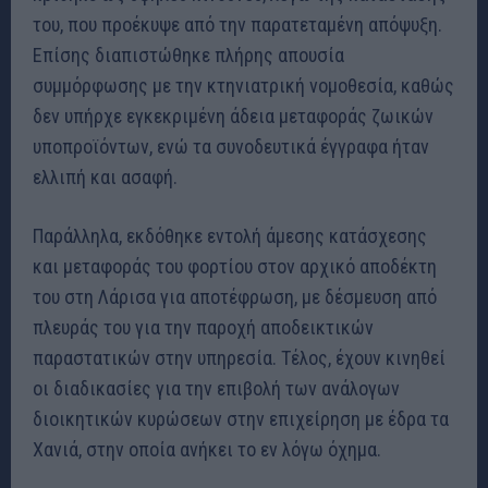
του, που προέκυψε από την παρατεταμένη απόψυξη.
Επίσης διαπιστώθηκε πλήρης απουσία
συμμόρφωσης με την κτηνιατρική νομοθεσία, καθώς
δεν υπήρχε εγκεκριμένη άδεια μεταφοράς ζωικών
υποπροϊόντων, ενώ τα συνοδευτικά έγγραφα ήταν
ελλιπή και ασαφή.
Παράλληλα, εκδόθηκε εντολή άμεσης κατάσχεσης
και μεταφοράς του φορτίου στον αρχικό αποδέκτη
του στη Λάρισα για αποτέφρωση, με δέσμευση από
πλευράς του για την παροχή αποδεικτικών
παραστατικών στην υπηρεσία. Τέλος, έχουν κινηθεί
οι διαδικασίες για την επιβολή των ανάλογων
διοικητικών κυρώσεων στην επιχείρηση με έδρα τα
Χανιά, στην οποία ανήκει το εν λόγω όχημα.