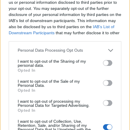
us or personal information disclosed to third parties prior to
your opt-out. You may separately opt-out of the further
disclosure of your personal information by third parties on the
IAB’s list of downstream participants. This information may
also be disclosed by us to third parties on the
IAB’s List of
Downstream Participants
that may further disclose it to other
third parties.
Personal Data Processing Opt Outs
I want to opt-out of the Sharing of my
personal data.
Opted In
I want to opt-out of the Sale of my
Personal Data.
Opted In
I want to opt-out of processing my
Personal Data for Targeted Advertising.
Opted In
I want to opt-out of Collection, Use,
Retention, Sale, and/or Sharing of my
Personal Data that Is Unrelated with the