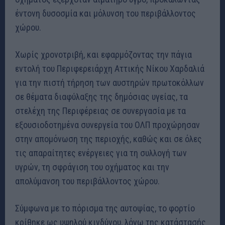
έντονη δυσοσμία και μόλυνση του περιβάλλοντος
χώρου.
Χωρίς χρονοτριβή, και εφαρμόζοντας την πάγια
εντολή του Περιφερειάρχη Αττικής Νίκου Χαρδαλιά
για την πιστή τήρηση των αυστηρών πρωτοκόλλων
σε θέματα διαφύλαξης της δημόσιας υγείας, τα
στελέχη της Περιφέρειας σε συνεργασία με τα
εξουσιοδοτημένα συνεργεία του ΟΛΠ προχώρησαν
στην απομόνωση της περιοχής, καθώς και σε όλες
τις απαραίτητες ενέργειες για τη συλλογή των
υγρών, τη σφράγιση του οχήματος και την
απολύμανση του περιβάλλοντος χώρου.
Σύμφωνα με το πόρισμα της αυτοψίας, το φορτίο
κρίθηκε ως υψηλού κινδύνου, λόγω της κατάστασής