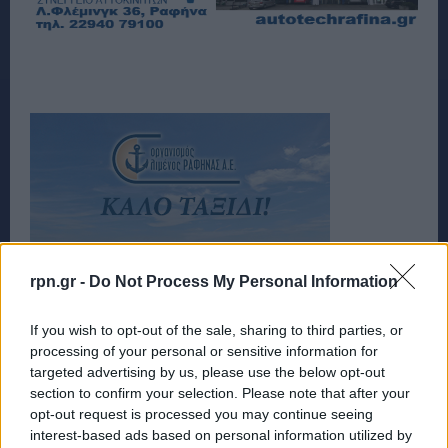
rpn.gr -
Do Not Process My Personal Information
If you wish to opt-out of the sale, sharing to third parties, or
processing of your personal or sensitive information for
targeted advertising by us, please use the below opt-out
section to confirm your selection. Please note that after your
opt-out request is processed you may continue seeing
interest-based ads based on personal information utilized by