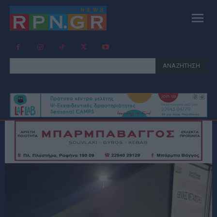
ΑΝΑΖΗΤΗΣΗ