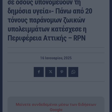
σε όσους υπονομεύουν τη
δημόσια υγεία»- Πάνω από 20
τόνους παράνομων ζωικών
υπολειμμάτων κατέσχεσε η
Περιφέρεια Αττικής – RPN
16 Ιανουαρίου, 2025
Μείνετε συνδεδεμένοι μέσω των Ειδήσεων
Google