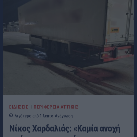
ΕΙΔΗΣΕΙΣ
ΠΕΡΙΦΕΡΕΙΑ ΑΤΤΙΚΗΣ
Λιγότερο από 1
λεπτα
Ανάγνωση
Νίκος Χαρδαλιάς: «Καμία ανοχή