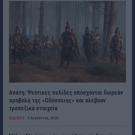
Απάτη: Ψεύτικες σελίδες υπόσχονται δωρεάν
προβολή της «Οδύσσειας» και κλέβουν
τραπεζικά στοιχεία
ΕΙΔΗΣΕΙΣ
9 Αυγούστου, 2026