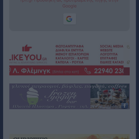
Google