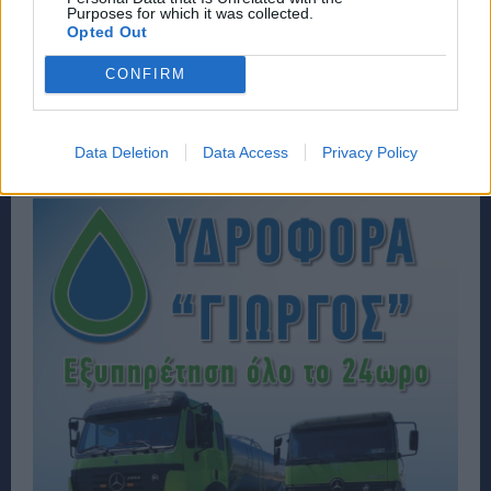
Purposes for which it was collected.
Opted Out
CONFIRM
Data Deletion
Data Access
Privacy Policy