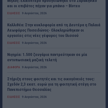
Μήλος: Ελικόπτερο προσγειώθηκε στο Σαρακήνικο
και οι επιβάτες πήγαν για μπάνιο – Βίντεο
ΕΙΔΗΣΕΙΣ
9 Αυγούστου, 2026
Καλλιθέα: Στην κυκλοφορία από τη Δευτέρα η Παλαιά
Λεωφόρος Ποσειδώνος- Ολοκληρώθηκαν οι
εργασίες στις νέες γέφυρες του Ιλισσού
ΕΙΔΗΣΕΙΣ
9 Αυγούστου, 2026
Νιγηρία: 1.500 ζευγάρια παντρεύτηκαν σε μία
εντυπωσιακή μαζική τελετή
ΔΙΑΦΟΡΑ
9 Αυγούστου, 2026
Στήριξη στους φοιτητές και τις οικογένειές τους:
Σχεδόν 2,3 εκατ. ευρώ για τη φοιτητική στέγη στο
Πανεπιστήμιο Θεσσαλίας
ΕΙΔΗΣΕΙΣ
9 Αυγούστου, 2026