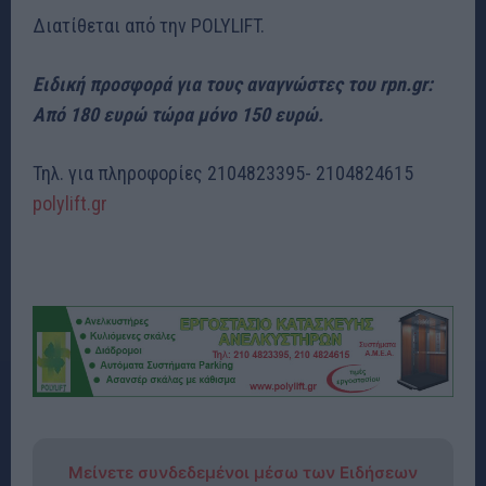
Διατίθεται από την POLYLIFT.
Ειδική προσφορά για τους αναγνώστες του rpn.gr:
Από 180 ευρώ τώρα μόνο 150 ευρώ.
Τηλ. για πληροφορίες 2104823395- 2104824615
polylift.gr
Μείνετε συνδεδεμένοι μέσω των Ειδήσεων