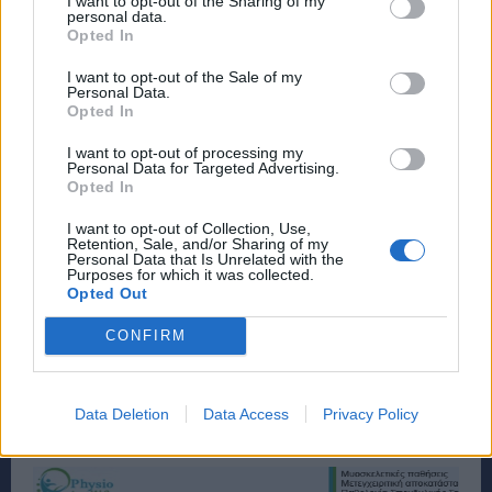
I want to opt-out of the Sharing of my
personal data.
Opted In
I want to opt-out of the Sale of my
Personal Data.
Opted In
I want to opt-out of processing my
Personal Data for Targeted Advertising.
Opted In
I want to opt-out of Collection, Use,
Retention, Sale, and/or Sharing of my
Personal Data that Is Unrelated with the
Purposes for which it was collected.
Opted Out
CONFIRM
Data Deletion
Data Access
Privacy Policy