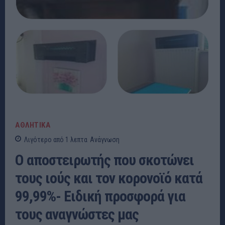
ΑΘΛΗΤΙΚΑ
Λιγότερο από 1
λεπτα
Ανάγνωση
Ο αποστειρωτής που σκοτώνει
τους ιούς και τον κορονοϊό κατά
99,99%- Ειδική προσφορά για
τους αναγνώστες μας