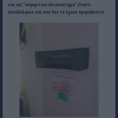
σας ως ”συγκριτικό πλεονέκτημα” έναντι
συναδέλφων σας που δεν το έχουν προμηθευτεί.