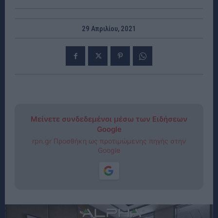
29 Απριλίου, 2021
Μείνετε συνδεδεμένοι μέσω των Ειδήσεων
Google
rpn.gr Προσθήκη ως προτιμώμενης πηγής στην
Google