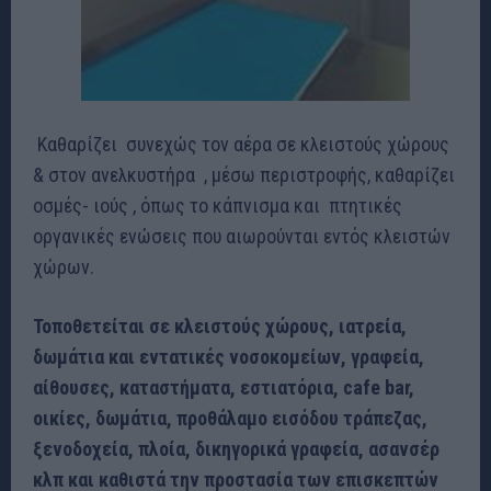
Καθαρίζει συνεχώς τον αέρα σε κλειστούς χώρους
& στον ανελκυστήρα , μέσω περιστροφής, καθαρίζει
οσμές- ιούς , όπως το κάπνισμα και πτητικές
οργανικές ενώσεις που αιωρούνται εντός κλειστών
χώρων.
Τοποθετείται σε κλειστούς χώρους, ιατρεία,
δωμάτια και εντατικές νοσοκομείων, γραφεία,
αίθουσες, καταστήματα, εστιατόρια, cafe bar,
οικίες, δωμάτια, προθάλαμο εισόδου τράπεζας,
ξενοδοχεία, πλοία, δικηγορικά γραφεία, ασανσέρ
κλπ και καθιστά την προστασία των επισκεπτών