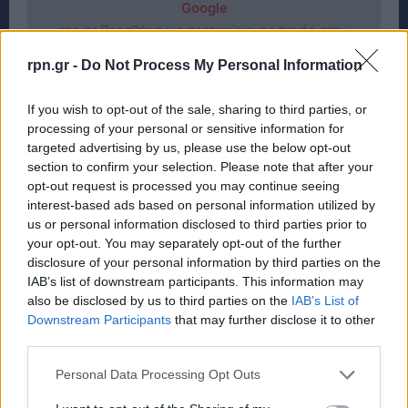
Google
rpn.gr Προσθήκη ως προτιμώμενης πηγής στην
Google
rpn.gr -
Do Not Process My Personal Information
If you wish to opt-out of the sale, sharing to third parties, or
processing of your personal or sensitive information for
targeted advertising by us, please use the below opt-out
section to confirm your selection. Please note that after your
opt-out request is processed you may continue seeing
interest-based ads based on personal information utilized by
us or personal information disclosed to third parties prior to
your opt-out. You may separately opt-out of the further
disclosure of your personal information by third parties on the
IAB’s list of downstream participants. This information may
also be disclosed by us to third parties on the
IAB’s List of
Downstream Participants
that may further disclose it to other
third parties.
Personal Data Processing Opt Outs