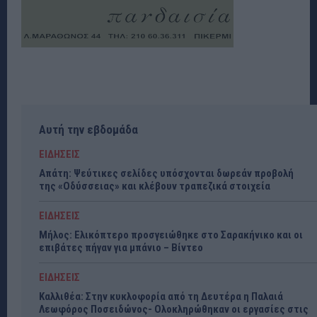
Αυτή την εβδομάδα
ΕΙΔΗΣΕΙΣ
Απάτη: Ψεύτικες σελίδες υπόσχονται δωρεάν προβολή
της «Οδύσσειας» και κλέβουν τραπεζικά στοιχεία
ΕΙΔΗΣΕΙΣ
Μήλος: Ελικόπτερο προσγειώθηκε στο Σαρακήνικο και οι
επιβάτες πήγαν για μπάνιο – Βίντεο
ΕΙΔΗΣΕΙΣ
Καλλιθέα: Στην κυκλοφορία από τη Δευτέρα η Παλαιά
Λεωφόρος Ποσειδώνος- Ολοκληρώθηκαν οι εργασίες στις