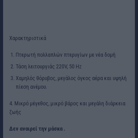
Χαρακτηριστικά
Πτερωτή πολλαπλών πτερυγίων με νέα δομή
Τάση λειτουργιάς 220V, 50 Hz
Χαμηλός θόρυβος, μεγάλος όγκος αέρα και υψηλή
πίεση ανέμου.
4. Μικρό μέγεθος, μικρό βάρος και μεγάλη διάρκεια
ζωής
Δεν αναιρεί την μάσκα .