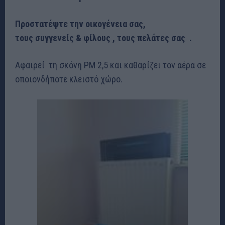
Προστατέψτε την οικογένεια σας,
τους συγγενείς & φίλους , τους πελάτες σας .
Αφαιρεί τη σκόνη PM 2,5 και καθαρίζει τον αέρα σε
οποιονδήποτε κλειστό χώρο.