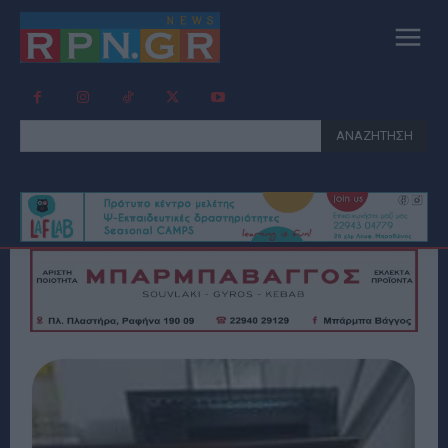
ΑΝΑΖΗΤΗΣΗ