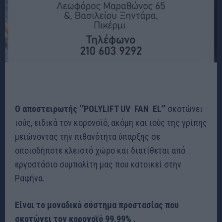
Ο αποστειρωτής
‘’POLYLIFT UV FAN EL’’
σκοτώνει
ιούς, ειδικά τον κορονoϊό, ακόμη και ιούς της γρίπης
μειώνοντας την πιθανότητα ύπαρξης σε
οποιοδήποτε κλειστό χώρο και διατίθεται από
εργοστάσιο συμπολίτη μας που κατοικεί στην
Ραφήνα.
Είναι το μοναδικό σύστημα προστασίας που
σκοτώνει τον κορονοϊό
99.99% .