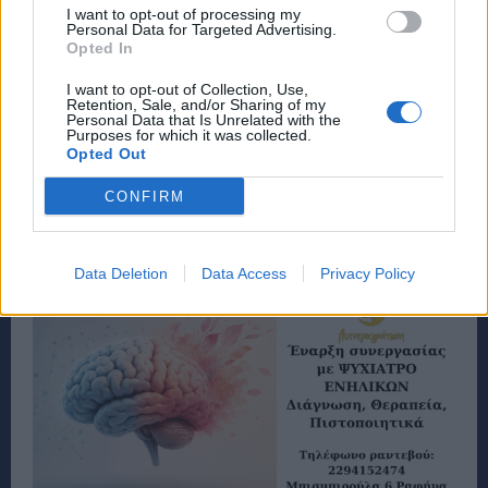
I want to opt-out of processing my
Personal Data for Targeted Advertising.
Opted In
I want to opt-out of Collection, Use,
Retention, Sale, and/or Sharing of my
Personal Data that Is Unrelated with the
Purposes for which it was collected.
Opted Out
CONFIRM
Data Deletion
Data Access
Privacy Policy