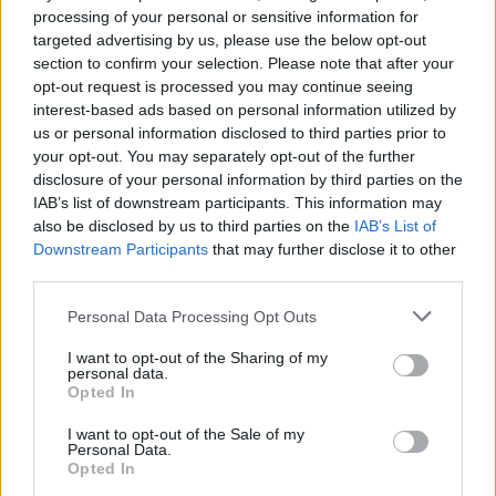
processing of your personal or sensitive information for
targeted advertising by us, please use the below opt-out
section to confirm your selection. Please note that after your
opt-out request is processed you may continue seeing
interest-based ads based on personal information utilized by
us or personal information disclosed to third parties prior to
your opt-out. You may separately opt-out of the further
disclosure of your personal information by third parties on the
IAB’s list of downstream participants. This information may
also be disclosed by us to third parties on the
IAB’s List of
Downstream Participants
that may further disclose it to other
third parties.
Personal Data Processing Opt Outs
I want to opt-out of the Sharing of my
personal data.
Opted In
I want to opt-out of the Sale of my
Personal Data.
Opted In