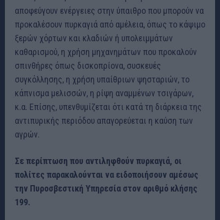
αποφεύγουν ενέργειες στην ύπαιθρο που μπορούν να
προκαλέσουν πυρκαγιά από αμέλεια, όπως το κάψιμο
ξερών χόρτων και κλαδιών ή υπολειμμάτων
καθαρισμού, η χρήση μηχανημάτων που προκαλούν
σπινθήρες όπως δισκοπρίονα, συσκευές
συγκόλλησης, η χρήση υπαίθριων ψησταριών, το
κάπνισμα μελισσών, η ρίψη αναμμένων τσιγάρων,
κ.α. Επίσης, υπενθυμίζεται ότι κατά τη διάρκεια της
αντιπυρικής περιόδου απαγορεύεται η καύση των
αγρών.
Σε περίπτωση που αντιληφθούν πυρκαγιά, οι
πολίτες παρακαλούνται να ειδοποιήσουν αμέσως
την Πυροσβεστική Υπηρεσία στον αριθμό κλήσης
199.