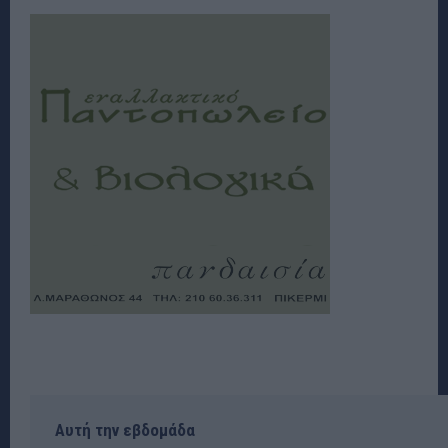
Αυτή την εβδομάδα