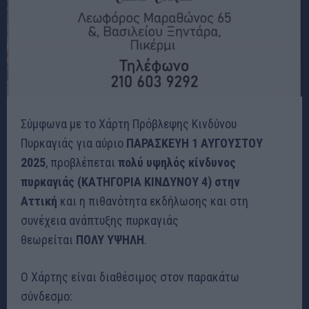
Σύμφωνα με το Χάρτη Πρόβλεψης Κινδύνου
Πυρκαγιάς για αύριο
ΠΑΡΑΣΚΕΥΗ 1 ΑΥΓΟΥΣΤΟΥ
2025
, προβλέπεται
πολύ υψηλός κίνδυνος
πυρκαγιάς (ΚΑΤΗΓΟΡΙΑ ΚΙΝΔΥΝΟΥ 4) στην
Αττική
και η πιθανότητα εκδήλωσης και στη
συνέχεια ανάπτυξης πυρκαγιάς
θεωρείται
ΠΟΛΥ
ΥΨΗΛΗ
.
Ο Χάρτης είναι διαθέσιμος στον παρακάτω
σύνδεσμο: