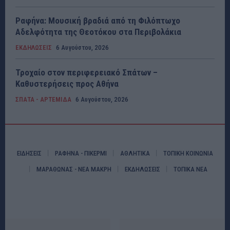
Ραφήνα: Μουσική βραδιά από τη Φιλόπτωχο
Αδελφότητα της Θεοτόκου στα Περιβολάκια
ΕΚΔΗΛΩΣΕΙΣ
6 Αυγούστου, 2026
Τροχαίο στον περιφερειακό Σπάτων –
Καθυστερήσεις προς Αθήνα
ΣΠΑΤΑ - ΑΡΤΕΜΙΔΑ
6 Αυγούστου, 2026
ΕΙΔΗΣΕΙΣ
ΡΑΦΗΝΑ - ΠΙΚΕΡΜΙ
ΑΘΛΗΤΙΚΑ
ΤΟΠΙΚΗ ΚΟΙΝΩΝΙΑ
ΜΑΡΑΘΩΝΑΣ - ΝΕΑ ΜΑΚΡΗ
ΕΚΔΗΛΩΣΕΙΣ
ΤΟΠΙΚΑ ΝΕΑ