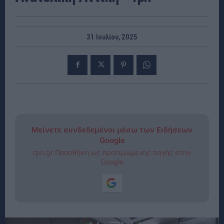
31 Ιουλίου, 2025
Μείνετε συνδεδεμένοι μέσω των Ειδήσεων
Google
rpn.gr Προσθήκη ως προτιμώμενης πηγής στην
Google