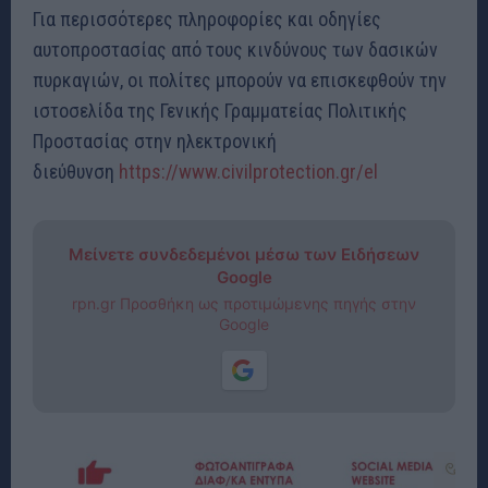
Για περισσότερες πληροφορίες και οδηγίες
αυτοπροστασίας από τους κινδύνους των δασικών
πυρκαγιών, οι πολίτες μπορούν να επισκεφθούν την
ιστοσελίδα της Γενικής Γραμματείας Πολιτικής
Προστασίας στην ηλεκτρονική
διεύθυνση
https://www.civilprotection.gr/el
Μείνετε συνδεδεμένοι μέσω των Ειδήσεων
Google
rpn.gr Προσθήκη ως προτιμώμενης πηγής στην
Google