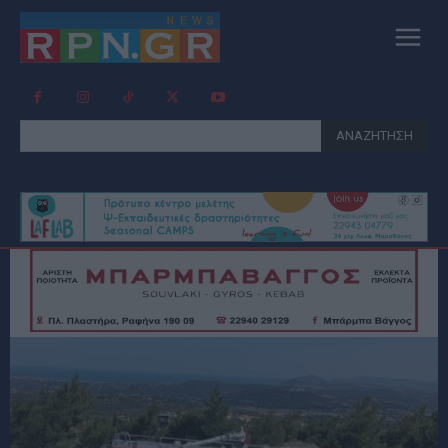
ΑΝΑΖΗΤΗΣΗ