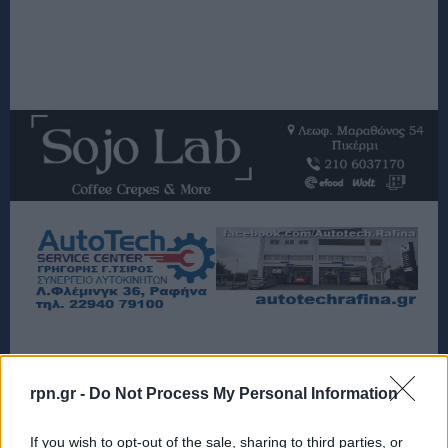
TAGS
ΚΙΝΔΥΝΟΣ ΠΥΡΚΑΓΙΑΣ
rpn.gr -
Do Not Process My Personal Information
If you wish to opt-out of the sale, sharing to third parties, or