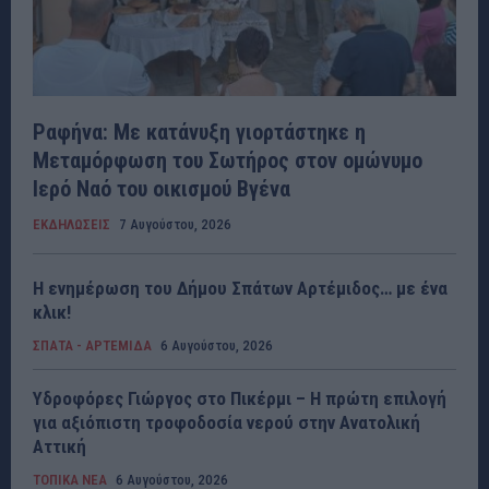
Ραφήνα: Με κατάνυξη γιορτάστηκε η
Μεταμόρφωση του Σωτήρος στον ομώνυμο
Ιερό Ναό του οικισμού Βγένα
ΕΚΔΗΛΩΣΕΙΣ
7 Αυγούστου, 2026
Η ενημέρωση του Δήμου Σπάτων Αρτέμιδος… με ένα
κλικ!
ΣΠΑΤΑ - ΑΡΤΕΜΙΔΑ
6 Αυγούστου, 2026
Υδροφόρες Γιώργος στο Πικέρμι – Η πρώτη επιλογή
για αξιόπιστη τροφοδοσία νερού στην Ανατολική
Αττική
ΤΟΠΙΚΑ ΝΕΑ
6 Αυγούστου, 2026