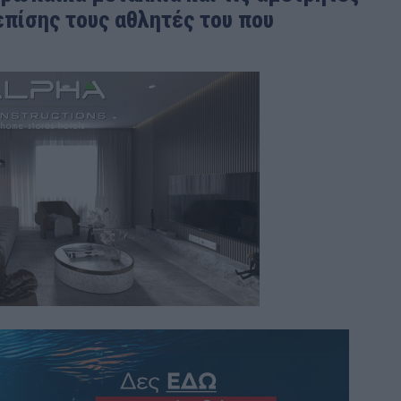
επίσης τους αθλητές του που