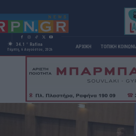
34.1
Rafina
C
ΑΡΧΙΚΗ
ΤΟΠΙΚΗ ΚΟΙΝΩΝΙ
Πέμπτη, 6 Αυγούστου, 2026