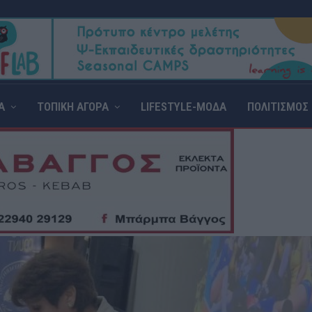
Α
ΤΟΠΙΚΗ ΑΓΟΡΑ
LIFESTYLE-ΜΟΔΑ
ΠΟΛΙΤΙΣΜΟΣ