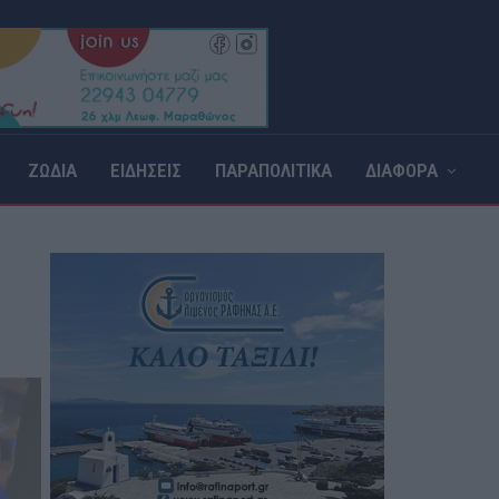
ΖΩΔΙΑ
ΕΙΔΗΣΕΙΣ
ΠΑΡΑΠΟΛΙΤΙΚΑ
ΔΙΑΦΟΡΑ