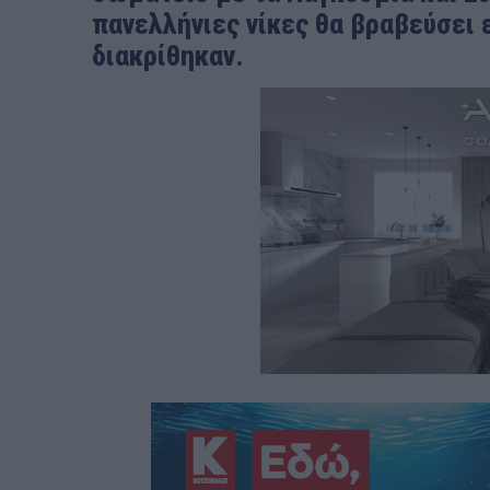
πανελλήνιες νίκες θα βραβεύσει 
διακρίθηκαν.