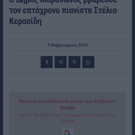
τον επτάχρονο πιανίστα Στέλιο
Κερασίδη
9 Φεβρουαρίου, 2020
Μείνετε συνδεδεμένοι μέσω των Ειδήσεων
Google
rpn.gr Προσθήκη ως προτιμώμενης πηγής στην
Google