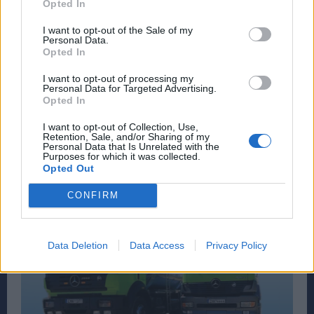
Opted In
I want to opt-out of the Sale of my
Personal Data.
Opted In
I want to opt-out of processing my
Personal Data for Targeted Advertising.
Opted In
I want to opt-out of Collection, Use,
Retention, Sale, and/or Sharing of my
Personal Data that Is Unrelated with the
Purposes for which it was collected.
Opted Out
CONFIRM
Data Deletion
Data Access
Privacy Policy