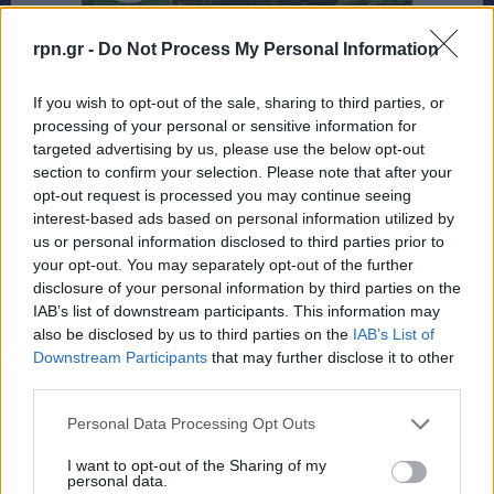
rpn.gr -
Do Not Process My Personal Information
If you wish to opt-out of the sale, sharing to third parties, or
processing of your personal or sensitive information for
targeted advertising by us, please use the below opt-out
section to confirm your selection. Please note that after your
opt-out request is processed you may continue seeing
interest-based ads based on personal information utilized by
us or personal information disclosed to third parties prior to
your opt-out. You may separately opt-out of the further
disclosure of your personal information by third parties on the
IAB’s list of downstream participants. This information may
also be disclosed by us to third parties on the
IAB’s List of
Downstream Participants
that may further disclose it to other
third parties.
Personal Data Processing Opt Outs
I want to opt-out of the Sharing of my
personal data.