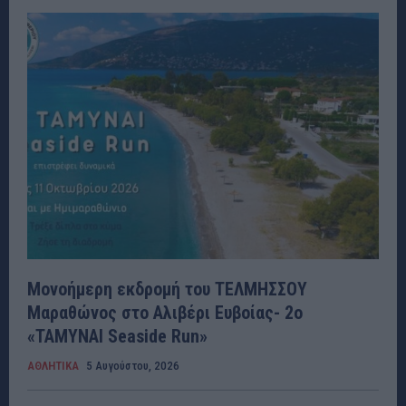
Μονοήμερη εκδρομή του ΤΕΛΜΗΣΣΟΥ
Μαραθώνος στο Αλιβέρι Ευβοίας- 2ο
«ΤΑΜΥΝΑΙ Seaside Run»
ΑΘΛΗΤΙΚΑ
5 Αυγούστου, 2026