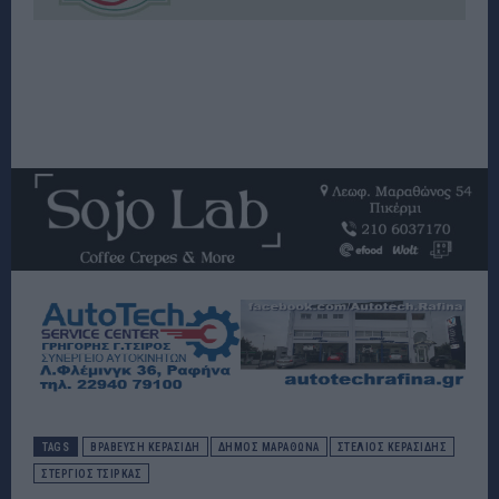
TAGS
ΒΡΑΒΕΥΣΗ ΚΕΡΑΣΙΔΗ
ΔΉΜΟΣ ΜΑΡΑΘΏΝΑ
ΣΤΕΛΙΟΣ ΚΕΡΑΣΙΔΗΣ
ΣΤΈΡΓΙΟΣ ΤΣΊΡΚΑΣ