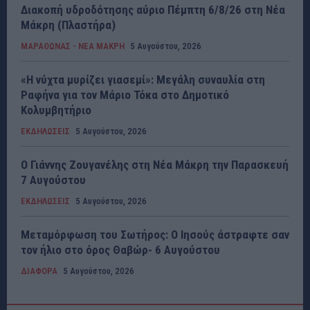
Διακοπή υδροδότησης αύριο Πέμπτη 6/8/26 στη Νέα
Μάκρη (Πλαστήρα)
ΜΑΡΑΘΩΝΑΣ - ΝΕΑ ΜΑΚΡΗ
5 Αυγούστου, 2026
«Η νύχτα μυρίζει γιασεμί»: Μεγάλη συναυλία στη
Ραφήνα για τον Μάριο Τόκα στο Δημοτικό
Κολυμβητήριο
ΕΚΔΗΛΩΣΕΙΣ
5 Αυγούστου, 2026
Ο Γιάννης Ζουγανέλης στη Νέα Μάκρη την Παρασκευή
7 Αυγούστου
ΕΚΔΗΛΩΣΕΙΣ
5 Αυγούστου, 2026
Μεταμόρφωση του Σωτήρος: Ο Ιησούς άστραφτε σαν
τον ήλιο στο όρος Θαβώρ- 6 Αυγούστου
ΔΙΑΦΟΡΑ
5 Αυγούστου, 2026