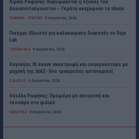
Λιμάνι Ραφήνας: Κορυφώνεται η έξοδος του
Δεκαπενταύγουστου – Γεμάτα αναχωρούν τα πλοία
ΡΑΦΗΝΑ - ΠΙΚΕΡΜΙ
9 Αυγούστου, 2026
Πικέρμι: Κλειστό για καλοκαιρινές διακοπές το Sojo
Lab
ΤΟΠΙΚΑ ΝΕΑ
9 Αυγούστου, 2026
Λαγονήσι: ΙΧ έκανε αναστροφή και συγκρούστηκε με
μηχανή της ΔΙΑΣ- δύο τραυματίες αστυνομικοί
ΕΙΔΗΣΕΙΣ
9 Αυγούστου, 2026
Θύελλα Ραφήνας: Πρεμιέρα με ανατροπή και
τεσσάρα στα φιλικά
ΑΘΛΗΤΙΚΑ
9 Αυγούστου, 2026