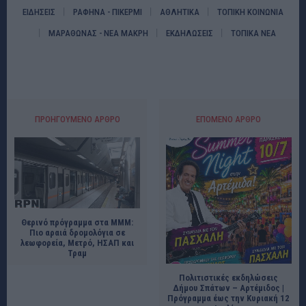
ΕΙΔΗΣΕΙΣ
ΡΑΦΗΝΑ - ΠΙΚΕΡΜΙ
ΑΘΛΗΤΙΚΑ
ΤΟΠΙΚΗ ΚΟΙΝΩΝΙΑ
ΜΑΡΑΘΩΝΑΣ - ΝΕΑ ΜΑΚΡΗ
ΕΚΔΗΛΩΣΕΙΣ
ΤΟΠΙΚΑ ΝΕΑ
ΠΡΟΗΓΟΎΜΕΝΟ ΆΡΘΡΟ
ΕΠΌΜΕΝΟ ΆΡΘΡΟ
Θερινό πρόγραμμα στα ΜΜΜ:
Πιο αραιά δρομολόγια σε
λεωφορεία, Μετρό, ΗΣΑΠ και
Τραμ
Πολιτιστικές εκδηλώσεις
Δήμου Σπάτων – Αρτέμιδος |
Πρόγραμμα έως την Κυριακή 12