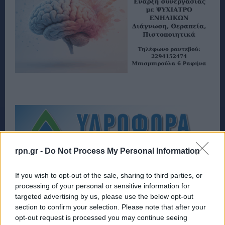
rpn.gr -
Do Not Process My Personal Information
If you wish to opt-out of the sale, sharing to third parties, or
processing of your personal or sensitive information for
targeted advertising by us, please use the below opt-out
section to confirm your selection. Please note that after your
opt-out request is processed you may continue seeing