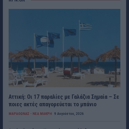
Αττική: Οι 17 παραλίες με Γαλάζια Σημαία – Σε
ποιες ακτές απαγορεύεται το μπάνιο
ΜΑΡΑΘΩΝΑΣ - ΝΕΑ ΜΑΚΡΗ
9 Αυγούστου, 2026