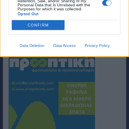
Retention, Sale, and/or Sharing of my
Personal Data that Is Unrelated with the
Purposes for which it was collected.
Opted Out
CONFIRM
Data Deletion
Data Access
Privacy Policy