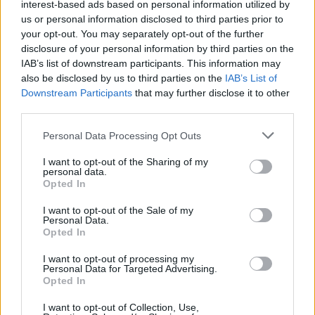
interest-based ads based on personal information utilized by
us or personal information disclosed to third parties prior to
your opt-out. You may separately opt-out of the further
disclosure of your personal information by third parties on the
IAB’s list of downstream participants. This information may
also be disclosed by us to third parties on the
IAB’s List of
Downstream Participants
that may further disclose it to other
third parties.
Personal Data Processing Opt Outs
I want to opt-out of the Sharing of my
personal data.
Opted In
I want to opt-out of the Sale of my
Personal Data.
Opted In
I want to opt-out of processing my
Personal Data for Targeted Advertising.
Opted In
I want to opt-out of Collection, Use,