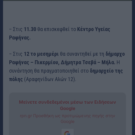
– Στις
11.30
θα επισκεφθεί το
Κέντρο Υγείας
Ραφήνας.
– Στις
12 το μεσημέρι
θα συναντηθεί με τη
δήμαρχο
Ραφήνας – Πικερμίου, Δήμητρα Τσεβά – Μήλα.
Η
συνάντηση θα πραγματοποιηθεί στο
δημαρχείο της
πόλης
(Αραφηνίδων Αλών 12).
Μείνετε συνδεδεμένοι μέσω των Ειδήσεων
Google
rpn.gr Προσθήκη ως προτιμώμενης πηγής στην
Google