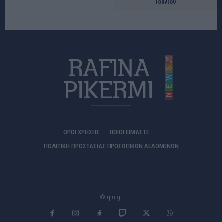
Ιουλίου
ΟΡΟΙ ΧΡΗΣΗΣ
ΠΟΙΟΊ ΕΊΜΑΣΤΕ
ΠΟΛΙΤΙΚΗ ΠΡΟΣΤΑΣΙΑΣ ΠΡΟΣΩΠΙΚΩΝ ΔΕΔΟΜΕΝΩΝ
© rpn.gr