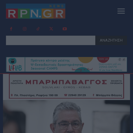
ΑΝΑΖΗΤΗΣΗ