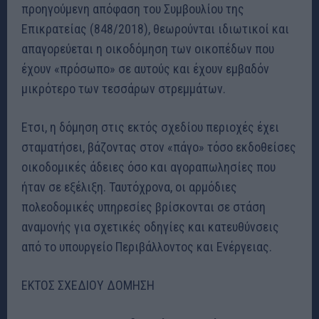
προηγούμενη απόφαση του Συμβουλίου της
Επικρατείας (848/2018), θεωρούνται ιδιωτικοί και
απαγορεύεται η οικοδόμηση των οικοπέδων που
έχουν «πρόσωπο» σε αυτούς και έχουν εμβαδόν
μικρότερο των τεσσάρων στρεμμάτων.
Ετσι, η δόμηση στις εκτός σχεδίου περιοχές έχει
σταματήσει, βάζοντας στον «πάγο» τόσο εκδοθείσες
οικοδομικές άδειες όσο και αγοραπωλησίες που
ήταν σε εξέλιξη. Ταυτόχρονα, οι αρμόδιες
πολεοδομικές υπηρεσίες βρίσκονται σε στάση
αναμονής για σχετικές οδηγίες και κατευθύνσεις
από το υπουργείο Περιβάλλοντος και Ενέργειας.
ΕΚΤΟΣ ΣΧΕΔΙΟΥ ΔΟΜΗΣΗ