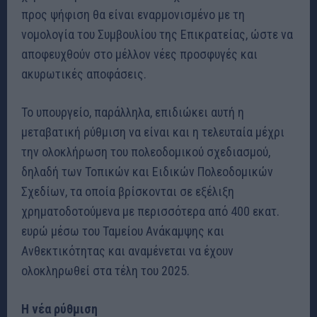
προς ψήφιση θα είναι εναρμονισμένο με τη
νομολογία του Συμβουλίου της Επικρατείας, ώστε να
αποφευχθούν στο μέλλον νέες προσφυγές και
ακυρωτικές αποφάσεις.
Το υπουργείο, παράλληλα, επιδιώκει αυτή η
μεταβατική ρύθμιση να είναι και η τελευταία μέχρι
την ολοκλήρωση του πολεοδομικού σχεδιασμού,
δηλαδή των Τοπικών και Ειδικών Πολεοδομικών
Σχεδίων, τα οποία βρίσκονται σε εξέλιξη
χρηματοδοτούμενα με περισσότερα από 400 εκατ.
ευρώ μέσω του Ταμείου Ανάκαμψης και
Ανθεκτικότητας και αναμένεται να έχουν
ολοκληρωθεί στα τέλη του 2025.
Η νέα ρύθμιση