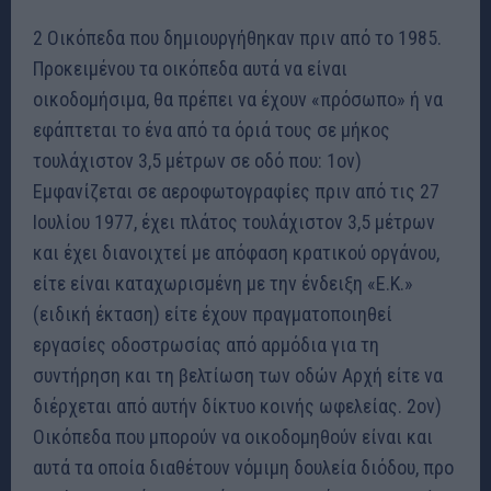
2 Οικόπεδα που δημιουργήθηκαν πριν από το 1985.
Προκειμένου τα οικόπεδα αυτά να είναι
οικοδομήσιμα, θα πρέπει να έχουν «πρόσωπο» ή να
εφάπτεται το ένα από τα όριά τους σε μήκος
τουλάχιστον 3,5 μέτρων σε οδό που: 1ον)
Εμφανίζεται σε αεροφωτογραφίες πριν από τις 27
Ιουλίου 1977, έχει πλάτος τουλάχιστον 3,5 μέτρων
και έχει διανοιχτεί με απόφαση κρατικού οργάνου,
είτε είναι καταχωρισμένη με την ένδειξη «Ε.Κ.»
(ειδική έκταση) είτε έχουν πραγματοποιηθεί
εργασίες οδοστρωσίας από αρμόδια για τη
συντήρηση και τη βελτίωση των οδών Αρχή είτε να
διέρχεται από αυτήν δίκτυο κοινής ωφελείας. 2ον)
Οικόπεδα που μπορούν να οικοδομηθούν είναι και
αυτά τα οποία διαθέτουν νόμιμη δουλεία διόδου, προ