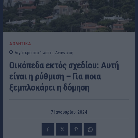
ΑΘΛΗΤΙΚΑ
Λιγότερο από 1
λεπτα
Ανάγνωση
Οικόπεδα εκτός σχεδίου: Αυτή
είναι η ρύθμιση – Για ποια
ξεμπλοκάρει η δόμηση
7 Ιανουαρίου, 2024