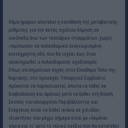
Θέμα ημερών αποτελεί η κατάθεση της μεταβατικής
ρύθμισης για την εκτός σχεδίου δόμηση σε
οικόπεδα άνω των τεσσάρων στρεμμάτων, χωρίς
«πρόσωπο» σε πολεοδομικά αναγνωρισμένη
κοινόχρηστη οδό, που θα ισχύει έως ότου
ολοκληρωθεί ο πολεοδομικός σχεδιασμός.
Οπως επισημαίνουν πηγές στον Ελεύθερο Τύπο της
Κυριακής, στο προσεχές Υπουργικό Συμβούλιο
πρόκειται να παρουσιαστεί, έπειτα να τεθεί σε
διαβούλευση και αμέσως μετά να έρθει στη Βουλή.
Σκοπός του υπουργείου Περιβάλλοντος και
Ενέργειας είναι να δοθεί ανάσα σε χιλιάδες
ιδιοκτήτες που μέχρι σήμερα είναι με «δεμένα»
χέρια και γι’ αυτό το τελικό σχέδιο που θα κατατεθεί