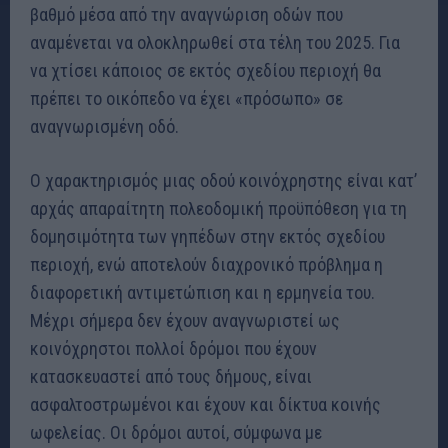
βαθμό μέσα από την αναγνώριση οδών που
αναμένεται να ολοκληρωθεί στα τέλη του 2025. Για
να χτίσει κάποιος σε εκτός σχεδίου περιοχή θα
πρέπει το οικόπεδο να έχει «πρόσωπο» σε
αναγνωρισμένη οδό.
Ο χαρακτηρισμός μιας οδού κοινόχρηστης είναι κατ’
αρχάς απαραίτητη πολεοδομική προϋπόθεση για τη
δομησιμότητα των γηπέδων στην εκτός σχεδίου
περιοχή, ενώ αποτελούν διαχρονικό πρόβλημα η
διαφορετική αντιμετώπιση και η ερμηνεία του.
Μέχρι σήμερα δεν έχουν αναγνωριστεί ως
κοινόχρηστοι πολλοί δρόμοι που έχουν
κατασκευαστεί από τους δήμους, είναι
ασφαλτοστρωμένοι και έχουν και δίκτυα κοινής
ωφελείας. Οι δρόμοι αυτοί, σύμφωνα με