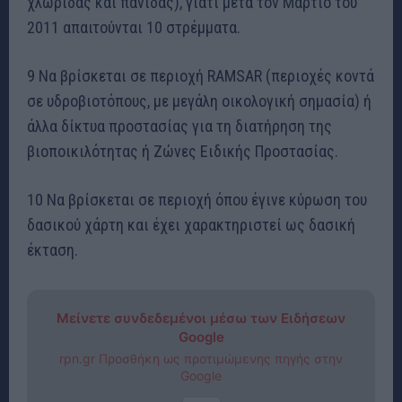
χλωρίδας και πανίδας), γιατί μετά τον Μάρτιο του
2011 απαιτούνται 10 στρέμματα.
9 Να βρίσκεται σε περιοχή RAMSAR (περιοχές κοντά
σε υδροβιοτόπους, με μεγάλη οικολογική σημασία) ή
άλλα δίκτυα προστασίας για τη διατήρηση της
βιοποικιλότητας ή Ζώνες Ειδικής Προστασίας.
10 Να βρίσκεται σε περιοχή όπου έγινε κύρωση του
δασικού χάρτη και έχει χαρακτηριστεί ως δασική
έκταση.
Μείνετε συνδεδεμένοι μέσω των Ειδήσεων
Google
rpn.gr Προσθήκη ως προτιμώμενης πηγής στην
Google