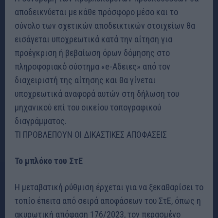
αποδεικνύεται με κάθε πρόσφορο μέσο και το
σύνολο των σχετικών αποδεικτικών στοιχείων θα
εισάγεται υποχρεωτικά κατά την αίτηση για
προέγκριση ή βεβαίωση όρων δόμησης στο
πληροφοριακό σύστημα «e-Αδειες» από τον
διαχειριστή της αίτησης και θα γίνεται
υποχρεωτικά αναφορά αυτών στη δήλωση του
μηχανικού επί του οικείου τοπογραφικού
διαγράμματος.
ΤΙ ΠΡΟΒΛΕΠΟΥΝ ΟΙ ΔΙΚΑΣΤΙΚΕΣ ΑΠΟΦΑΣΕΙΣ
Το μπλόκο του ΣτΕ
Η μεταβατική ρύθμιση έρχεται για να ξεκαθαρίσει το
τοπίο έπειτα από σειρά αποφάσεων του ΣτΕ, όπως η
ακυρωτική απόφαση 176/2023, τον περασμένο