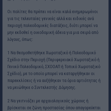
Οι πολίτες θα πρέπει να είναι καλά ενημερωμένοι
για τις τελευταίες γενικές αλλά και ειδικές ανά
περιοχή πολεοδομικές διατάξεις, διότι μπορεί να
μην εκδοθεί η οικοδομική άδεια για μια σειρά από
λόγους, όπως:
1 Να θεσμοθετήθηκε Χωροταξικό ή Πολεοδομικό
Σχέδιο στην Περιοχή (Περιφερειακό Χωροταξικό ή
Γενικό Πολεοδομικό, ΣΧΟΟΑΠ ή Τοπικό Χωροταξικό
Σχέδιο), με το οποίο μπορεί να καταργήθηκαν οι
παρεκκλίσεις ή να αυξήθηκαν τα όρια αρτιότητας ή
να μειώθηκε ο Συντελεστής Δόμησης.
2 Να γειτνιάζει με αρχαιολογικούς χώρους ή
βρίσκεται σε ζώνη προστασίας όπου απαγορεύεται