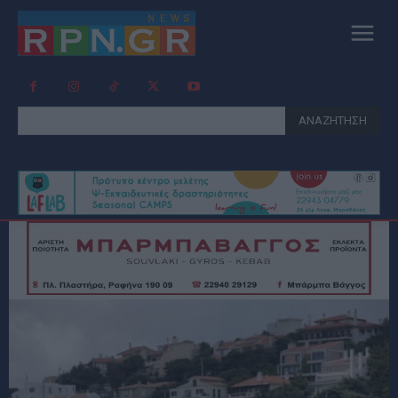
ΑΝΑΖΗΤΗΣΗ