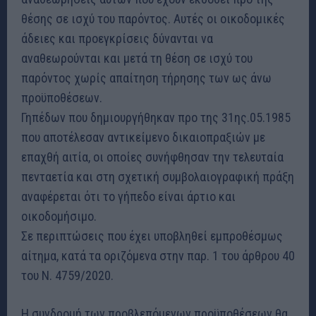
θέσης σε ισχύ του παρόντος. Αυτές οι οικοδομικές
άδειες και προεγκρίσεις δύνανται να
αναθεωρούνται και μετά τη θέση σε ισχύ του
παρόντος χωρίς απαίτηση τήρησης των ως άνω
προϋποθέσεων.
Γηπέδων που δημιουργήθηκαν προ της 31ης.05.1985
που αποτέλεσαν αντικείμενο δικαιοπραξιών με
επαχθή αιτία, οι οποίες συνήφθησαν την τελευταία
πενταετία και στη σχετική συμβολαιογραφική πράξη
αναφέρεται ότι το γήπεδο είναι άρτιο και
οικοδομήσιμο.
Σε περιπτώσεις που έχει υποβληθεί εμπροθέσμως
αίτημα, κατά τα οριζόμενα στην παρ. 1 του άρθρου 40
του Ν. 4759/2020.
Η συνδρομή των προβλεπόμενων προϋποθέσεων θα