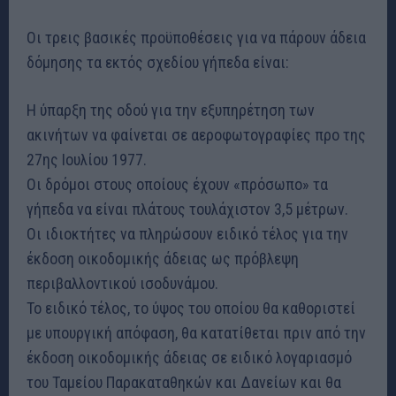
Οι τρεις βασικές προϋποθέσεις για να πάρουν άδεια
δόμησης τα εκτός σχεδίου γήπεδα είναι:
Η ύπαρξη της οδού για την εξυπηρέτηση των
ακινήτων να φαίνεται σε αεροφωτογραφίες προ της
27ης Ιουλίου 1977.
Οι δρόμοι στους οποίους έχουν «πρόσωπο» τα
γήπεδα να είναι πλάτους τουλάχιστον 3,5 μέτρων.
Οι ιδιοκτήτες να πληρώσουν ειδικό τέλος για την
έκδοση οικοδομικής άδειας ως πρόβλεψη
περιβαλλοντικού ισοδυνάμου.
Το ειδικό τέλος, το ύψος του οποίου θα καθοριστεί
με υπουργική απόφαση, θα κατατίθεται πριν από την
έκδοση οικοδομικής άδειας σε ειδικό λογαριασμό
του Ταμείου Παρακαταθηκών και Δανείων και θα