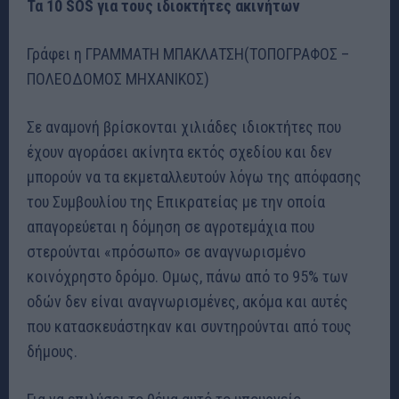
Τα 10 SOS για τους ιδιοκτήτες ακινήτων
Γράφει η ΓΡΑΜΜΑΤΗ ΜΠΑΚΛΑΤΣΗ(ΤΟΠΟΓΡΑΦΟΣ –
ΠΟΛΕΟΔΟΜΟΣ ΜΗΧΑΝΙΚΟΣ)
Σε αναμονή βρίσκονται χιλιάδες ιδιοκτήτες που
έχουν αγοράσει ακίνητα εκτός σχεδίου και δεν
μπορούν να τα εκμεταλλευτούν λόγω της απόφασης
του Συμβουλίου της Επικρατείας με την οποία
απαγορεύεται η δόμηση σε αγροτεμάχια που
στερούνται «πρόσωπο» σε αναγνωρισμένο
κοινόχρηστο δρόμο. Ομως, πάνω από το 95% των
οδών δεν είναι αναγνωρισμένες, ακόμα και αυτές
που κατασκευάστηκαν και συντηρούνται από τους
δήμους.