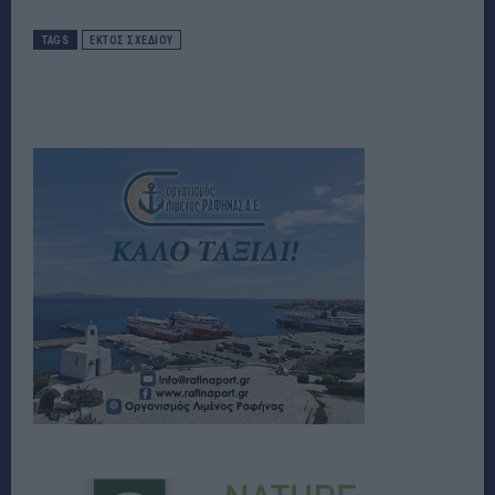
TAGS
ΕΚΤΟΣ ΣΧΕΔΙΟΥ