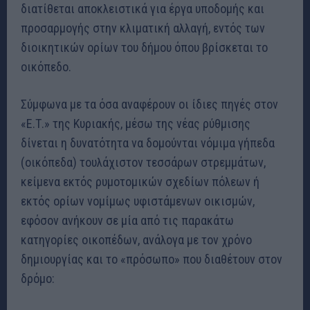
διατίθεται αποκλειστικά για έργα υποδομής και
προσαρμογής στην κλιματική αλλαγή, εντός των
διοικητικών ορίων του δήμου όπου βρίσκεται το
οικόπεδο.
Σύμφωνα με τα όσα αναφέρουν οι ίδιες πηγές στον
«Ε.Τ.» της Κυριακής, μέσω της νέας ρύθμισης
δίνεται η δυνατότητα να δομούνται νόμιμα γήπεδα
(οικόπεδα) τουλάχιστον τεσσάρων στρεμμάτων,
κείμενα εκτός ρυμοτομικών σχεδίων πόλεων ή
εκτός ορίων νομίμως υφιστάμενων οικισμών,
εφόσον ανήκουν σε μία από τις παρακάτω
κατηγορίες οικοπέδων, ανάλογα με τον χρόνο
δημιουργίας και το «πρόσωπο» που διαθέτουν στον
δρόμο: