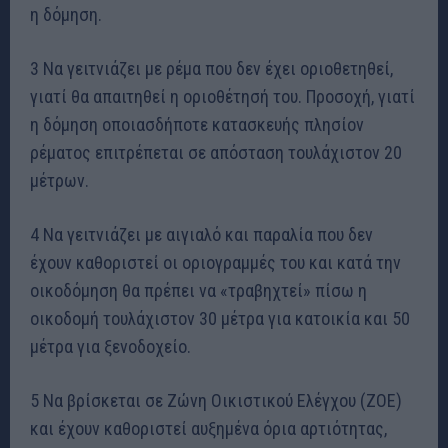
η δόμηση.
3 Να γειτνιάζει με ρέμα που δεν έχει οριοθετηθεί,
γιατί θα απαιτηθεί η οριοθέτησή του. Προσοχή, γιατί
η δόμηση οποιασδήποτε κατασκευής πλησίον
ρέματος επιτρέπεται σε απόσταση τουλάχιστον 20
μέτρων.
4 Να γειτνιάζει με αιγιαλό και παραλία που δεν
έχουν καθοριστεί οι οριογραμμές του και κατά την
οικοδόμηση θα πρέπει να «τραβηχτεί» πίσω η
οικοδομή τουλάχιστον 30 μέτρα για κατοικία και 50
μέτρα για ξενοδοχείο.
5 Να βρίσκεται σε Ζώνη Οικιστικού Ελέγχου (ΖΟΕ)
και έχουν καθοριστεί αυξημένα όρια αρτιότητας,