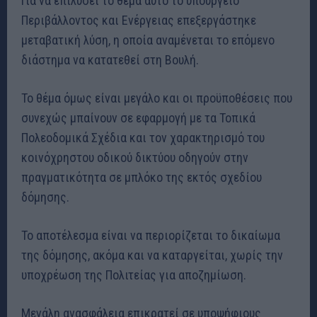
Για να επιλύσει το θέμα αυτό το υπουργείο
Περιβάλλοντος και Ενέργειας επεξεργάστηκε
μεταβατική λύση, η οποία αναμένεται το επόμενο
διάστημα να κατατεθεί στη Βουλή.
Το θέμα όμως είναι μεγάλο και οι προϋποθέσεις που
συνεχώς μπαίνουν σε εφαρμογή με τα Τοπικά
Πολεοδομικά Σχέδια και τον χαρακτηρισμό του
κοινόχρηστου οδικού δικτύου οδηγούν στην
πραγματικότητα σε μπλόκο της εκτός σχεδίου
δόμησης.
Το αποτέλεσμα είναι να περιορίζεται το δικαίωμα
της δόμησης, ακόμα και να καταργείται, χωρίς την
υποχρέωση της Πολιτείας για αποζημίωση.
Μεγάλη ανασφάλεια επικρατεί σε υποψήφιους