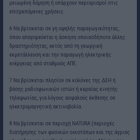
μειωμένη δόμηση ή υπάρχουν περιορισμοί στις
επιτρεπόμενες χρήσεις.
6 Να βρίσκεται σε γη υψηλής παραγωγικότητας,
όπου απαγορεύεται η άσκηση οποιασδήποτε άλλης
δραστηριότητας, εκτός από τη γεωργική
εκμετάλλευση και την παραγωγή ηλεκτρικής
ενέργειας από σταθμούς ΑΠΕ.
7 Να βρίσκεται πλησίον σε κολόνες της ΔΕΗ ή
βάσης ραδιοφωνικών ιστών ή κεραίας κινητής
τηλεφωνίας, για λόγους ασφαλούς έκθεσης σε
ηλεκτρομαγνητική ακτινοβολία.
8 Να βρίσκεται σε περιοχή NATURA (περιοχές
διατήρησης των φυσικών οικοτόπων και της άγριας