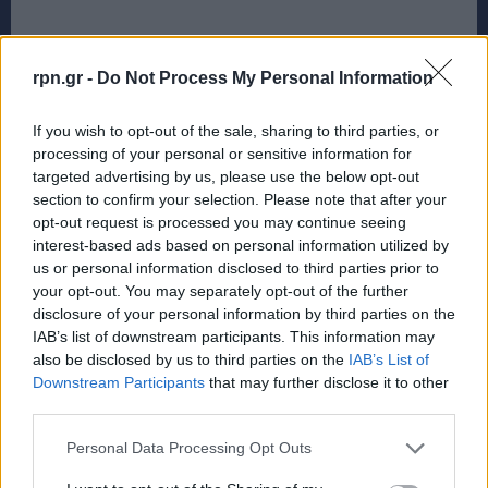
rpn.gr -
Do Not Process My Personal Information
If you wish to opt-out of the sale, sharing to third parties, or
processing of your personal or sensitive information for
targeted advertising by us, please use the below opt-out
section to confirm your selection. Please note that after your
opt-out request is processed you may continue seeing
interest-based ads based on personal information utilized by
us or personal information disclosed to third parties prior to
your opt-out. You may separately opt-out of the further
disclosure of your personal information by third parties on the
IAB’s list of downstream participants. This information may
also be disclosed by us to third parties on the
IAB’s List of
Downstream Participants
that may further disclose it to other
third parties.
Personal Data Processing Opt Outs