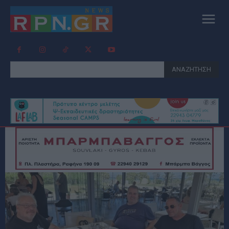
ΑΝΑΖΗΤΗΣΗ