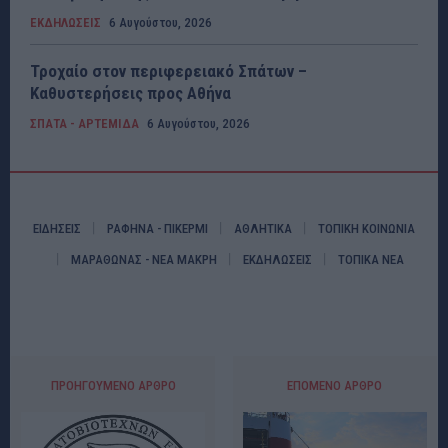
ΕΚΔΗΛΩΣΕΙΣ
6 Αυγούστου, 2026
Τροχαίο στον περιφερειακό Σπάτων –
Καθυστερήσεις προς Αθήνα
ΣΠΑΤΑ - ΑΡΤΕΜΙΔΑ
6 Αυγούστου, 2026
ΕΙΔΗΣΕΙΣ
ΡΑΦΗΝΑ - ΠΙΚΕΡΜΙ
ΑΘΛΗΤΙΚΑ
ΤΟΠΙΚΗ ΚΟΙΝΩΝΙΑ
ΜΑΡΑΘΩΝΑΣ - ΝΕΑ ΜΑΚΡΗ
ΕΚΔΗΛΩΣΕΙΣ
ΤΟΠΙΚΑ ΝΕΑ
ΠΡΟΗΓΟΎΜΕΝΟ ΆΡΘΡΟ
ΕΠΌΜΕΝΟ ΆΡΘΡΟ