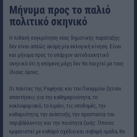
Μήνυμα προς το παλιό
πολιτικό σκηνικό
Η πιθανή συγκρότηση νέας δημοτικής παράταξης
δεν είναι απλώς ακόμη μία εκλογική κίνηση. Είναι
και μήνυμα προς το υπάρχον αυτοδιοικητικό
σκηνικό ότι η επόμενη μάχη δεν θα παιχτεί με τους
ίδιους όρους.
Οι πολίτες της Ραφήνας και του Πικερμίου ζητούν
απαντήσεις για την καθημερινότητα, το
κυκλοφοριακό, το λιμάνι, τις υποδομές, την
καθαριότητα, την ανάπτυξη, την προστασία του
περιβάλλοντος και την ποιότητα ζωής. Όποιος
εμφανιστεί με καθαρό σχέδιο και σοβαρή ομάδα, θα