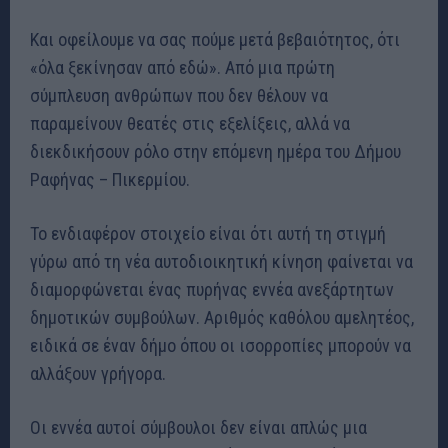
Και οφείλουμε να σας πούμε μετά βεβαιότητος, ότι
«όλα ξεκίνησαν από εδώ». Από μια πρώτη
σύμπλευση ανθρώπων που δεν θέλουν να
παραμείνουν θεατές στις εξελίξεις, αλλά να
διεκδικήσουν ρόλο στην επόμενη ημέρα του Δήμου
Ραφήνας – Πικερμίου.
Το ενδιαφέρον στοιχείο είναι ότι αυτή τη στιγμή
γύρω από τη νέα αυτοδιοικητική κίνηση φαίνεται να
διαμορφώνεται ένας πυρήνας εννέα ανεξάρτητων
δημοτικών συμβούλων. Αριθμός καθόλου αμελητέος,
ειδικά σε έναν δήμο όπου οι ισορροπίες μπορούν να
αλλάξουν γρήγορα.
Οι εννέα αυτοί σύμβουλοι δεν είναι απλώς μια