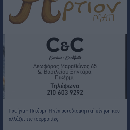
Ραφήνα – Πικέρμι: Η νέα αυτοδιοικητική κίνηση που
αλλάζει τις ισορροπίες