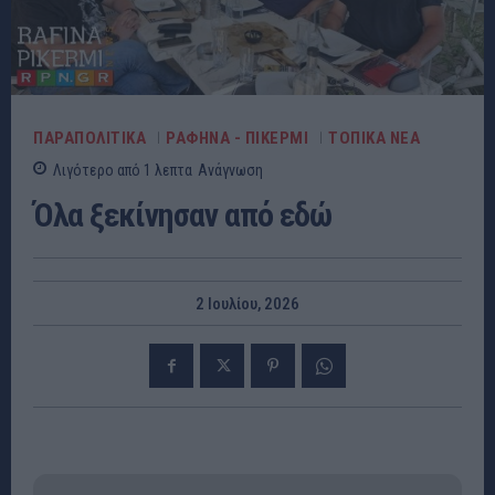
ΠΑΡΑΠΟΛΙΤΙΚΆ
ΡΑΦΗΝΑ - ΠΙΚΕΡΜΙ
ΤΟΠΙΚΑ ΝΕΑ
Λιγότερο από 1
λεπτα
Ανάγνωση
Όλα ξεκίνησαν από εδώ
2 Ιουλίου, 2026