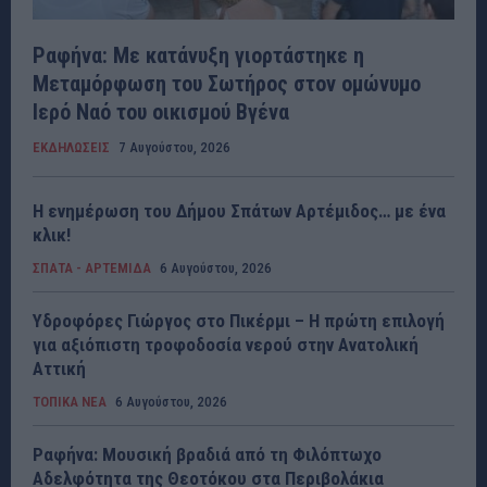
Ραφήνα: Με κατάνυξη γιορτάστηκε η
Μεταμόρφωση του Σωτήρος στον ομώνυμο
Ιερό Ναό του οικισμού Βγένα
ΕΚΔΗΛΩΣΕΙΣ
7 Αυγούστου, 2026
Η ενημέρωση του Δήμου Σπάτων Αρτέμιδος… με ένα
κλικ!
ΣΠΑΤΑ - ΑΡΤΕΜΙΔΑ
6 Αυγούστου, 2026
Υδροφόρες Γιώργος στο Πικέρμι – Η πρώτη επιλογή
για αξιόπιστη τροφοδοσία νερού στην Ανατολική
Αττική
ΤΟΠΙΚΑ ΝΕΑ
6 Αυγούστου, 2026
Ραφήνα: Μουσική βραδιά από τη Φιλόπτωχο
Αδελφότητα της Θεοτόκου στα Περιβολάκια