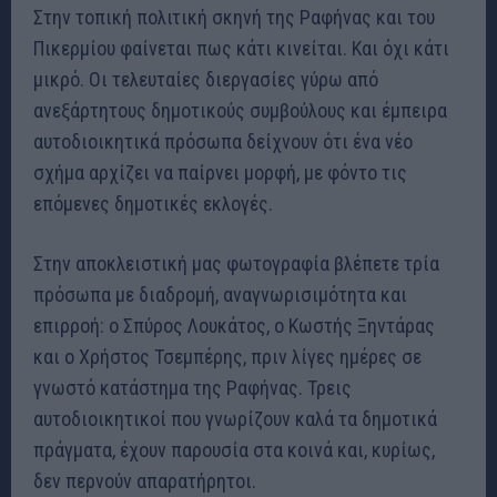
Στην τοπική πολιτική σκηνή της Ραφήνας και του
Πικερμίου φαίνεται πως κάτι κινείται. Και όχι κάτι
μικρό. Οι τελευταίες διεργασίες γύρω από
ανεξάρτητους δημοτικούς συμβούλους και έμπειρα
αυτοδιοικητικά πρόσωπα δείχνουν ότι ένα νέο
σχήμα αρχίζει να παίρνει μορφή, με φόντο τις
επόμενες δημοτικές εκλογές.
Στην αποκλειστική μας φωτογραφία βλέπετε τρία
πρόσωπα με διαδρομή, αναγνωρισιμότητα και
επιρροή: ο Σπύρος Λουκάτος, ο Κωστής Ξηντάρας
και ο Χρήστος Τσεμπέρης, πριν λίγες ημέρες σε
γνωστό κατάστημα της Ραφήνας. Τρεις
αυτοδιοικητικοί που γνωρίζουν καλά τα δημοτικά
πράγματα, έχουν παρουσία στα κοινά και, κυρίως,
δεν περνούν απαρατήρητοι.