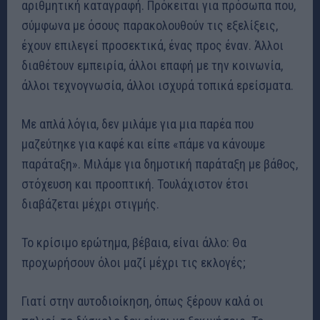
αριθμητική καταγραφή. Πρόκειται για πρόσωπα που,
σύμφωνα με όσους παρακολουθούν τις εξελίξεις,
έχουν επιλεγεί προσεκτικά, ένας προς έναν. Άλλοι
διαθέτουν εμπειρία, άλλοι επαφή με την κοινωνία,
άλλοι τεχνογνωσία, άλλοι ισχυρά τοπικά ερείσματα.
Με απλά λόγια, δεν μιλάμε για μια παρέα που
μαζεύτηκε για καφέ και είπε «πάμε να κάνουμε
παράταξη». Μιλάμε για δημοτική παράταξη με βάθος,
στόχευση και προοπτική. Τουλάχιστον έτσι
διαβάζεται μέχρι στιγμής.
Το κρίσιμο ερώτημα, βέβαια, είναι άλλο: Θα
προχωρήσουν όλοι μαζί μέχρι τις εκλογές;
Γιατί στην αυτοδιοίκηση, όπως ξέρουν καλά οι