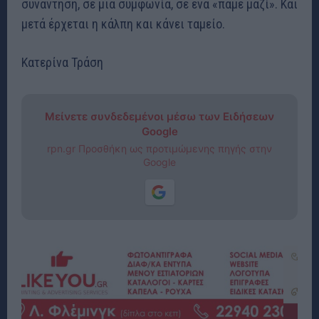
συνάντηση, σε μια συμφωνία, σε ένα «πάμε μαζί». Και
μετά έρχεται η κάλπη και κάνει ταμείο.
Κατερίνα Τράση
Μείνετε συνδεδεμένοι μέσω των Ειδήσεων
Google
rpn.gr Προσθήκη ως προτιμώμενης πηγής στην
Google