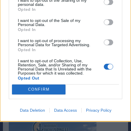
I want to opt-out of the Sharing of my
personal data.
Opted In
I want to opt-out of the Sale of my
Personal Data.
Opted In
I want to opt-out of processing my
Personal Data for Targeted Advertising.
Opted In
I want to opt-out of Collection, Use,
Retention, Sale, and/or Sharing of my
Personal Data that Is Unrelated with the
Purposes for which it was collected.
Opted Out
TAGS
SLIDER
CONFIRM
Data Deletion
Data Access
Privacy Policy