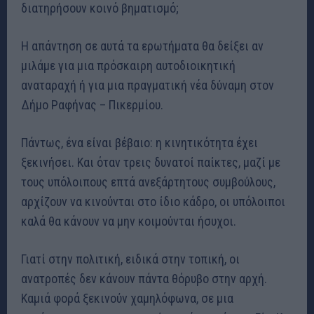
διατηρήσουν κοινό βηματισμό;
Η απάντηση σε αυτά τα ερωτήματα θα δείξει αν
μιλάμε για μια πρόσκαιρη αυτοδιοικητική
αναταραχή ή για μια πραγματική νέα δύναμη στον
Δήμο Ραφήνας – Πικερμίου.
Πάντως, ένα είναι βέβαιο: η κινητικότητα έχει
ξεκινήσει. Και όταν τρεις δυνατοί παίκτες, μαζί με
τους υπόλοιπους επτά ανεξάρτητους συμβούλους,
αρχίζουν να κινούνται στο ίδιο κάδρο, οι υπόλοιποι
καλά θα κάνουν να μην κοιμούνται ήσυχοι.
Γιατί στην πολιτική, ειδικά στην τοπική, οι
ανατροπές δεν κάνουν πάντα θόρυβο στην αρχή.
Καμιά φορά ξεκινούν χαμηλόφωνα, σε μια