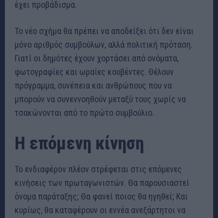
έχει προβάδισμα.
Το νέο σχήμα θα πρέπει να αποδείξει ότι δεν είναι
μόνο αριθμός συμβούλων, αλλά πολιτική πρόταση.
Γιατί οι δημότες έχουν χορτάσει από ονόματα,
φωτογραφίες και ωραίες κουβέντες. Θέλουν
πρόγραμμα, συνέπεια και ανθρώπους που να
μπορούν να συνεννοηθούν μεταξύ τους χωρίς να
τσακώνονται από το πρώτο συμβούλιο.
Η επόμενη κίνηση
Το ενδιαφέρον πλέον στρέφεται στις επόμενες
κινήσεις των πρωταγωνιστών. Θα παρουσιαστεί
όνομα παράταξης; Θα φανεί ποιος θα ηγηθεί; Και
κυρίως, θα καταφέρουν οι εννέα ανεξάρτητοι να