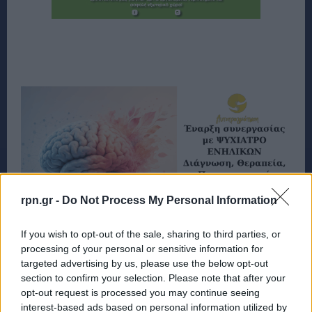
rpn.gr -
Do Not Process My Personal Information
If you wish to opt-out of the sale, sharing to third parties, or
processing of your personal or sensitive information for
targeted advertising by us, please use the below opt-out
section to confirm your selection. Please note that after your
opt-out request is processed you may continue seeing
interest-based ads based on personal information utilized by