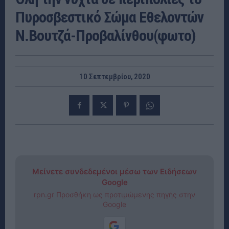
Πυροσβεστικό Σώμα Εθελοντών
Ν.Βουτζά-Προβαλίνθου(φωτο)
10 Σεπτεμβρίου, 2020
Μείνετε συνδεδεμένοι μέσω των Ειδήσεων
Google
rpn.gr Προσθήκη ως προτιμώμενης πηγής στην
Google