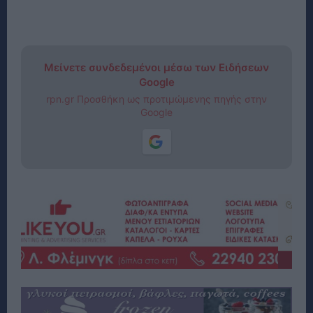
Μείνετε συνδεδεμένοι μέσω των Ειδήσεων
Google
rpn.gr Προσθήκη ως προτιμώμενης πηγής στην
Google