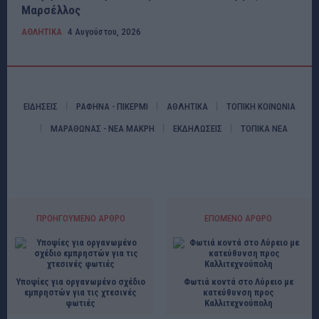
Μαρσέλλος
ΑΘΛΗΤΙΚΑ
4 Αυγούστου, 2026
ΕΙΔΗΣΕΙΣ
ΡΑΦΗΝΑ - ΠΙΚΕΡΜΙ
ΑΘΛΗΤΙΚΑ
ΤΟΠΙΚΗ ΚΟΙΝΩΝΙΑ
ΜΑΡΑΘΩΝΑΣ - ΝΕΑ ΜΑΚΡΗ
ΕΚΔΗΛΩΣΕΙΣ
ΤΟΠΙΚΑ ΝΕΑ
ΠΡΟΗΓΟΎΜΕΝΟ ΆΡΘΡΟ
ΕΠΌΜΕΝΟ ΆΡΘΡΟ
Υποψίες για οργανωμένο σχέδιο
Φωτιά κοντά στο Λύρειο με
εμπρηστών για τις χτεσινές
κατεύθυνση προς
φωτιές
Καλλιτεχνούπολη