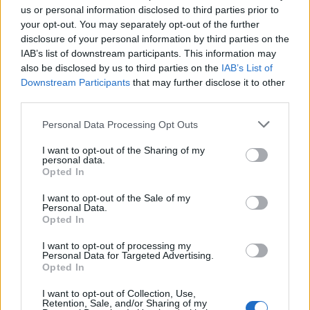
us or personal information disclosed to third parties prior to
your opt-out. You may separately opt-out of the further
disclosure of your personal information by third parties on the
IAB’s list of downstream participants. This information may
also be disclosed by us to third parties on the
IAB’s List of
Downstream Participants
that may further disclose it to other
third parties.
Personal Data Processing Opt Outs
I want to opt-out of the Sharing of my
personal data.
Opted In
I want to opt-out of the Sale of my
Personal Data.
Opted In
I want to opt-out of processing my
Personal Data for Targeted Advertising.
Opted In
I want to opt-out of Collection, Use,
Retention, Sale, and/or Sharing of my