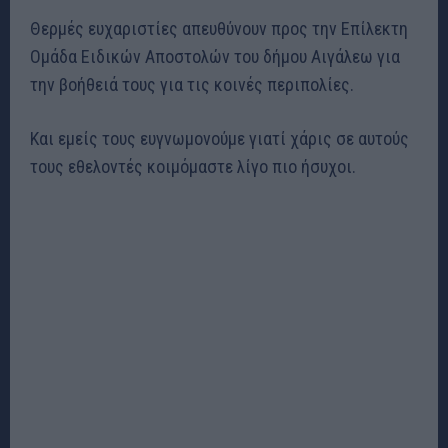
Θερμές ευχαριστίες απευθύνουν προς την Επίλεκτη
Ομάδα Ειδικών Αποστολών του δήμου Αιγάλεω για
την βοήθειά τους για τις κοινές περιπολίες.
Και εμείς τους ευγνωμονούμε γιατί χάρις σε αυτούς
τους εθελοντές κοιμόμαστε λίγο πιο ήσυχοι.