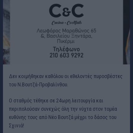
Δεν κοιμήθηκαν καθόλου οι εθελοντές πυροσβέστες
του Ν.Βουτζά-Προβαλίνθου.
Ο σταθμός τέθηκε σε 24ωρη λειτουργία και
περιπολούσαν συνεχώς όλη την νύχτα στον τομέα
ευθύνης τους από Νέο Βουτζά μέχρι το δάσος του
Σχινιά!