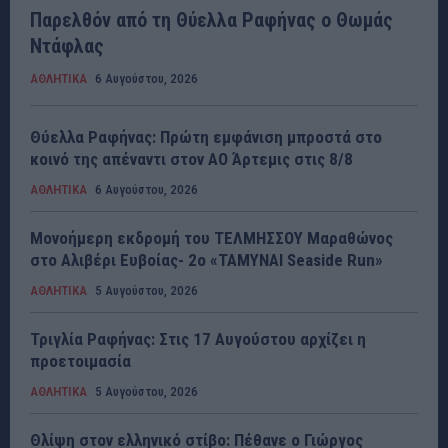
Παρελθόν από τη Θύελλα Ραφήνας ο Θωμάς
Ντάφλας
ΑΘΛΗΤΙΚΑ
6 Αυγούστου, 2026
Θύελλα Ραφήνας: Πρώτη εμφάνιση μπροστά στο
κοινό της απέναντι στον ΑΟ Άρτεμις στις 8/8
ΑΘΛΗΤΙΚΑ
6 Αυγούστου, 2026
Μονοήμερη εκδρομή του ΤΕΛΜΗΣΣΟΥ Μαραθώνος
στο Αλιβέρι Ευβοίας- 2ο «ΤΑΜΥΝΑΙ Seaside Run»
ΑΘΛΗΤΙΚΑ
5 Αυγούστου, 2026
Τριγλία Ραφήνας: Στις 17 Αυγούστου αρχίζει η
προετοιμασία
ΑΘΛΗΤΙΚΑ
5 Αυγούστου, 2026
Θλίψη στον ελληνικό στίβο: Πέθανε ο Γιώργος