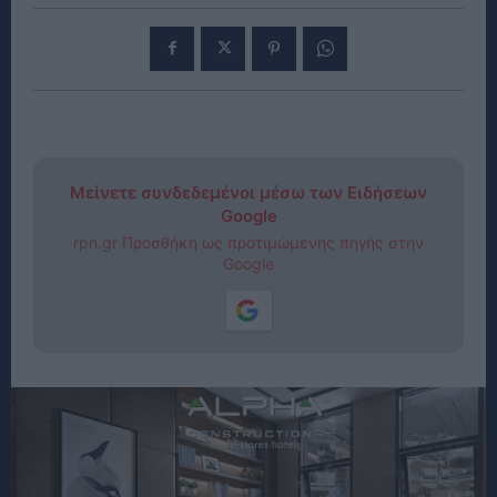
Μείνετε συνδεδεμένοι μέσω των Ειδήσεων
Google
rpn.gr Προσθήκη ως προτιμώμενης πηγής στην
Google