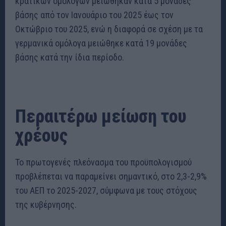
κρατικών ομολόγων μειώθηκαν κατά 5 μονάδες
βάσης από τον Ιανουάριο του 2025 έως τον
Οκτώβριο του 2025, ενώ η διαφορά σε σχέση με τα
γερμανικά ομόλογα μειώθηκε κατά 19 μονάδες
βάσης κατά την ίδια περίοδο.
Περαιτέρω μείωση του
χρέους
Το πρωτογενές πλεόνασμα του προϋπολογισμού
προβλέπεται να παραμείνει σημαντικό, στο 2,3-2,9%
του ΑΕΠ το 2025-2027, σύμφωνα με τους στόχους
της κυβέρνησης.