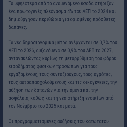
Τα υψηλότερα από το αναμενόμενο έσοδα στήριξαν
ένα πρωτογενές πλεόνασμα 4% του ΑΕΠ το 2024 και
δημιούργησαν περιθώρια για ορισμένες πρόσθετες
δαπάνες.
Τα νέα δημοσιονομικά μέτρα ανέρχονται σε 0,7% του
ΑΕΠ το 2026, αυξανόμενο σε 0,9% του ΑΕΠ το 2027,
αντανακλώντας κυρίως τη μεταρρύθμιση του φόρου
εισοδήματος φυσικών προσώπων για τους
εργαζομένους, τους συνταξιούχους, τους αγρότες,
τους αυτοαπασχολούμενους και τις οικογένειες, την
αύξηση των δαπανών για την άμυνα και την
ασφάλεια, καθώς και τη νέα στήριξη ενοικίων από
τον Νοέμβριο του 2025 και μετά.
Οι προγραμματισμένες αυξήσεις του κατώτατου