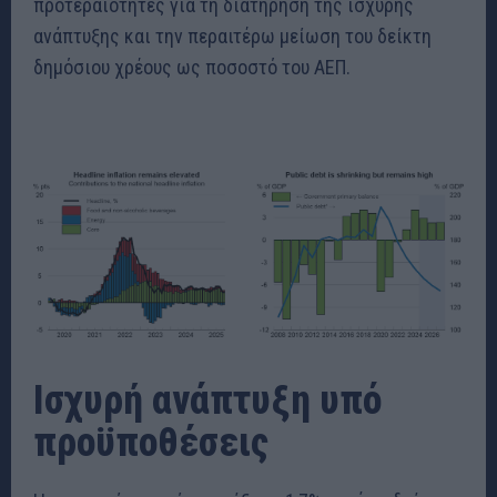
προτεραιότητες για τη διατήρηση της ισχυρής
ανάπτυξης και την περαιτέρω μείωση του δείκτη
δημόσιου χρέους ως ποσοστό του ΑΕΠ.
Ισχυρή ανάπτυξη υπό
προϋποθέσεις