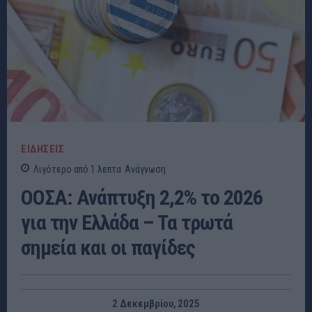
ΕΙΔΗΣΕΙΣ
Λιγότερο από 1
λεπτα
Ανάγνωση
ΟΟΣΑ: Ανάπτυξη 2,2% το 2026
για την Ελλάδα – Τα τρωτά
σημεία και οι παγίδες
2 Δεκεμβρίου, 2025