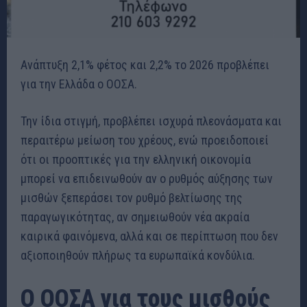
Ανάπτυξη 2,1% φέτος και 2,2% το 2026 προβλέπει
για την Ελλάδα ο ΟΟΣΑ.
Την ίδια στιγμή, προβλέπει ισχυρά πλεονάσματα και
περαιτέρω μείωση του χρέους, ενώ προειδοποιεί
ότι οι προοπτικές για την ελληνική οικονομία
μπορεί να επιδεινωθούν αν ο ρυθμός αύξησης των
μισθών ξεπεράσει τον ρυθμό βελτίωσης της
παραγωγικότητας, αν σημειωθούν νέα ακραία
καιρικά φαινόμενα, αλλά και σε περίπτωση που δεν
αξιοποιηθούν πλήρως τα ευρωπαϊκά κονδύλια.
Ο ΟΟΣΑ για τους μισθούς