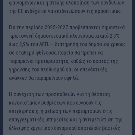
φαινομένων και η ατελής υλοποίηση των κονδυλίων
της ΕΕ ενδέχεται να επιδεινώσουν τις προοπτικές.
Για την περίοδο 2025-2027 προβλέπονται σημαντικά
πρωτογενή δημοσιονομικά πλεονάσματα από 2,3%
έως 2,9% του ΑΕΠ. Η διατήρηση του δημόσιου χρέους
σε σταθερά φθίνουσα πορεία θα πρέπει να
παραμείνει προτεραιότητα, καθώς το κόστος της
γήρανσης του πληθυσμού και οι επενδυτικές
ανάγκες θα παραμείνουν υψηλά.
Η συνέχιση των προσπαθειών για τη θέσπιση
κανονιστικών ρυθμίσεων που ευνοούν τις
επιχειρήσεις, η μείωση των περιορισμών στις
επαγγελματικές υπηρεσίες και η αντιμετώπιση της
έλλειψης εργατικού δυναμικού αποτελούν βασικές