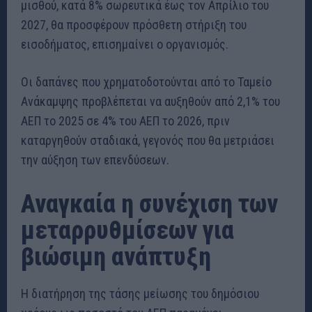
μισθού, κατά 8% σωρευτικά έως τον Απρίλιο του
2027, θα προσφέρουν πρόσθετη στήριξη του
εισοδήματος, επισημαίνει ο οργανισμός.
Οι δαπάνες που χρηματοδοτούνται από το Ταμείο
Ανάκαμψης προβλέπεται να αυξηθούν από 2,1% του
ΑΕΠ το 2025 σε 4% του ΑΕΠ το 2026, πριν
καταργηθούν σταδιακά, γεγονός που θα μετριάσει
την αύξηση των επενδύσεων.
Αναγκαία η συνέχιση των
μεταρρυθμίσεων για
βιώσιμη ανάπτυξη
Η διατήρηση της τάσης μείωσης του δημόσιου