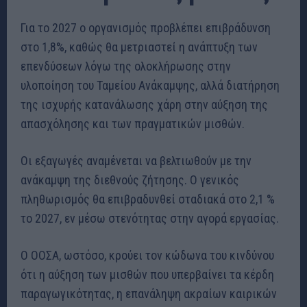
Για το 2027 ο οργανισμός προβλέπει επιβράδυνση
στο 1,8%, καθώς θα μετριαστεί η ανάπτυξη των
επενδύσεων λόγω της ολοκλήρωσης στην
υλοποίηση του Ταμείου Ανάκαμψης, αλλά διατήρηση
της ισχυρής κατανάλωσης χάρη στην αύξηση της
απασχόλησης και των πραγματικών μισθών.
Οι εξαγωγές αναμένεται να βελτιωθούν με την
ανάκαμψη της διεθνούς ζήτησης. Ο γενικός
πληθωρισμός θα επιβραδυνθεί σταδιακά στο 2,1 %
το 2027, εν μέσω στενότητας στην αγορά εργασίας.
Ο ΟΟΣΑ, ωστόσο, κρούει τον κώδωνα του κινδύνου
ότι η αύξηση των μισθών που υπερβαίνει τα κέρδη
παραγωγικότητας, η επανάληψη ακραίων καιρικών