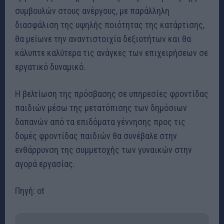
συμβουλών στους ανέργους, με παράλληλη
διασφάλιση της υψηλής ποιότητας της κατάρτισης,
θα μείωνε την αναντιστοιχία δεξιοτήτων και θα
κάλυπτε καλύτερα τις ανάγκες των επιχειρήσεων σε
εργατικό δυναμικό.
Η βελτίωση της πρόσβασης σε υπηρεσίες φροντίδας
παιδιών μέσω της μετατόπισης των δημόσιων
δαπανών από τα επιδόματα γέννησης προς τις
δομές φροντίδας παιδιών θα συνέβαλε στην
ενθάρρυνση της συμμετοχής των γυναικών στην
αγορά εργασίας.
Πηγή: ot