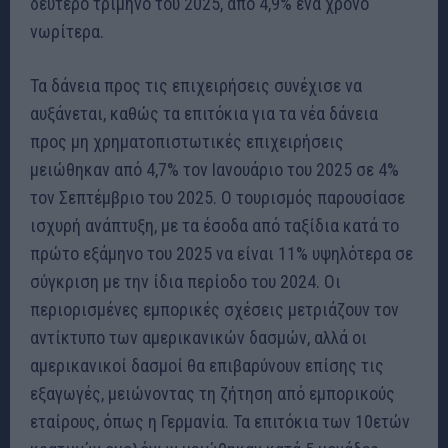
δεύτερο τρίμηνο του 2025, από 4,9% ένα χρόνο
νωρίτερα.
Τα δάνεια προς τις επιχειρήσεις συνέχισε να
αυξάνεται, καθώς τα επιτόκια για τα νέα δάνεια
προς μη χρηματοπιστωτικές επιχειρήσεις
μειώθηκαν από 4,7% τον Ιανουάριο του 2025 σε 4%
τον Σεπτέμβριο του 2025. Ο τουρισμός παρουσίασε
ισχυρή ανάπτυξη, με τα έσοδα από ταξίδια κατά το
πρώτο εξάμηνο του 2025 να είναι 11% υψηλότερα σε
σύγκριση με την ίδια περίοδο του 2024. Οι
περιορισμένες εμπορικές σχέσεις μετριάζουν τον
αντίκτυπο των αμερικανικών δασμών, αλλά οι
αμερικανικοί δασμοί θα επιβαρύνουν επίσης τις
εξαγωγές, μειώνοντας τη ζήτηση από εμπορικούς
εταίρους, όπως η Γερμανία. Τα επιτόκια των 10ετών