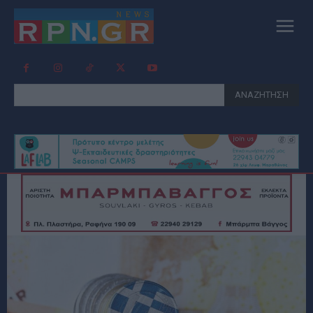
ΑΝΑΖΗΤΗΣΗ