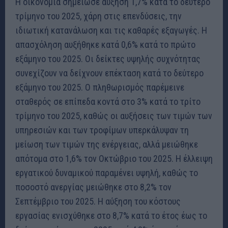
Η οικονομία σημείωσε αύξηση 1,7% κατά το δεύτερο
τρίμηνο του 2025, χάρη στις επενδύσεις, την
ιδιωτική κατανάλωση και τις καθαρές εξαγωγές. Η
απασχόληση αυξήθηκε κατά 0,6% κατά το πρώτο
εξάμηνο του 2025. Οι δείκτες υψηλής συχνότητας
συνεχίζουν να δείχνουν επέκταση κατά το δεύτερο
εξάμηνο του 2025. Ο πληθωρισμός παρέμεινε
σταθερός σε επίπεδα κοντά στο 3% κατά το τρίτο
τρίμηνο του 2025, καθώς οι αυξήσεις των τιμών των
υπηρεσιών και των τροφίμων υπερκάλυψαν τη
μείωση των τιμών της ενέργειας, αλλά μειώθηκε
απότομα στο 1,6% τον Οκτώβριο του 2025. Η έλλειψη
εργατικού δυναμικού παραμένει υψηλή, καθώς το
ποσοστό ανεργίας μειώθηκε στο 8,2% τον
Σεπτέμβριο του 2025. Η αύξηση του κόστους
εργασίας ενισχύθηκε στο 8,7% κατά το έτος έως το