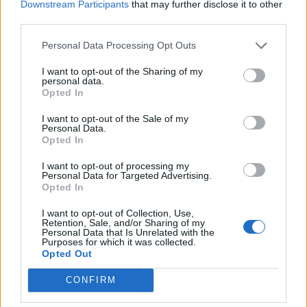
Downstream Participants
that may further disclose it to other
third parties.
Personal Data Processing Opt Outs
I want to opt-out of the Sharing of my
personal data.
Opted In
I want to opt-out of the Sale of my
Personal Data.
Opted In
I want to opt-out of processing my
Personal Data for Targeted Advertising.
Opted In
I want to opt-out of Collection, Use,
Retention, Sale, and/or Sharing of my
Personal Data that Is Unrelated with the
Purposes for which it was collected.
Opted Out
CONFIRM