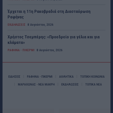
Έρχεται η 11η Ρακοβραδιά στη Διασταύρωση
Ραφήνας
ΕΚΔΗΛΩΣΕΙΣ
8 Αυγούστου, 2026
Χρήστος Τσεμπέρης: «Προεδρείο για γέλια και για
κλάματα»
ΡΑΦΗΝΑ - ΠΙΚΕΡΜΙ
8 Αυγούστου, 2026
ΕΙΔΗΣΕΙΣ
ΡΑΦΗΝΑ - ΠΙΚΕΡΜΙ
ΑΘΛΗΤΙΚΑ
ΤΟΠΙΚΗ ΚΟΙΝΩΝΙΑ
ΜΑΡΑΘΩΝΑΣ - ΝΕΑ ΜΑΚΡΗ
ΕΚΔΗΛΩΣΕΙΣ
ΤΟΠΙΚΑ ΝΕΑ