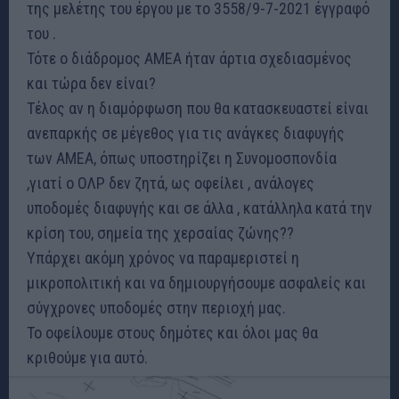
της μελέτης του έργου με το 3558/9-7-2021 έγγραφό
του .
Τότε ο διάδρομος ΑΜΕΑ ήταν άρτια σχεδιασμένος
και τώρα δεν είναι?
Τέλος αν η διαμόρφωση που θα κατασκευαστεί είναι
ανεπαρκής σε μέγεθος για τις ανάγκες διαφυγής
των ΑΜΕΑ, όπως υποστηρίζει η Συνομοσπονδία
,γιατί ο ΟΛΡ δεν ζητά, ως οφείλει , ανάλογες
υποδομές διαφυγής και σε άλλα , κατάλληλα κατά την
κρίση του, σημεία της χερσαίας ζώνης??
Υπάρχει ακόμη χρόνος να παραμεριστεί η
μικροπολιτική και να δημιουργήσουμε ασφαλείς και
σύγχρονες υποδομές στην περιοχή μας.
Το οφείλουμε στους δημότες και όλοι μας θα
κριθούμε για αυτό.