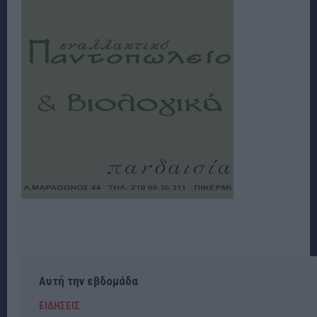
Αυτή την εβδομάδα
ΕΙΔΗΣΕΙΣ