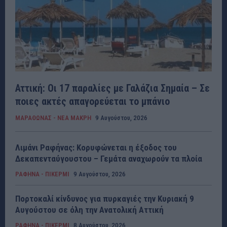
Αττική: Οι 17 παραλίες με Γαλάζια Σημαία – Σε
ποιες ακτές απαγορεύεται το μπάνιο
ΜΑΡΑΘΩΝΑΣ - ΝΕΑ ΜΑΚΡΗ
9 Αυγούστου, 2026
Λιμάνι Ραφήνας: Κορυφώνεται η έξοδος του
Δεκαπενταύγουστου – Γεμάτα αναχωρούν τα πλοία
ΡΑΦΗΝΑ - ΠΙΚΕΡΜΙ
9 Αυγούστου, 2026
Πορτοκαλί κίνδυνος για πυρκαγιές την Κυριακή 9
Αυγούστου σε όλη την Ανατολική Αττική
ΡΑΦΗΝΑ - ΠΙΚΕΡΜΙ
8 Αυγούστου, 2026