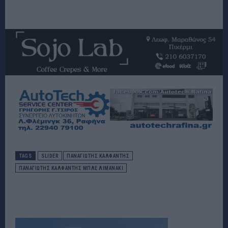
TAGS
SLIDER
ΠΑΝΑΓΙΩΤΗΣ ΚΑΛΦΑΝΤΗΣ
ΠΑΝΑΓΙΩΤΗΣ ΚΑΛΦΑΝΤΗΣ ΜΠΛΕ ΛΙΜΑΝΑΚΙ