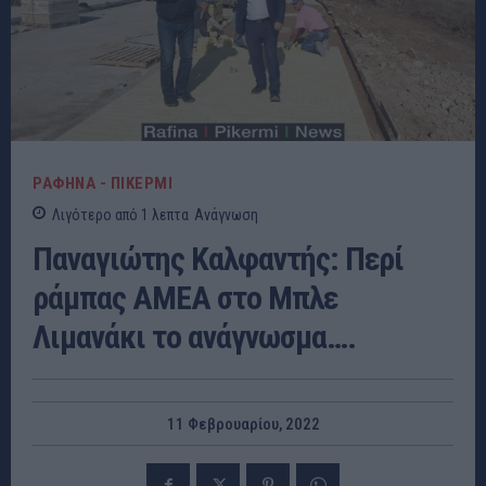
ΡΑΦΗΝΑ - ΠΙΚΕΡΜΙ
Λιγότερο από 1
λεπτα
Ανάγνωση
Παναγιώτης Καλφαντής: Περί
ράμπας ΑΜΕΑ στο Μπλε
Λιμανάκι το ανάγνωσμα….
11 Φεβρουαρίου, 2022