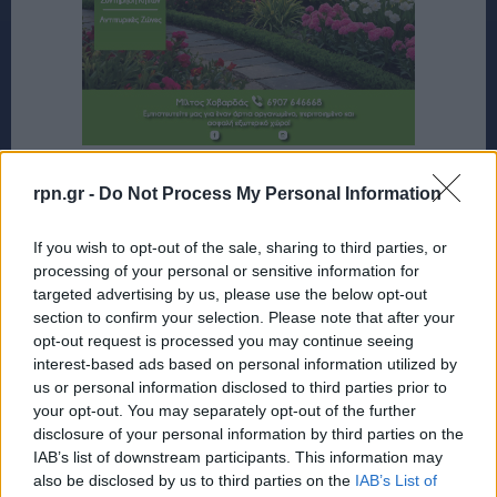
rpn.gr -
Do Not Process My Personal Information
If you wish to opt-out of the sale, sharing to third parties, or
processing of your personal or sensitive information for
targeted advertising by us, please use the below opt-out
section to confirm your selection. Please note that after your
opt-out request is processed you may continue seeing
interest-based ads based on personal information utilized by
us or personal information disclosed to third parties prior to
your opt-out. You may separately opt-out of the further
disclosure of your personal information by third parties on the
IAB’s list of downstream participants. This information may
also be disclosed by us to third parties on the
IAB’s List of