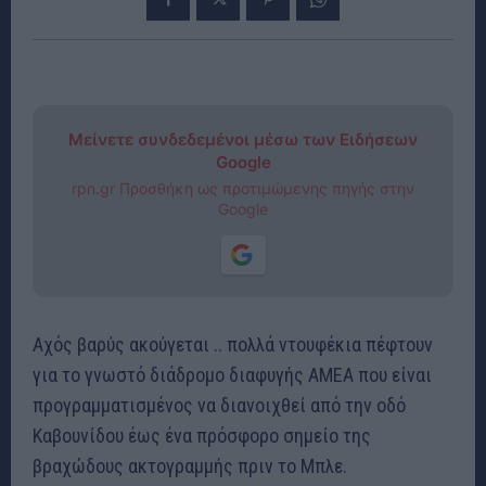
Μείνετε συνδεδεμένοι μέσω των Ειδήσεων
Google
rpn.gr Προσθήκη ως προτιμώμενης πηγής στην
Google
Αχός βαρύς ακούγεται .. πολλά ντουφέκια πέφτουν
για το γνωστό διάδρομο διαφυγής ΑΜΕΑ που είναι
προγραμματισμένος να διανοιχθεί από την οδό
Καβουνίδου έως ένα πρόσφορο σημείο της
βραχώδους ακτογραμμής πριν το Μπλε.