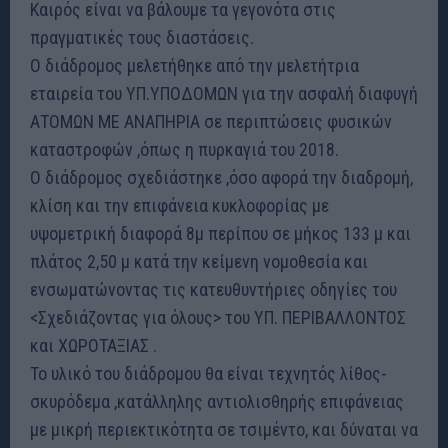
Καιρός είναι να βάλουμε τα γεγονότα στις
πραγματικές τους διαστάσεις.
Ο διάδρομος μελετήθηκε από την μελετήτρια
εταιρεία του ΥΠ.ΥΠΟΔΟΜΩΝ για την ασφαλή διαφυγή
ΑΤΟΜΩΝ ΜΕ ΑΝΑΠΗΡΙΑ σε περιπτώσεις φυσικών
καταστροφών ,όπως η πυρκαγιά του 2018.
Ο διάδρομος σχεδιάστηκε ,όσο αφορά την διαδρομή,
κλίση και την επιφάνεια κυκλοφορίας με
υψομετρική διαφορά 8μ περίπου σε μήκος 133 μ και
πλάτος 2,50 μ κατά την κείμενη νομοθεσία και
ενσωματώνοντας τις κατευθυντήριες οδηγίες του
<Σχεδιάζοντας για όλους> του ΥΠ. ΠΕΡΙΒΑΛΛΟΝΤΟΣ
και ΧΩΡΟΤΑΞΙΑΣ .
Το υλικό του διάδρομου θα είναι τεχνητός λίθος-
σκυρόδεμα ,κατάλληλης αντιολισθηρής επιφάνειας
με μικρή περιεκτικότητα σε τσιμέντο, και δύναται να