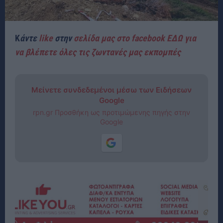
Κ
άντε
like
στην
σελίδα μας στο facebook ΕΔΩ για
να βλέπετε όλες τις ζωντανές μας εκπομπές
Μείνετε συνδεδεμένοι μέσω των Ειδήσεων
Google
rpn.gr Προσθήκη ως προτιμώμενης πηγής στην
Google