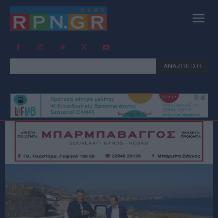
ΑΝΑΖΗΤΗΣΗ