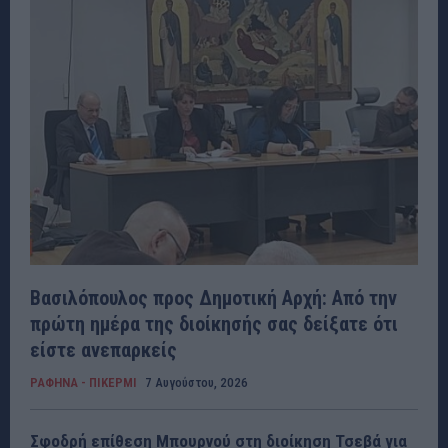
Βασιλόπουλος προς Δημοτική Αρχή: Από την
πρώτη ημέρα της διοίκησής σας δείξατε ότι
είστε ανεπαρκείς
ΡΑΦΗΝΑ - ΠΙΚΕΡΜΙ
7 Αυγούστου, 2026
Σφοδρή επίθεση Μπουρνού στη διοίκηση Τσεβά για