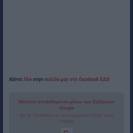
Κάντε
like
στην
σελίδα μας στο facebook ΕΔΩ
Μείνετε συνδεδεμένοι μέσω των Ειδήσεων
Google
rpn.gr Προσθήκη ως προτιμώμενης πηγής στην
Google