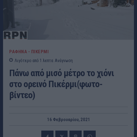
ΡΑΦΗΝΑ - ΠΙΚΕΡΜΙ
Λιγότερο από 1
λεπτα
Ανάγνωση
Πάνω από μισό μέτρο το χιόνι
στο ορεινό Πικέρμι(φωτο-
βίντεο)
16 Φεβρουαρίου, 2021