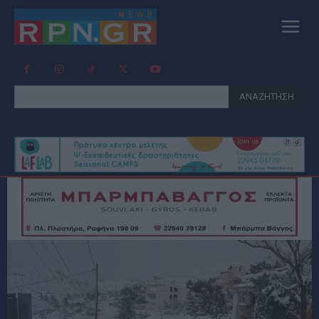
ΑΝΑΖΗΤΗΣΗ