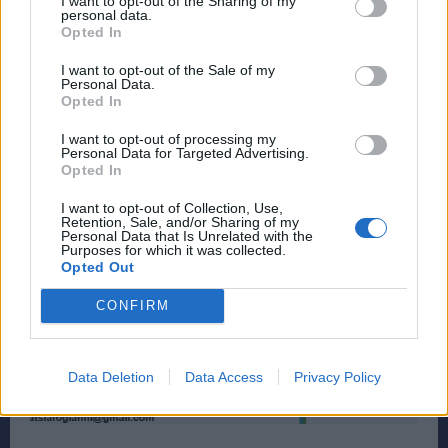
I want to opt-out of the Sharing of my
personal data.
Opted In
I want to opt-out of the Sale of my
Personal Data.
Opted In
I want to opt-out of processing my
Personal Data for Targeted Advertising.
Opted In
I want to opt-out of Collection, Use,
Retention, Sale, and/or Sharing of my
Personal Data that Is Unrelated with the
Purposes for which it was collected.
Opted Out
CONFIRM
Data Deletion
Data Access
Privacy Policy