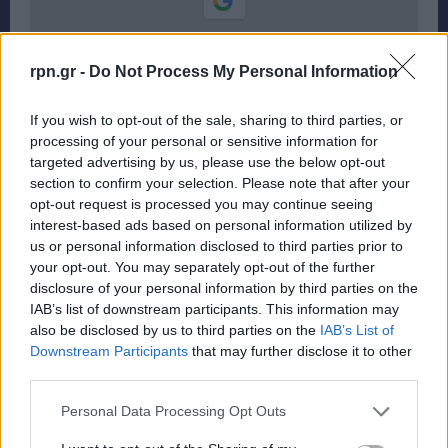
rpn.gr -
Do Not Process My Personal Information
If you wish to opt-out of the sale, sharing to third parties, or
processing of your personal or sensitive information for
targeted advertising by us, please use the below opt-out
section to confirm your selection. Please note that after your
opt-out request is processed you may continue seeing
interest-based ads based on personal information utilized by
us or personal information disclosed to third parties prior to
your opt-out. You may separately opt-out of the further
disclosure of your personal information by third parties on the
IAB’s list of downstream participants. This information may
also be disclosed by us to third parties on the
IAB’s List of
Downstream Participants
that may further disclose it to other
third parties.
Personal Data Processing Opt Outs