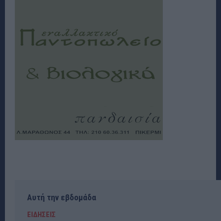
Αυτή την εβδομάδα
ΕΙΔΗΣΕΙΣ