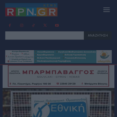
ΑΝΑΖΗΤΗΣΗ