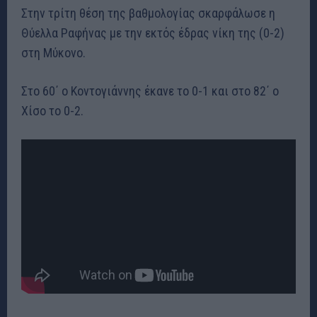
Στην τρίτη θέση της βαθμολογίας σκαρφάλωσε η
Θύελλα Ραφήνας με την εκτός έδρας νίκη της (0-2)
στη Μύκονο.
Στο 60΄ ο Κοντογιάννης έκανε το 0-1 και στο 82΄ ο
Χίσο το 0-2.