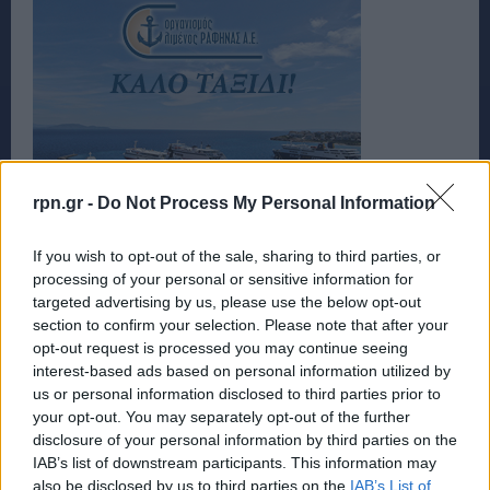
rpn.gr -
Do Not Process My Personal Information
If you wish to opt-out of the sale, sharing to third parties, or
processing of your personal or sensitive information for
targeted advertising by us, please use the below opt-out
section to confirm your selection. Please note that after your
opt-out request is processed you may continue seeing
interest-based ads based on personal information utilized by
us or personal information disclosed to third parties prior to
your opt-out. You may separately opt-out of the further
disclosure of your personal information by third parties on the
IAB’s list of downstream participants. This information may
also be disclosed by us to third parties on the
IAB’s List of