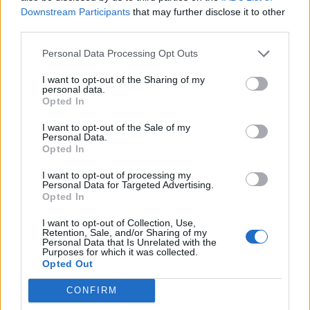
Downstream Participants
that may further disclose it to other
third parties.
Personal Data Processing Opt Outs
I want to opt-out of the Sharing of my
personal data.
Opted In
I want to opt-out of the Sale of my
Personal Data.
Opted In
I want to opt-out of processing my
Personal Data for Targeted Advertising.
Opted In
I want to opt-out of Collection, Use,
Retention, Sale, and/or Sharing of my
Personal Data that Is Unrelated with the
Purposes for which it was collected.
Opted Out
CONFIRM