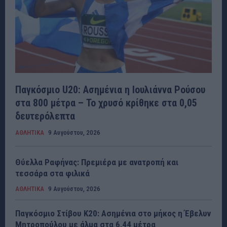
Παγκόσμιο U20: Ασημένια η Ιουλιάννα Ρούσου
στα 800 μέτρα – Το χρυσό κρίθηκε στα 0,05
δευτερόλεπτα
ΑΘΛΗΤΙΚΑ
9 Αυγούστου, 2026
Θύελλα Ραφήνας: Πρεμιέρα με ανατροπή και
τεσσάρα στα φιλικά
ΑΘΛΗΤΙΚΑ
9 Αυγούστου, 2026
Παγκόσμιο Στίβου Κ20: Ασημένια στο μήκος η Έβελυν
Μητροπούλου με άλμα στα 6,44 μέτρα