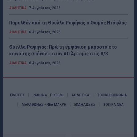
ΑΘΛΗΤΙΚΑ
7 Αυγούστου, 2026
Παρελθόν από τη Θύελλα Ραφήνας ο Θωμάς Ντάφλας
ΑΘΛΗΤΙΚΑ
6 Αυγούστου, 2026
Θύελλα Ραφήνας: Πρώτη εμφάνιση μπροστά στο
κοινό της απέναντι στον ΑΟ Άρτεμις στις 8/8
ΑΘΛΗΤΙΚΑ
6 Αυγούστου, 2026
ΕΙΔΗΣΕΙΣ
ΡΑΦΗΝΑ - ΠΙΚΕΡΜΙ
ΑΘΛΗΤΙΚΑ
ΤΟΠΙΚΗ ΚΟΙΝΩΝΙΑ
ΜΑΡΑΘΩΝΑΣ - ΝΕΑ ΜΑΚΡΗ
ΕΚΔΗΛΩΣΕΙΣ
ΤΟΠΙΚΑ ΝΕΑ