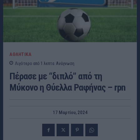
ΑΘΛΗΤΙΚΑ
Λιγότερο από 1
λεπτα
Ανάγνωση
Πέρασε με “διπλό” από τη
Μύκονο η Θύελλα Ραφήνας – rpn
17 Μαρτίου, 2024