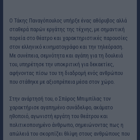
Ο Τάκης Παναγόπουλος υπήρξε ένας αθόρυβος αλλά
σταθερά παρών εργάτης της τέχνης, με σημαντική
πορεία στο θέατρο και χαρακτηριστικές παρουσίες
στον ελληνικό κινηματογράφο και την τηλεόραση.
Με συνέπεια, σεμνότητα και αγάπη για τη δουλειά
του, υπηρέτησε την υποκριτική για δεκαετίες,
αφήνοντας πίσω του τη διαδρομή ενός ανθρώπου
που στάθηκε με αξιοπρέπεια μέσα στον χώρο.
Στην ανάρτησή του, ο Σπύρος Μπιμπίλας τον
χαρακτήρισε αγαπημένο συνάδελφο, ακάματο
ηθοποιό, αγωνιστή εργάτη του θεάτρου και
πολιτικοποιημένο άνθρωπο, σημειώνοντας πως η
απώλειά του σκορπίζει θλίψη στους ανθρώπους που