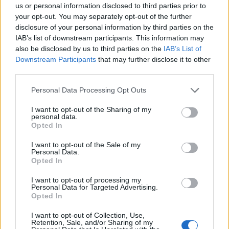
us or personal information disclosed to third parties prior to
your opt-out. You may separately opt-out of the further
disclosure of your personal information by third parties on the
IAB’s list of downstream participants. This information may
also be disclosed by us to third parties on the
IAB’s List of
Downstream Participants
that may further disclose it to other
third parties.
Personal Data Processing Opt Outs
I want to opt-out of the Sharing of my
personal data.
Opted In
I want to opt-out of the Sale of my
Personal Data.
Opted In
I want to opt-out of processing my
Personal Data for Targeted Advertising.
Opted In
I want to opt-out of Collection, Use,
Retention, Sale, and/or Sharing of my