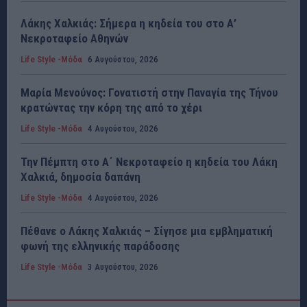
Λάκης Χαλκιάς: Σήμερα η κηδεία του στο Α’
Νεκροταφείο Αθηνών
Life Style -Μόδα
6 Αυγούστου, 2026
Μαρία Μενούνος: Γονατιστή στην Παναγία της Τήνου
κρατώντας την κόρη της από το χέρι
Life Style -Μόδα
4 Αυγούστου, 2026
Την Πέμπτη στο Α΄ Νεκροταφείο η κηδεία του Λάκη
Χαλκιά, δημοσία δαπάνη
Life Style -Μόδα
4 Αυγούστου, 2026
Πέθανε ο Λάκης Χαλκιάς – Σίγησε μια εμβληματική
φωνή της ελληνικής παράδοσης
Life Style -Μόδα
3 Αυγούστου, 2026