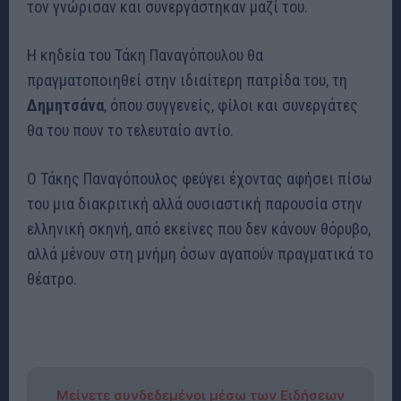
τον γνώρισαν και συνεργάστηκαν μαζί του.
Η κηδεία του Τάκη Παναγόπουλου θα
πραγματοποιηθεί στην ιδιαίτερη πατρίδα του, τη
Δημητσάνα
, όπου συγγενείς, φίλοι και συνεργάτες
θα του πουν το τελευταίο αντίο.
Ο Τάκης Παναγόπουλος φεύγει έχοντας αφήσει πίσω
του μια διακριτική αλλά ουσιαστική παρουσία στην
ελληνική σκηνή, από εκείνες που δεν κάνουν θόρυβο,
αλλά μένουν στη μνήμη όσων αγαπούν πραγματικά το
θέατρο.
Μείνετε συνδεδεμένοι μέσω των Ειδήσεων