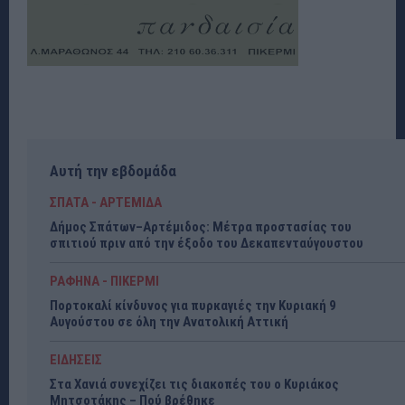
Αυτή την εβδομάδα
ΣΠΑΤΑ - ΑΡΤΕΜΙΔΑ
Δήμος Σπάτων–Αρτέμιδος: Μέτρα προστασίας του
σπιτιού πριν από την έξοδο του Δεκαπενταύγουστου
ΡΑΦΗΝΑ - ΠΙΚΕΡΜΙ
Πορτοκαλί κίνδυνος για πυρκαγιές την Κυριακή 9
Αυγούστου σε όλη την Ανατολική Αττική
ΕΙΔΗΣΕΙΣ
Στα Χανιά συνεχίζει τις διακοπές του ο Κυριάκος
Μητσοτάκης – Πού βρέθηκε