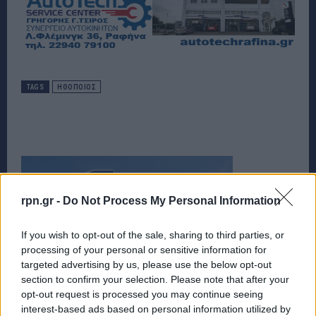
TAGS
ΗΘΟΠΟΙΟΣ
rpn.gr -
Do Not Process My Personal Information
If you wish to opt-out of the sale, sharing to third parties, or
processing of your personal or sensitive information for
targeted advertising by us, please use the below opt-out
section to confirm your selection. Please note that after your
opt-out request is processed you may continue seeing
interest-based ads based on personal information utilized by