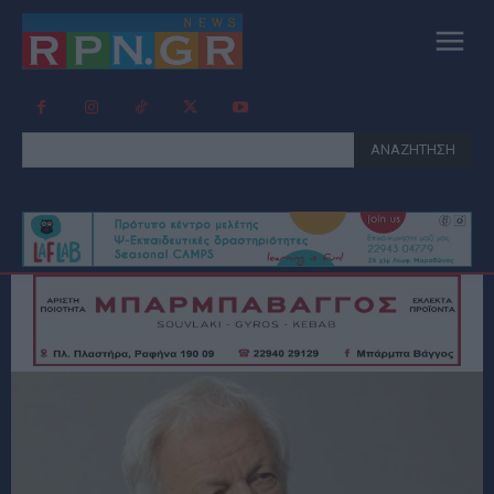
ΑΝΑΖΗΤΗΣΗ