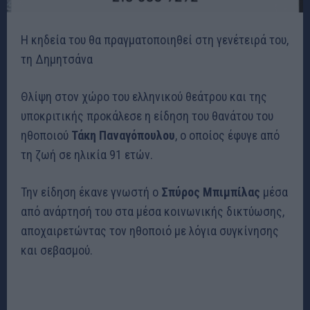
Η κηδεία του θα πραγματοποιηθεί στη γενέτειρά του,
τη Δημητσάνα
Θλίψη στον χώρο του ελληνικού θεάτρου και της
υποκριτικής προκάλεσε η είδηση του θανάτου του
ηθοποιού
Τάκη Παναγόπουλου
, ο οποίος έφυγε από
τη ζωή σε ηλικία 91 ετών.
Την είδηση έκανε γνωστή ο
Σπύρος Μπιμπίλας
μέσα
από ανάρτησή του στα μέσα κοινωνικής δικτύωσης,
αποχαιρετώντας τον ηθοποιό με λόγια συγκίνησης
και σεβασμού.