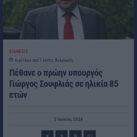
ΕΙΔΗΣΕΙΣ
Λιγότερο από 1
λεπτα
Ανάγνωση
Πέθανε ο πρώην υπουργός
Γιώργος Σουφλιάς σε ηλικία 85
ετών
5 Ιουνίου, 2026