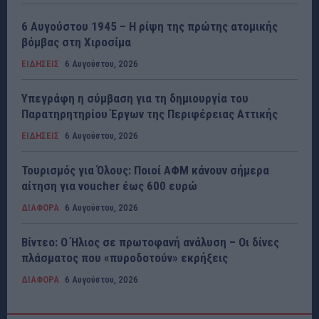
6 Αυγούστου 1945 – Η ρίψη της πρώτης ατομικής
βόμβας στη Χιροσίμα
ΕΙΔΗΣΕΙΣ
6 Αυγούστου, 2026
Υπεγράφη η σύμβαση για τη δημιουργία του
Παρατηρητηρίου Έργων της Περιφέρειας Αττικής
ΕΙΔΗΣΕΙΣ
6 Αυγούστου, 2026
Τουρισμός για Όλους: Ποιοί ΑΦΜ κάνουν σήμερα
αίτηση για voucher έως 600 ευρώ
ΔΙΑΦΟΡΑ
6 Αυγούστου, 2026
Βίντεο: Ο Ήλιος σε πρωτοφανή ανάλυση – Οι δίνες
πλάσματος που «πυροδοτούν» εκρήξεις
ΔΙΑΦΟΡΑ
6 Αυγούστου, 2026