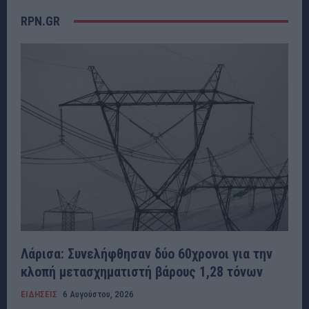
RPN.GR
Λάρισα: Συνελήφθησαν δύο 60χρονοι για την
κλοπή μετασχηματιστή βάρους 1,28 τόνων
ΕΙΔΗΣΕΙΣ
6 Αυγούστου, 2026