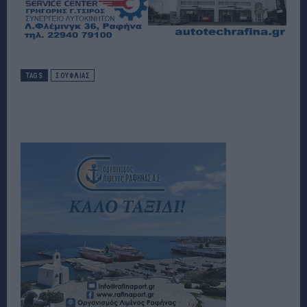
TAGS
ΣΟΥΦΛΙΑΣ