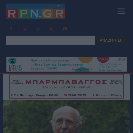
ΑΝΑΖΗΤΗΣΗ