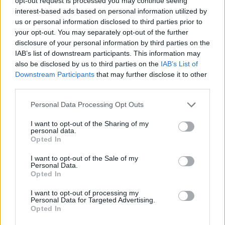
opt-out request is processed you may continue seeing
interest-based ads based on personal information utilized by
us or personal information disclosed to third parties prior to
your opt-out. You may separately opt-out of the further
disclosure of your personal information by third parties on the
IAB’s list of downstream participants. This information may
also be disclosed by us to third parties on the
IAB’s List of
Downstream Participants
that may further disclose it to other
third parties.
Personal Data Processing Opt Outs
I want to opt-out of the Sharing of my
personal data.
Opted In
I want to opt-out of the Sale of my
Personal Data.
Opted In
I want to opt-out of processing my
Personal Data for Targeted Advertising.
Opted In