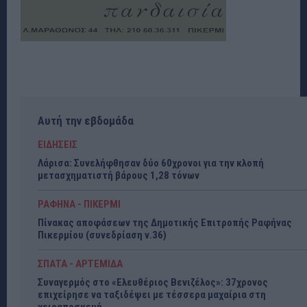
Αυτή την εβδομάδα
ΕΙΔΗΣΕΙΣ
Λάρισα: Συνελήφθησαν δύο 60χρονοι για την κλοπή
μετασχηματιστή βάρους 1,28 τόνων
ΡΑΦΗΝΑ - ΠΙΚΕΡΜΙ
Πίνακας αποφάσεων της Δημοτικής Επιτροπής Ραφήνας
Πικερμίου (συνεδρίαση ν.36)
ΣΠΑΤΑ - ΑΡΤΕΜΙΔΑ
Συναγερμός στο «Ελευθέριος Βενιζέλος»: 37χρονος
επιχείρησε να ταξιδέψει με τέσσερα μαχαίρια στη