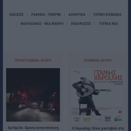
ΕΙΔΗΣΕΙΣ
ΡΑΦΗΝΑ - ΠΙΚΕΡΜΙ
ΑΘΛΗΤΙΚΑ
ΤΟΠΙΚΗ ΚΟΙΝΩΝΙΑ
ΜΑΡΑΘΩΝΑΣ - ΝΕΑ ΜΑΚΡΗ
ΕΚΔΗΛΩΣΕΙΣ
ΤΟΠΙΚΑ ΝΕΑ
ΠΡΟΗΓΟΎΜΕΝΟ ΆΡΘΡΟ
ΕΠΌΜΕΝΟ ΆΡΘΡΟ
Αρτέμιδα: Άμεση κινητοποίηση
Ο Χαρούλης δίνει ραντεβού στη