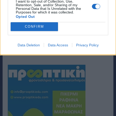
I want to opt-out of Collection, Use,
Retention, Sale, and/or Sharing of my
Personal Data that Is Unrelated with the
Purposes for which it was collected.
Opted Out
CONFIRM
Data Deletion
Data Access
Privacy Policy