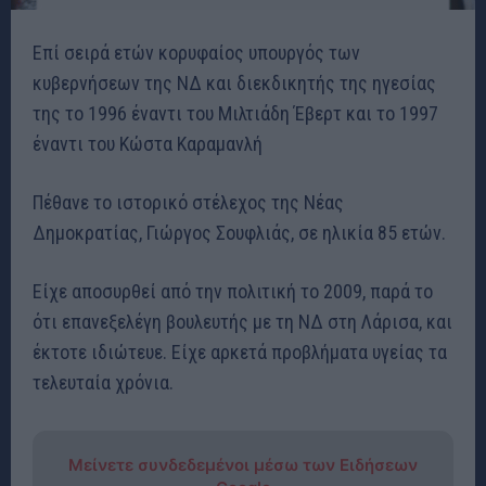
Επί σειρά ετών κορυφαίος υπουργός των
κυβερνήσεων της ΝΔ και διεκδικητής της ηγεσίας
της το 1996 έναντι του Μιλτιάδη Έβερτ και το 1997
έναντι του Κώστα Καραμανλή
Πέθανε το ιστορικό στέλεχος της Νέας
Δημοκρατίας, Γιώργος Σουφλιάς, σε ηλικία 85 ετών.
Είχε αποσυρθεί από την πολιτική το 2009, παρά το
ότι επανεξελέγη βουλευτής με τη ΝΔ στη Λάρισα, και
έκτοτε ιδιώτευε. Είχε αρκετά προβλήματα υγείας τα
τελευταία χρόνια.
Μείνετε συνδεδεμένοι μέσω των Ειδήσεων