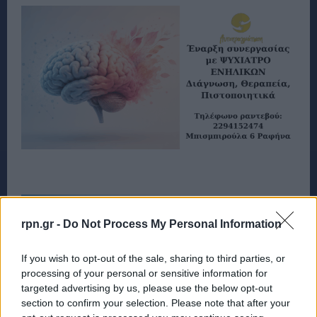
rpn.gr -
Do Not Process My Personal Information
If you wish to opt-out of the sale, sharing to third parties, or
processing of your personal or sensitive information for
targeted advertising by us, please use the below opt-out
section to confirm your selection. Please note that after your