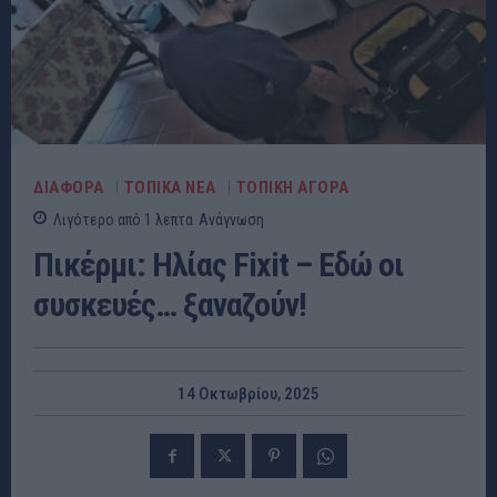
ΔΙΑΦΟΡΑ
ΤΟΠΙΚΑ ΝΕΑ
ΤΟΠΙΚΗ ΑΓΟΡΑ
Λιγότερο από 1
λεπτα
Ανάγνωση
Πικέρμι: Ηλίας Fixit – Εδώ οι
συσκευές… ξαναζούν!
14 Οκτωβρίου, 2025