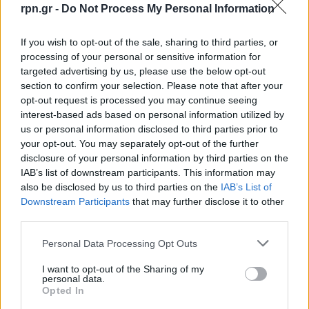
rpn.gr -
Do Not Process My Personal Information
If you wish to opt-out of the sale, sharing to third parties, or
processing of your personal or sensitive information for
targeted advertising by us, please use the below opt-out
section to confirm your selection. Please note that after your
opt-out request is processed you may continue seeing
interest-based ads based on personal information utilized by
us or personal information disclosed to third parties prior to
your opt-out. You may separately opt-out of the further
disclosure of your personal information by third parties on the
IAB’s list of downstream participants. This information may
also be disclosed by us to third parties on the
IAB’s List of
Downstream Participants
that may further disclose it to other
third parties.
Personal Data Processing Opt Outs
I want to opt-out of the Sharing of my
personal data.
Opted In