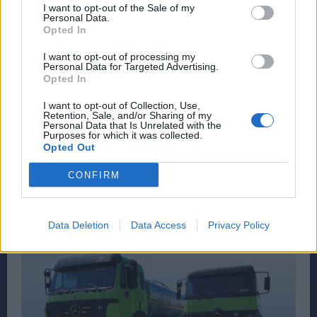
I want to opt-out of the Sale of my
Personal Data.
Opted In
I want to opt-out of processing my
Personal Data for Targeted Advertising.
Opted In
I want to opt-out of Collection, Use,
Retention, Sale, and/or Sharing of my
Personal Data that Is Unrelated with the
Purposes for which it was collected.
Opted Out
CONFIRM
Data Deletion
Data Access
Privacy Policy