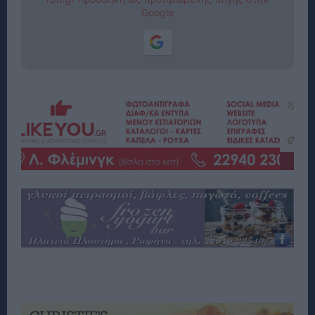
Google