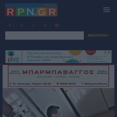
ΑΝΑΖΗΤΗΣΗ