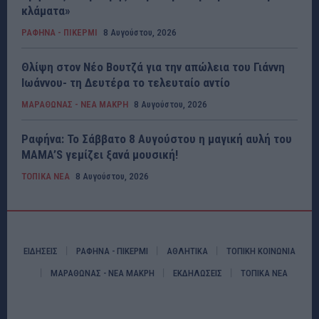
κλάματα»
ΡΑΦΗΝΑ - ΠΙΚΕΡΜΙ
8 Αυγούστου, 2026
Θλίψη στον Νέο Βουτζά για την απώλεια του Γιάννη
Ιωάννου- τη Δευτέρα το τελευταίο αντίο
ΜΑΡΑΘΩΝΑΣ - ΝΕΑ ΜΑΚΡΗ
8 Αυγούστου, 2026
Ραφήνα: Το Σάββατο 8 Αυγούστου η μαγική αυλή του
MAMA’S γεμίζει ξανά μουσική!
ΤΟΠΙΚΑ ΝΕΑ
8 Αυγούστου, 2026
ΕΙΔΗΣΕΙΣ
ΡΑΦΗΝΑ - ΠΙΚΕΡΜΙ
ΑΘΛΗΤΙΚΑ
ΤΟΠΙΚΗ ΚΟΙΝΩΝΙΑ
ΜΑΡΑΘΩΝΑΣ - ΝΕΑ ΜΑΚΡΗ
ΕΚΔΗΛΩΣΕΙΣ
ΤΟΠΙΚΑ ΝΕΑ