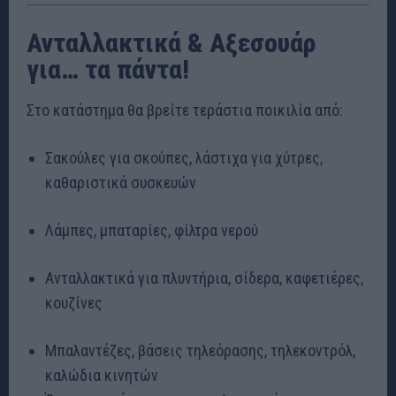
Ανταλλακτικά & Αξεσουάρ
για… τα πάντα!
Στο κατάστημα θα βρείτε τεράστια ποικιλία από:
Σακούλες για σκούπες, λάστιχα για χύτρες,
καθαριστικά συσκευών
Λάμπες, μπαταρίες, φίλτρα νερού
Ανταλλακτικά για πλυντήρια, σίδερα, καφετιέρες,
κουζίνες
Μπαλαντέζες, βάσεις τηλεόρασης, τηλεκοντρόλ,
καλώδια κινητών