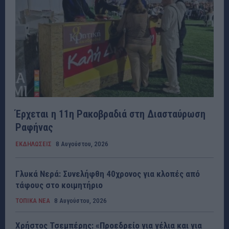
Έρχεται η 11η Ρακοβραδιά στη Διασταύρωση
Ραφήνας
ΕΚΔΗΛΩΣΕΙΣ
8 Αυγούστου, 2026
Γλυκά Νερά: Συνελήφθη 40χρονος για κλοπές από
τάφους στο κοιμητήριο
ΤΟΠΙΚΑ ΝΕΑ
8 Αυγούστου, 2026
Χρήστος Τσεμπέρης: «Προεδρείο για γέλια και για