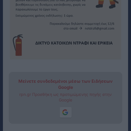
Μείνετε συνδεδεμένοι μέσω των Ειδήσεων
Google
rpn.gr Προσθήκη ως προτιμώμενης πηγής στην
Google