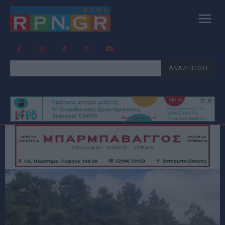
ΑΝΑΖΗΤΗΣΗ