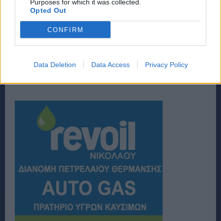
Purposes for which it was collected.
Opted Out
CONFIRM
Data Deletion
Data Access
Privacy Policy