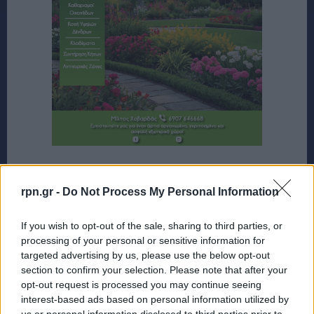
rpn.gr -
Do Not Process My Personal Information
If you wish to opt-out of the sale, sharing to third parties, or
processing of your personal or sensitive information for
targeted advertising by us, please use the below opt-out
section to confirm your selection. Please note that after your
opt-out request is processed you may continue seeing
interest-based ads based on personal information utilized by