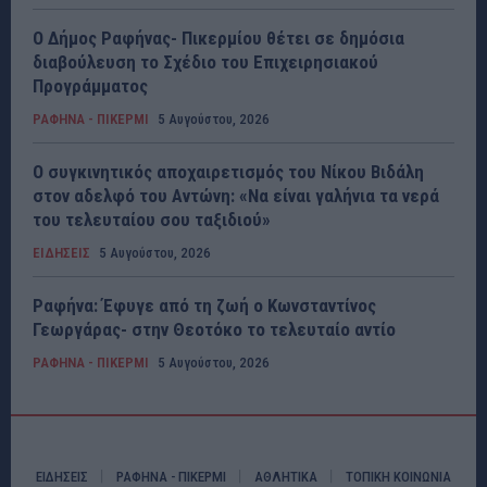
Ο Δήμος Ραφήνας- Πικερμίου θέτει σε δημόσια
διαβούλευση το Σχέδιο του Επιχειρησιακού
Προγράμματος
ΡΑΦΗΝΑ - ΠΙΚΕΡΜΙ
5 Αυγούστου, 2026
Ο συγκινητικός αποχαιρετισμός του Νίκου Βιδάλη
στον αδελφό του Αντώνη: «Να είναι γαλήνια τα νερά
του τελευταίου σου ταξιδιού»
ΕΙΔΗΣΕΙΣ
5 Αυγούστου, 2026
Ραφήνα: Έφυγε από τη ζωή ο Κωνσταντίνος
Γεωργάρας- στην Θεοτόκο το τελευταίο αντίο
ΡΑΦΗΝΑ - ΠΙΚΕΡΜΙ
5 Αυγούστου, 2026
ΕΙΔΗΣΕΙΣ
ΡΑΦΗΝΑ - ΠΙΚΕΡΜΙ
ΑΘΛΗΤΙΚΑ
ΤΟΠΙΚΗ ΚΟΙΝΩΝΙΑ