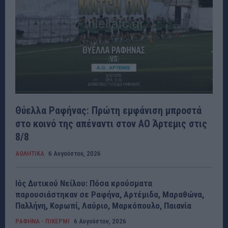
Θύελλα Ραφήνας: Πρώτη εμφάνιση μπροστά
στο κοινό της απέναντι στον ΑΟ Άρτεμις στις
8/8
ΑΘΛΗΤΙΚΑ
6 Αυγούστου, 2026
Ιός Δυτικού Νείλου: Πόσα κρούσματα
παρουσιάστηκαν σε Ραφήνα, Αρτέμιδα, Μαραθώνα,
Παλλήνη, Κορωπί, Λαύριο, Μαρκόπουλο, Παιανία
ΡΑΦΗΝΑ - ΠΙΚΕΡΜΙ
6 Αυγούστου, 2026