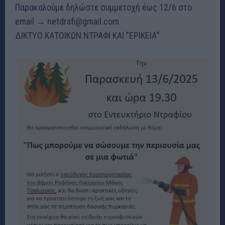
Παρακαλούμε δηλώστε συμμετοχή έως 12/6 στο
email → netdrafi@gmail.com
ΔΙΚΤΥΟ ΚΑΤΟΙΚΩΝ ΝΤΡΑΦΙ ΚΑΙ ”ΕΡΙΚΕΙΑ”