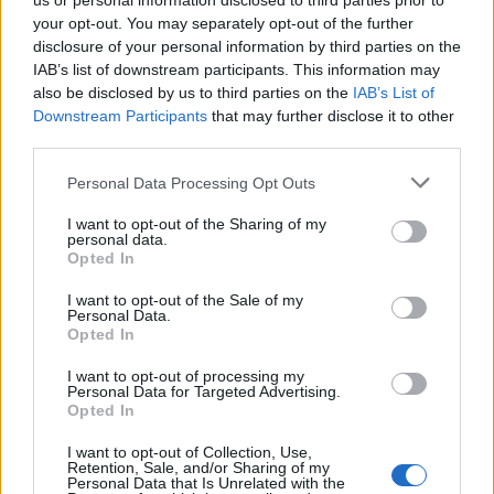
us or personal information disclosed to third parties prior to
your opt-out. You may separately opt-out of the further
disclosure of your personal information by third parties on the
IAB’s list of downstream participants. This information may
also be disclosed by us to third parties on the
IAB’s List of
Downstream Participants
that may further disclose it to other
third parties.
Personal Data Processing Opt Outs
I want to opt-out of the Sharing of my
personal data.
Opted In
I want to opt-out of the Sale of my
Personal Data.
Opted In
I want to opt-out of processing my
Personal Data for Targeted Advertising.
Opted In
I want to opt-out of Collection, Use,
Retention, Sale, and/or Sharing of my
Personal Data that Is Unrelated with the