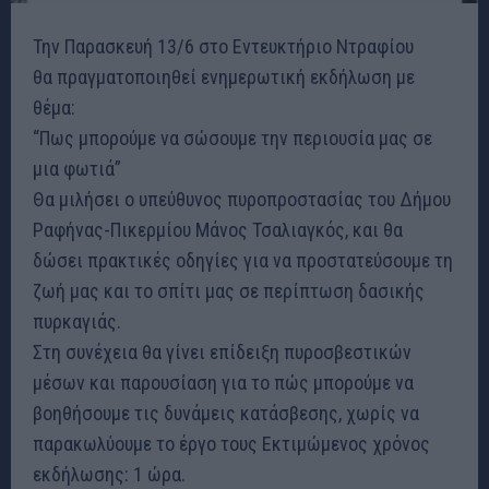
Την Παρασκευή 13/6 στο Εντευκτήριο Ντραφίου
θα πραγματοποιηθεί ενημερωτική εκδήλωση με
θέμα:
“Πως μπορούμε να σώσουμε την περιουσία μας σε
μια φωτιά”
Θα μιλήσει ο υπεύθυνος πυροπροστασίας του Δήμου
Ραφήνας-Πικερμίου Μάνος Τσαλιαγκός, και θα
δώσει πρακτικές οδηγίες για να προστατεύσουμε τη
ζωή μας και το σπίτι μας σε περίπτωση δασικής
πυρκαγιάς.
Στη συνέχεια θα γίνει επίδειξη πυροσβεστικών
μέσων και παρουσίαση για το πώς μπορούμε να
βοηθήσουμε τις δυνάμεις κατάσβεσης, χωρίς να
παρακωλύουμε το έργο τους Εκτιμώμενος χρόνος
εκδήλωσης: 1 ώρα.