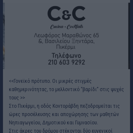
<<Γονεϊκό πρότυπο. Οι μικρές στιγμές
καθημερινότητας, το μελλοντικό “βαρίδι” στις ψυχές
τους >>
Στο Πικέρμι, η οδός Κοντοράβδη πεζοδρομείται τις
ώρες προσέλευσης και αποχώρησης των μαθητών
Νηπιαγωγείου, Δημοτικού και Γυμνασίου.
Στις άκρες του δρόμου στέκονται δύο ευγενικοί