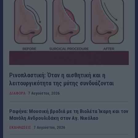
Ρινοπλαστική: Όταν η αισθητική και η
λειτουργικότητα της μύτης συνδυάζονται
ΔΙΑΦΟΡΑ
7 Αυγούστου, 2026
Ραφήνα: Μουσική βραδιά με τη Βιολέτα Ίκαρη και τον
Μανόλη Ανδρουλιδάκη στον Αγ. Νικόλαο
ΕΚΔΗΛΩΣΕΙΣ
7 Αυγούστου, 2026