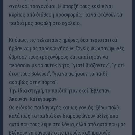
σχολικοί τροχονόμοι. Η ύπαρξή τους εκεί είναι
κυρίως από διάθεση προσφοράς. Για να φτάνουν τα
παιδιά μας ασφαλή στο σχολείο.
Κι όμως, τις τελευταίες ημέρες, δύο περιστατικά
ήρθαν να μας ταρακουνήσουν: Γονείς ύψωσαν φωνές,
έβρισαν τους τροχονόμους και απαίτησαν να
περάσουν με το αυτοκίνητο, “γιατί βιάζονταν”, “γιατί
έτσι τους βολεύει”, “για να αφήσουν το παιδί
ακριβώς στην πόρτα”.
Την ίδια στιγμή, τα παιδιά ήταν εκεί. Έβλεπαν.
Άκουγαν. Κατέγραφαν.
Ως ειδικός παιδαγωγός και ως γονιός, ξέρω πολύ
καλά πως τα παιδιά δεν διαμορφώνουν αξίες από
αυτά που τους λέμε στα λόγια, αλλά από αυτά που μας
βλέπουν να κάνουμε στις μικρές, καθημερινές