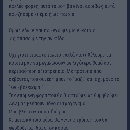
πολλές φορές, αυτά τα μοτίβα είναι ακριβώς αυτά
που ζήσαμε κι εμείς ως παιδιά.
Όμως εδώ είναι που έχουμε μια ευκαιρία:
Ας σπάσουμε την αλυσίδα !
Όχι γιατί είμαστε τέλειοι, αλλά γιατί θέλουμε τα
παιδιά μας να μεγαλώσουν με λιγότερο θυμό και
περισσότερη αξιοπρέπεια. Με πρότυπα που
σέβονται, που συνεκτιμούν το “μαζί” και όχι μόνο το
“εγώ βολεύομαι”.
Την επόμενη φορά που θα βιαστούμε, ας θυμηθούμε:
Δεν μας βλέπουν μόνο οι τροχονόμοι.
Μας βλέπουν τα παιδιά μας.
Κι αυτό, κάποια μέρα, θα γίνει ο τρόπος που θα
φερθούν τα ίδια στον κόσμο.