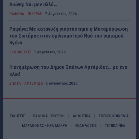
Διώνη: Ναι μεν αλλά…
ΡΑΦΗΝΑ - ΠΙΚΕΡΜΙ
7 Αυγούστου, 2026
Ραφήνα: Με κατάνυξη γιορτάστηκε η Μεταμόρφωση
του Σωτήρος στον ομώνυμο Ιερό Ναό του οικισμού
Βγένα
ΕΚΔΗΛΩΣΕΙΣ
7 Αυγούστου, 2026
Η ενημέρωση του Δήμου Σπάτων Αρτέμιδος… με ένα
κλικ!
ΣΠΑΤΑ - ΑΡΤΕΜΙΔΑ
6 Αυγούστου, 2026
ΕΙΔΗΣΕΙΣ
ΡΑΦΗΝΑ - ΠΙΚΕΡΜΙ
ΑΘΛΗΤΙΚΑ
ΤΟΠΙΚΗ ΚΟΙΝΩΝΙΑ
ΜΑΡΑΘΩΝΑΣ - ΝΕΑ ΜΑΚΡΗ
ΕΚΔΗΛΩΣΕΙΣ
ΤΟΠΙΚΑ ΝΕΑ