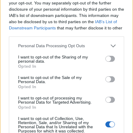
your opt-out. You may separately opt-out of the further
disclosure of your personal information by third parties on the
IAB’s list of downstream participants. This information may
also be disclosed by us to third parties on the
IAB’s List of
Downstream Participants
that may further disclose it to other
third parties.
Personal Data Processing Opt Outs
I want to opt-out of the Sharing of my
personal data.
Opted In
I want to opt-out of the Sale of my
Personal Data.
Opted In
I want to opt-out of processing my
Personal Data for Targeted Advertising.
Opted In
I want to opt-out of Collection, Use,
Retention, Sale, and/or Sharing of my
Personal Data that Is Unrelated with the
Purposes for which it was collected.