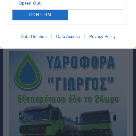
Opted Out
CONFIRM
Data Deletion
Data Access
Privacy Policy