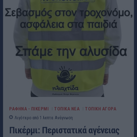
ΡΑΦΗΝΑ - ΠΙΚΕΡΜΙ
ΤΟΠΙΚΑ ΝΕΑ
ΤΟΠΙΚΗ ΑΓΟΡΑ
Λιγότερο από 1
λεπτα
Ανάγνωση
Πικέρμι: Περιστατικά αγένειας