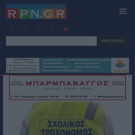
ΑΝΑΖΗΤΗΣΗ