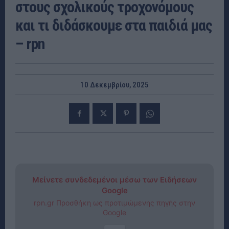
στους σχολικούς τροχονόμους
και τι διδάσκουμε στα παιδιά μας
– rpn
10 Δεκεμβρίου, 2025
Μείνετε συνδεδεμένοι μέσω των Ειδήσεων
Google
rpn.gr Προσθήκη ως προτιμώμενης πηγής στην
Google