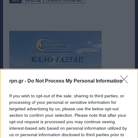
TAGS
ΗΛΙΑΧΤΙΔΑ
ΣΧΟΛΙΚΟΙ ΤΡΟΧΟΝΟΜΟΙ
rpn.gr -
Do Not Process My Personal Information
If you wish to opt-out of the sale, sharing to third parties, or
processing of your personal or sensitive information for
targeted advertising by us, please use the below opt-out
section to confirm your selection. Please note that after your
opt-out request is processed you may continue seeing
interest-based ads based on personal information utilized by
us or personal information disclosed to third parties prior to