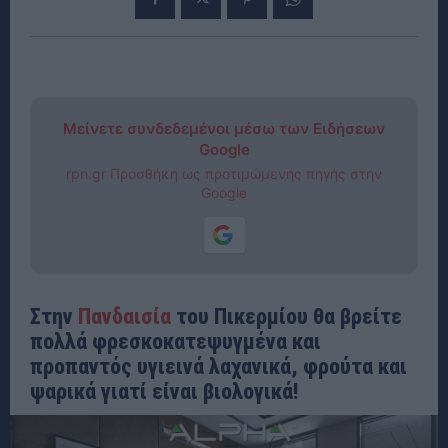
Μείνετε συνδεδεμένοι μέσω των Ειδήσεων
Google
rpn.gr Προσθήκη ως προτιμώμενης πηγής στην
Google
Στην
Πανδαισία
του Πικερμίου θα βρείτε
πολλά φρεσκοκατεψυγμένα και
προπαντός υγιεινά λαχανικά, φρούτα και
ψαρικά γιατί είναι βιολογικά!