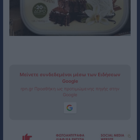
Μείνετε συνδεδεμένοι μέσω των Ειδήσεων
Google
rpn.gr Προσθήκη ως προτιμώμενης πηγής στην
Google