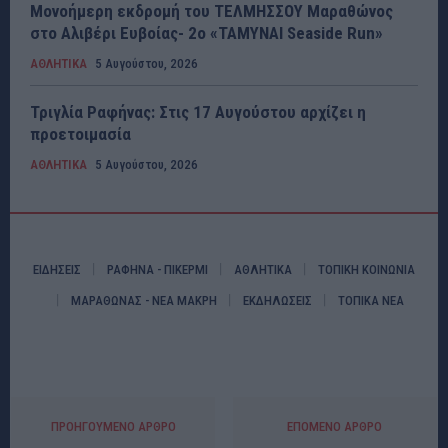
Μονοήμερη εκδρομή του ΤΕΛΜΗΣΣΟΥ Μαραθώνος
στο Αλιβέρι Ευβοίας- 2ο «ΤΑΜΥΝΑΙ Seaside Run»
ΑΘΛΗΤΙΚΑ
5 Αυγούστου, 2026
Τριγλία Ραφήνας: Στις 17 Αυγούστου αρχίζει η
προετοιμασία
ΑΘΛΗΤΙΚΑ
5 Αυγούστου, 2026
ΕΙΔΗΣΕΙΣ
ΡΑΦΗΝΑ - ΠΙΚΕΡΜΙ
ΑΘΛΗΤΙΚΑ
ΤΟΠΙΚΗ ΚΟΙΝΩΝΙΑ
ΜΑΡΑΘΩΝΑΣ - ΝΕΑ ΜΑΚΡΗ
ΕΚΔΗΛΩΣΕΙΣ
ΤΟΠΙΚΑ ΝΕΑ
ΠΡΟΗΓΟΎΜΕΝΟ ΆΡΘΡΟ
ΕΠΌΜΕΝΟ ΆΡΘΡΟ