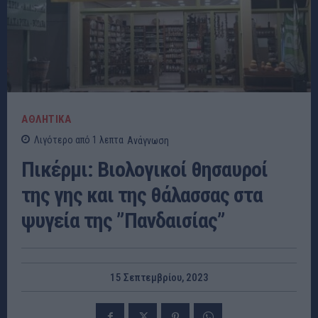
ΑΘΛΗΤΙΚΑ
Λιγότερο από 1
λεπτα
Ανάγνωση
Πικέρμι: Βιολογικοί θησαυροί
της γης και της θάλασσας στα
ψυγεία της ”Πανδαισίας”
15 Σεπτεμβρίου, 2023