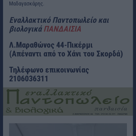
Μαδαγασκάρης.
Εναλλακτικό Παντοπωλείο και
βιολογικά
ΠΑΝΔΑΙΣΙΑ
Λ.Μαραθώνος 44-Πικέρμι
(Απέναντι από το Χάνι του Σκορδά)
Τηλέφωνο επικοινωνίας
2106036311