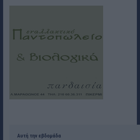
Αυτή την εβδομάδα