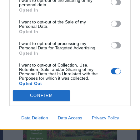
I want to opt-out of the Sharing of my
personal data.
Opted In
I want to opt-out of the Sale of my
Personal Data.
Opted In
I want to opt-out of processing my
Personal Data for Targeted Advertising.
Opted In
I want to opt-out of Collection, Use,
Retention, Sale, and/or Sharing of my
Personal Data that Is Unrelated with the
Purposes for which it was collected.
Opted Out
CONFIRM
Data Deletion
Data Access
Privacy Policy