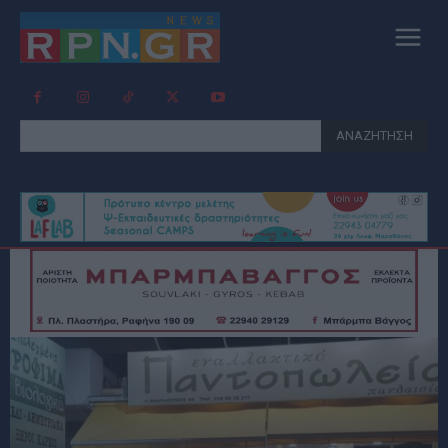
ΑΝΑΖΗΤΗΣΗ