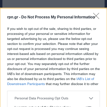
rpn.gr -
Do Not Process My Personal Information
If you wish to opt-out of the sale, sharing to third parties, or
processing of your personal or sensitive information for
targeted advertising by us, please use the below opt-out
section to confirm your selection. Please note that after your
opt-out request is processed you may continue seeing
interest-based ads based on personal information utilized by
us or personal information disclosed to third parties prior to
your opt-out. You may separately opt-out of the further
disclosure of your personal information by third parties on the
IAB’s list of downstream participants. This information may
also be disclosed by us to third parties on the
IAB’s List of
Downstream Participants
that may further disclose it to other
TAGS
ΠΑΝΔΑΙΣΙΑ
ΠΑΝΤΟΠΩΛΕΙΟ ΠΑΝΔΑΙΣΙΑ
third parties.
Personal Data Processing Opt Outs