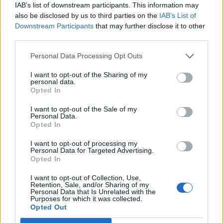
IAB’s list of downstream participants. This information may
also be disclosed by us to third parties on the
IAB’s List of
Downstream Participants
that may further disclose it to other
third parties.
Personal Data Processing Opt Outs
I want to opt-out of the Sharing of my
personal data.
Opted In
I want to opt-out of the Sale of my
Personal Data.
Opted In
I want to opt-out of processing my
Personal Data for Targeted Advertising.
Opted In
I want to opt-out of Collection, Use,
Retention, Sale, and/or Sharing of my
Personal Data that Is Unrelated with the
Purposes for which it was collected.
Opted Out