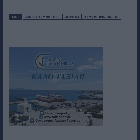
TAGS
DANIELA ΚΟΜΜΩΤΗΡΙΟ
GLOWISH
ΚΟΜΜΩΤΗΡΙΑ ΠΙΚΕΡΜΙ