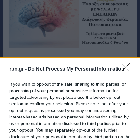
rpn.gr -
Do Not Process My Personal Information
If you wish to opt-out of the sale, sharing to third parties, or
processing of your personal or sensitive information for
targeted advertising by us, please use the below opt-out
section to confirm your selection. Please note that after your
opt-out request is processed you may continue seeing
interest-based ads based on personal information utilized by
us or personal information disclosed to third parties prior to
your opt-out. You may separately opt-out of the further
disclosure of your personal information by third parties on the