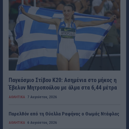
Παγκόσμιο Στίβου Κ20: Ασημένια στο μήκος η
Έβελυν Μητροπούλου με άλμα στα 6,44 μέτρα
ΑΘΛΗΤΙΚΑ
7 Αυγούστου, 2026
Παρελθόν από τη Θύελλα Ραφήνας ο Θωμάς Ντάφλας
ΑΘΛΗΤΙΚΑ
6 Αυγούστου, 2026