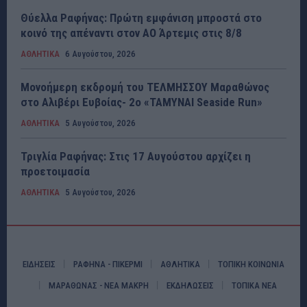
Θύελλα Ραφήνας: Πρώτη εμφάνιση μπροστά στο
κοινό της απέναντι στον ΑΟ Άρτεμις στις 8/8
ΑΘΛΗΤΙΚΑ
6 Αυγούστου, 2026
Μονοήμερη εκδρομή του ΤΕΛΜΗΣΣΟΥ Μαραθώνος
στο Αλιβέρι Ευβοίας- 2ο «ΤΑΜΥΝΑΙ Seaside Run»
ΑΘΛΗΤΙΚΑ
5 Αυγούστου, 2026
Τριγλία Ραφήνας: Στις 17 Αυγούστου αρχίζει η
προετοιμασία
ΑΘΛΗΤΙΚΑ
5 Αυγούστου, 2026
ΕΙΔΗΣΕΙΣ
ΡΑΦΗΝΑ - ΠΙΚΕΡΜΙ
ΑΘΛΗΤΙΚΑ
ΤΟΠΙΚΗ ΚΟΙΝΩΝΙΑ
ΜΑΡΑΘΩΝΑΣ - ΝΕΑ ΜΑΚΡΗ
ΕΚΔΗΛΩΣΕΙΣ
ΤΟΠΙΚΑ ΝΕΑ