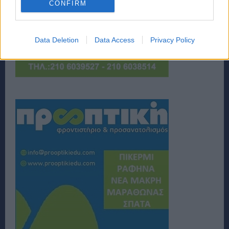
CONFIRM
Data Deletion
Data Access
Privacy Policy