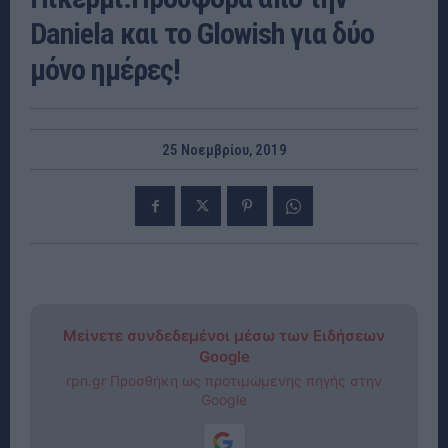
Daniela και το Glowish για δύο
μόνο ημέρες!
25 Νοεμβρίου, 2019
Μείνετε συνδεδεμένοι μέσω των Ειδήσεων
Google
rpn.gr Προσθήκη ως προτιμώμενης πηγής στην
Google