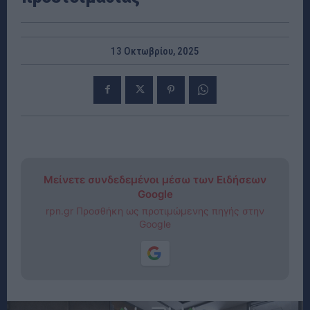
13 Οκτωβρίου, 2025
Μείνετε συνδεδεμένοι μέσω των Ειδήσεων
Google
rpn.gr Προσθήκη ως προτιμώμενης πηγής στην
Google