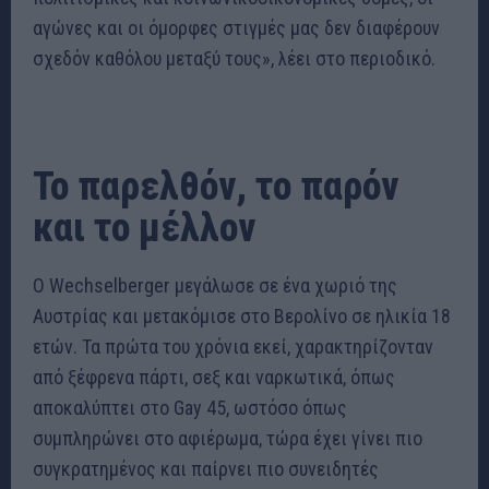
αγώνες και οι όμορφες στιγμές μας δεν διαφέρουν
σχεδόν καθόλου μεταξύ τους», λέει στο περιοδικό.
Το παρελθόν, το παρόν
και το μέλλον
Ο Wechselberger μεγάλωσε σε ένα χωριό της
Αυστρίας και μετακόμισε στο Βερολίνο σε ηλικία 18
ετών. Τα πρώτα του χρόνια εκεί, χαρακτηρίζονταν
από ξέφρενα πάρτι, σεξ και ναρκωτικά, όπως
αποκαλύπτει στο Gay 45, ωστόσο όπως
συμπληρώνει στο αφιέρωμα, τώρα έχει γίνει πιο
συγκρατημένος και παίρνει πιο συνειδητές