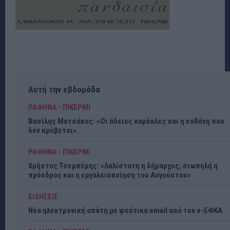
Αυτή την εβδομάδα
ΡΑΦΗΝΑ - ΠΙΚΕΡΜΙ
Βασίλης Μοτσάκος: «Οι άδειες καρέκλες και η ευθύνη που
δεν κρύβεται»
ΡΑΦΗΝΑ - ΠΙΚΕΡΜΙ
Χρήστος Τσεμπέρης: «Λαλίστατη η δήμαρχος, σιωπηλή η
πρόεδρος και η εργαλειοποίηση του Αυγούστου»
ΕΙΔΗΣΕΙΣ
Νέα ηλεκτρονική απάτη με ψεύτικα email από τον e-ΕΦΚΑ