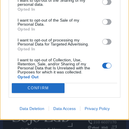
I want to opt-out of the Sharing of my
personal data.
Opted In
I want to opt-out of the Sale of my
Personal Data.
Opted In
I want to opt-out of processing my
Personal Data for Targeted Advertising.
Opted In
I want to opt-out of Collection, Use,
Retention, Sale, and/or Sharing of my
Personal Data that Is Unrelated with the
Purposes for which it was collected.
Opted Out
CONFIRM
Data Deletion
Data Access
Privacy Policy