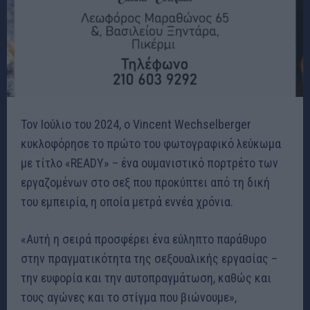
Τον Ιούλιο του 2024, ο Vincent Wechselberger
κυκλοφόρησε το πρώτο του φωτογραφικό λεύκωμα
με τίτλο «READY» – ένα ουμανιστικό πορτρέτο των
εργαζομένων στο σεξ που προκύπτει από τη δική
του εμπειρία, η οποία μετρά εννέα χρόνια.
«Αυτή η σειρά προσφέρει ένα εύληπτο παράθυρο
στην πραγματικότητα της σεξουαλικής εργασίας –
την ευφορία και την αυτοπραγμάτωση, καθώς και
τους αγώνες και το στίγμα που βιώνουμε»,