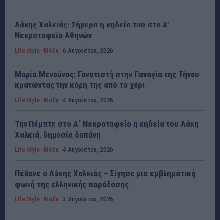
Λάκης Χαλκιάς: Σήμερα η κηδεία του στο Α’
Νεκροταφείο Αθηνών
Life Style -Μόδα
6 Αυγούστου, 2026
Μαρία Μενούνος: Γονατιστή στην Παναγία της Τήνου
κρατώντας την κόρη της από το χέρι
Life Style -Μόδα
4 Αυγούστου, 2026
Την Πέμπτη στο Α΄ Νεκροταφείο η κηδεία του Λάκη
Χαλκιά, δημοσία δαπάνη
Life Style -Μόδα
4 Αυγούστου, 2026
Πέθανε ο Λάκης Χαλκιάς – Σίγησε μια εμβληματική
φωνή της ελληνικής παράδοσης
Life Style -Μόδα
3 Αυγούστου, 2026