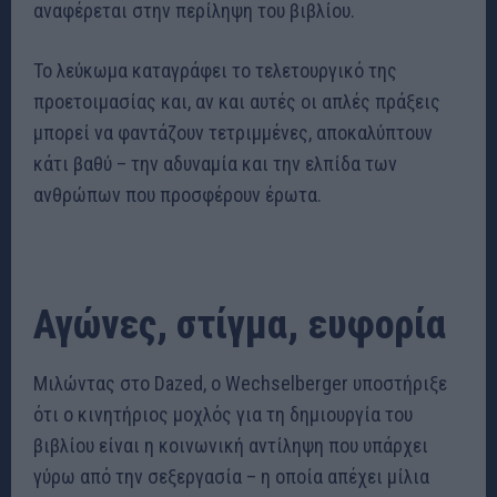
αναφέρεται στην περίληψη του βιβλίου.
Το λεύκωμα καταγράφει το τελετουργικό της
προετοιμασίας και, αν και αυτές οι απλές πράξεις
μπορεί να φαντάζουν τετριμμένες, αποκαλύπτουν
κάτι βαθύ – την αδυναμία και την ελπίδα των
ανθρώπων που προσφέρουν έρωτα.
Αγώνες, στίγμα, ευφορία
Μιλώντας στο Dazed, o Wechselberger υποστήριξε
ότι ο κινητήριος μοχλός για τη δημιουργία του
βιβλίου είναι η κοινωνική αντίληψη που υπάρχει
γύρω από την σεξεργασία – η οποία απέχει μίλια