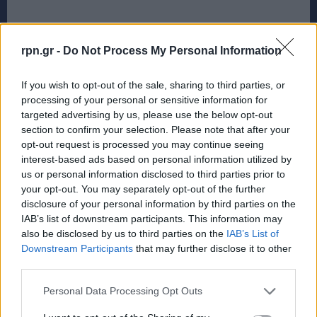
rpn.gr -
Do Not Process My Personal Information
If you wish to opt-out of the sale, sharing to third parties, or
processing of your personal or sensitive information for
targeted advertising by us, please use the below opt-out
section to confirm your selection. Please note that after your
opt-out request is processed you may continue seeing
interest-based ads based on personal information utilized by
us or personal information disclosed to third parties prior to
your opt-out. You may separately opt-out of the further
disclosure of your personal information by third parties on the
IAB’s list of downstream participants. This information may
also be disclosed by us to third parties on the
IAB’s List of
Downstream Participants
that may further disclose it to other
third parties.
Personal Data Processing Opt Outs