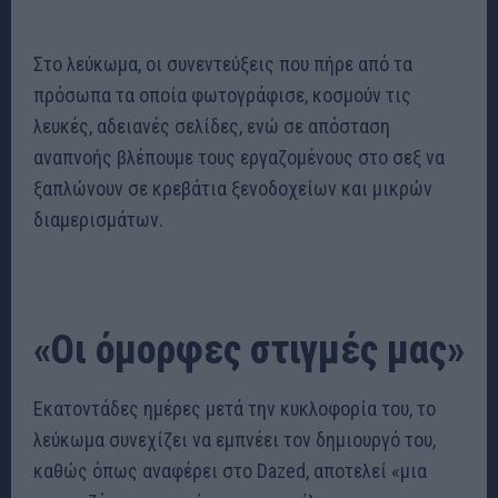
Στο λεύκωμα, οι συνεντεύξεις που πήρε από τα
πρόσωπα τα οποία φωτογράφισε, κοσμούν τις
λευκές, αδειανές σελίδες, ενώ σε απόσταση
αναπνοής βλέπουμε τους εργαζομένους στο σεξ να
ξαπλώνουν σε κρεβάτια ξενοδοχείων και μικρών
διαμερισμάτων.
«Οι όμορφες στιγμές μας»
Εκατοντάδες ημέρες μετά την κυκλοφορία του, το
λεύκωμα συνεχίζει να εμπνέει τον δημιουργό του,
καθώς όπως αναφέρει στο Dazed, αποτελεί «μια