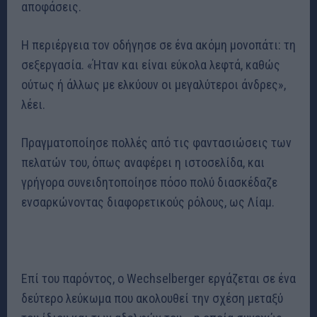
αποφάσεις.
Η περιέργεια τον οδήγησε σε ένα ακόμη μονοπάτι: τη
σεξεργασία. «Ήταν και είναι εύκολα λεφτά, καθώς
ούτως ή άλλως με ελκύουν οι μεγαλύτεροι άνδρες»,
λέει.
Πραγματοποίησε πολλές από τις φαντασιώσεις των
πελατών του, όπως αναφέρει η ιστοσελίδα, και
γρήγορα συνειδητοποίησε πόσο πολύ διασκέδαζε
ενσαρκώνοντας διαφορετικούς ρόλους, ως Λίαμ.
Επί του παρόντος, ο Wechselberger εργάζεται σε ένα
δεύτερο λεύκωμα που ακολουθεί την σχέση μεταξύ