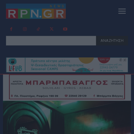
ΑΝΑΖΗΤΗΣΗ