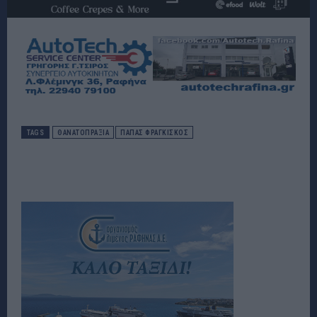
TAGS
ΘΑΝΑΤΟΠΡΑΞΙΑ
ΠΑΠΑΣ ΦΡΑΓΚΙΣΚΟΣ