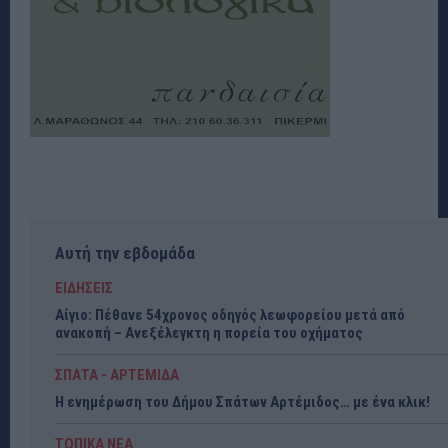
Αυτή την εβδομάδα
ΕΙΔΗΣΕΙΣ
Αίγιο: Πέθανε 54χρονος οδηγός λεωφορείου μετά από
ανακοπή – Ανεξέλεγκτη η πορεία του οχήματος
ΣΠΑΤΑ - ΑΡΤΕΜΙΔΑ
Η ενημέρωση του Δήμου Σπάτων Αρτέμιδος… με ένα κλικ!
ΤΟΠΙΚΑ ΝΕΑ