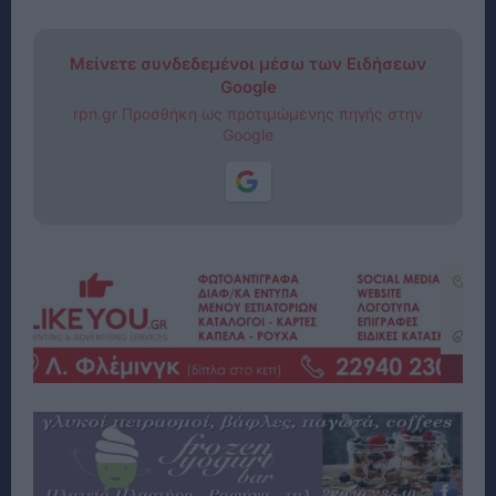
Μείνετε συνδεδεμένοι μέσω των Ειδήσεων
Google
rpn.gr Προσθήκη ως προτιμώμενης πηγής στην
Google