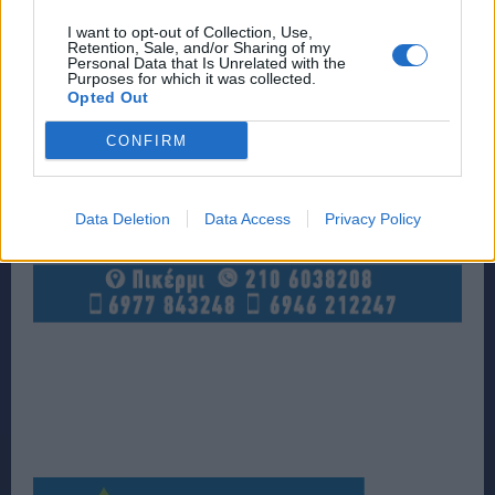
I want to opt-out of Collection, Use,
Retention, Sale, and/or Sharing of my
Personal Data that Is Unrelated with the
Purposes for which it was collected.
Opted Out
CONFIRM
Data Deletion
Data Access
Privacy Policy