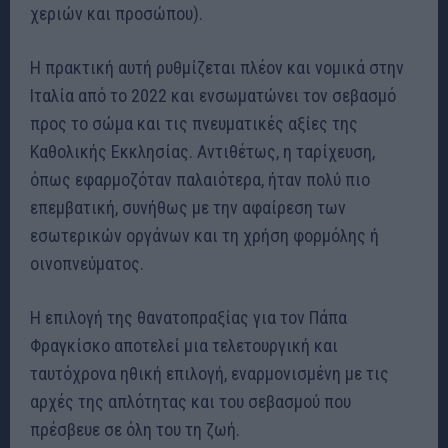
χεριών και προσώπου).
Η πρακτική αυτή ρυθμίζεται πλέον και νομικά στην
Ιταλία από το 2022 και ενσωματώνει τον σεβασμό
προς το σώμα και τις πνευματικές αξίες της
Καθολικής Εκκλησίας. Αντιθέτως, η ταρίχευση,
όπως εφαρμοζόταν παλαιότερα, ήταν πολύ πιο
επεμβατική, συνήθως με την αφαίρεση των
εσωτερικών οργάνων και τη χρήση φορμόλης ή
οινοπνεύματος.
Η επιλογή της θανατοπραξίας για τον Πάπα
Φραγκίσκο αποτελεί μια τελετουργική και
ταυτόχρονα ηθική επιλογή, εναρμονισμένη με τις
αρχές της απλότητας και του σεβασμού που
πρέσβευε σε όλη του τη ζωή.