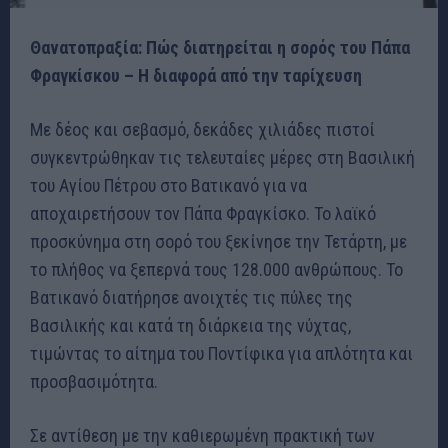
Θανατοπραξία: Πώς διατηρείται η σορός του Πάπα
Φραγκίσκου – Η διαφορά από την ταρίχευση
Με δέος και σεβασμό, δεκάδες χιλιάδες πιστοί
συγκεντρώθηκαν τις τελευταίες μέρες στη Βασιλική
του Αγίου Πέτρου στο Βατικανό για να
αποχαιρετήσουν τον Πάπα Φραγκίσκο. Το λαϊκό
προσκύνημα στη σορό του ξεκίνησε την Τετάρτη, με
το πλήθος να ξεπερνά τους 128.000 ανθρώπους. Το
Βατικανό διατήρησε ανοιχτές τις πύλες της
Βασιλικής και κατά τη διάρκεια της νύχτας,
τιμώντας το αίτημα του Ποντίφικα για απλότητα και
προσβασιμότητα.
Σε αντίθεση με την καθιερωμένη πρακτική των