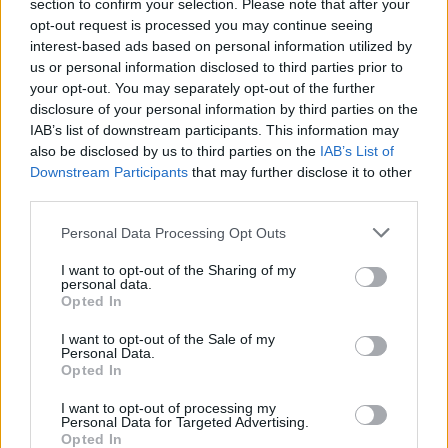
section to confirm your selection. Please note that after your
opt-out request is processed you may continue seeing
interest-based ads based on personal information utilized by
us or personal information disclosed to third parties prior to
your opt-out. You may separately opt-out of the further
disclosure of your personal information by third parties on the
IAB’s list of downstream participants. This information may
also be disclosed by us to third parties on the
IAB’s List of
Downstream Participants
that may further disclose it to other
third parties.
Personal Data Processing Opt Outs
I want to opt-out of the Sharing of my
personal data.
Opted In
I want to opt-out of the Sale of my
Personal Data.
Opted In
I want to opt-out of processing my
Personal Data for Targeted Advertising.
Opted In