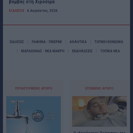
βόμβας στη Χιροσίμα
ΕΙΔΗΣΕΙΣ
6 Αυγούστου, 2026
ΕΙΔΗΣΕΙΣ
ΡΑΦΗΝΑ - ΠΙΚΕΡΜΙ
ΑΘΛΗΤΙΚΑ
ΤΟΠΙΚΗ ΚΟΙΝΩΝΙΑ
ΜΑΡΑΘΩΝΑΣ - ΝΕΑ ΜΑΚΡΗ
ΕΚΔΗΛΩΣΕΙΣ
ΤΟΠΙΚΑ ΝΕΑ
ΠΡΟΗΓΟΎΜΕΝΟ ΆΡΘΡΟ
ΕΠΌΜΕΝΟ ΆΡΘΡΟ
Ο «Κοιμώμενος Πρίγκιπας» της