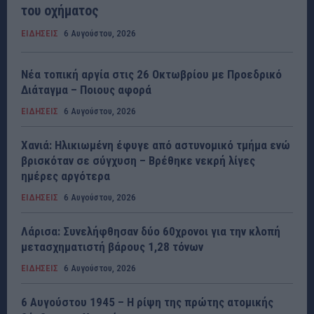
του οχήματος
ΕΙΔΗΣΕΙΣ
6 Αυγούστου, 2026
Νέα τοπική αργία στις 26 Οκτωβρίου με Προεδρικό
Διάταγμα – Ποιους αφορά
ΕΙΔΗΣΕΙΣ
6 Αυγούστου, 2026
Χανιά: Ηλικιωμένη έφυγε από αστυνομικό τμήμα ενώ
βρισκόταν σε σύγχυση – Βρέθηκε νεκρή λίγες
ημέρες αργότερα
ΕΙΔΗΣΕΙΣ
6 Αυγούστου, 2026
Λάρισα: Συνελήφθησαν δύο 60χρονοι για την κλοπή
μετασχηματιστή βάρους 1,28 τόνων
ΕΙΔΗΣΕΙΣ
6 Αυγούστου, 2026
6 Αυγούστου 1945 – Η ρίψη της πρώτης ατομικής