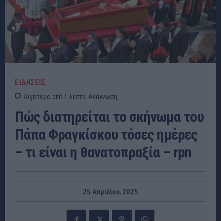
ΕΙΔΗΣΕΙΣ
Λιγότερο από 1
λεπτα
Ανάγνωση
Πώς διατηρείται το σκήνωμα του
Πάπα Φραγκίσκου τόσες ημέρες
– τι είναι η θανατοπραξία – rpn
25 Απριλίου, 2025