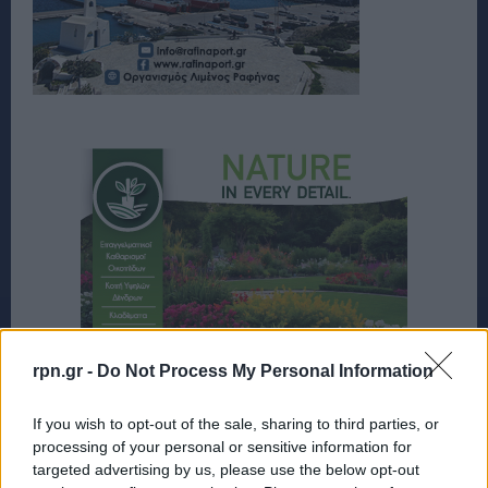
rpn.gr -
Do Not Process My Personal Information
If you wish to opt-out of the sale, sharing to third parties, or
processing of your personal or sensitive information for
targeted advertising by us, please use the below opt-out