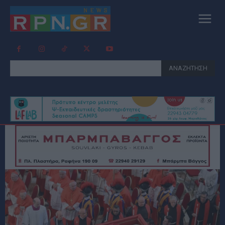
ΑΝΑΖΗΤΗΣΗ