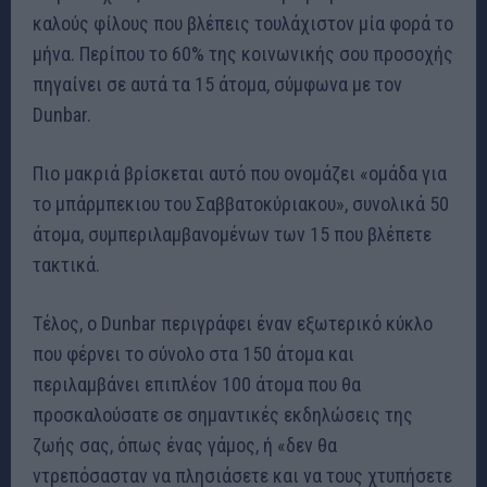
καλούς φίλους που βλέπεις τουλάχιστον μία φορά το
μήνα. Περίπου το 60% της κοινωνικής σου προσοχής
πηγαίνει σε αυτά τα 15 άτομα, σύμφωνα με τον
Dunbar.
Πιο μακριά βρίσκεται αυτό που ονομάζει «ομάδα για
το μπάρμπεκιου του Σαββατοκύριακου», συνολικά 50
άτομα, συμπεριλαμβανομένων των 15 που βλέπετε
τακτικά.
Τέλος, ο Dunbar περιγράφει έναν εξωτερικό κύκλο
που φέρνει το σύνολο στα 150 άτομα και
περιλαμβάνει επιπλέον 100 άτομα που θα
προσκαλούσατε σε σημαντικές εκδηλώσεις της
ζωής σας, όπως ένας γάμος, ή «δεν θα
ντρεπόσασταν να πλησιάσετε και να τους χτυπήσετε