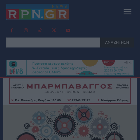
ΑΝΑΖΗΤΗΣΗ