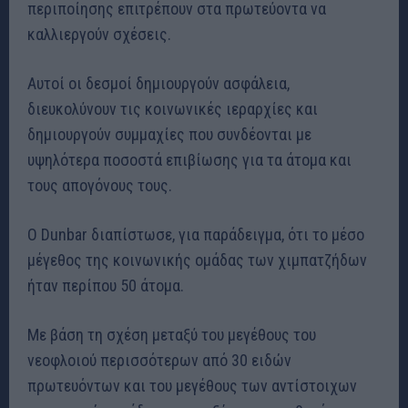
περιποίησης επιτρέπουν στα πρωτεύοντα να
καλλιεργούν σχέσεις.
Αυτοί οι δεσμοί δημιουργούν ασφάλεια,
διευκολύνουν τις κοινωνικές ιεραρχίες και
δημιουργούν συμμαχίες που συνδέονται με
υψηλότερα ποσοστά επιβίωσης για τα άτομα και
τους απογόνους τους.
Ο Dunbar διαπίστωσε, για παράδειγμα, ότι το μέσο
μέγεθος της κοινωνικής ομάδας των χιμπατζήδων
ήταν περίπου 50 άτομα.
Με βάση τη σχέση μεταξύ του μεγέθους του
νεοφλοιού περισσότερων από 30 ειδών
πρωτευόντων και του μεγέθους των αντίστοιχων