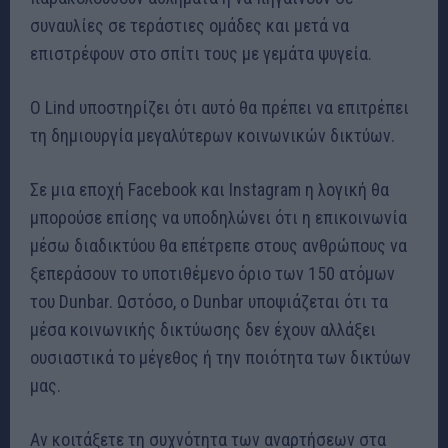
συναυλίες σε τεράστιες ομάδες και μετά να
επιστρέφουν στο σπίτι τους με γεμάτα ψυγεία.
Ο Lind υποστηρίζει ότι αυτό θα πρέπει να επιτρέπει
τη δημιουργία μεγαλύτερων κοινωνικών δικτύων.
Σε μια εποχή Facebook και Instagram η λογική θα
μπορούσε επίσης να υποδηλώνει ότι η επικοινωνία
μέσω διαδικτύου θα επέτρεπε στους ανθρώπους να
ξεπεράσουν το υποτιθέμενο όριο των 150 ατόμων
του Dunbar. Ωστόσο, ο Dunbar υποψιάζεται ότι τα
μέσα κοινωνικής δικτύωσης δεν έχουν αλλάξει
ουσιαστικά το μέγεθος ή την ποιότητα των δικτύων
μας.
Αν κοιτάξετε τη συχνότητα των αναρτήσεων στα