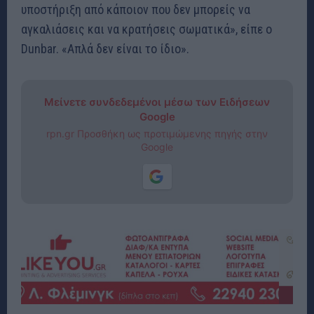
υποστήριξη από κάποιον που δεν μπορείς να
αγκαλιάσεις και να κρατήσεις σωματικά», είπε ο
Dunbar. «Απλά δεν είναι το ίδιο».
Μείνετε συνδεδεμένοι μέσω των Ειδήσεων
Google
rpn.gr Προσθήκη ως προτιμώμενης πηγής στην
Google