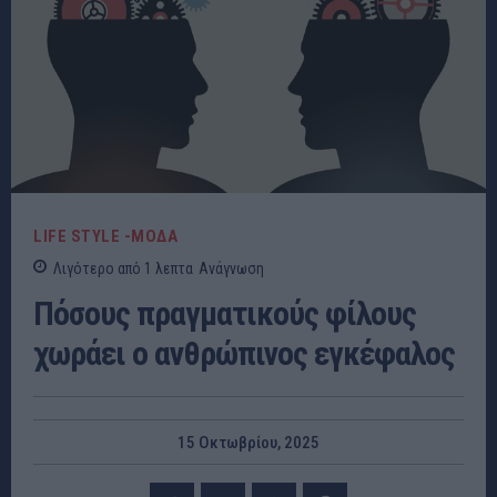
LIFE STYLE -ΜΌΔΑ
Λιγότερο από 1
λεπτα
Ανάγνωση
Πόσους πραγματικούς φίλους
χωράει ο ανθρώπινος εγκέφαλος
15 Οκτωβρίου, 2025