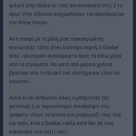
φιλικά στην πλάτη αν τους συναντούσατε στις 3 το
πρωί στην αίθουσα αναχωρήσεων του αεροδρομίου
του Χονγκ Κονγκ».
Αν η επαφή με τα μέλη μιας συγκεκριμένης
κοινωνικής τάξης γίνει λιγότερο συχνή, ο Dunbar
είπε: «γλιστρούν αναπόφευκτα προς τα κάτω μέσα
από τα στρώματα. Και μετά από μερικά χρόνια,
βγαίνουν από το ηλιακό σας σύστημα και γίνονται
γνωστοί».
Αυτοί είναι άνθρωποι όπως ο μπαρίστας της
γειτονιάς ή οι περισσότεροι συνάδελφοι στο
γραφείο. «Ίσως να πίνετε μια μπύρα μαζί τους πού
και πού», είπε ο Dunbar, «αλλά ποτέ δεν θα τους
καλούσατε στο σπίτι σας».