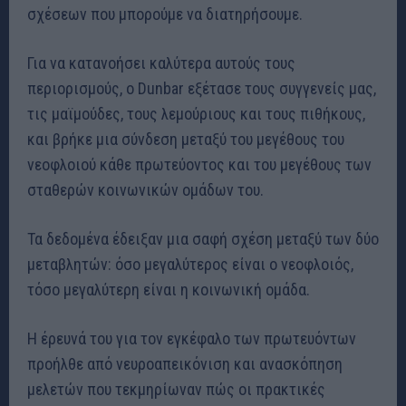
σχέσεων που μπορούμε να διατηρήσουμε.
Για να κατανοήσει καλύτερα αυτούς τους
περιορισμούς, ο Dunbar εξέτασε τους συγγενείς μας,
τις μαϊμούδες, τους λεμούριους και τους πιθήκους,
και βρήκε μια σύνδεση μεταξύ του μεγέθους του
νεοφλοιού κάθε πρωτεύοντος και του μεγέθους των
σταθερών κοινωνικών ομάδων του.
Τα δεδομένα έδειξαν μια σαφή σχέση μεταξύ των δύο
μεταβλητών: όσο μεγαλύτερος είναι ο νεοφλοιός,
τόσο μεγαλύτερη είναι η κοινωνική ομάδα.
Η έρευνά του για τον εγκέφαλο των πρωτευόντων
προήλθε από νευροαπεικόνιση και ανασκόπηση
μελετών που τεκμηρίωναν πώς οι πρακτικές