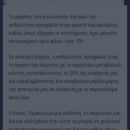
Το μέγεθος των κοινωνικών δικτύων του
ανθρώπινου εγκεφάλου είναι αρκετά περιορισμένο,
καθώς όπως εξηγούν οι επιστήμονες, έχει μέγιστο
επιτρεπόμενο όριο φίλων τους 150.
Σε αναλογία βάρους, ο ανθρώπινος εγκέφαλος είναι
το όργανο του σώματος με το υψηλότερο μεταβολικό
κόστος, καταναλώνοντας το 20% της ενέργειας μας
και καταλαμβάνοντας ένα υπερβολικά μεγάλο μέρος
της ανατομίας μας σε σύγκριση με τα περισσότερα
άλλα ζώα.
Ο λόγος; Σύμφωνα με μια υπόθεση, το νευρωνικό μας
δίκτυο εξελίχθηκε έτσι ώστε να μπορεί να χειριστεί
τα εκτεταμένα κοινωνικά μας δίκτυα, καθώς όπως