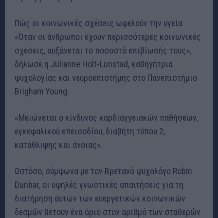
Πώς οι κοινωνικές σχέσεις ωφελούν την υγεία
«Όταν οι άνθρωποι έχουν περισσότερες κοινωνικές
σχέσεις, αυξάνεται το ποσοστό επιβίωσής τους»,
δήλωσε η Julianne Holt-Lunstad, καθηγήτρια
ψυχολογίας και νευροεπιστήμης στο Πανεπιστήμιο
Brigham Young.
«Μειώνεται ο κίνδυνος καρδιαγγειακών παθήσεων,
εγκεφαλικού επεισοδίου, διαβήτη τύπου 2,
κατάθλιψης και άνοιας».
Ωστόσο, σύμφωνα με τον Βρετανό ψυχολόγο Robin
Dunbar, οι υψηλές γνωστικές απαιτήσεις για τη
διατήρηση αυτών των ευεργετικών κοινωνικών
δεσμών θέτουν ένα όριο στον αριθμό των σταθερών