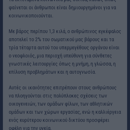
φαίνεται οι άνθρωποι είναι δημιουργημένοι για να
κοινωνικοποιούνται.
Με βάρος περίπου 1,3 κιλά, ο ανθρώπινος εγκέφαλος
αποτελεί το 2% του σωματικού μας βάρους και τα
τρία τέταρτα αυτού του υπερμεγέθους οργάνου είναι
ο νεοφλοιός, μια περιοχή υπεύθυνη για σύνθετες
γνωστικές λειτουργίες όπως η μνήμη, η γλώσσα, η
επίλυση προβλημάτων και η αυτογνωσία.
Αυτές οι ικανότητες επιτρέπουν στους ανθρώπους
να πλοηγούνται στις πολύπλοκες σχέσεις των
οικογενειών, των ομάδων φίλων, των αθλητικών
ομάδων και των χώρων εργασίας, ενώ η καλλιέργεια
ενός ευρύτερου κοινωνικού δικτύου προσφέρει
οφέλη για την υγεία.