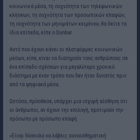
κοινωνικά μέσα, τη συχνότητα των τηλεφωνικών
κλήσεων, τη συχνότητα των προσωπικών επαφών,
τη συχνότητα των μηνυμάτων κειμένου, θα δείτε τα
ίδια επίπεδα, είπε ο Dunbar.
Αυτό που έχουν κάνει οι πλατφόρμες κοινωνικών
μέσων, είπε, είναι να διατηρούν τους ανθρώπους σε
ένα επίπεδο σχέσεων για μεγαλύτερο χρονικό
διάστημα με έναν τρόπο που δεν ήταν δυνατός πριν
από τα ψηφιακά μέσα.
Ωστόσο, πρόσθεσε, υπάρχει μια ισχυρή αίσθηση ότι
οι άνθρωποι, αν έχουν την επιλογή, προτιμούν την
πρόσωπο με πρόσωπο επαφή.
«Είναι δύσκολο να λάβεις συναισθηματική