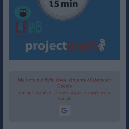
Μείνετε συνδεδεμένοι μέσω των Ειδήσεων
Google
rpn.gr Προσθήκη ως προτιμώμενης πηγής στην
Google