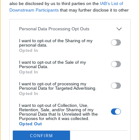
also be disclosed by us to third parties on the
IAB’s List of
Downstream Participants
that may further disclose it to other
third parties.
Personal Data Processing Opt Outs
I want to opt-out of the Sharing of my
personal data.
Opted In
I want to opt-out of the Sale of my
Personal Data.
Opted In
I want to opt-out of processing my
Personal Data for Targeted Advertising.
Opted In
I want to opt-out of Collection, Use,
Retention, Sale, and/or Sharing of my
Personal Data that Is Unrelated with the
Purposes for which it was collected.
Opted Out
CONFIRM