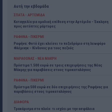
Αυτή την εβδομάδα
ΣΠΑΤΑ - ΑΡΤΕΜΙΔΑ
Καταγγελία για ομαδική επίθεση στην Αρτέμιδα – Έκκληση
προς αυτόπτες μάρτυρες
ΡΑΦΗΝΑ - ΠΙΚΕΡΜΙ
Ραφήνα: Φυτό έχει κλείσει το πεζοδρόμιο στη λεωφόρο
Φλέμινγκ – Κίνδυνος για τους πεζούς
ΜΑΡΑΘΩΝΑΣ - ΝΕΑ ΜΑΚΡΗ
Πρόστιμα 1.500 ευρώ σε τρεις επιχειρήσεις της Νέας
Μάκρης για παραβάσεις στους τιμοκαταλόγους
ΡΑΦΗΝΑ - ΠΙΚΕΡΜΙ
Πρόστιμα 500 ευρώ σε δύο επιχειρήσεις της Ραφήνας για
παραβάσεις στους τιμοκαταλόγους
ΔΙΑΦΟΡΑ
Τρακάρισμα στο πλοίο: τι ισχύει με την ασφάλεια