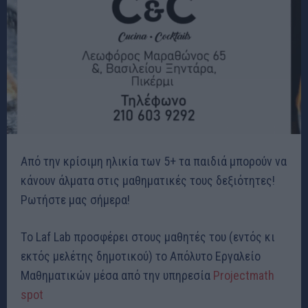
Από την κρίσιμη ηλικία των 5+ τα παιδιά μπορούν να
κάνουν άλματα στις μαθηματικές τους δεξιότητες!
Ρωτήστε μας σήμερα!
Τo Laf Lab προσφέρει στους μαθητές του (εντός κι
εκτός μελέτης δημοτικού) το Απόλυτο Εργαλείο
Μαθηματικών μέσα από την υπηρεσία
Projectmath
spot