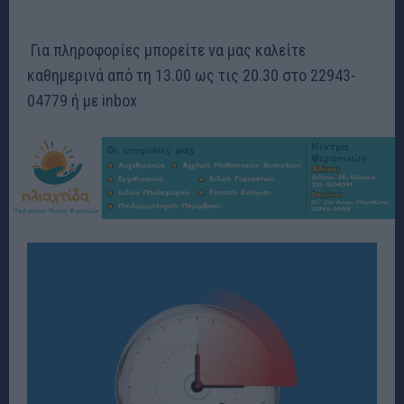
Για πληροφορίες μπορείτε να μας καλείτε
καθημερινά από τη 13.00 ως τις 20.30 στο 22943-
04779 ή με inbox