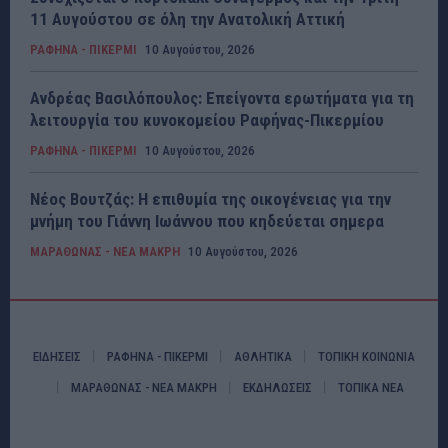
11 Αυγούστου σε όλη την Ανατολική Αττική
ΡΑΦΗΝΑ - ΠΙΚΕΡΜΙ
10 Αυγούστου, 2026
Ανδρέας Βασιλόπουλος: Επείγοντα ερωτήματα για τη
λειτουργία του κυνοκομείου Ραφήνας-Πικερμίου
ΡΑΦΗΝΑ - ΠΙΚΕΡΜΙ
10 Αυγούστου, 2026
Νέος Βουτζάς: Η επιθυμία της οικογένειας για την
μνήμη του Γιάννη Ιωάννου που κηδεύεται σημερα
ΜΑΡΑΘΩΝΑΣ - ΝΕΑ ΜΑΚΡΗ
10 Αυγούστου, 2026
ΕΙΔΗΣΕΙΣ
ΡΑΦΗΝΑ - ΠΙΚΕΡΜΙ
ΑΘΛΗΤΙΚΑ
ΤΟΠΙΚΗ ΚΟΙΝΩΝΙΑ
ΜΑΡΑΘΩΝΑΣ - ΝΕΑ ΜΑΚΡΗ
ΕΚΔΗΛΩΣΕΙΣ
ΤΟΠΙΚΑ ΝΕΑ