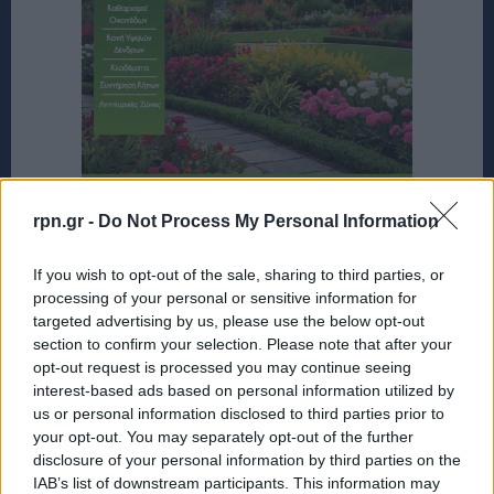
rpn.gr -
Do Not Process My Personal Information
If you wish to opt-out of the sale, sharing to third parties, or
processing of your personal or sensitive information for
targeted advertising by us, please use the below opt-out
section to confirm your selection. Please note that after your
opt-out request is processed you may continue seeing
interest-based ads based on personal information utilized by
us or personal information disclosed to third parties prior to
your opt-out. You may separately opt-out of the further
disclosure of your personal information by third parties on the
IAB’s list of downstream participants. This information may