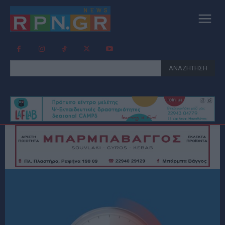
ΑΝΑΖΗΤΗΣΗ