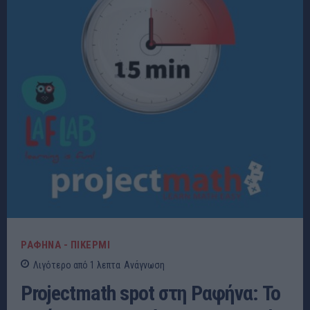
ΡΑΦΗΝΑ - ΠΙΚΕΡΜΙ
Λιγότερο από 1
λεπτα
Ανάγνωση
Projectmath spot στη Ραφήνα: Το