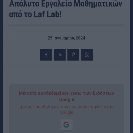
Απόλυτο Εργαλείο Μαθηματικών
από το Laf Lab!
25 Ιανουαρίου, 2024
Μείνετε συνδεδεμένοι μέσω των Ειδήσεων
Google
rpn.gr Προσθήκη ως προτιμώμενης πηγής στην
Google