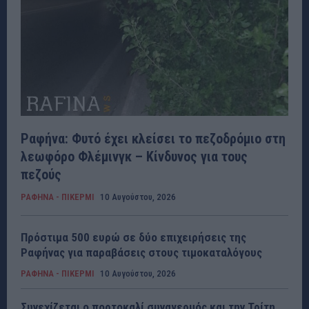
Ραφήνα: Φυτό έχει κλείσει το πεζοδρόμιο στη
λεωφόρο Φλέμινγκ – Κίνδυνος για τους
πεζούς
ΡΑΦΗΝΑ - ΠΙΚΕΡΜΙ
10 Αυγούστου, 2026
Πρόστιμα 500 ευρώ σε δύο επιχειρήσεις της
Ραφήνας για παραβάσεις στους τιμοκαταλόγους
ΡΑΦΗΝΑ - ΠΙΚΕΡΜΙ
10 Αυγούστου, 2026
Συνεχίζεται ο πορτοκαλί συναγερμός και την Τρίτη