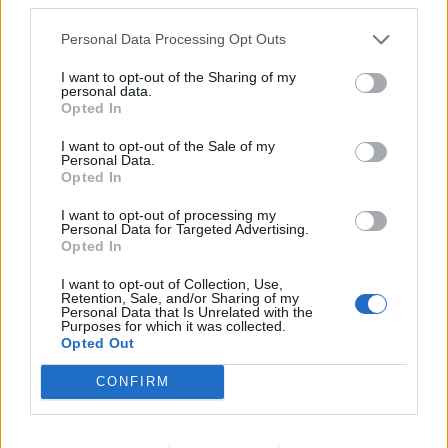
Personal Data Processing Opt Outs
I want to opt-out of the Sharing of my
personal data.
Opted In
I want to opt-out of the Sale of my
Personal Data.
Opted In
I want to opt-out of processing my
Personal Data for Targeted Advertising.
Opted In
I want to opt-out of Collection, Use,
Retention, Sale, and/or Sharing of my
Personal Data that Is Unrelated with the
Purposes for which it was collected.
Opted Out
CONFIRM