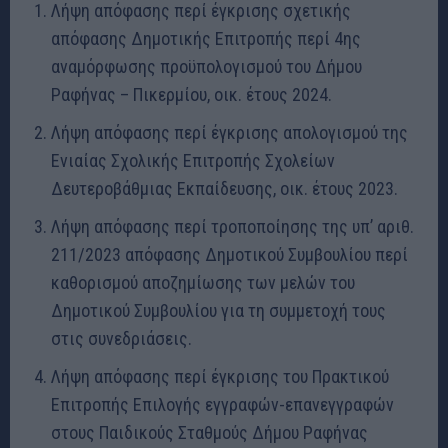
Λήψη απόφασης περί έγκρισης σχετικής
απόφασης Δημοτικής Επιτροπής περί 4ης
αναμόρφωσης προϋπολογισμού του Δήμου
Ραφήνας – Πικερμίου, οικ. έτους 2024.
Λήψη απόφασης περί έγκρισης απολογισμού της
Ενιαίας Σχολικής Επιτροπής Σχολείων
Δευτεροβάθμιας Εκπαίδευσης, οικ. έτους 2023.
Λήψη απόφασης περί τροποποίησης της υπ’ αριθ.
211/2023 απόφασης Δημοτικού Συμβουλίου περί
καθορισμού αποζημίωσης των μελών του
Δημοτικού Συμβουλίου για τη συμμετοχή τους
στις συνεδριάσεις.
Λήψη απόφασης περί έγκρισης του Πρακτικού
Επιτροπής Επιλογής εγγραφών-επανεγγραφών
στους Παιδικούς Σταθμούς Δήμου Ραφήνας