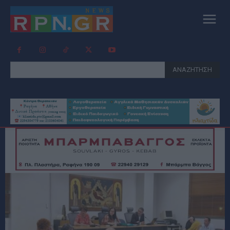
ΑΝΑΖΗΤΗΣΗ