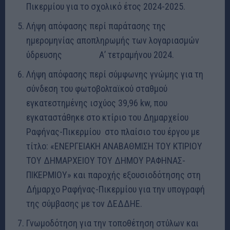
Πικερμίου για το σχολικό έτος 2024-2025.
Λήψη απόφασης περί παράτασης της
ημερομηνίας αποπληρωμής των λογαριασμών
ύδρευσης Α’ τετραμήνου 2024.
Λήψη απόφασης περί σύμφωνης γνώμης για τη
σύνδεση του φωτοβολταϊκού σταθμού
εγκατεστημένης ισχύος 39,96 kw, που
εγκαταστάθηκε στο κτίριο του Δημαρχείου
Ραφήνας-Πικερμίου στο πλαίσιο του έργου με
τίτλο: «ΕΝΕΡΓΕΙΑΚΗ ΑΝΑΒΑΘΜΙΣΗ ΤΟΥ ΚΤΙΡΙΟΥ
ΤΟΥ ΔΗΜΑΡΧΕΙΟΥ ΤΟΥ ΔΗΜΟΥ ΡΑΦΗΝΑΣ-
ΠΙΚΕΡΜΙΟΥ» και παροχής εξουσιοδότησης στη
Δήμαρχο Ραφήνας-Πικερμίου για την υπογραφή
της σύμβασης με τον ΔΕΔΔΗΕ.
Γνωμοδότηση για την τοποθέτηση στύλων και