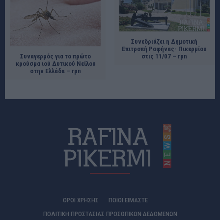
Συνεδριάζει η Δημοτική
Επιτροπή Ραφήνας- Πικερμίου
Συναγερμός για το πρώτο
στις 11/07 – rpn
κρούσμα ιού Δυτικού Νείλου
στην Ελλάδα – rpn
ΟΡΟΙ ΧΡΗΣΗΣ
ΠΟΙΟΊ ΕΊΜΑΣΤΕ
ΠΟΛΙΤΙΚΗ ΠΡΟΣΤΑΣΙΑΣ ΠΡΟΣΩΠΙΚΩΝ ΔΕΔΟΜΕΝΩΝ