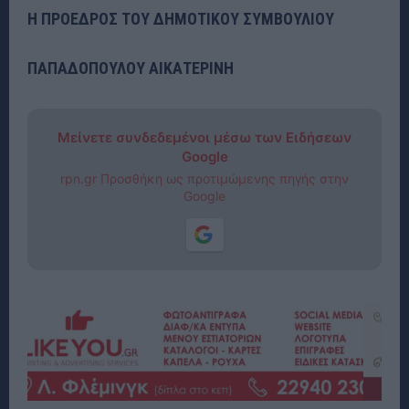
Η ΠΡΟΕΔΡΟΣ ΤΟΥ ΔΗΜΟΤΙΚΟΥ ΣΥΜΒΟΥΛΙΟΥ
ΠΑΠΑΔΟΠΟΥΛΟΥ ΑΙΚΑΤΕΡΙΝΗ
Μείνετε συνδεδεμένοι μέσω των Ειδήσεων
Google
rpn.gr Προσθήκη ως προτιμώμενης πηγής στην
Google