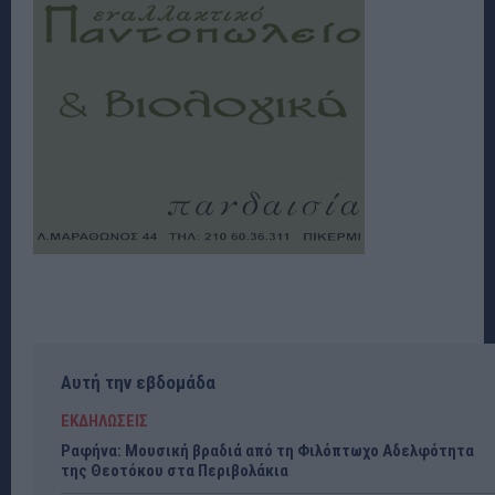
Αυτή την εβδομάδα
ΕΚΔΗΛΩΣΕΙΣ
Ραφήνα: Μουσική βραδιά από τη Φιλόπτωχο Αδελφότητα
της Θεοτόκου στα Περιβολάκια