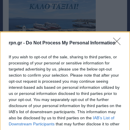
rpn.gr -
Do Not Process My Personal Information
If you wish to opt-out of the sale, sharing to third parties, or
processing of your personal or sensitive information for
targeted advertising by us, please use the below opt-out
section to confirm your selection. Please note that after your
opt-out request is processed you may continue seeing
interest-based ads based on personal information utilized by
us or personal information disclosed to third parties prior to
your opt-out. You may separately opt-out of the further
disclosure of your personal information by third parties on the
IAB’s list of downstream participants. This information may
also be disclosed by us to third parties on the
IAB’s List of
Downstream Participants
that may further disclose it to other
third parties.