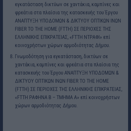
εγκατάσταση δικτύων σε χαντάκια, καμπίνες και
φρεάτια στα πλαίσια της κατασκευής του Έργου
ΑΝΑΠΤΥΞΗ ΥΠΟΔΟΜΩΝ & ΔΙΚΤΥΟΥ ΟΠΤΙΚΩΝ ΙΝΩΝ
FIBER TO THE HOME (FTTH) ΣΕ ΠΕΡΙΟΧΕΣ ΤΗΣ
ΕΛΛΗΝΙΚΗΣ ΕΠΙΚΡΑΤΕΙΑΣ, «FTTH ΝΤΡΑΦΙ» επί
κοινοχρήστων χώρων αρμοδιότητας Δήμου.
Γνωμοδότηση για εγκατάσταση, δικτύων σε
χαντάκια, καμπίνες και φρεάτια στα πλαίσια της
κατασκευής του Έργου ΑΝΑΠΤΥΞΗ ΥΠΟΔΟΜΩΝ &
ΔΙΚΤΥΟΥ ΟΠΤΙΚΩΝ ΙΝΩΝ FIBER TO THE HOME
(FTTH) ΣΕ ΠΕΡΙΟΧΕΣ ΤΗΣ ΕΛΛΗΝΙΚΗΣ ΕΠΙΚΡΑΤΕΙΑΣ,
«FTTH ΡΑΦΗΝΑ Β – ΤΜΗΜΑ Α» επί κοινοχρήστων
χώρων αρμοδιότητας Δήμου.