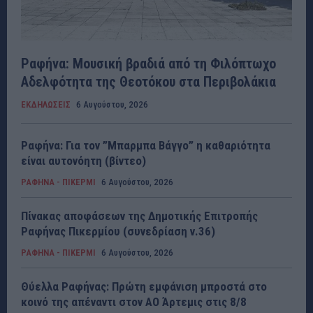
Ραφήνα: Μουσική βραδιά από τη Φιλόπτωχο
Αδελφότητα της Θεοτόκου στα Περιβολάκια
ΕΚΔΗΛΩΣΕΙΣ
6 Αυγούστου, 2026
Ραφήνα: Για τον ”Μπαρμπα Βάγγο” η καθαριότητα
είναι αυτονόητη (βίντεο)
ΡΑΦΗΝΑ - ΠΙΚΕΡΜΙ
6 Αυγούστου, 2026
Πίνακας αποφάσεων της Δημοτικής Επιτροπής
Ραφήνας Πικερμίου (συνεδρίαση ν.36)
ΡΑΦΗΝΑ - ΠΙΚΕΡΜΙ
6 Αυγούστου, 2026
Θύελλα Ραφήνας: Πρώτη εμφάνιση μπροστά στο
κοινό της απέναντι στον ΑΟ Άρτεμις στις 8/8