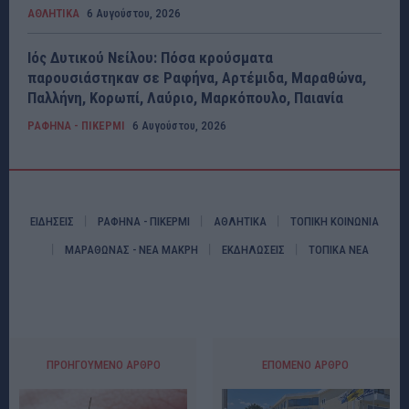
ΑΘΛΗΤΙΚΑ
6 Αυγούστου, 2026
Ιός Δυτικού Νείλου: Πόσα κρούσματα
παρουσιάστηκαν σε Ραφήνα, Αρτέμιδα, Μαραθώνα,
Παλλήνη, Κορωπί, Λαύριο, Μαρκόπουλο, Παιανία
ΡΑΦΗΝΑ - ΠΙΚΕΡΜΙ
6 Αυγούστου, 2026
ΕΙΔΗΣΕΙΣ
ΡΑΦΗΝΑ - ΠΙΚΕΡΜΙ
ΑΘΛΗΤΙΚΑ
ΤΟΠΙΚΗ ΚΟΙΝΩΝΙΑ
ΜΑΡΑΘΩΝΑΣ - ΝΕΑ ΜΑΚΡΗ
ΕΚΔΗΛΩΣΕΙΣ
ΤΟΠΙΚΑ ΝΕΑ
ΠΡΟΗΓΟΎΜΕΝΟ ΆΡΘΡΟ
ΕΠΌΜΕΝΟ ΆΡΘΡΟ