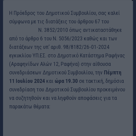
Η Πρόεδρος του Δημοτικού Συμβουλίου, σας καλεί
σύμφωνα με τις διατάξεις του άρθρου 67 του
Ν. 3852/2010 όπως αντικαταστάθηκε
από το άρθρο 6 του Ν. 5056/2023 καθώς και των
διατάξεων της υπ’ αριθ. 98/8182/26-01-2024
εγκυκλίου ΥΠ.ΕΣ. στο Δημοτικό Κατάστημα Ραφήνας
(Αραφηνίδων Αλών 12, Ραφήνα) στην αίθουσα
συνεδριάσεων Δημοτικού Συμβουλίου, την
Πέμπτη
11 Ιουλίου 2024
και
ώρα 19.30
σε τακτική, δημόσια
συνεδρίαση του Δημοτικού Συμβουλίου προκειμένου
να συζητηθούν και να ληφθούν αποφάσεις για τα
παρακάτω θέματα: