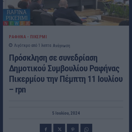
ΡΑΦΗΝΑ - ΠΙΚΕΡΜΙ
Λιγότερο από 1
λεπτα
Ανάγνωση
Πρόσκληση σε συνεδρίαση
Δημοτικού Συμβουλίου Ραφήνας
Πικερμίου την Πέμπτη 11 Ιουλίου
– rpn
5 Ιουλίου, 2024