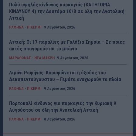
Πολύ υψηλός κίνδυνος πυρκαγιάς (ΚΑΤΗΓΟΡΙΑ
ΚΙΝΔΥΝΟΥ 4) την Δευτέρα 10/8 σε όλη την Ανατολική
Αττική
ΡΑΦΗΝΑ - ΠΙΚΕΡΜΙ
9 Αυγούστου, 2026
Αττική: Οι 17 παραλίες με Γαλάζια Σημαία – Σε ποιες
ακτές απαγορεύεται το μπάνιο
ΜΑΡΑΘΩΝΑΣ - ΝΕΑ ΜΑΚΡΗ
9 Αυγούστου, 2026
Λιμάνι Ραφήνας: Κορυφώνεται η έξοδος του
Δεκαπενταύγουστου – Γεμάτα αναχωρούν τα πλοία
ΡΑΦΗΝΑ - ΠΙΚΕΡΜΙ
9 Αυγούστου, 2026
Πορτοκαλί κίνδυνος για πυρκαγιές την Κυριακή 9
Αυγούστου σε όλη την Ανατολική Αττική
ΡΑΦΗΝΑ - ΠΙΚΕΡΜΙ
8 Αυγούστου, 2026