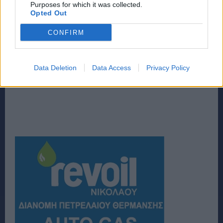
Purposes for which it was collected.
Opted Out
CONFIRM
Data Deletion
Data Access
Privacy Policy