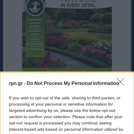
rpn.gr -
Do Not Process My Personal Information
If you wish to opt-out of the sale, sharing to third parties, or
processing of your personal or sensitive information for
targeted advertising by us, please use the below opt-out
section to confirm your selection. Please note that after your
opt-out request is processed you may continue seeing
interest-based ads based on personal information utilized by