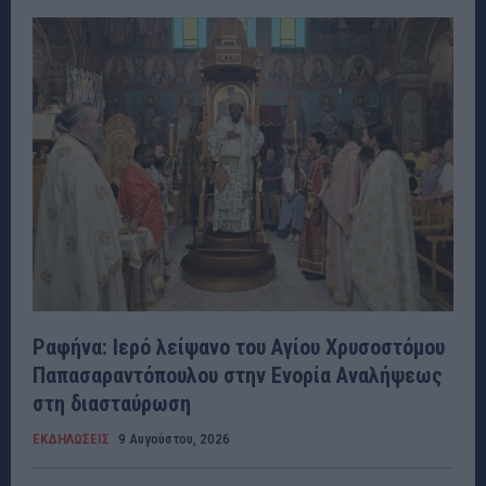
Ραφήνα: Ιερό λείψανο του Αγίου Χρυσοστόμου
Παπασαραντόπουλου στην Ενορία Αναλήψεως
στη διασταύρωση
ΕΚΔΗΛΩΣΕΙΣ
9 Αυγούστου, 2026