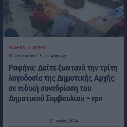
ΡΑΦΗΝΑ - ΠΙΚΕΡΜΙ
Λιγότερο από 1
λεπτα
Ανάγνωση
Ραφήνα: Δείτε ζωντανά την τρίτη
λογοδοσία της Δημοτικής Αρχής
σε ειδική συνεδρίαση του
Δημοτικού Συμβουλίου – rpn
28 Ιουνίου, 2024