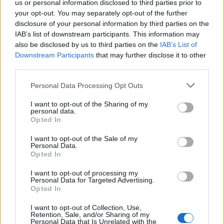
us or personal information disclosed to third parties prior to
your opt-out. You may separately opt-out of the further
disclosure of your personal information by third parties on the
IAB’s list of downstream participants. This information may
also be disclosed by us to third parties on the
IAB’s List of
Downstream Participants
that may further disclose it to other
third parties.
Personal Data Processing Opt Outs
I want to opt-out of the Sharing of my
personal data.
Opted In
I want to opt-out of the Sale of my
Personal Data.
Opted In
I want to opt-out of processing my
Personal Data for Targeted Advertising.
Opted In
I want to opt-out of Collection, Use,
Retention, Sale, and/or Sharing of my
Personal Data that Is Unrelated with the