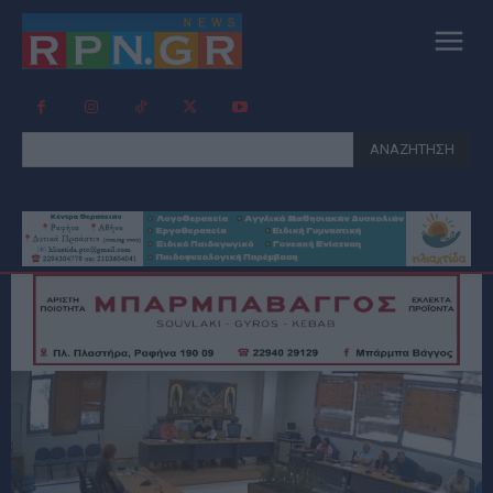
ΑΝΑΖΗΤΗΣΗ