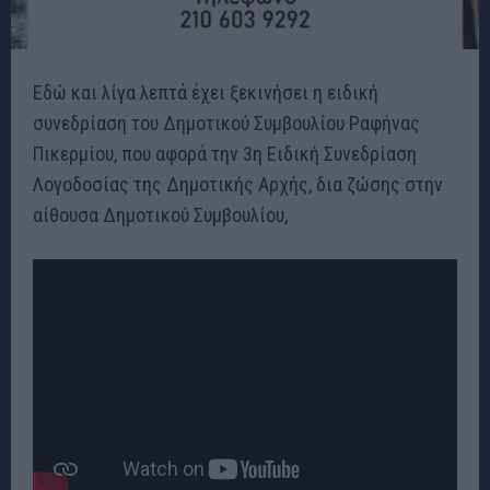
Εδώ και λίγα λεπτά έχει ξεκινήσει η ειδική
συνεδρίαση του Δημοτικού Συμβουλίου Ραφήνας
Πικερμίου, που αφορά την 3η Ειδική Συνεδρίαση
Λογοδοσίας της Δημοτικής Αρχής, δια ζώσης στην
αίθουσα Δημοτικού Συμβουλίου,