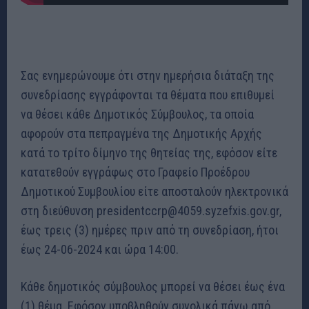
Σας ενημερώνουμε ότι στην ημερήσια διάταξη της
συνεδρίασης εγγράφονται τα θέματα που επιθυμεί
να θέσει κάθε Δημοτικός Σύμβουλος, τα οποία
αφορούν στα πεπραγμένα της Δημοτικής Αρχής
κατά το τρίτο δίμηνο της θητείας της, εφόσον είτε
κατατεθούν εγγράφως στο Γραφείο Προέδρου
Δημοτικού Συμβουλίου είτε αποσταλούν ηλεκτρονικά
στη διεύθυνση presidentccrp@4059.syzefxis.gov.gr,
έως τρεις (3) ημέρες πριν από τη συνεδρίαση, ήτοι
έως 24-06-2024 και ώρα 14:00.
Κάθε δημοτικός σύμβουλος μπορεί να θέσει έως ένα
(1) θέμα. Εφόσον υποβληθούν συνολικά πάνω από