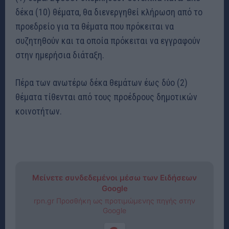
δέκα (10) θέματα, θα διενεργηθεί κλήρωση από το
προεδρείο για τα θέματα που πρόκειται να
συζητηθούν και τα οποία πρόκειται να εγγραφούν
στην ημερήσια διάταξη.
Πέρα των ανωτέρω δέκα θεμάτων έως δύο (2)
θέματα τίθενται από τους προέδρους δημοτικών
κοινοτήτων.
Μείνετε συνδεδεμένοι μέσω των Ειδήσεων
Google
rpn.gr Προσθήκη ως προτιμώμενης πηγής στην
Google