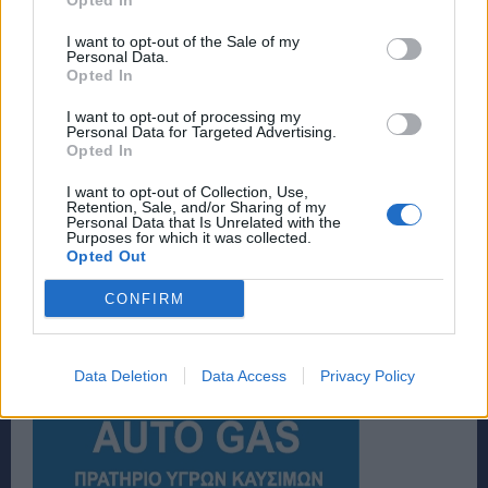
Opted In
I want to opt-out of the Sale of my
Personal Data.
Opted In
I want to opt-out of processing my
Personal Data for Targeted Advertising.
Opted In
I want to opt-out of Collection, Use,
Retention, Sale, and/or Sharing of my
Personal Data that Is Unrelated with the
Purposes for which it was collected.
Opted Out
CONFIRM
Data Deletion
Data Access
Privacy Policy