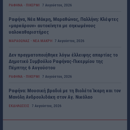
ΡΑΦΗΝΑ - ΠΙΚΕΡΜΙ
7 Αυγούστου, 2026
Ραφήνα, Νέα Μάκρη, Μαραθώνας, Παλλήνη: Κλέφτες
«μαρκάρουν» αυτοκίνητα με σηκωμένους
υαλοκαθαριστήρες
ΜΑΡΑΘΩΝΑΣ - ΝΕΑ ΜΑΚΡΗ
7 Αυγούστου, 2026
Δεν πραγματοποιήθηκε λόγω έλλειψης απαρτίας το
Δημοτικό Συμβούλιο Ραφήνας-Πικερμίου της
Πέμπτης 6 Αυγούστου
ΡΑΦΗΝΑ - ΠΙΚΕΡΜΙ
7 Αυγούστου, 2026
Ραφήνα: Μουσική βραδιά με τη Βιολέτα Ίκαρη και τον
Μανόλη Ανδρουλιδάκη στον Αγ. Νικόλαο
ΕΚΔΗΛΩΣΕΙΣ
7 Αυγούστου, 2026