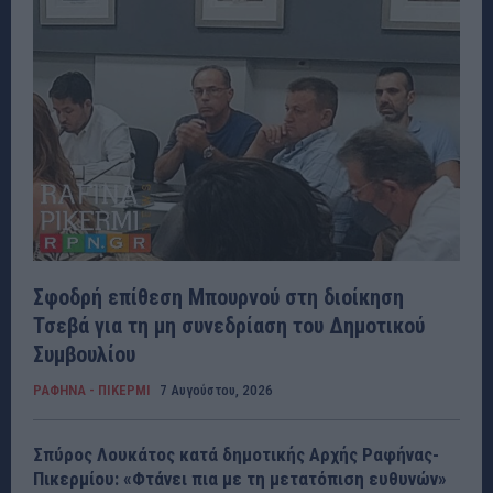
Σφοδρή επίθεση Μπουρνού στη διοίκηση
Τσεβά για τη μη συνεδρίαση του Δημοτικού
Συμβουλίου
ΡΑΦΗΝΑ - ΠΙΚΕΡΜΙ
7 Αυγούστου, 2026
Σπύρος Λουκάτος κατά δημοτικής Αρχής Ραφήνας-
Πικερμίου: «Φτάνει πια με τη μετατόπιση ευθυνών»