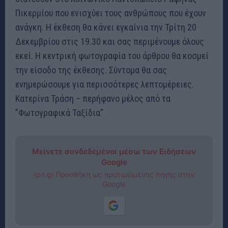
Πικερμίου που ενισχύει τους ανθρώπους που έχουν
ανάγκη. Η έκθεση θα κάνει εγκαίνια την Τρίτη 20
Δεκεμβρίου στις 19.30 και σας περιμένουμε όλους
εκεί. Η κεντρική φωτογραφία του άρθρου θα κοσμεί
την είσοδο της έκθεσης. Σύντομα θα σας
ενημερώσουμε για περισσότερες λεπτομέρειες.
Κατερίνα Τράση – περήφανο μέλος από τα
”Φωτογραφικά Ταξίδια”
Μείνετε συνδεδεμένοι μέσω των Ειδήσεων
Google
rpn.gr Προσθήκη ως προτιμώμενης πηγής στην
Google