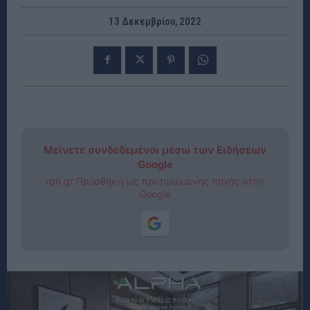
13 Δεκεμβρίου, 2022
Μείνετε συνδεδεμένοι μέσω των Ειδήσεων
Google
rpn.gr Προσθήκη ως προτιμώμενης πηγής στην
Google