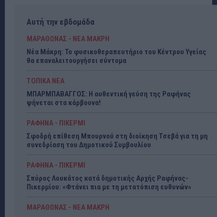
Αυτή την εβδομάδα
ΜΑΡΑΘΩΝΑΣ - ΝΕΑ ΜΑΚΡΗ
Νέα Μάκρη: Το φυσικοθεραπευτήριο του Κέντρου Υγείας
θα επαναλειτουργήσει σύντομα
ΤΟΠΙΚΑ ΝΕΑ
ΜΠΑΡΜΠΑΒΑΓΓΟΣ: Η αυθεντική γεύση της Ραφήνας
ψήνεται στα κάρβουνα!
ΡΑΦΗΝΑ - ΠΙΚΕΡΜΙ
Σφοδρή επίθεση Μπουρνού στη διοίκηση Τσεβά για τη μη
συνεδρίαση του Δημοτικού Συμβουλίου
ΡΑΦΗΝΑ - ΠΙΚΕΡΜΙ
Σπύρος Λουκάτος κατά δημοτικής Αρχής Ραφήνας-
Πικερμίου: «Φτάνει πια με τη μετατόπιση ευθυνών»
ΜΑΡΑΘΩΝΑΣ - ΝΕΑ ΜΑΚΡΗ