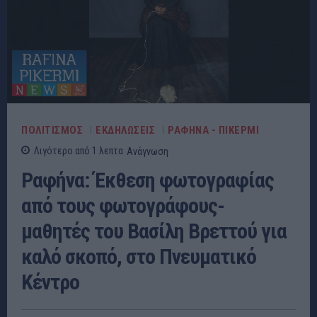
ΠΟΛΙΤΙΣΜΟΣ
ΕΚΔΗΛΩΣΕΙΣ
ΡΑΦΗΝΑ - ΠΙΚΕΡΜΙ
Λιγότερο από 1
λεπτα
Ανάγνωση
Ραφήνα: Έκθεση φωτογραφίας
από τους φωτογράφους-
μαθητές του Βασίλη Βρεττού για
καλό σκοπό, στο Πνευματικό
Κέντρο