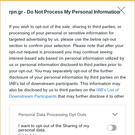
rpn.gr -
Do Not Process My Personal Information
If you wish to opt-out of the sale, sharing to third parties, or
processing of your personal or sensitive information for
targeted advertising by us, please use the below opt-out
section to confirm your selection. Please note that after your
opt-out request is processed you may continue seeing
interest-based ads based on personal information utilized by
us or personal information disclosed to third parties prior to
your opt-out. You may separately opt-out of the further
disclosure of your personal information by third parties on the
IAB’s list of downstream participants. This information may
also be disclosed by us to third parties on the
IAB’s List of
Downstream Participants
that may further disclose it to other
third parties.
Personal Data Processing Opt Outs
I want to opt-out of the Sharing of my
personal data.