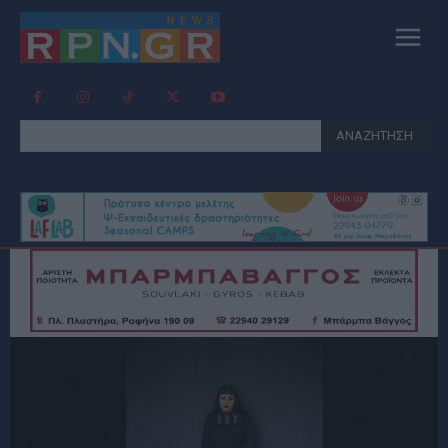
ΑΝΑΖΗΤΗΣΗ