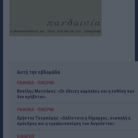
Αυτή την εβδομάδα
ΡΑΦΗΝΑ - ΠΙΚΕΡΜΙ
Βασίλης Μοτσάκος: «Οι άδειες καρέκλες και η ευθύνη που
δεν κρύβεται»
ΡΑΦΗΝΑ - ΠΙΚΕΡΜΙ
Χρήστος Τσεμπέρης: «Λαλίστατη η δήμαρχος, σιωπηλή η
πρόεδρος και η εργαλειοποίηση του Αυγούστου»
ΕΙΔΗΣΕΙΣ