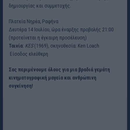
δημιουργίας και συμμετοχής.
Πλατεία Νηρέα, Ραφήνα
Δευτέρα 14 Ιουλίου, ώρα έναρξης προβολής 21:00
(προτείνεται η έγκαιρη προσέλευση)
Ταινία
:
KES
(1969), σκηνοθεσία: Ken Loach
️ Είσοδος ελεύθερη
Σας περιμένουμε όλους για μια βραδιά γεμάτη
κινηματογραφική μαγεία και ανθρώπινη
συγκίνηση!