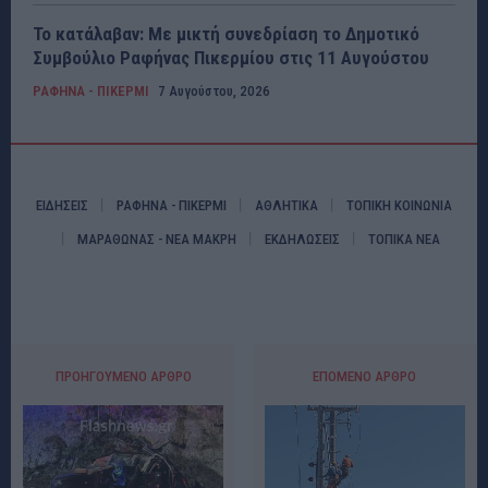
Το κατάλαβαν: Με μικτή συνεδρίαση το Δημοτικό
Συμβούλιο Ραφήνας Πικερμίου στις 11 Αυγούστου
ΡΑΦΗΝΑ - ΠΙΚΕΡΜΙ
7 Αυγούστου, 2026
ΕΙΔΗΣΕΙΣ
ΡΑΦΗΝΑ - ΠΙΚΕΡΜΙ
ΑΘΛΗΤΙΚΑ
ΤΟΠΙΚΗ ΚΟΙΝΩΝΙΑ
ΜΑΡΑΘΩΝΑΣ - ΝΕΑ ΜΑΚΡΗ
ΕΚΔΗΛΩΣΕΙΣ
ΤΟΠΙΚΑ ΝΕΑ
ΠΡΟΗΓΟΎΜΕΝΟ ΆΡΘΡΟ
ΕΠΌΜΕΝΟ ΆΡΘΡΟ