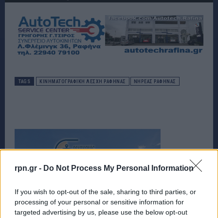
TAGS
ΚΙΝΗΜΑΤΟΓΡΑΦΙΚΉ ΛΈΣΧΗ ΡΑΦΉΝΑΣ
ΝΗΡΕΑΣ ΡΑΦΗΝΑΣ
rpn.gr -
Do Not Process My Personal Information
If you wish to opt-out of the sale, sharing to third parties, or
processing of your personal or sensitive information for
targeted advertising by us, please use the below opt-out