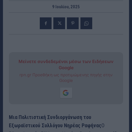
9 Ιουλίου, 2025
Μείνετε συνδεδεμένοι μέσω των Ειδήσεων
Google
rpn.gr Προσθήκη ως προτιμώμενης πηγής στην
Google
Μια Πολιτιστική Συνδιοργάνωση του
Εξωραϊστικού Συλλόγου Νηρέας Ραφήνας
Ο