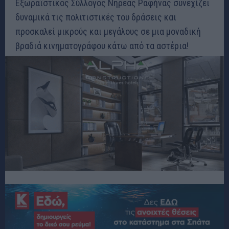
Εξωραϊστικός Σύλλογος Νηρέας Ραφήνας συνεχίζει
δυναμικά τις πολιτιστικές του δράσεις και
προσκαλεί μικρούς και μεγάλους σε μια μοναδική
βραδιά κινηματογράφου κάτω από τα αστέρια!