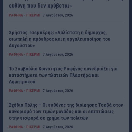
ευθύνη που δεν κρύβεται»
ΡΑΦΗΝΑ - ΠΙΚΕΡΜΙ
7 Αυγούστου, 2026
Χρήστος Τσεμπέρης: «Λαλίστατη η δήμαρχος,
σιωπηλή η πρόεδρος και η εργαλειοποίηση του
Αυγούστου»
ΡΑΦΗΝΑ - ΠΙΚΕΡΜΙ
7 Αυγούστου, 2026
Το Συμβούλιο Κοινότητας Ραφήνας συνεδριάζει για
καταστήματα των πλατειών Πλαστήρα και
Δημητρακού
ΡΑΦΗΝΑ - ΠΙΚΕΡΜΙ
7 Αυγούστου, 2026
Σχέδια Πόλης – Οι ευθύνες της διοίκησης Τσεβά στον
καθορισμό των τιμών μονάδας και οι επιπτώσεις
στην εισφορά σε χρήμα των πολιτών
ΡΑΦΗΝΑ - ΠΙΚΕΡΜΙ
7 Αυγούστου, 2026