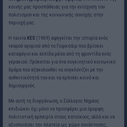
κοινής μας προσπάθειας για την ενίσχυση του
πολιτισμού και της κοινωνικής συνοχής στην
περιοχή μας.
Η ταινία
KES
(1969) αφηγείται την ιστορία ενός
νεαρού αγοριού από το Γιορκσάιρ που βρίσκει
καταφύγιο και ελπίδα μέσα από τη φροντίδα ενός
γερακιού. Πρόκειται για ένα συγκινητικό κοινωνικό
δράμα που εξακολουθεί να συγκλονίζει με την
αυθεντικότητά του και να εμπνέει κοινό και
δημιουργούς.
Με αυτή τη διοργάνωση, ο Σύλλογος Νηρέας
επιδιώκει όχι μόνο να προσφέρει μια όμορφη
πολιτιστική εμπειρία στους κατοίκους, αλλά και να
αξιοποιήσει την πλατεία ως χώρο συνάντησης,