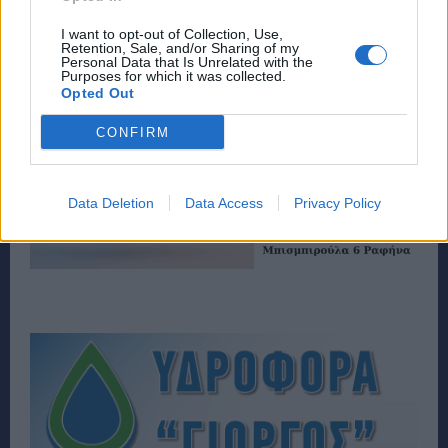
I want to opt-out of Collection, Use,
Retention, Sale, and/or Sharing of my
Personal Data that Is Unrelated with the
Purposes for which it was collected.
Opted Out
CONFIRM
Data Deletion
Data Access
Privacy Policy