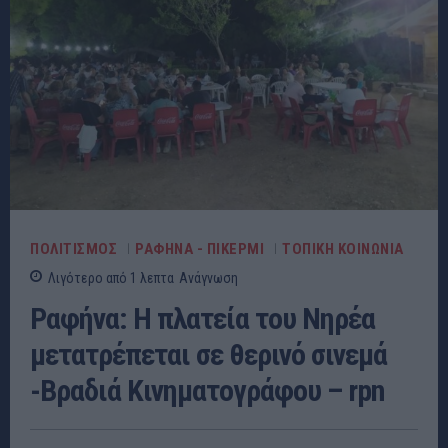
ΠΟΛΙΤΙΣΜΟΣ
ΡΑΦΗΝΑ - ΠΙΚΕΡΜΙ
ΤΟΠΙΚΗ ΚΟΙΝΩΝΙΑ
Λιγότερο από 1
λεπτα
Ανάγνωση
Ραφήνα: Η πλατεία του Νηρέα
μετατρέπεται σε θερινό σινεμά
-Βραδιά Κινηματογράφου – rpn