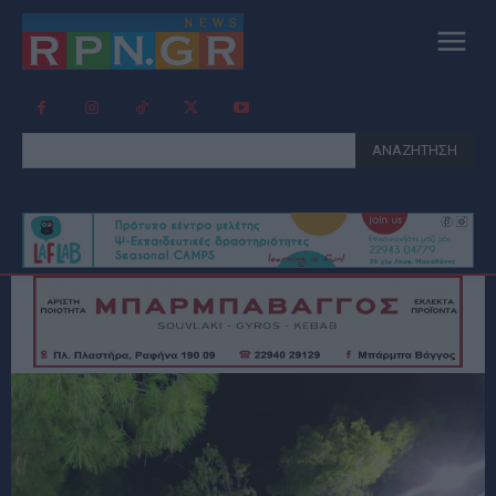
ΑΝΑΖΗΤΗΣΗ