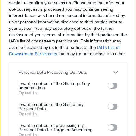
section to confirm your selection. Please note that after your
opt-out request is processed you may continue seeing
interest-based ads based on personal information utilized by
us or personal information disclosed to third parties prior to
your opt-out. You may separately opt-out of the further
disclosure of your personal information by third parties on the
IAB’s list of downstream participants. This information may
also be disclosed by us to third parties on the
IAB’s List of
Downstream Participants
that may further disclose it to other
third parties.
Personal Data Processing Opt Outs
I want to opt-out of the Sharing of my
personal data.
Opted In
I want to opt-out of the Sale of my
Personal Data.
Opted In
I want to opt-out of processing my
Personal Data for Targeted Advertising.
Opted In