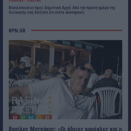
ΡΑΦΗΝΑ - ΠΙΚΕΡΜΙ
Βασιλόπουλος προς Δημοτική Αρχή: Από την πρώτη ημέρα της
διοίκησής σας δείξατε ότι είστε ανεπαρκείς
RPN.GR
Βασίλης Μοτσάκος: «Οι άδειες καρέκλες και η