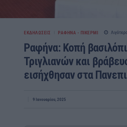
ΕΚΔΗΛΩΣΕΙΣ
ΡΑΦΗΝΑ - ΠΙΚΕΡΜΙ
Λιγότερ
Ραφήνα: Κοπή βασιλόπι
Τριγλιανών και βράβε
εισήχθησαν στα Πανεπι
9 Ιανουαρίου, 2025