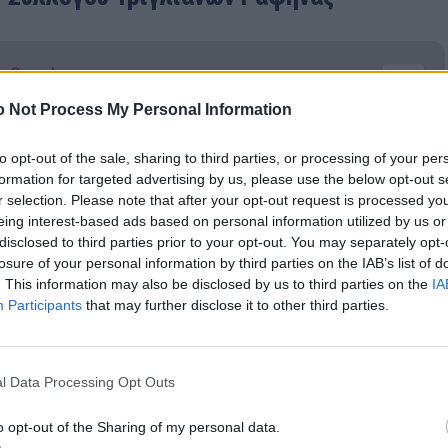
ν Google
ogle
 Not Process My Personal Information
to opt-out of the sale, sharing to third parties, or processing of your per
formation for targeted advertising by us, please use the below opt-out s
r selection. Please note that after your opt-out request is processed y
eing interest-based ads based on personal information utilized by us or
disclosed to third parties prior to your opt-out. You may separately opt-
losure of your personal information by third parties on the IAB’s list of
. This information may also be disclosed by us to third parties on the
IA
Participants
that may further disclose it to other third parties.
l Data Processing Opt Outs
o opt-out of the Sharing of my personal data.