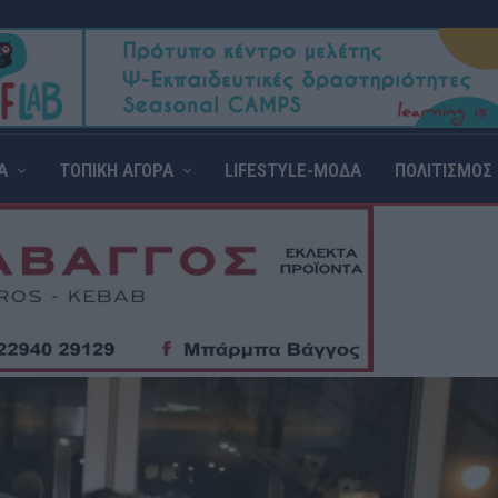
Α
ΤΟΠΙΚΗ ΑΓΟΡΑ
LIFESTYLE-ΜΟΔΑ
ΠΟΛΙΤΙΣΜΟΣ