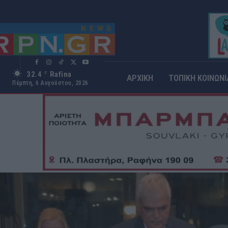
32.4
Rafina
C
ΑΡΧΙΚΗ
ΤΟΠΙΚΗ ΚΟΙΝΩΝΙ
Πέμπτη, 6 Αυγούστου, 2026