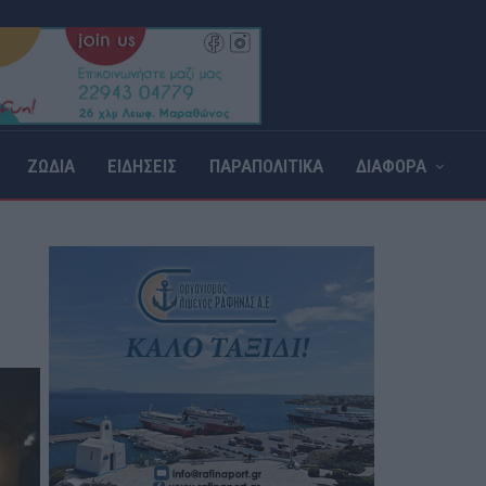
ΖΩΔΙΑ
ΕΙΔΗΣΕΙΣ
ΠΑΡΑΠΟΛΙΤΙΚΑ
ΔΙΑΦΟΡΑ