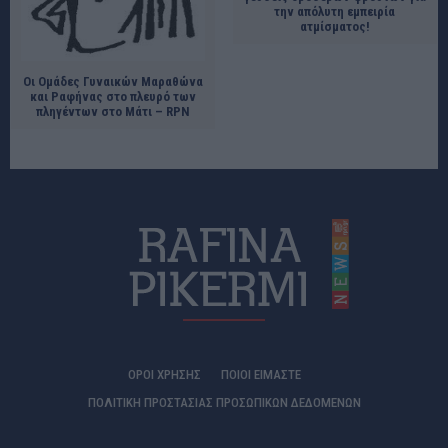
την απόλυτη εμπειρία
ατμίσματος!
Οι Ομάδες Γυναικών Μαραθώνα
και Ραφήνας στο πλευρό των
πληγέντων στο Μάτι – RPN
ΟΡΟΙ ΧΡΗΣΗΣ
ΠΟΙΟΊ ΕΊΜΑΣΤΕ
ΠΟΛΙΤΙΚΗ ΠΡΟΣΤΑΣΙΑΣ ΠΡΟΣΩΠΙΚΩΝ ΔΕΔΟΜΕΝΩΝ