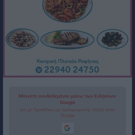
Μείνετε συνδεδεμένοι μέσω των Ειδήσεων
Google
rpn.gr Προσθήκη ως προτιμώμενης πηγής στην
Google