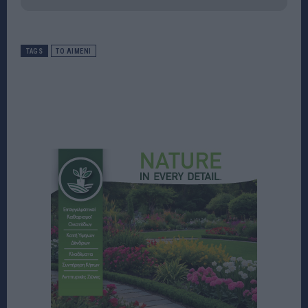
TAGS
ΤΟ ΛΙΜΕΝΙ