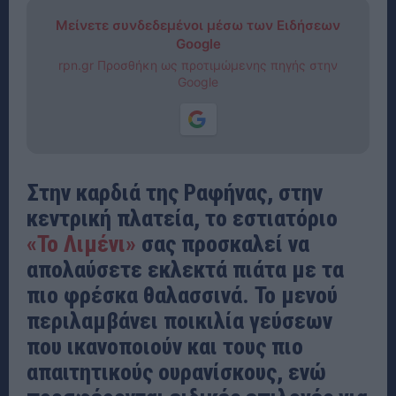
Μείνετε συνδεδεμένοι μέσω των Ειδήσεων
Google
rpn.gr Προσθήκη ως προτιμώμενης πηγής στην
Google
Στην καρδιά της Ραφήνας, στην
κεντρική πλατεία, το εστιατόριο
«Το Λιμένι»
σας προσκαλεί να
απολαύσετε εκλεκτά πιάτα με τα
πιο φρέσκα θαλασσινά. Το μενού
περιλαμβάνει ποικιλία γεύσεων
που ικανοποιούν και τους πιο
απαιτητικούς ουρανίσκους, ενώ