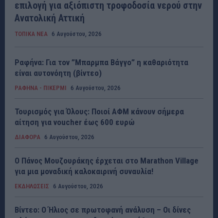
επιλογή για αξιόπιστη τροφοδοσία νερού στην
Ανατολική Αττική
ΤΟΠΙΚΑ ΝΕΑ
6 Αυγούστου, 2026
Ραφήνα: Για τον ”Μπαρμπα Βάγγο” η καθαριότητα
είναι αυτονόητη (βίντεο)
ΡΑΦΗΝΑ - ΠΙΚΕΡΜΙ
6 Αυγούστου, 2026
Τουρισμός για Όλους: Ποιοί ΑΦΜ κάνουν σήμερα
αίτηση για voucher έως 600 ευρώ
ΔΙΑΦΟΡΑ
6 Αυγούστου, 2026
Ο Πάνος Μουζουράκης έρχεται στο Marathon Village
για μια μοναδική καλοκαιρινή συναυλία!
ΕΚΔΗΛΩΣΕΙΣ
6 Αυγούστου, 2026
Βίντεο: Ο Ήλιος σε πρωτοφανή ανάλυση – Οι δίνες