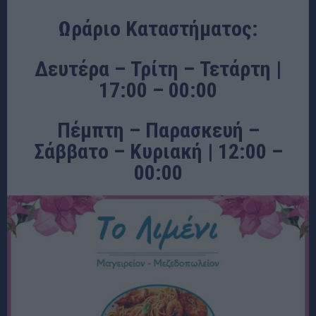
Ωράριο Καταστήματος:
Δευτέρα – Τρίτη – Τετάρτη |
17:00 – 00:00
Πέμπτη – Παρασκευή –
Σάββατο – Κυριακή | 12:00 –
00:00