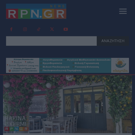
ΑΝΑΖΗΤΗΣΗ