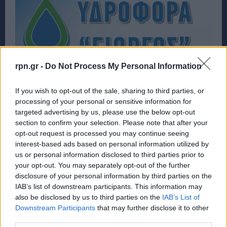
rpn.gr -
Do Not Process My Personal Information
If you wish to opt-out of the sale, sharing to third parties, or
processing of your personal or sensitive information for
targeted advertising by us, please use the below opt-out
section to confirm your selection. Please note that after your
opt-out request is processed you may continue seeing
interest-based ads based on personal information utilized by
us or personal information disclosed to third parties prior to
your opt-out. You may separately opt-out of the further
disclosure of your personal information by third parties on the
IAB’s list of downstream participants. This information may
also be disclosed by us to third parties on the
IAB’s List of
Downstream Participants
that may further disclose it to other
third parties.