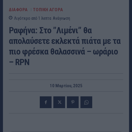
ΔΙΑΦΟΡΑ
ΤΟΠΙΚΗ ΑΓΟΡΑ
Λιγότερο από 1
λεπτα
Ανάγνωση
Ραφήνα: Στο ”Λιμένι” θα
απολαύσετε εκλεκτά πιάτα με τα
πιο φρέσκα θαλασσινά – ωράριο
– RPN
10 Μαρτίου, 2025