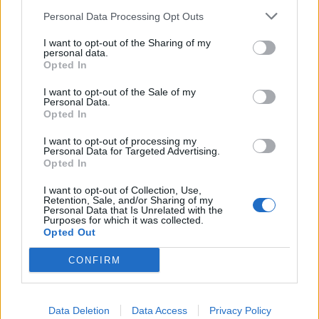
Personal Data Processing Opt Outs
I want to opt-out of the Sharing of my
personal data.
Opted In
I want to opt-out of the Sale of my
Personal Data.
Opted In
I want to opt-out of processing my
Personal Data for Targeted Advertising.
Opted In
I want to opt-out of Collection, Use,
Retention, Sale, and/or Sharing of my
Personal Data that Is Unrelated with the
Purposes for which it was collected.
Opted Out
CONFIRM
Data Deletion
Data Access
Privacy Policy