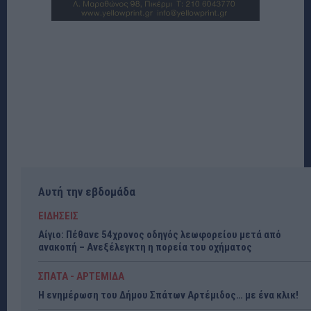
Αυτή την εβδομάδα
ΕΙΔΗΣΕΙΣ
Αίγιο: Πέθανε 54χρονος οδηγός λεωφορείου μετά από
ανακοπή – Ανεξέλεγκτη η πορεία του οχήματος
ΣΠΑΤΑ - ΑΡΤΕΜΙΔΑ
Η ενημέρωση του Δήμου Σπάτων Αρτέμιδος… με ένα κλικ!