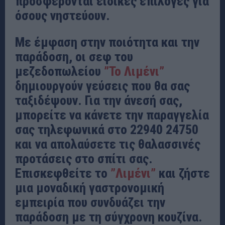
προσφέρονται ειδικές επιλογές για
όσους νηστεύουν.
Με έμφαση στην ποιότητα και την
παράδοση, οι σεφ του
μεζεδοπωλείου
”Το Λιμένι”
δημιουργούν γεύσεις που θα σας
ταξιδέψουν. Για την άνεσή σας,
μπορείτε να κάνετε την παραγγελία
σας τηλεφωνικά στο 22940 24750
και να απολαύσετε τις θαλασσινές
προτάσεις στο σπίτι σας.
Επισκεφθείτε το
”Λιμένι”
και ζήστε
μια μοναδική γαστρονομική
εμπειρία που συνδυάζει την
παράδοση με τη σύγχρονη κουζίνα.