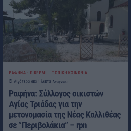
ΡΑΦΗΝΑ - ΠΙΚΕΡΜΙ
ΤΟΠΙΚΗ ΚΟΙΝΩΝΙΑ
Λιγότερο από 1
λεπτα
Ανάγνωση
Ραφήνα: Σύλλογος οικιστών
Αγίας Τριάδας για την
μετονομασία της Νέας Καλλιθέας
σε ”Περιβολάκια” – rpn