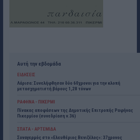
Αυτή την εβδομάδα
ΕΙΔΗΣΕΙΣ
Λάρισα: Συνελήφθησαν δύο 60χρονοι για την κλοπή
μετασχηματιστή βάρους 1,28 τόνων
ΡΑΦΗΝΑ - ΠΙΚΕΡΜΙ
Πίνακας αποφάσεων της Δημοτικής Επιτροπής Ραφήνας
Πικερμίου (συνεδρίαση ν.36)
ΣΠΑΤΑ - ΑΡΤΕΜΙΔΑ
Συναγερμός στο «Ελευθέριος Βενιζέλος»: 37χρονος