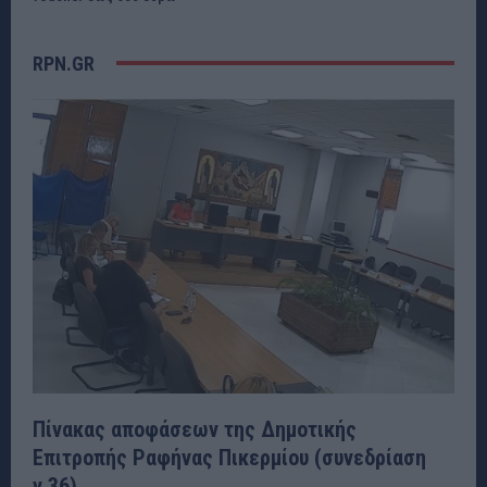
RPN.GR
Πίνακας αποφάσεων της Δημοτικής
Επιτροπής Ραφήνας Πικερμίου (συνεδρίαση
ν.36)