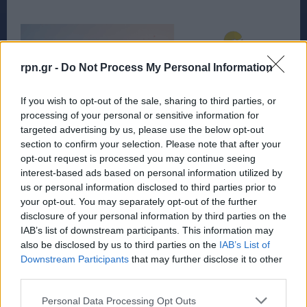
rpn.gr -
Do Not Process My Personal Information
If you wish to opt-out of the sale, sharing to third parties, or
processing of your personal or sensitive information for
targeted advertising by us, please use the below opt-out
section to confirm your selection. Please note that after your
opt-out request is processed you may continue seeing
interest-based ads based on personal information utilized by
us or personal information disclosed to third parties prior to
your opt-out. You may separately opt-out of the further
disclosure of your personal information by third parties on the
IAB’s list of downstream participants. This information may
also be disclosed by us to third parties on the
IAB’s List of
Downstream Participants
that may further disclose it to other
third parties.
Personal Data Processing Opt Outs