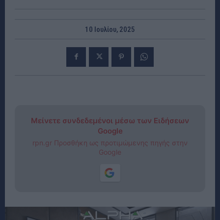
10 Ιουλίου, 2025
Μείνετε συνδεδεμένοι μέσω των Ειδήσεων
Google
rpn.gr Προσθήκη ως προτιμώμενης πηγής στην
Google