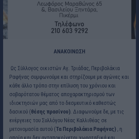
ΑΝΑΚΟΙΝΩΣΗ
Ως Σύλλογος οικιστών Αγ. Τριάδας, Περιβολάκια
Ραφήνας συμφωνούμε και στηρίζουμε με αγώνες και
κάθε άλλο τρόπο στην επίλυση του χρόνιου και
σοβαρότατου θέματος αποχαρακτηρισμού των
ιδιοκτησιών μας από το δεσμευτικό καθεστώς
δασικού (
θέσης πρασίνου)
. Διαφωνούμε δε, με τις
ενέργειες του Συλλόγου Νέας Καλλιθέας σε
μετονομασία αυτού (
Τα Περιβολάκια Ραφήνας)
, η
οποία και δεν ανταποκρίνεται χωροταξικά και