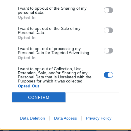
I want to opt-out of the Sharing of my
personal data.
Opted In
I want to opt-out of the Sale of my
Personal Data.
Opted In
I want to opt-out of processing my
Personal Data for Targeted Advertising.
Opted In
I want to opt-out of Collection, Use,
Retention, Sale, and/or Sharing of my
Personal Data that Is Unrelated with the
Purposes for which it was collected.
Opted Out
CONFIRM
Data Deletion
Data Access
Privacy Policy