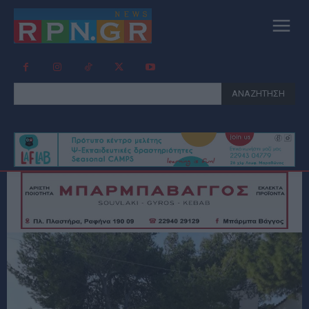
ΑΝΑΖΗΤΗΣΗ